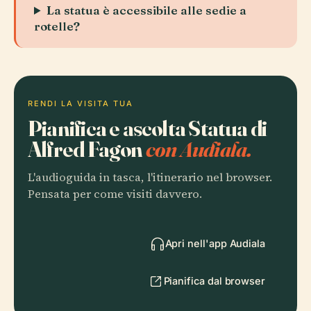
La statua è accessibile alle sedie a
rotelle?
RENDI LA VISITA TUA
Pianifica e ascolta Statua di
Alfred Fagon
con Audiala.
L'audioguida in tasca, l'itinerario nel browser.
Pensata per come visiti davvero.
Apri nell'app Audiala
Pianifica dal browser