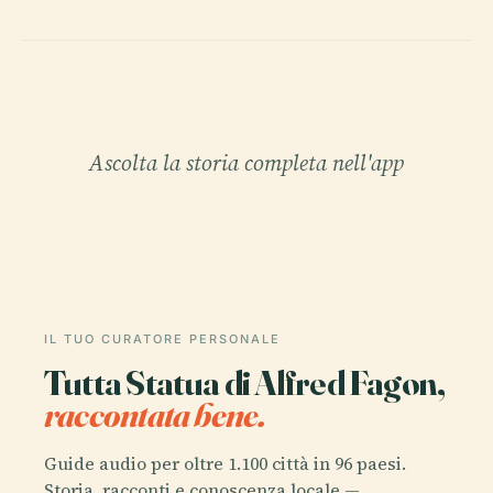
Ascolta la storia completa nell'app
IL TUO CURATORE PERSONALE
Tutta Statua di Alfred Fagon,
raccontata bene.
Guide audio per oltre 1.100 città in 96 paesi.
Storia, racconti e conoscenza locale —