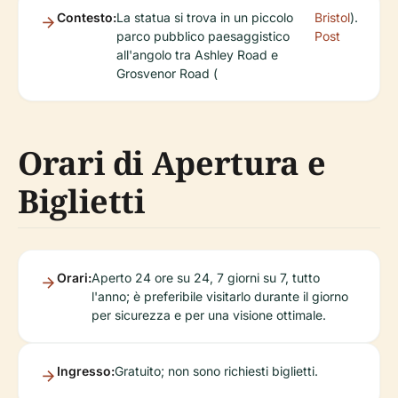
Contesto:
La statua si trova in un piccolo
Bristol
).
parco pubblico paesaggistico
Post
all'angolo tra Ashley Road e
Grosvenor Road (
Orari di Apertura e
Biglietti
Orari:
Aperto 24 ore su 24, 7 giorni su 7, tutto
l'anno; è preferibile visitarlo durante il giorno
per sicurezza e per una visione ottimale.
Ingresso:
Gratuito; non sono richiesti biglietti.