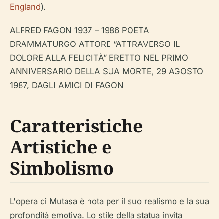
England
).
ALFRED FAGON 1937 – 1986 POETA
DRAMMATURGO ATTORE “ATTRAVERSO IL
DOLORE ALLA FELICITÀ” ERETTO NEL PRIMO
ANNIVERSARIO DELLA SUA MORTE, 29 AGOSTO
1987, DAGLI AMICI DI FAGON
Caratteristiche
Artistiche e
Simbolismo
L'opera di Mutasa è nota per il suo realismo e la sua
profondità emotiva. Lo stile della statua invita