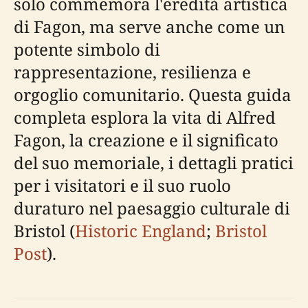
solo commemora l'eredità artistica
di Fagon, ma serve anche come un
potente simbolo di
rappresentazione, resilienza e
orgoglio comunitario. Questa guida
completa esplora la vita di Alfred
Fagon, la creazione e il significato
del suo memoriale, i dettagli pratici
per i visitatori e il suo ruolo
duraturo nel paesaggio culturale di
Bristol (
Historic England
;
Bristol
Post
).