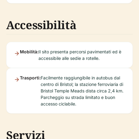
Accessibilità
Mobilità:
Il sito presenta percorsi pavimentati ed è
accessibile alle sedie a rotelle.
Trasporti:
Facilmente raggiungibile in autobus dal
centro di Bristol; la stazione ferroviaria di
Bristol Temple Meads dista circa 2,4 km.
Parcheggio su strada limitato e buon
accesso ciclabile.
Servizi