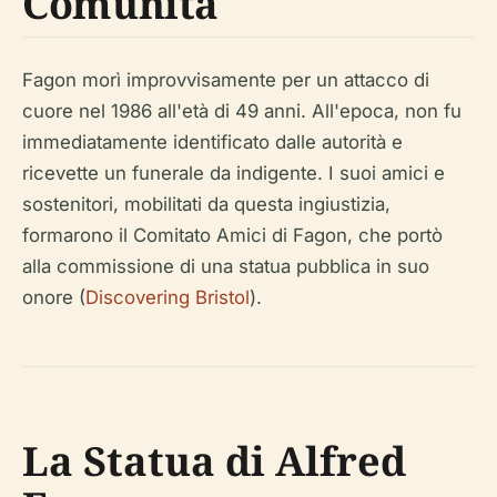
Comunità
Fagon morì improvvisamente per un attacco di
cuore nel 1986 all'età di 49 anni. All'epoca, non fu
immediatamente identificato dalle autorità e
ricevette un funerale da indigente. I suoi amici e
sostenitori, mobilitati da questa ingiustizia,
formarono il Comitato Amici di Fagon, che portò
alla commissione di una statua pubblica in suo
onore (
Discovering Bristol
).
La Statua di Alfred