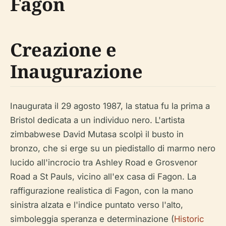
Fagon
Creazione e
Inaugurazione
Inaugurata il 29 agosto 1987, la statua fu la prima a
Bristol dedicata a un individuo nero. L'artista
zimbabwese David Mutasa scolpì il busto in
bronzo, che si erge su un piedistallo di marmo nero
lucido all'incrocio tra Ashley Road e Grosvenor
Road a St Pauls, vicino all'ex casa di Fagon. La
raffigurazione realistica di Fagon, con la mano
sinistra alzata e l'indice puntato verso l'alto,
simboleggia speranza e determinazione (
Historic