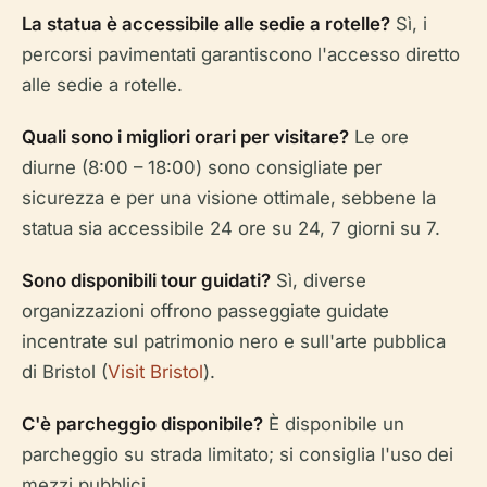
La statua è accessibile alle sedie a rotelle?
Sì, i
percorsi pavimentati garantiscono l'accesso diretto
alle sedie a rotelle.
Quali sono i migliori orari per visitare?
Le ore
diurne (8:00 – 18:00) sono consigliate per
sicurezza e per una visione ottimale, sebbene la
statua sia accessibile 24 ore su 24, 7 giorni su 7.
Sono disponibili tour guidati?
Sì, diverse
organizzazioni offrono passeggiate guidate
incentrate sul patrimonio nero e sull'arte pubblica
di Bristol (
Visit Bristol
).
C'è parcheggio disponibile?
È disponibile un
parcheggio su strada limitato; si consiglia l'uso dei
mezzi pubblici.