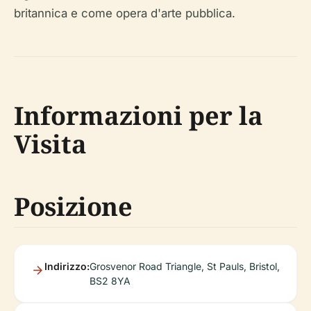
britannica e come opera d'arte pubblica.
Informazioni per la
Visita
Posizione
Indirizzo:
Grosvenor Road Triangle, St Pauls, Bristol,
BS2 8YA