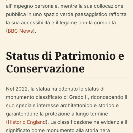
all'impegno personale, mentre la sua collocazione
pubblica in uno spazio verde paesaggistico rafforza
la sua accessibilità e il legame con la comunità
(
BBC News
).
Status di Patrimonio e
Conservazione
Nel 2022, la statua ha ottenuto lo status di
monumento classificato di Grado II, riconoscendo il
suo speciale interesse architettonico e storico e
garantendone la protezione a lungo termine
(
Historic England
). La classificazione ne evidenzia il
significato come monumento alla storia nera