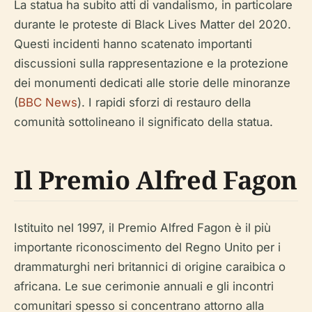
La statua ha subito atti di vandalismo, in particolare
durante le proteste di Black Lives Matter del 2020.
Questi incidenti hanno scatenato importanti
discussioni sulla rappresentazione e la protezione
dei monumenti dedicati alle storie delle minoranze
(
BBC News
). I rapidi sforzi di restauro della
comunità sottolineano il significato della statua.
Il Premio Alfred Fagon
Istituito nel 1997, il Premio Alfred Fagon è il più
importante riconoscimento del Regno Unito per i
drammaturghi neri britannici di origine caraibica o
africana. Le sue cerimonie annuali e gli incontri
comunitari spesso si concentrano attorno alla