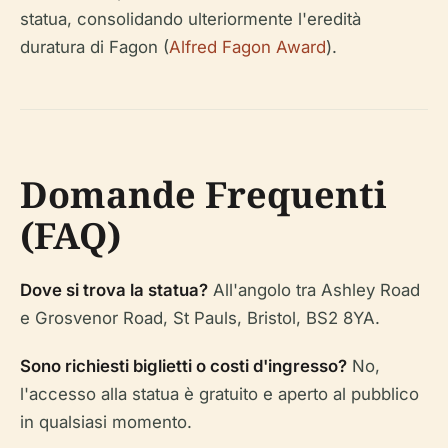
statua, consolidando ulteriormente l'eredità
duratura di Fagon (
Alfred Fagon Award
).
Domande Frequenti
(FAQ)
Dove si trova la statua?
All'angolo tra Ashley Road
e Grosvenor Road, St Pauls, Bristol, BS2 8YA.
Sono richiesti biglietti o costi d'ingresso?
No,
l'accesso alla statua è gratuito e aperto al pubblico
in qualsiasi momento.