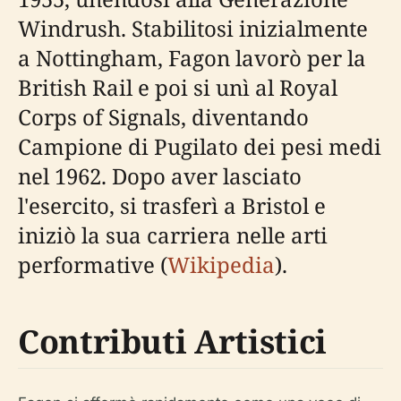
Windrush. Stabilitosi inizialmente
a Nottingham, Fagon lavorò per la
British Rail e poi si unì al Royal
Corps of Signals, diventando
Campione di Pugilato dei pesi medi
nel 1962. Dopo aver lasciato
l'esercito, si trasferì a Bristol e
iniziò la sua carriera nelle arti
performative (
Wikipedia
).
Contributi Artistici