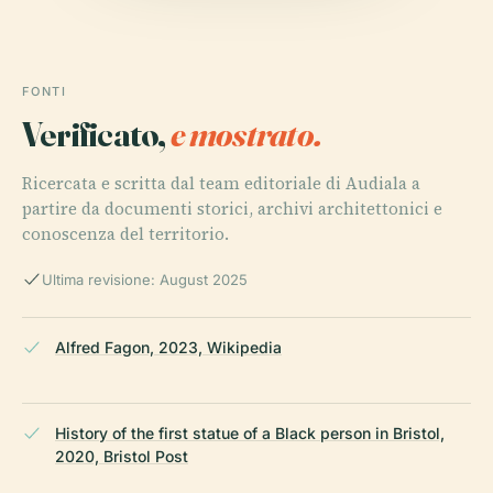
FONTI
Verificato,
e mostrato.
Ricercata e scritta dal team editoriale di Audiala a
partire da documenti storici, archivi architettonici e
conoscenza del territorio.
Ultima revisione: August 2025
Alfred Fagon, 2023, Wikipedia
History of the first statue of a Black person in Bristol,
2020, Bristol Post