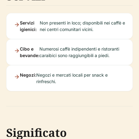
Servizi
Non presenti in loco; disponibili nei caffè e
igienici:
nei centri comunitari vicini.
Cibo e
Numerosi caffè indipendenti e ristoranti
bevande:
caraibici sono raggiungibili a piedi.
Negozi:
Negozi e mercati locali per snack e
rinfreschi.
Significato