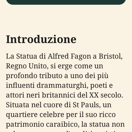
Introduzione
La Statua di Alfred Fagon a Bristol,
Regno Unito, si erge come un
profondo tributo a uno dei più
influenti drammaturghi, poeti e
attori neri britannici del XX secolo.
Situata nel cuore di St Pauls, un
quartiere celebre per il suo ricco
patrimonio caraibico, la statua non