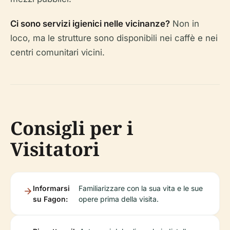
Ci sono servizi igienici nelle vicinanze?
Non in
loco, ma le strutture sono disponibili nei caffè e nei
centri comunitari vicini.
Consigli per i
Visitatori
Informarsi
Familiarizzare con la sua vita e le sue
su Fagon:
opere prima della visita.