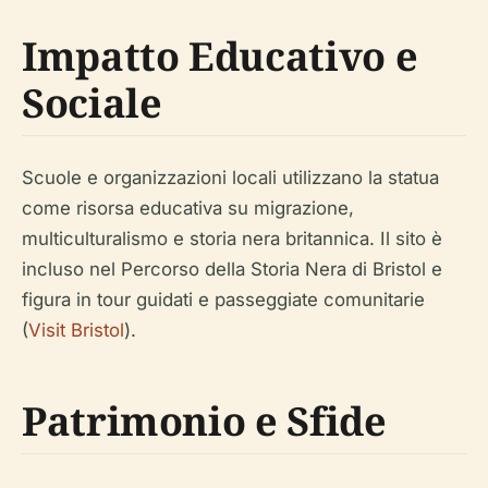
Impatto Educativo e
Sociale
Scuole e organizzazioni locali utilizzano la statua
come risorsa educativa su migrazione,
multiculturalismo e storia nera britannica. Il sito è
incluso nel Percorso della Storia Nera di Bristol e
figura in tour guidati e passeggiate comunitarie
(
Visit Bristol
).
Patrimonio e Sfide