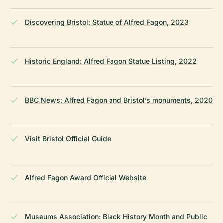
Discovering Bristol: Statue of Alfred Fagon, 2023
Historic England: Alfred Fagon Statue Listing, 2022
BBC News: Alfred Fagon and Bristol’s monuments, 2020
Visit Bristol Official Guide
Alfred Fagon Award Official Website
Museums Association: Black History Month and Public