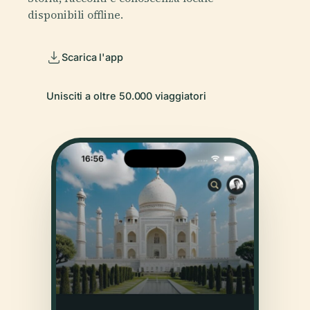
disponibili offline.
Scarica l'app
Unisciti a oltre 50.000 viaggiatori