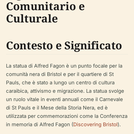
Comunitario e
Culturale
Contesto e Significato
La statua di Alfred Fagon è un punto focale per la
comunità nera di Bristol e per il quartiere di St
Pauls, che è stato a lungo un centro di cultura
caraibica, attivismo e migrazione. La statua svolge
un ruolo vitale in eventi annuali come il Carnevale
di St Pauls e il Mese della Storia Nera, ed è
utilizzata per commemorazioni come la Conferenza
in memoria di Alfred Fagon (
Discovering Bristol
).