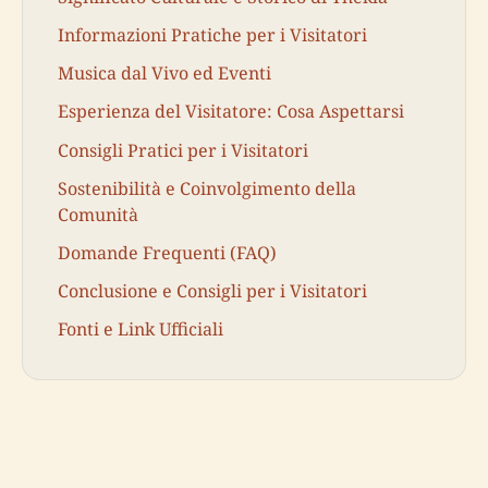
Informazioni Pratiche per i Visitatori
Musica dal Vivo ed Eventi
Esperienza del Visitatore: Cosa Aspettarsi
Consigli Pratici per i Visitatori
Sostenibilità e Coinvolgimento della
Comunità
Domande Frequenti (FAQ)
Conclusione e Consigli per i Visitatori
Fonti e Link Ufficiali