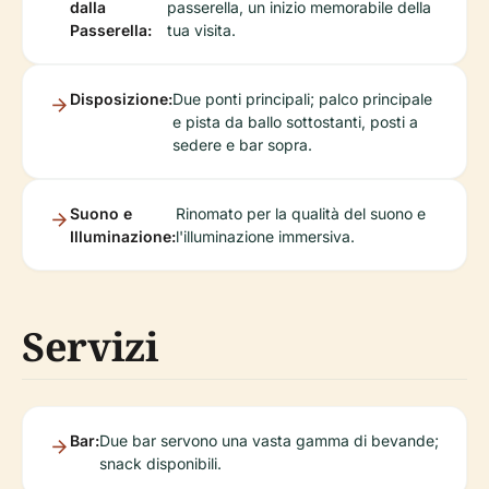
dalla
passerella, un inizio memorabile della
Passerella:
tua visita.
Disposizione:
Due ponti principali; palco principale
e pista da ballo sottostanti, posti a
sedere e bar sopra.
Suono e
Rinomato per la qualità del suono e
Illuminazione:
l'illuminazione immersiva.
Servizi
Bar:
Due bar servono una vasta gamma di bevande;
snack disponibili.