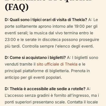
(FAQ)
D: Quali sono i tipici orari di visita di Thekla?
A: Le
porte solitamente aprono intorno alle 19:00 per gli
eventi serali; la musica dal vivo termina entro le
23:00 e le serate in discoteca possono proseguire
più tardi. Controlla sempre l'elenco degli eventi.
D: Come si acquistano i biglietti?
A: I biglietti sono
venduti tramite il
sito ufficiale di Thekla
e le
principali piattaforme di biglietteria. Prenota in
anticipo per gli eventi popolari.
D: Thekla è accessibile alle sedie a rotelle?
A:
L'accesso senza gradini è fornito all'ingresso, ma i
ponti superiori presentano scale. Contatta il locale