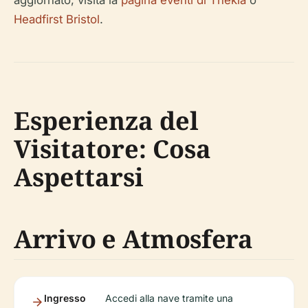
Headfirst Bristol
.
Esperienza del
Visitatore: Cosa
Aspettarsi
Arrivo e Atmosfera
Ingresso
Accedi alla nave tramite una