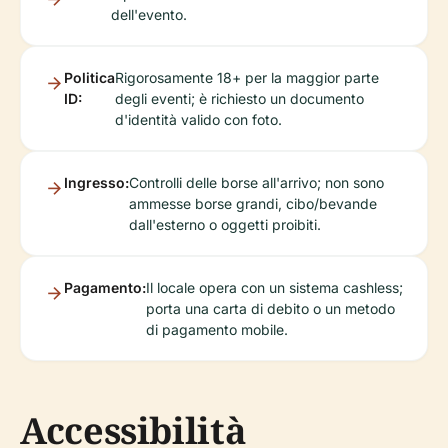
dell'evento.
Politica
Rigorosamente 18+ per la maggior parte
ID:
degli eventi; è richiesto un documento
d'identità valido con foto.
Ingresso:
Controlli delle borse all'arrivo; non sono
ammesse borse grandi, cibo/bevande
dall'esterno o oggetti proibiti.
Pagamento:
Il locale opera con un sistema cashless;
porta una carta di debito o un metodo
di pagamento mobile.
Accessibilità