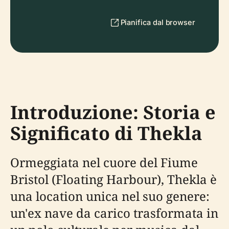
Pianifica dal browser
Introduzione: Storia e
Significato di Thekla
Ormeggiata nel cuore del Fiume
Bristol (Floating Harbour), Thekla è
una location unica nel suo genere:
un'ex nave da carico trasformata in