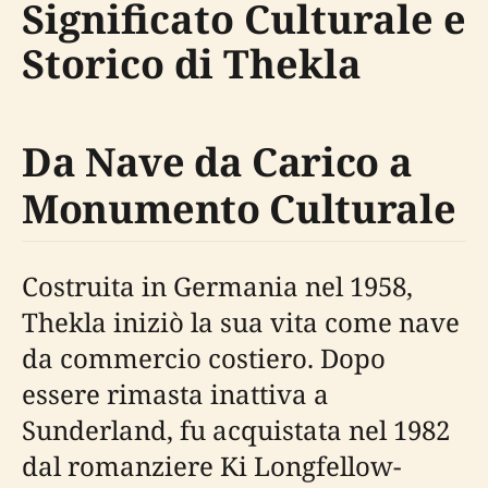
Significato Culturale e
Storico di Thekla
Da Nave da Carico a
Monumento Culturale
Costruita in Germania nel 1958,
Thekla iniziò la sua vita come nave
da commercio costiero. Dopo
essere rimasta inattiva a
Sunderland, fu acquistata nel 1982
dal romanziere Ki Longfellow-