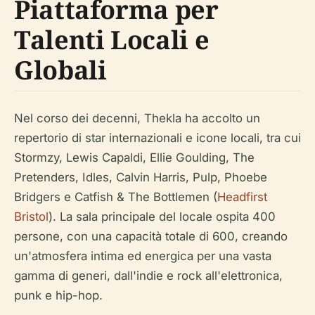
Piattaforma per
Talenti Locali e
Globali
Nel corso dei decenni, Thekla ha accolto un
repertorio di star internazionali e icone locali, tra cui
Stormzy, Lewis Capaldi, Ellie Goulding, The
Pretenders, Idles, Calvin Harris, Pulp, Phoebe
Bridgers e Catfish & The Bottlemen (
Headfirst
Bristol
). La sala principale del locale ospita 400
persone, con una capacità totale di 600, creando
un'atmosfera intima ed energica per una vasta
gamma di generi, dall'indie e rock all'elettronica,
punk e hip-hop.