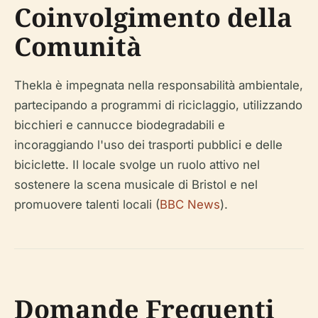
Coinvolgimento della
Comunità
Thekla è impegnata nella responsabilità ambientale,
partecipando a programmi di riciclaggio, utilizzando
bicchieri e cannucce biodegradabili e
incoraggiando l'uso dei trasporti pubblici e delle
biciclette. Il locale svolge un ruolo attivo nel
sostenere la scena musicale di Bristol e nel
promuovere talenti locali (
BBC News
).
Domande Frequenti