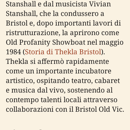
Stanshall e dal musicista Vivian
Stanshall, che la condussero a
Bristol e, dopo importanti lavori di
ristrutturazione, la aprirono come
Old Profanity Showboat nel maggio
1984 (
Storia di Thekla Bristol
).
Thekla si affermò rapidamente
come un importante incubatore
artistico, ospitando teatro, cabaret
e musica dal vivo, sostenendo al
contempo talenti locali attraverso
collaborazioni con il Bristol Old Vic.