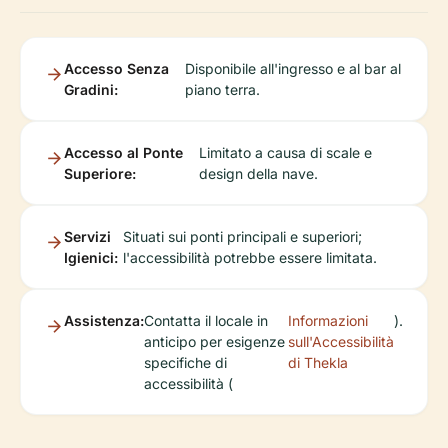
Accesso Senza
Disponibile all'ingresso e al bar al
Gradini:
piano terra.
Accesso al Ponte
Limitato a causa di scale e
Superiore:
design della nave.
Servizi
Situati sui ponti principali e superiori;
Igienici:
l'accessibilità potrebbe essere limitata.
Assistenza:
Contatta il locale in
Informazioni
).
anticipo per esigenze
sull'Accessibilità
specifiche di
di Thekla
accessibilità (