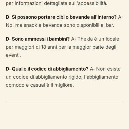
per informazioni dettagliate sull'accessibilità.
D: Si possono portare cibi o bevande all'interno?
A:
No, ma snack e bevande sono disponibili al bar.
D: Sono ammessi i bambini?
A: Thekla è un locale
per maggiori di 18 anni per la maggior parte degli
eventi.
D: Qual è il codice di abbigliamento?
A: Non esiste
un codice di abbigliamento rigido; l'abbigliamento
comodo e casual è il migliore.