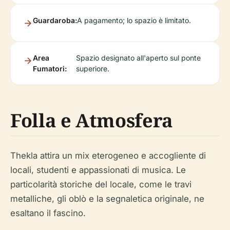
Guardaroba:
A pagamento; lo spazio è limitato.
Area
Spazio designato all'aperto sul ponte
Fumatori:
superiore.
Folla e Atmosfera
Thekla attira un mix eterogeneo e accogliente di
locali, studenti e appassionati di musica. Le
particolarità storiche del locale, come le travi
metalliche, gli oblò e la segnaletica originale, ne
esaltano il fascino.