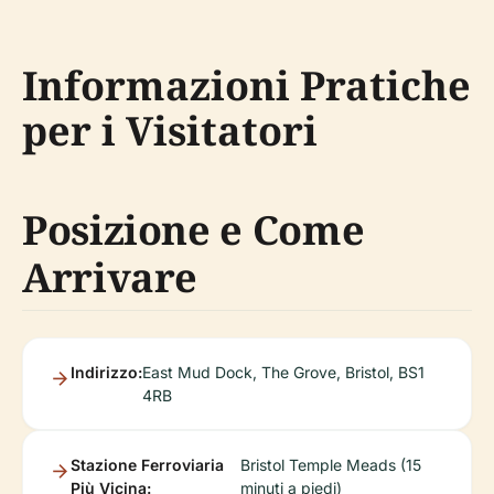
Informazioni Pratiche
per i Visitatori
Posizione e Come
Arrivare
Indirizzo:
East Mud Dock, The Grove, Bristol, BS1
4RB
Stazione Ferroviaria
Bristol Temple Meads (15
Più Vicina:
minuti a piedi)