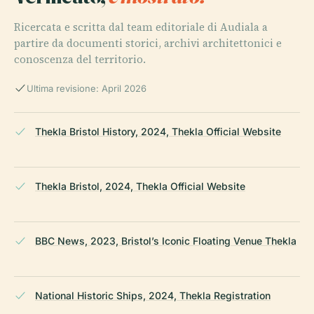
Ricercata e scritta dal team editoriale di Audiala a
partire da documenti storici, archivi architettonici e
conoscenza del territorio.
Ultima revisione: April 2026
Thekla Bristol History, 2024, Thekla Official Website
Thekla Bristol, 2024, Thekla Official Website
BBC News, 2023, Bristol’s Iconic Floating Venue Thekla
National Historic Ships, 2024, Thekla Registration