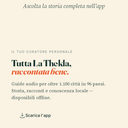
Ascolta la storia completa nell'app
IL TUO CURATORE PERSONALE
Tutta La Thekla,
raccontata bene.
Guide audio per oltre 1.100 città in 96 paesi.
Storia, racconti e conoscenza locale —
disponibili offline.
Scarica l'app