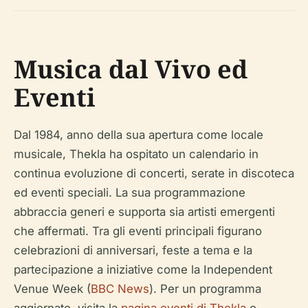
Musica dal Vivo ed
Eventi
Dal 1984, anno della sua apertura come locale
musicale, Thekla ha ospitato un calendario in
continua evoluzione di concerti, serate in discoteca
ed eventi speciali. La sua programmazione
abbraccia generi e supporta sia artisti emergenti
che affermati. Tra gli eventi principali figurano
celebrazioni di anniversari, feste a tema e la
partecipazione a iniziative come la Independent
Venue Week (
BBC News
). Per un programma
aggiornato, visita la
pagina eventi di Thekla
o