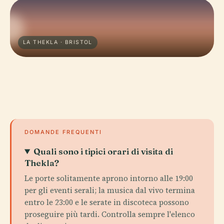
LA THEKLA · BRISTOL
DOMANDE FREQUENTI
Quali sono i tipici orari di visita di
Thekla?
Le porte solitamente aprono intorno alle 19:00
per gli eventi serali; la musica dal vivo termina
entro le 23:00 e le serate in discoteca possono
proseguire più tardi. Controlla sempre l'elenco