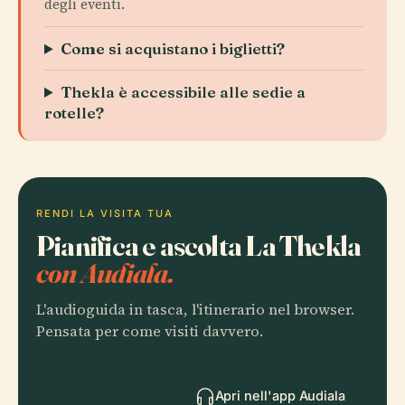
degli eventi.
Come si acquistano i biglietti?
Thekla è accessibile alle sedie a
rotelle?
RENDI LA VISITA TUA
Pianifica e ascolta La Thekla
con Audiala.
L'audioguida in tasca, l'itinerario nel browser.
Pensata per come visiti davvero.
Apri nell'app Audiala