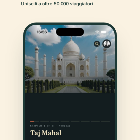
Unisciti a oltre 50.000 viaggiatori