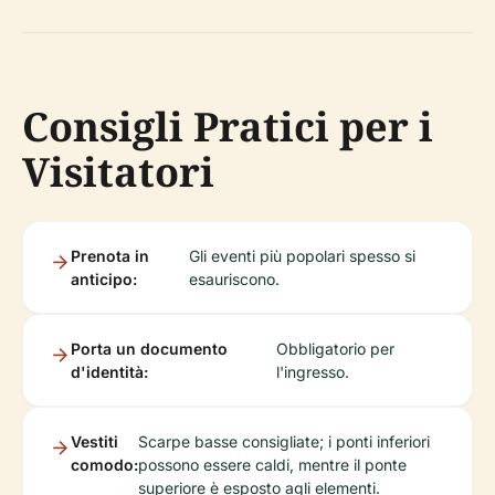
Consigli Pratici per i
Visitatori
Prenota in
Gli eventi più popolari spesso si
anticipo:
esauriscono.
Porta un documento
Obbligatorio per
d'identità:
l'ingresso.
Vestiti
Scarpe basse consigliate; i ponti inferiori
comodo:
possono essere caldi, mentre il ponte
superiore è esposto agli elementi.