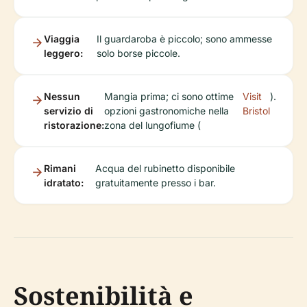
Viaggia
Il guardaroba è piccolo; sono ammesse
leggero:
solo borse piccole.
Nessun
Mangia prima; ci sono ottime
Visit
).
servizio di
opzioni gastronomiche nella
Bristol
ristorazione:
zona del lungofiume (
Rimani
Acqua del rubinetto disponibile
idratato:
gratuitamente presso i bar.
Sostenibilità e