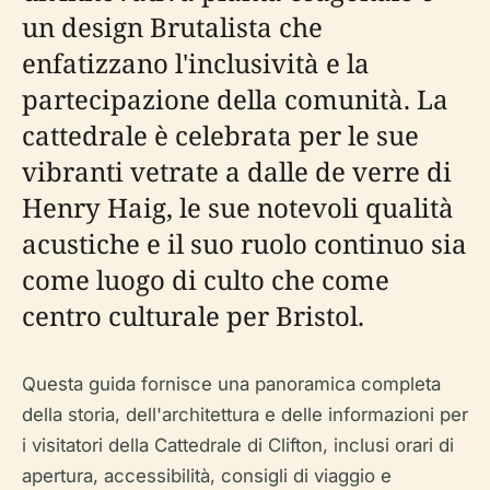
un design Brutalista che
enfatizzano l'inclusività e la
partecipazione della comunità. La
cattedrale è celebrata per le sue
vibranti vetrate a dalle de verre di
Henry Haig, le sue notevoli qualità
acustiche e il suo ruolo continuo sia
come luogo di culto che come
centro culturale per Bristol.
Questa guida fornisce una panoramica completa
della storia, dell'architettura e delle informazioni per
i visitatori della Cattedrale di Clifton, inclusi orari di
apertura, accessibilità, consigli di viaggio e