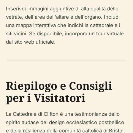
Inserisci immagini aggiuntive di alta qualità delle
vetrate, dell'area dell'altare e dell'organo. Includi
una mappa interattiva che indichi la cattedrale e i
siti vicini. Se disponibile, incorpora un tour virtuale
dal sito web ufficiale.
Riepilogo e Consigli
per i Visitatori
La Cattedrale di Clifton è una testimonianza dello
spirito audace del design ecclesiastico postbellico
e della resilienza della comunità cattolica di Bristol.