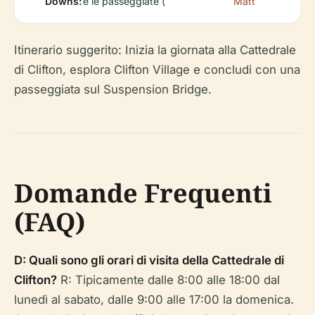
Downs:
e le passeggiate (
Matt
Itinerario suggerito: Inizia la giornata alla Cattedrale
di Clifton, esplora Clifton Village e concludi con una
passeggiata sul Suspension Bridge.
Domande Frequenti
(FAQ)
D: Quali sono gli orari di visita della Cattedrale di
Clifton?
R: Tipicamente dalle 8:00 alle 18:00 dal
lunedì al sabato, dalle 9:00 alle 17:00 la domenica.