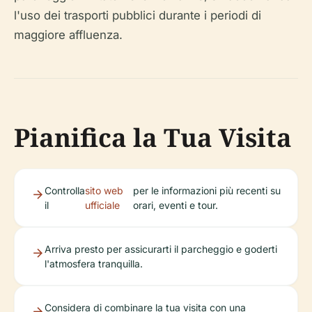
l'uso dei trasporti pubblici durante i periodi di
maggiore affluenza.
Pianifica la Tua Visita
Controlla
sito web
per le informazioni più recenti su
il
ufficiale
orari, eventi e tour.
Arriva presto per assicurarti il parcheggio e goderti
l'atmosfera tranquilla.
Considera di combinare la tua visita con una