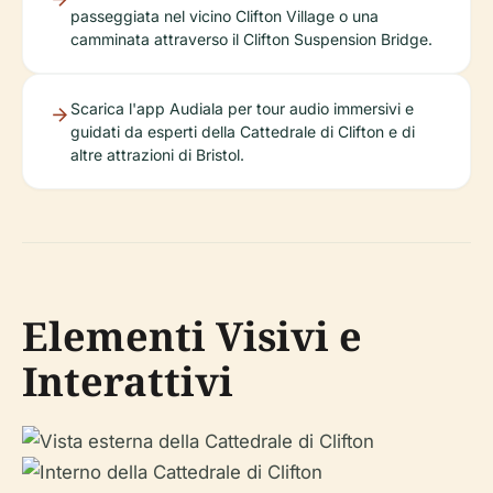
passeggiata nel vicino Clifton Village o una
camminata attraverso il Clifton Suspension Bridge.
Scarica l'app Audiala per tour audio immersivi e
guidati da esperti della Cattedrale di Clifton e di
altre attrazioni di Bristol.
Elementi Visivi e
Interattivi