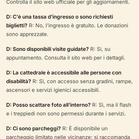
Controlla il sito web ufficiale per gli aggiornamenti.
D: C'è una tassa d'ingresso o sono richiesti
biglietti?
R: No, l'ingresso è gratuito. Le donazioni
sono apprezzate.
D: Sono disponibili visite guidate?
R: Sì, su
appuntamento. Consulta il sito web per i dettagli.
D: La cattedrale è accessibile alle persone con
disabilità?
R: Sì, con accesso senza gradini, rampe,
ascensori e servizi igienici accessibili.
D: Posso scattare foto all'interno?
R: Sì, ma il flash
e i treppiedi non sono permessi durante i servizi.
D: Ci sono parcheggi?
R: È disponibile un
parcheggio limitato nelle vicinanze; si raccomanda