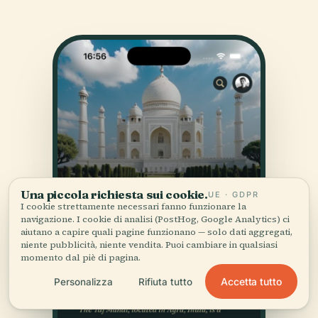
Una piccola richiesta sui cookie.
UE · GDPR
I cookie strettamente necessari fanno funzionare la
navigazione. I cookie di analisi (PostHog, Google Analytics) ci
aiutano a capire quali pagine funzionano — solo dati aggregati,
niente pubblicità, niente vendita. Puoi cambiare in qualsiasi
momento dal piè di pagina.
Accetta tutto
Personalizza
Rifiuta tutto