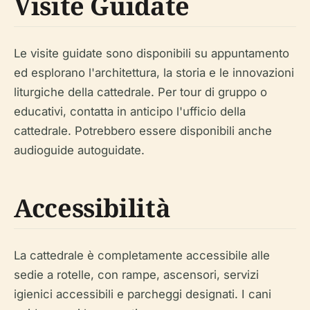
Visite Guidate
Le visite guidate sono disponibili su appuntamento
ed esplorano l'architettura, la storia e le innovazioni
liturgiche della cattedrale. Per tour di gruppo o
educativi, contatta in anticipo l'ufficio della
cattedrale. Potrebbero essere disponibili anche
audioguide autoguidate.
Accessibilità
La cattedrale è completamente accessibile alle
sedie a rotelle, con rampe, ascensori, servizi
igienici accessibili e parcheggi designati. I cani