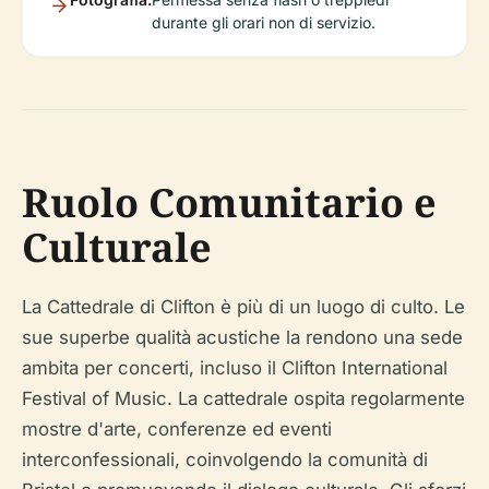
durante gli orari non di servizio.
Ruolo Comunitario e
Culturale
La Cattedrale di Clifton è più di un luogo di culto. Le
sue superbe qualità acustiche la rendono una sede
ambita per concerti, incluso il Clifton International
Festival of Music. La cattedrale ospita regolarmente
mostre d'arte, conferenze ed eventi
interconfessionali, coinvolgendo la comunità di