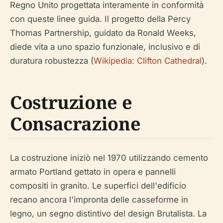
Regno Unito progettata interamente in conformità
con queste linee guida. Il progetto della Percy
Thomas Partnership, guidato da Ronald Weeks,
diede vita a uno spazio funzionale, inclusivo e di
duratura robustezza (
Wikipedia: Clifton Cathedral
).
Costruzione e
Consacrazione
La costruzione iniziò nel 1970 utilizzando cemento
armato Portland gettato in opera e pannelli
compositi in granito. Le superfici dell'edificio
recano ancora l'impronta delle casseforme in
legno, un segno distintivo del design Brutalista. La