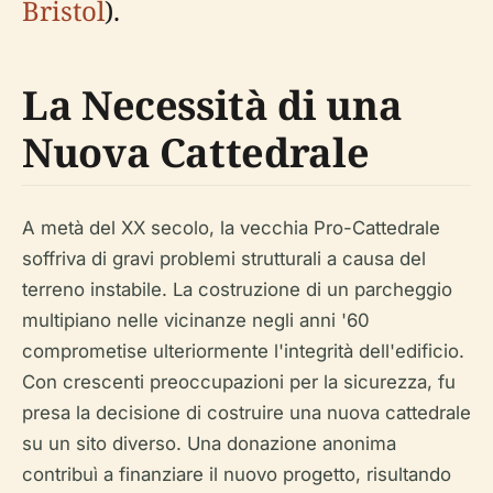
Bristol
).
La Necessità di una
Nuova Cattedrale
A metà del XX secolo, la vecchia Pro-Cattedrale
soffriva di gravi problemi strutturali a causa del
terreno instabile. La costruzione di un parcheggio
multipiano nelle vicinanze negli anni '60
comprometise ulteriormente l'integrità dell'edificio.
Con crescenti preoccupazioni per la sicurezza, fu
presa la decisione di costruire una nuova cattedrale
su un sito diverso. Una donazione anonima
contribuì a finanziare il nuovo progetto, risultando