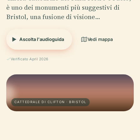
è uno dei monumenti più suggestivi di
Bristol, una fusione di visione…
Ascolta l'audioguida
Vedi mappa
Verificato April 2026
CATTEDRALE DI CLIFTON · BRISTOL