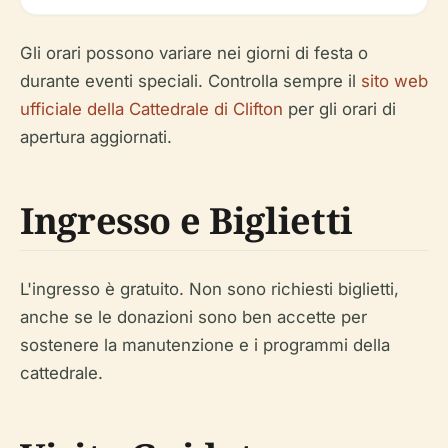
Gli orari possono variare nei giorni di festa o
durante eventi speciali. Controlla sempre il
sito web
ufficiale della Cattedrale di Clifton
per gli orari di
apertura aggiornati.
Ingresso e Biglietti
L'ingresso è gratuito. Non sono richiesti biglietti,
anche se le donazioni sono ben accette per
sostenere la manutenzione e i programmi della
cattedrale.