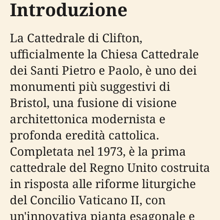
Introduzione
La Cattedrale di Clifton,
ufficialmente la Chiesa Cattedrale
dei Santi Pietro e Paolo, è uno dei
monumenti più suggestivi di
Bristol, una fusione di visione
architettonica modernista e
profonda eredità cattolica.
Completata nel 1973, è la prima
cattedrale del Regno Unito costruita
in risposta alle riforme liturgiche
del Concilio Vaticano II, con
un'innovativa pianta esagonale e