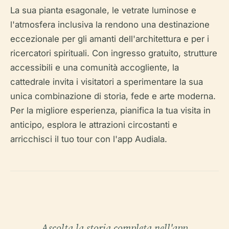
La sua pianta esagonale, le vetrate luminose e
l'atmosfera inclusiva la rendono una destinazione
eccezionale per gli amanti dell'architettura e per i
ricercatori spirituali. Con ingresso gratuito, strutture
accessibili e una comunità accogliente, la
cattedrale invita i visitatori a sperimentare la sua
unica combinazione di storia, fede e arte moderna.
Per la migliore esperienza, pianifica la tua visita in
anticipo, esplora le attrazioni circostanti e
arricchisci il tuo tour con l'app Audiala.
Ascolta la storia completa nell'app