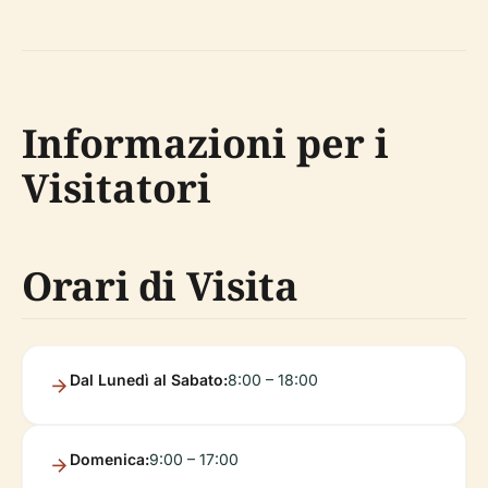
Informazioni per i
Visitatori
Orari di Visita
Dal Lunedì al Sabato:
8:00 – 18:00
Domenica:
9:00 – 17:00