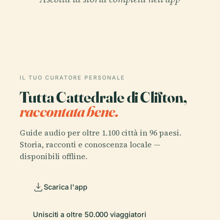
IL TUO CURATORE PERSONALE
Tutta Cattedrale di Clifton,
raccontata bene.
Guide audio per oltre 1.100 città in 96 paesi.
Storia, racconti e conoscenza locale —
disponibili offline.
Scarica l'app
Unisciti a oltre 50.000 viaggiatori