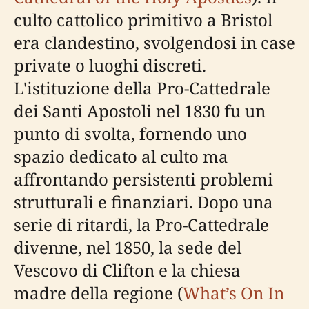
culto cattolico primitivo a Bristol
era clandestino, svolgendosi in case
private o luoghi discreti.
L'istituzione della Pro-Cattedrale
dei Santi Apostoli nel 1830 fu un
punto di svolta, fornendo uno
spazio dedicato al culto ma
affrontando persistenti problemi
strutturali e finanziari. Dopo una
serie di ritardi, la Pro-Cattedrale
divenne, nel 1850, la sede del
Vescovo di Clifton e la chiesa
madre della regione (
What’s On In