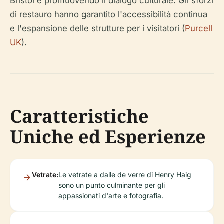
Bristol e promuovendo il dialogo culturale. Gli sforzi
di restauro hanno garantito l'accessibilità continua
e l'espansione delle strutture per i visitatori (
Purcell
UK
).
Caratteristiche
Uniche ed Esperienze
Vetrate:
Le vetrate a dalle de verre di Henry Haig
sono un punto culminante per gli
appassionati d'arte e fotografia.