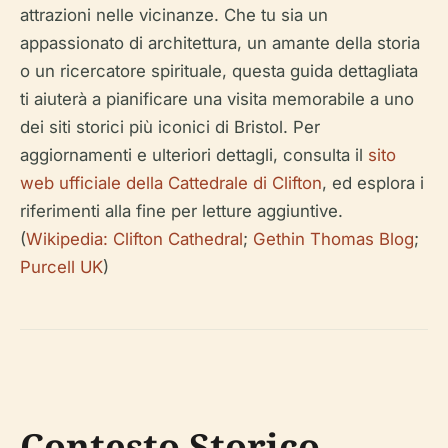
attrazioni nelle vicinanze. Che tu sia un
appassionato di architettura, un amante della storia
o un ricercatore spirituale, questa guida dettagliata
ti aiuterà a pianificare una visita memorabile a uno
dei siti storici più iconici di Bristol. Per
aggiornamenti e ulteriori dettagli, consulta il
sito
web ufficiale della Cattedrale di Clifton
, ed esplora i
riferimenti alla fine per letture aggiuntive.
(
Wikipedia: Clifton Cathedral
;
Gethin Thomas Blog
;
Purcell UK
)
Contesto Storico