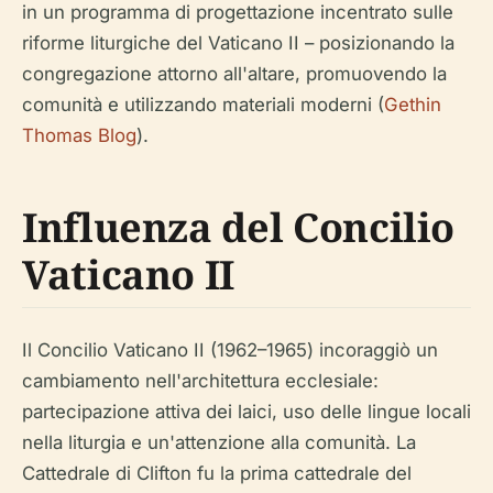
in un programma di progettazione incentrato sulle
riforme liturgiche del Vaticano II – posizionando la
congregazione attorno all'altare, promuovendo la
comunità e utilizzando materiali moderni (
Gethin
Thomas Blog
).
Influenza del Concilio
Vaticano II
Il Concilio Vaticano II (1962–1965) incoraggiò un
cambiamento nell'architettura ecclesiale:
partecipazione attiva dei laici, uso delle lingue locali
nella liturgia e un'attenzione alla comunità. La
Cattedrale di Clifton fu la prima cattedrale del