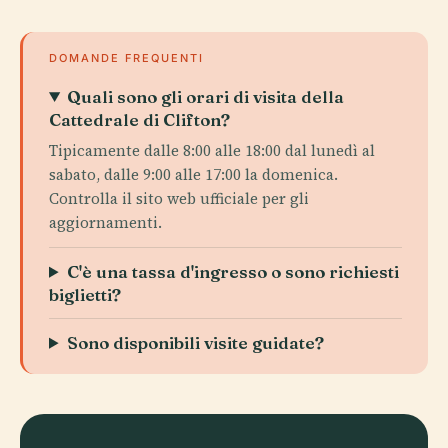
DOMANDE FREQUENTI
Quali sono gli orari di visita della
Cattedrale di Clifton?
Tipicamente dalle 8:00 alle 18:00 dal lunedì al
sabato, dalle 9:00 alle 17:00 la domenica.
Controlla il sito web ufficiale per gli
aggiornamenti.
C'è una tassa d'ingresso o sono richiesti
biglietti?
Sono disponibili visite guidate?