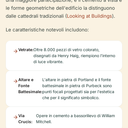
le forme geometriche dell'edificio la distinguono
dalle cattedrali tradizionali (
Looking at Buildings
).
Le caratteristiche notevoli includono:
Vetrate:
Oltre 8.000 pezzi di vetro colorato,
disegnati da Henry Haig, riempiono l'interno
di luce vibrante.
Altare e
L'altare in pietra di Portland e il fonte
Fonte
battesimale in pietra di Purbeck sono
Battesimale:
punti focali progettati sia per l'estetica
che per il significato simbolico.
Via
Opere in cemento a bassorilievo di William
Crucis:
Mitchell.