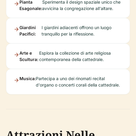
Pianta
Sperimenta il design spaziale unico che
Esagonale:
avvicina la congregazione all'altare.
Giardini
I giardini adiacenti offrono un luogo
Pacifici:
tranquillo per la riflessione.
Arte e
Esplora la collezione di arte religiosa
Scultura:
contemporanea della cattedrale.
Musica:
Partecipa a uno dei rinomati recital
d'organo o concerti corali della cattedrale.
Attrazioni Nelle