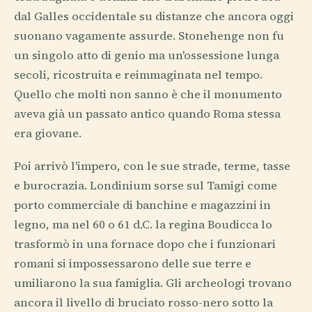
dal Galles occidentale su distanze che ancora oggi
suonano vagamente assurde. Stonehenge non fu
un singolo atto di genio ma un'ossessione lunga
secoli, ricostruita e reimmaginata nel tempo.
Quello che molti non sanno è che il monumento
aveva già un passato antico quando Roma stessa
era giovane.
Poi arrivò l'impero, con le sue strade, terme, tasse
e burocrazia. Londinium sorse sul Tamigi come
porto commerciale di banchine e magazzini in
legno, ma nel 60 o 61 d.C. la regina Boudicca lo
trasformò in una fornace dopo che i funzionari
romani si impossessarono delle sue terre e
umiliarono la sua famiglia. Gli archeologi trovano
ancora il livello di bruciato rosso-nero sotto la