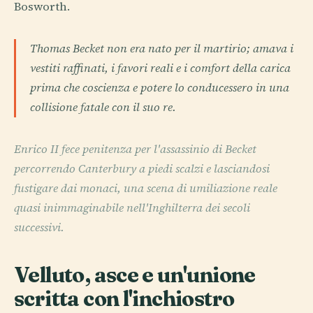
Bosworth.
Thomas Becket non era nato per il martirio; amava i
vestiti raffinati, i favori reali e i comfort della carica
prima che coscienza e potere lo conducessero in una
collisione fatale con il suo re.
Enrico II fece penitenza per l'assassinio di Becket
percorrendo Canterbury a piedi scalzi e lasciandosi
fustigare dai monaci, una scena di umiliazione reale
quasi inimmaginabile nell'Inghilterra dei secoli
successivi.
Velluto, asce e un'unione
scritta con l'inchiostro