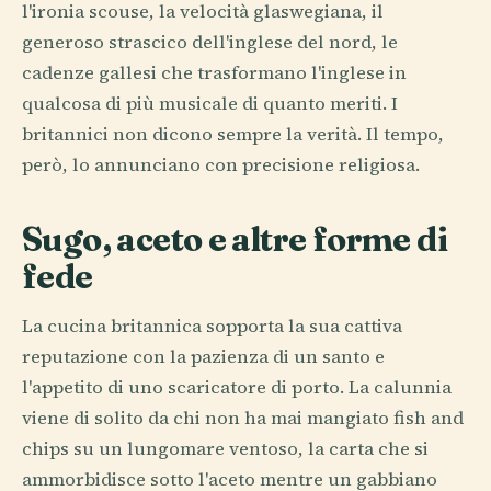
l'ironia scouse, la velocità glaswegiana, il
generoso strascico dell'inglese del nord, le
cadenze gallesi che trasformano l'inglese in
qualcosa di più musicale di quanto meriti. I
britannici non dicono sempre la verità. Il tempo,
però, lo annunciano con precisione religiosa.
Sugo, aceto e altre forme di
fede
La cucina britannica sopporta la sua cattiva
reputazione con la pazienza di un santo e
l'appetito di uno scaricatore di porto. La calunnia
viene di solito da chi non ha mai mangiato fish and
chips su un lungomare ventoso, la carta che si
ammorbidisce sotto l'aceto mentre un gabbiano