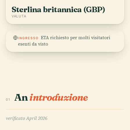
Sterlina britannica (GBP)
VALUTA
ETA richiesto per molti visitatori
INGRESSO
esenti da visto
An
introduzione
01
verificato
April 2026