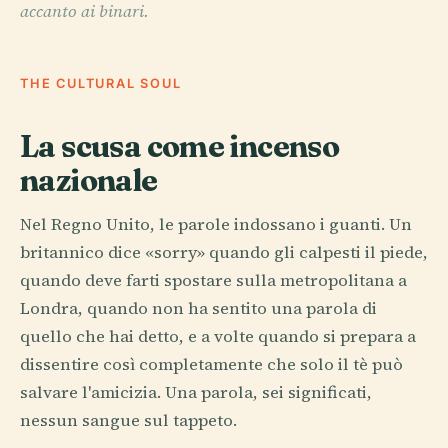
accanto ai binari.
THE CULTURAL SOUL
La scusa come incenso
nazionale
Nel Regno Unito, le parole indossano i guanti. Un
britannico dice «sorry» quando gli calpesti il piede,
quando deve farti spostare sulla metropolitana a
Londra, quando non ha sentito una parola di
quello che hai detto, e a volte quando si prepara a
dissentire così completamente che solo il tè può
salvare l'amicizia. Una parola, sei significati,
nessun sangue sul tappeto.