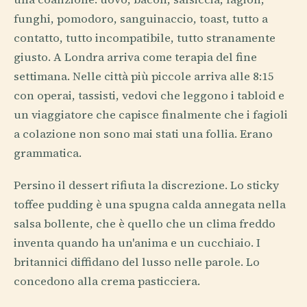
funghi, pomodoro, sanguinaccio, toast, tutto a
contatto, tutto incompatibile, tutto stranamente
giusto. A Londra arriva come terapia del fine
settimana. Nelle città più piccole arriva alle 8:15
con operai, tassisti, vedovi che leggono i tabloid e
un viaggiatore che capisce finalmente che i fagioli
a colazione non sono mai stati una follia. Erano
grammatica.
Persino il dessert rifiuta la discrezione. Lo sticky
toffee pudding è una spugna calda annegata nella
salsa bollente, che è quello che un clima freddo
inventa quando ha un'anima e un cucchiaio. I
britannici diffidano del lusso nelle parole. Lo
concedono alla crema pasticciera.