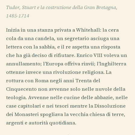
Tudor, Stuart e la costruzione della Gran Bretagna,
1485-1714
Inizia in una stanza privata a Whitehall: la cera
cola da una candela, un segretario asciuga una
lettera con la sabbia, e il re aspetta una risposta
che ha già deciso di rifiutare. Enrico VIII voleva un
annullamento; l'Europa offriva rinvii; l'Inghilterra
ottenne invece una rivoluzione religiosa. La
rottura con Roma negli anni Trenta del
Cinquecento non avvenne solo nelle nuvole della
teologia. Avvenne nelle cucine delle abbazie, nelle
case capitolari e nei tesori mentre la Dissoluzione
dei Monasteri spogliava la vecchia chiesa di terre,
argenti e autorità quotidiana.