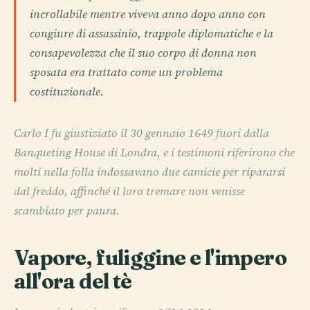
incrollabile mentre viveva anno dopo anno con
congiure di assassinio, trappole diplomatiche e la
consapevolezza che il suo corpo di donna non
sposata era trattato come un problema
costituzionale.
Carlo I fu giustiziato il 30 gennaio 1649 fuori dalla
Banqueting House di Londra, e i testimoni riferirono che
molti nella folla indossavano due camicie per ripararsi
dal freddo, affinché il loro tremare non venisse
scambiato per paura.
Vapore, fuliggine e l'impero
all'ora del tè