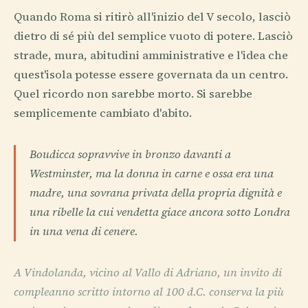
Quando Roma si ritirò all'inizio del V secolo, lasciò
dietro di sé più del semplice vuoto di potere. Lasciò
strade, mura, abitudini amministrative e l'idea che
quest'isola potesse essere governata da un centro.
Quel ricordo non sarebbe morto. Si sarebbe
semplicemente cambiato d'abito.
Boudicca sopravvive in bronzo davanti a
Westminster, ma la donna in carne e ossa era una
madre, una sovrana privata della propria dignità e
una ribelle la cui vendetta giace ancora sotto Londra
in una vena di cenere.
A Vindolanda, vicino al Vallo di Adriano, un invito di
compleanno scritto intorno al 100 d.C. conserva la più