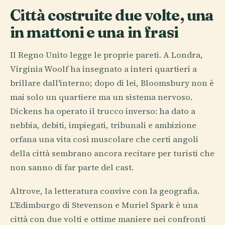
Città costruite due volte, una
in mattoni e una in frasi
Il Regno Unito legge le proprie pareti. A Londra,
Virginia Woolf ha insegnato a interi quartieri a
brillare dall'interno; dopo di lei, Bloomsbury non è
mai solo un quartiere ma un sistema nervoso.
Dickens ha operato il trucco inverso: ha dato a
nebbia, debiti, impiegati, tribunali e ambizione
orfana una vita così muscolare che certi angoli
della città sembrano ancora recitare per turisti che
non sanno di far parte del cast.
Altrove, la letteratura convive con la geografia.
L'Edimburgo di Stevenson e Muriel Spark è una
città con due volti e ottime maniere nei confronti