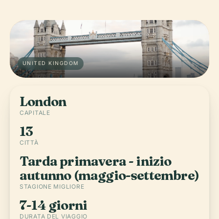
UNITED KINGDOM
London
CAPITALE
13
CITTÀ
Tarda primavera - inizio
autunno (maggio-settembre)
STAGIONE MIGLIORE
7-14 giorni
DURATA DEL VIAGGIO