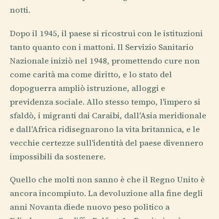
notti.
Dopo il 1945, il paese si ricostruì con le istituzioni
tanto quanto con i mattoni. Il Servizio Sanitario
Nazionale iniziò nel 1948, promettendo cure non
come carità ma come diritto, e lo stato del
dopoguerra ampliò istruzione, alloggi e
previdenza sociale. Allo stesso tempo, l'impero si
sfaldò, i migranti dai Caraibi, dall'Asia meridionale
e dall'Africa ridisegnarono la vita britannica, e le
vecchie certezze sull'identità del paese divennero
impossibili da sostenere.
Quello che molti non sanno è che il Regno Unito è
ancora incompiuto. La devoluzione alla fine degli
anni Novanta diede nuovo peso politico a