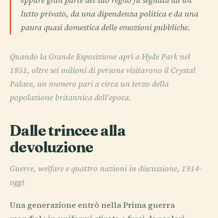
eppure gran parte del suo regno fu segnata da un
lutto privato, da una dipendenza politica e da una
paura quasi domestica delle emozioni pubbliche.
Quando la Grande Esposizione aprì a Hyde Park nel
1851, oltre sei milioni di persone visitarono il Crystal
Palace, un numero pari a circa un terzo della
popolazione britannica dell'epoca.
Dalle trincee alla
devoluzione
Guerre, welfare e quattro nazioni in discussione, 1914-
oggi
Una generazione entrò nella Prima guerra