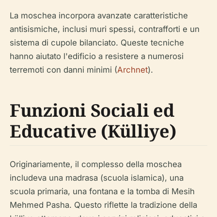
La moschea incorpora avanzate caratteristiche
antisismiche, inclusi muri spessi, contrafforti e un
sistema di cupole bilanciato. Queste tecniche
hanno aiutato l'edificio a resistere a numerosi
terremoti con danni minimi (
Archnet
).
Funzioni Sociali ed
Educative (Külliye)
Originariamente, il complesso della moschea
includeva una madrasa (scuola islamica), una
scuola primaria, una fontana e la tomba di Mesih
Mehmed Pasha. Questo riflette la tradizione della