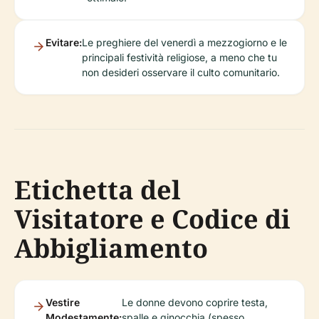
Evitare:
Le preghiere del venerdì a mezzogiorno e le
principali festività religiose, a meno che tu
non desideri osservare il culto comunitario.
Etichetta del
Visitatore e Codice di
Abbigliamento
Vestire
Le donne devono coprire testa,
Modestamente:
spalle e ginocchia (spesso