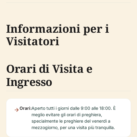
Informazioni per i
Visitatori
Orari di Visita e
Ingresso
Orari:
Aperto tutti i giorni dalle 9:00 alle 18:00. È
meglio evitare gli orari di preghiera,
specialmente le preghiere del venerdì a
mezzogiorno, per una visita più tranquilla.