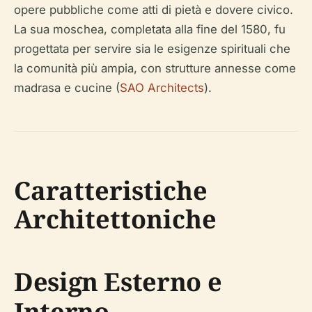
opere pubbliche come atti di pietà e dovere civico.
La sua moschea, completata alla fine del 1580, fu
progettata per servire sia le esigenze spirituali che
la comunità più ampia, con strutture annesse come
madrasa e cucine (
SAO Architects
).
Caratteristiche
Architettoniche
Design Esterno e
Interno