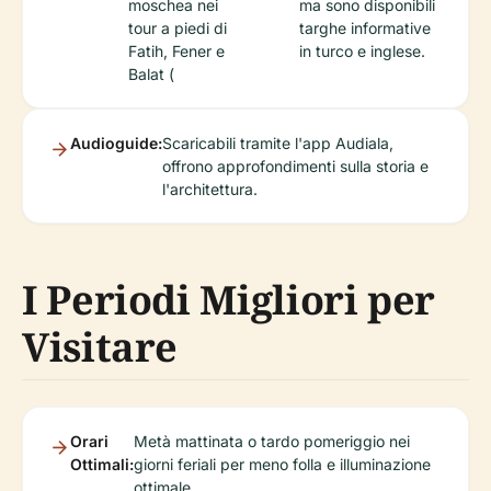
moschea nei
ma sono disponibili
tour a piedi di
targhe informative
Fatih, Fener e
in turco e inglese.
Balat (
Audioguide:
Scaricabili tramite l'app Audiala,
offrono approfondimenti sulla storia e
l'architettura.
I Periodi Migliori per
Visitare
Orari
Metà mattinata o tardo pomeriggio nei
Ottimali:
giorni feriali per meno folla e illuminazione
ottimale.