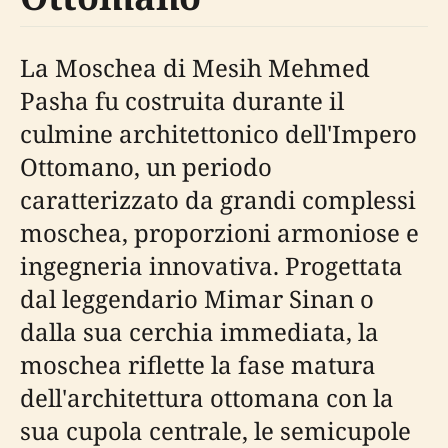
La Moschea di Mesih Mehmed
Pasha fu costruita durante il
culmine architettonico dell'Impero
Ottomano, un periodo
caratterizzato da grandi complessi
moschea, proporzioni armoniose e
ingegneria innovativa. Progettata
dal leggendario Mimar Sinan o
dalla sua cerchia immediata, la
moschea riflette la fase matura
dell'architettura ottomana con la
sua cupola centrale, le semicupole