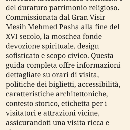
del duraturo patrimonio religioso.
Commissionata dal Gran Visir
Mesih Mehmed Pasha alla fine del
XVI secolo, la moschea fonde
devozione spirituale, design
sofisticato e scopo civico. Questa
guida completa offre informazioni
dettagliate su orari di visita,
politiche dei biglietti, accessibilità,
caratteristiche architettoniche,
contesto storico, etichetta per i
visitatori e attrazioni vicine,
assicurandoti una visita ricca e