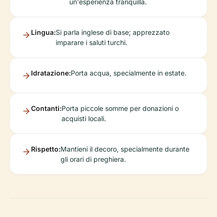
un'esperienza tranquilla.
Lingua:
Si parla inglese di base; apprezzato
imparare i saluti turchi.
Idratazione:
Porta acqua, specialmente in estate.
Contanti:
Porta piccole somme per donazioni o
acquisti locali.
Rispetto:
Mantieni il decoro, specialmente durante
gli orari di preghiera.