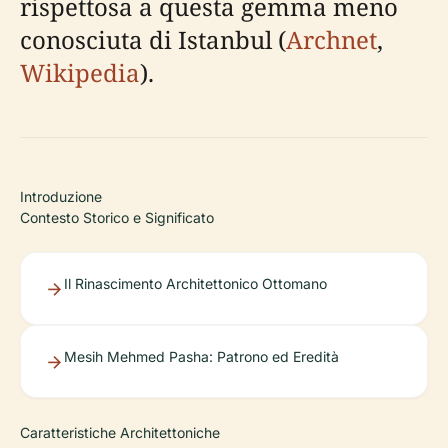
rispettosa a questa gemma meno
conosciuta di Istanbul (
Archnet
,
Wikipedia
).
Introduzione
Contesto Storico e Significato
Il Rinascimento Architettonico Ottomano
Mesih Mehmed Pasha: Patrono ed Eredità
Caratteristiche Architettoniche