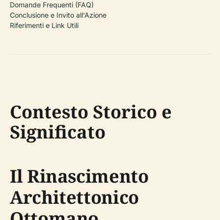
Domande Frequenti (FAQ)
Conclusione e Invito all'Azione
Riferimenti e Link Utili
Contesto Storico e
Significato
Il Rinascimento
Architettonico
Ottomano