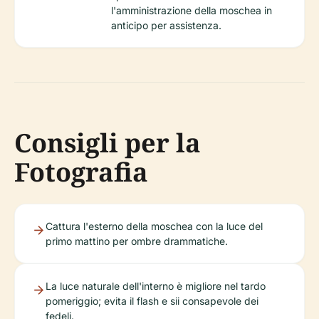
l'amministrazione della moschea in
anticipo per assistenza.
Consigli per la
Fotografia
Cattura l'esterno della moschea con la luce del
primo mattino per ombre drammatiche.
La luce naturale dell'interno è migliore nel tardo
pomeriggio; evita il flash e sii consapevole dei
fedeli.