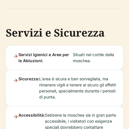
Servizi e Sicurezza
Servizi Igienici e Aree per
Situati nel cortile della
le Abluzioni:
moschea.
Sicurezza:
L'area è sicura e ben sorvegliata, ma
rimanere vigili e tenere al sicuro gli effetti
personali, specialmente durante i periodi
di punta.
Accessibilità:
Sebbene la moschea sia in gran parte
accessibile, i visitatori con esigenze
speciali dovrebbero contattare