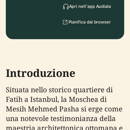
Apri nell'app Audiala
Pianifica dal browser
Introduzione
Situata nello storico quartiere di
Fatih a Istanbul, la Moschea di
Mesih Mehmed Pasha si erge come
una notevole testimonianza della
maestria architettonica ottomana e