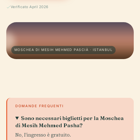
Verificato April 2026
MOSCHEA DI MESIH MEHMED PASCIÀ · ISTANBUL
DOMANDE FREQUENTI
Sono necessari biglietti per la Moschea
di Mesih Mehmed Pasha?
No, l'ingresso è gratuito.