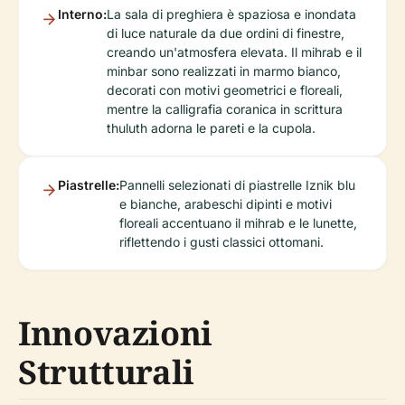
Interno:
La sala di preghiera è spaziosa e inondata
di luce naturale da due ordini di finestre,
creando un'atmosfera elevata. Il mihrab e il
minbar sono realizzati in marmo bianco,
decorati con motivi geometrici e floreali,
mentre la calligrafia coranica in scrittura
thuluth adorna le pareti e la cupola.
Piastrelle:
Pannelli selezionati di piastrelle Iznik blu
e bianche, arabeschi dipinti e motivi
floreali accentuano il mihrab e le lunette,
riflettendo i gusti classici ottomani.
Innovazioni
Strutturali