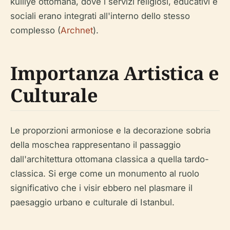
külliye ottomana, dove i servizi religiosi, educativi e
sociali erano integrati all'interno dello stesso
complesso (
Archnet
).
Importanza Artistica e
Culturale
Le proporzioni armoniose e la decorazione sobria
della moschea rappresentano il passaggio
dall'architettura ottomana classica a quella tardo-
classica. Si erge come un monumento al ruolo
significativo che i visir ebbero nel plasmare il
paesaggio urbano e culturale di Istanbul.