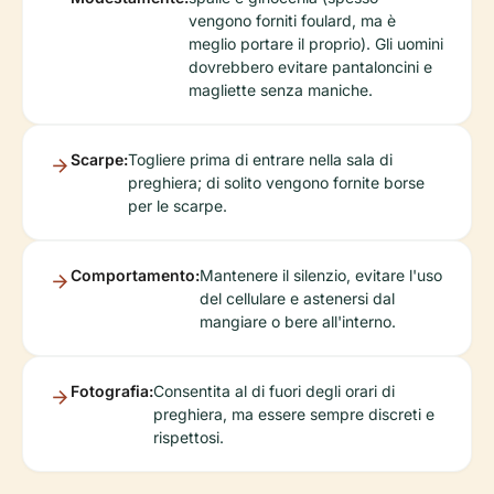
vengono forniti foulard, ma è
meglio portare il proprio). Gli uomini
dovrebbero evitare pantaloncini e
magliette senza maniche.
Scarpe:
Togliere prima di entrare nella sala di
preghiera; di solito vengono fornite borse
per le scarpe.
Comportamento:
Mantenere il silenzio, evitare l'uso
del cellulare e astenersi dal
mangiare o bere all'interno.
Fotografia:
Consentita al di fuori degli orari di
preghiera, ma essere sempre discreti e
rispettosi.