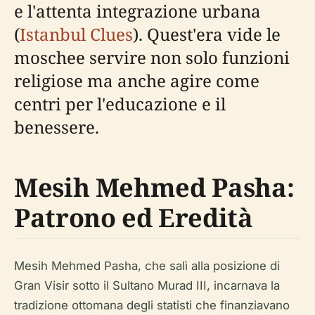
e l'attenta integrazione urbana
(
Istanbul Clues
). Quest'era vide le
moschee servire non solo funzioni
religiose ma anche agire come
centri per l'educazione e il
benessere.
Mesih Mehmed Pasha:
Patrono ed Eredità
Mesih Mehmed Pasha, che salì alla posizione di
Gran Visir sotto il Sultano Murad III, incarnava la
tradizione ottomana degli statisti che finanziavano