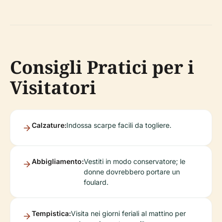
Consigli Pratici per i
Visitatori
Calzature:
Indossa scarpe facili da togliere.
Abbigliamento:
Vestiti in modo conservatore; le
donne dovrebbero portare un
foulard.
Tempistica:
Visita nei giorni feriali al mattino per