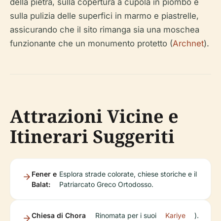
della pietra, sulla copertura a cupola in piombo e
sulla pulizia delle superfici in marmo e piastrelle,
assicurando che il sito rimanga sia una moschea
funzionante che un monumento protetto (
Archnet
).
Attrazioni Vicine e
Itinerari Suggeriti
Fener e
Esplora strade colorate, chiese storiche e il
Balat:
Patriarcato Greco Ortodosso.
Chiesa di Chora
Rinomata per i suoi
Kariye
).