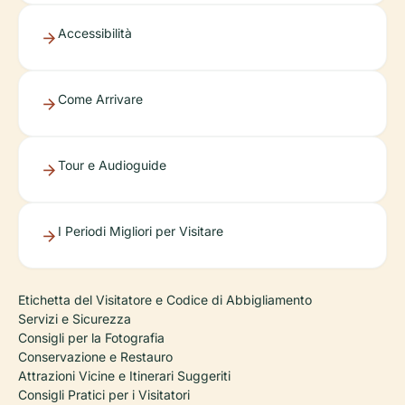
Accessibilità
Come Arrivare
Tour e Audioguide
I Periodi Migliori per Visitare
Etichetta del Visitatore e Codice di Abbigliamento
Servizi e Sicurezza
Consigli per la Fotografia
Conservazione e Restauro
Attrazioni Vicine e Itinerari Suggeriti
Consigli Pratici per i Visitatori