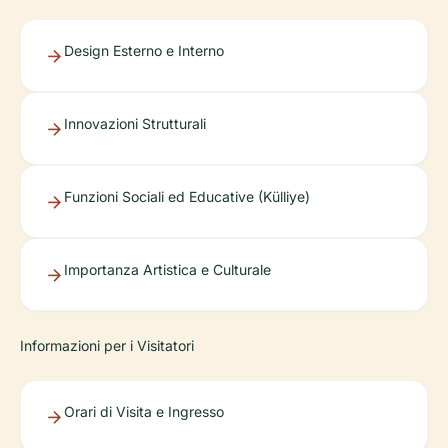
Design Esterno e Interno
Innovazioni Strutturali
Funzioni Sociali ed Educative (Külliye)
Importanza Artistica e Culturale
Informazioni per i Visitatori
Orari di Visita e Ingresso