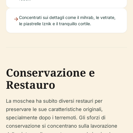
Concentrati sui dettagli come il mihrab, le vetrate,
le piastrelle Iznik e il tranquillo cortile.
Conservazione e
Restauro
La moschea ha subito diversi restauri per
preservare le sue caratteristiche originali,
specialmente dopo i terremoti. Gli sforzi di
conservazione si concentrano sulla lavorazione