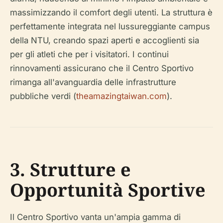
massimizzando il comfort degli utenti. La struttura è
perfettamente integrata nel lussureggiante campus
della NTU, creando spazi aperti e accoglienti sia
per gli atleti che per i visitatori. I continui
rinnovamenti assicurano che il Centro Sportivo
rimanga all'avanguardia delle infrastrutture
pubbliche verdi (
theamazingtaiwan.com
).
3. Strutture e
Opportunità Sportive
Il Centro Sportivo vanta un'ampia gamma di