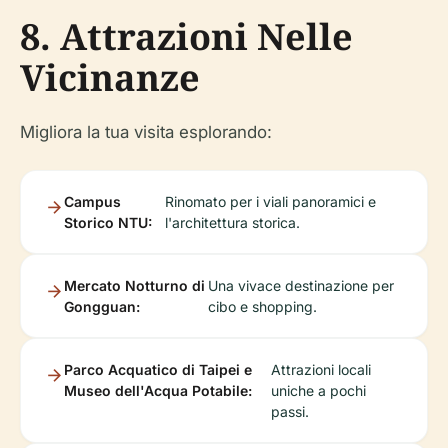
8. Attrazioni Nelle
Vicinanze
Migliora la tua visita esplorando:
Campus
Rinomato per i viali panoramici e
Storico NTU:
l'architettura storica.
Mercato Notturno di
Una vivace destinazione per
Gongguan:
cibo e shopping.
Parco Acquatico di Taipei e
Attrazioni locali
Museo dell'Acqua Potabile:
uniche a pochi
passi.