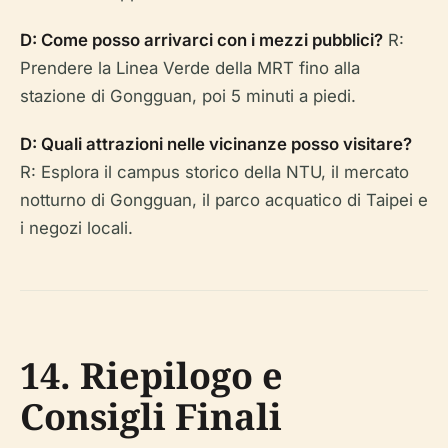
D: Come posso arrivarci con i mezzi pubblici?
R:
Prendere la Linea Verde della MRT fino alla
stazione di Gongguan, poi 5 minuti a piedi.
D: Quali attrazioni nelle vicinanze posso visitare?
R: Esplora il campus storico della NTU, il mercato
notturno di Gongguan, il parco acquatico di Taipei e
i negozi locali.
14. Riepilogo e
Consigli Finali