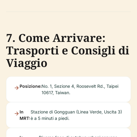
7. Come Arrivare:
Trasporti e Consigli di
Viaggio
Posizione:
No. 1, Sezione 4, Roosevelt Rd., Taipei
10617, Taiwan.
In
Stazione di Gongguan (Linea Verde, Uscita 3)
MRT:
è a 5 minuti a piedi.