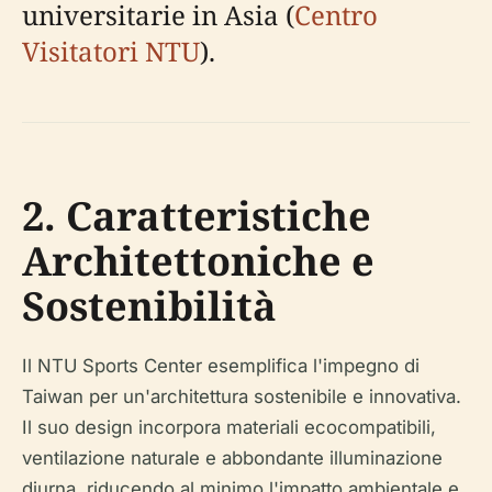
universitarie in Asia (
Centro
Visitatori NTU
).
2. Caratteristiche
Architettoniche e
Sostenibilità
Il NTU Sports Center esemplifica l'impegno di
Taiwan per un'architettura sostenibile e innovativa.
Il suo design incorpora materiali ecocompatibili,
ventilazione naturale e abbondante illuminazione
diurna, riducendo al minimo l'impatto ambientale e