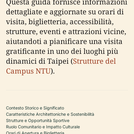
Questa guida fornisce informazioni
dettagliate e aggiornate su orari di
visita, biglietteria, accessibilità,
strutture, eventi e attrazioni vicine,
aiutandoti a pianificare una visita
gratificante in uno dei luoghi più
dinamici di Taipei (
Strutture del
Campus NTU
).
Contesto Storico e Significato
Caratteristiche Architettoniche e Sostenibilità
Strutture e Opportunità Sportive
Ruolo Comunitario e Impatto Culturale
Orari di Apertura e Biglietteria