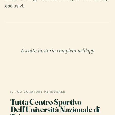
esclusivi.
Ascolta la storia completa nell'app
IL TUO CURATORE PERSONALE
Tutta Centro Sportivo
Dell'Università Nazionale di