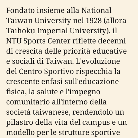
Fondato insieme alla National
Taiwan University nel 1928 (allora
Taihoku Imperial University), il
NTU Sports Center riflette decenni
di crescita delle priorità educative
e sociali di Taiwan. L'evoluzione
del Centro Sportivo rispecchia la
crescente enfasi sull'educazione
fisica, la salute e l'impegno
comunitario all'interno della
società taiwanese, rendendolo un
pilastro della vita del campus e un
modello per le strutture sportive