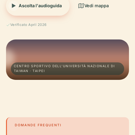
Ascolta l'audioguida
Vedi mappa
Verificato April 2026
CENTRO SPORTIVO DELL'UNIVERSITÀ NAZIONALE DI
TAIWAN · TAIPEI
DOMANDE FREQUENTI