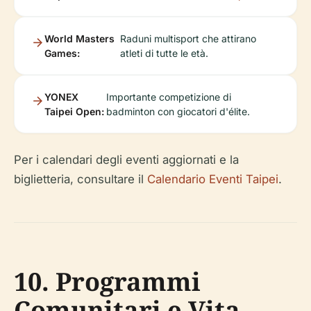
World Masters
Raduni multisport che attirano
Games:
atleti di tutte le età.
YONEX
Importante competizione di
Taipei Open:
badminton con giocatori d'élite.
Per i calendari degli eventi aggiornati e la
biglietteria, consultare il
Calendario Eventi Taipei
.
10. Programmi
Comunitari e Vita