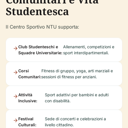
Studentesca
Il Centro Sportivo NTU supporta:
Club Studenteschi e
Allenamenti, competizioni e
Squadre Universitarie:
sport interdipartimentali.
Corsi
Fitness di gruppo, yoga, arti marziali e
Comunitari:
sessioni di fitness per anziani.
Attività
Sport adattivi per bambini e adulti
Inclusive:
con disabilità.
Festival
Sede di concerti e celebrazioni a
Culturali:
livello cittadino.