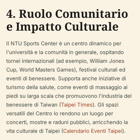
4. Ruolo Comunitario
e Impatto Culturale
Il NTU Sports Center è un centro dinamico per
l'università e la comunità in generale, ospitando
tornei internazionali (ad esempio, William Jones
Cup, World Masters Games), festival culturali ed
eventi di benessere. Supporta anche iniziative di
turismo della salute, come eventi di massaggio ai
piedi su larga scala che promuovono l'industria del
benessere di Taiwan (
Taipei Times
). Gli spazi
versatili del Centro lo rendono un luogo per
concerti, mostre e raduni pubblici, arricchendo la
vita culturale di Taipei (
Calendario Eventi Taipei
).