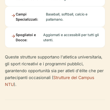
Campi
Baseball, softball, calcio e
Specializzati:
pallamano.
Spogliatoi e
Aggiornati e accessibili per tutti gli
Docce:
utenti.
Queste strutture supportano l'atletica universitaria,
gli sport ricreativi e i programmi pubblici,
garantendo opportunità sia per atleti d'élite che per
partecipanti occasionali (
Strutture del Campus
NTU
).