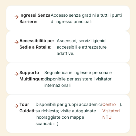
Ingressi Senza
Accesso senza gradini a tutti i punti
Barriere:
di ingresso principali.
Accessibilità per
Ascensori, servizi igienici
Sedie a Rotelle:
accessibili e attrezzature
adattive.
Supporto
Segnaletica in inglese e personale
Multilingue:
disponibile per assistere i visitatori
internazionali.
Tour
Disponibili per gruppi accademici
Centro
).
Guidati:
su richiesta; visite autoguidate
Visitatori
incoraggiate con mappe
NTU
scaricabili (