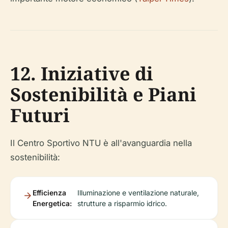
12. Iniziative di
Sostenibilità e Piani
Futuri
Il Centro Sportivo NTU è all'avanguardia nella
sostenibilità:
Efficienza
Illuminazione e ventilazione naturale,
Energetica:
strutture a risparmio idrico.