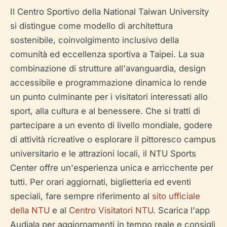
Il Centro Sportivo della National Taiwan University
si distingue come modello di architettura
sostenibile, coinvolgimento inclusivo della
comunità ed eccellenza sportiva a Taipei. La sua
combinazione di strutture all'avanguardia, design
accessibile e programmazione dinamica lo rende
un punto culminante per i visitatori interessati allo
sport, alla cultura e al benessere. Che si tratti di
partecipare a un evento di livello mondiale, godere
di attività ricreative o esplorare il pittoresco campus
universitario e le attrazioni locali, il NTU Sports
Center offre un'esperienza unica e arricchente per
tutti. Per orari aggiornati, biglietteria ed eventi
speciali, fare sempre riferimento al
sito ufficiale
della NTU
e al
Centro Visitatori NTU
. Scarica l'app
Audiala per aggiornamenti in tempo reale e consigli