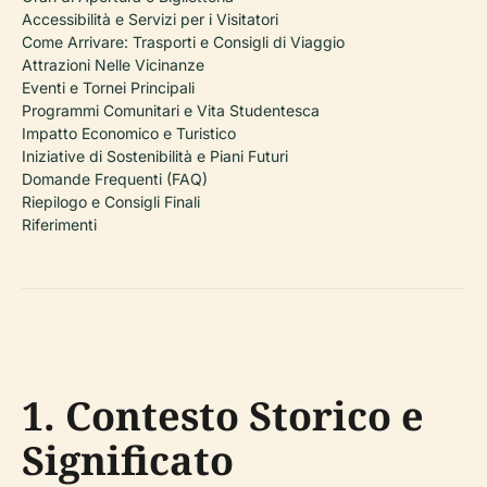
Accessibilità e Servizi per i Visitatori
Come Arrivare: Trasporti e Consigli di Viaggio
Attrazioni Nelle Vicinanze
Eventi e Tornei Principali
Programmi Comunitari e Vita Studentesca
Impatto Economico e Turistico
Iniziative di Sostenibilità e Piani Futuri
Domande Frequenti (FAQ)
Riepilogo e Consigli Finali
Riferimenti
1. Contesto Storico e
Significato