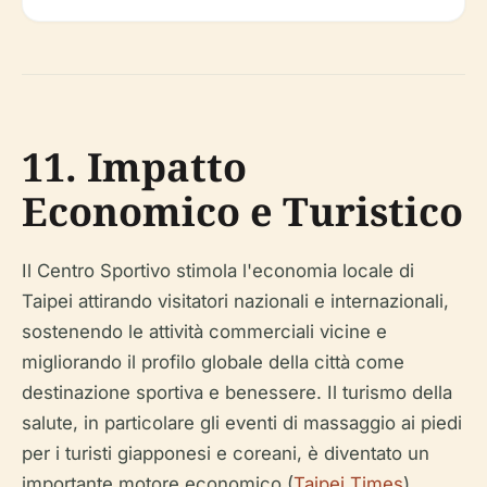
11. Impatto
Economico e Turistico
Il Centro Sportivo stimola l'economia locale di
Taipei attirando visitatori nazionali e internazionali,
sostenendo le attività commerciali vicine e
migliorando il profilo globale della città come
destinazione sportiva e benessere. Il turismo della
salute, in particolare gli eventi di massaggio ai piedi
per i turisti giapponesi e coreani, è diventato un
importante motore economico (
Taipei Times
).