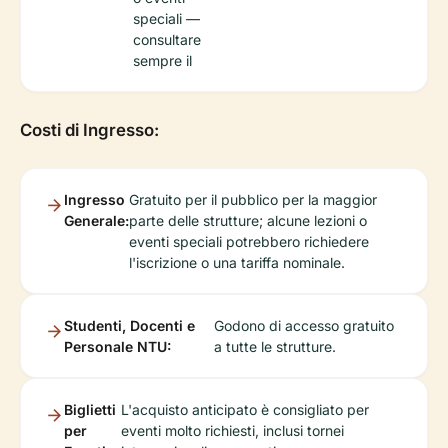
speciali —
consultare
sempre il
Costi di Ingresso:
Ingresso
Gratuito per il pubblico per la maggior
Generale:
parte delle strutture; alcune lezioni o
eventi speciali potrebbero richiedere
l'iscrizione o una tariffa nominale.
Studenti, Docenti e
Godono di accesso gratuito
Personale NTU:
a tutte le strutture.
Biglietti
L'acquisto anticipato è consigliato per
per
eventi molto richiesti, inclusi tornei