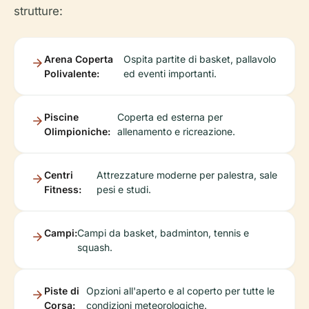
strutture:
Arena Coperta
Ospita partite di basket, pallavolo
Polivalente:
ed eventi importanti.
Piscine
Coperta ed esterna per
Olimpioniche:
allenamento e ricreazione.
Centri
Attrezzature moderne per palestra, sale
Fitness:
pesi e studi.
Campi:
Campi da basket, badminton, tennis e
squash.
Piste di
Opzioni all'aperto e al coperto per tutte le
Corsa:
condizioni meteorologiche.