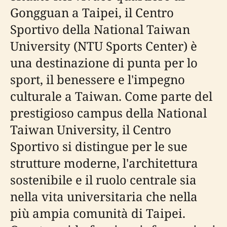
Gongguan a Taipei, il Centro
Sportivo della National Taiwan
University (NTU Sports Center) è
una destinazione di punta per lo
sport, il benessere e l'impegno
culturale a Taiwan. Come parte del
prestigioso campus della National
Taiwan University, il Centro
Sportivo si distingue per le sue
strutture moderne, l'architettura
sostenibile e il ruolo centrale sia
nella vita universitaria che nella
più ampia comunità di Taipei.