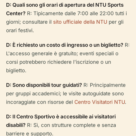
D: Quali sono gli orari di apertura del NTU Sports
Center?
R: Tipicamente dalle 7:00 alle 22:00 tutti i
giorni; consultare il
sito ufficiale della NTU
per gli
orari festivi.
D: È richiesto un costo di ingresso o un biglietto?
R:
L'accesso generale è gratuito; eventi speciali o
corsi potrebbero richiedere l'iscrizione o un
biglietto.
D: Sono disponibili tour guidati?
R: Principalmente
per gruppi accademici; le visite autoguidate sono
incoraggiate con risorse del
Centro Visitatori NTU
.
D: Il Centro Sportivo è accessibile ai visitatori
disabili?
R: Sì, con strutture complete e senza
barriere e supporto.