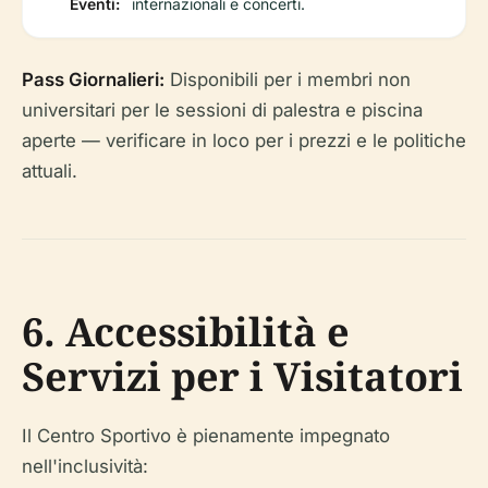
Eventi:
internazionali e concerti.
Pass Giornalieri:
Disponibili per i membri non
universitari per le sessioni di palestra e piscina
aperte — verificare in loco per i prezzi e le politiche
attuali.
6. Accessibilità e
Servizi per i Visitatori
Il Centro Sportivo è pienamente impegnato
nell'inclusività: