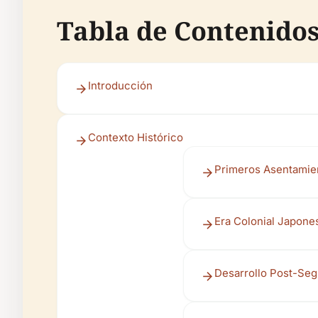
Tabla de Contenido
Introducción
Contexto Histórico
Primeros Asentamien
Era Colonial Japone
Desarrollo Post-Seg