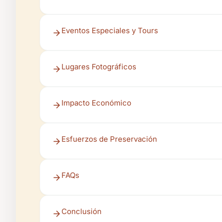
Eventos Especiales y Tours
Lugares Fotográficos
Impacto Económico
Esfuerzos de Preservación
FAQs
Conclusión