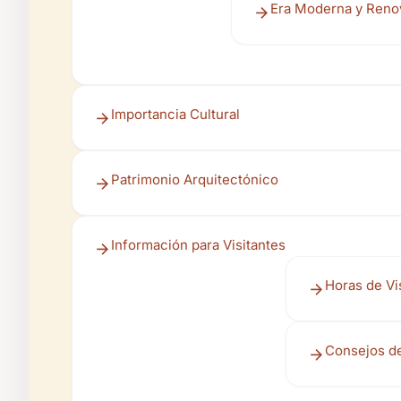
Era Moderna y Reno
Importancia Cultural
Patrimonio Arquitectónico
Información para Visitantes
Horas de Vi
Consejos de