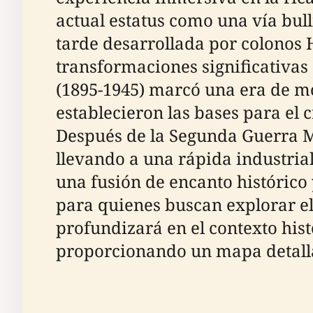
actual estatus como una vía bul
tarde desarrollada por colonos
transformaciones significativas 
(1895-1945) marcó una era de mo
establecieron las bases para el
Después de la Segunda Guerra Mu
llevando a una rápida industria
una fusión de encanto históric
para quienes buscan explorar el
profundizará en el contexto hist
proporcionando un mapa detall