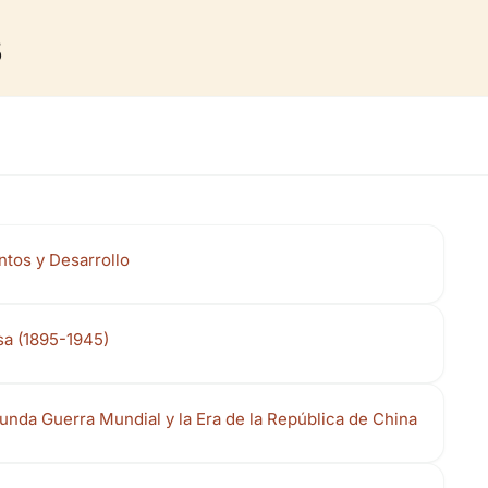
s
tos y Desarrollo
sa (1895-1945)
unda Guerra Mundial y la Era de la República de China