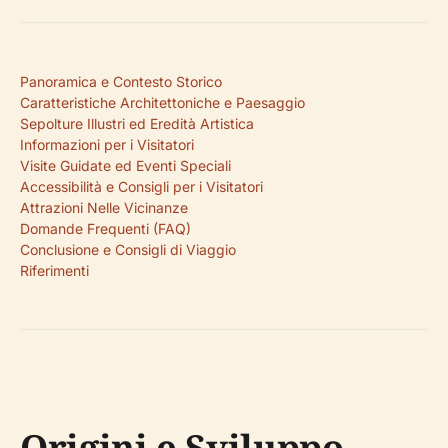
Panoramica e Contesto Storico
Caratteristiche Architettoniche e Paesaggio
Sepolture Illustri ed Eredità Artistica
Informazioni per i Visitatori
Visite Guidate ed Eventi Speciali
Accessibilità e Consigli per i Visitatori
Attrazioni Nelle Vicinanze
Domande Frequenti (FAQ)
Conclusione e Consigli di Viaggio
Riferimenti
Origini e Sviluppo