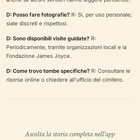
D: Posso fare fotografie?
R: Sì, per uso personale;
siate discreti e rispettosi.
D: Sono disponibili visite guidate?
R:
Periodicamente, tramite organizzazioni locali e la
Fondazione James Joyce.
D: Come trovo tombe specifiche?
R: Consultare le
risorse online o chiedere all'ufficio del cimitero.
Ascolta la storia completa nell'app