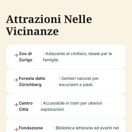
Attrazioni Nelle
Vicinanze
Zoo di
: Adiacente al cimitero, ideale per le
Zurigo
famiglie.
Foresta dello
: Sentieri naturali per
Zürichberg
escursioni a piedi.
Centro
: Accessibile in tram per ulteriori
Città
esplorazioni.
Fondazione
: Biblioteca letteraria ed eventi nel