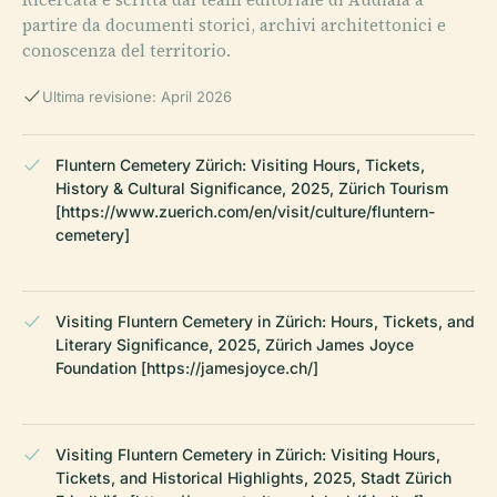
partire da documenti storici, archivi architettonici e
conoscenza del territorio.
Ultima revisione: April 2026
Fluntern Cemetery Zürich: Visiting Hours, Tickets,
History & Cultural Significance, 2025, Zürich Tourism
[https://www.zuerich.com/en/visit/culture/fluntern-
cemetery]
Visiting Fluntern Cemetery in Zürich: Hours, Tickets, and
Literary Significance, 2025, Zürich James Joyce
Foundation [https://jamesjoyce.ch/]
Visiting Fluntern Cemetery in Zürich: Visiting Hours,
Tickets, and Historical Highlights, 2025, Stadt Zürich