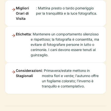
Migliori
: Mattina presto o tardo pomeriggio
Orari di
per la tranquillità e la luce fotografica.
Visita
Etichetta
: Mantenere un comportamento silenzioso
e rispettoso; la fotografia è consentita, ma
evitare di fotografare persone in lutto o
cerimonie. I cani devono essere tenuti al
guinzaglio.
Considerazioni
: Primavera/estate mettono in
Stagionali
mostra fiori e verde; l'autunno offre
un fogliame colorato; l'inverno è
tranquillo e contemplativo.