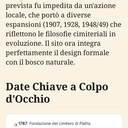
prevista fu impedita da un'azione
locale, che portò a diverse
espansioni (1907, 1928, 1948/49) che
riflettono le filosofie cimiteriali in
evoluzione. Il sito ora integra
perfettamente il design formale
con il bosco naturale.
Date Chiave a Colpo
d'Occhio
1787
: Fondazione del cimitero di Platte.