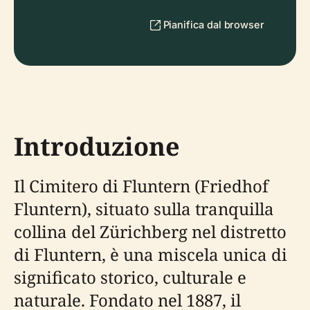
Pianifica dal browser
Introduzione
Il Cimitero di Fluntern (Friedhof
Fluntern), situato sulla tranquilla
collina del Zürichberg nel distretto
di Fluntern, è una miscela unica di
significato storico, culturale e
naturale. Fondato nel 1887, il