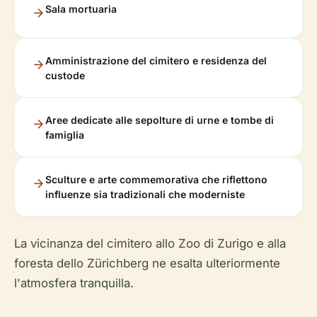
Sala mortuaria
Amministrazione del cimitero e residenza del
custode
Aree dedicate alle sepolture di urne e tombe di
famiglia
Sculture e arte commemorativa che riflettono
influenze sia tradizionali che moderniste
La vicinanza del cimitero allo Zoo di Zurigo e alla
foresta dello Zürichberg ne esalta ulteriormente
l'atmosfera tranquilla.