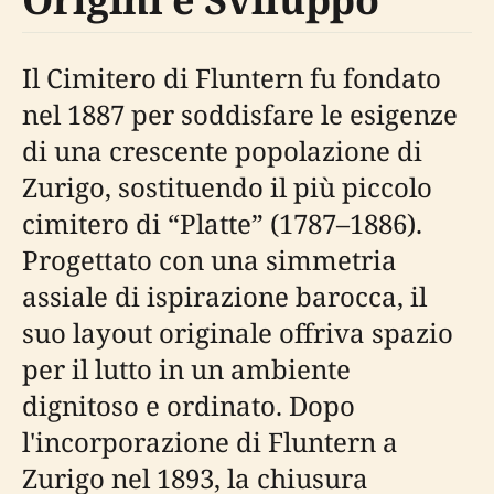
Il Cimitero di Fluntern fu fondato
nel 1887 per soddisfare le esigenze
di una crescente popolazione di
Zurigo, sostituendo il più piccolo
cimitero di “Platte” (1787–1886).
Progettato con una simmetria
assiale di ispirazione barocca, il
suo layout originale offriva spazio
per il lutto in un ambiente
dignitoso e ordinato. Dopo
l'incorporazione di Fluntern a
Zurigo nel 1893, la chiusura