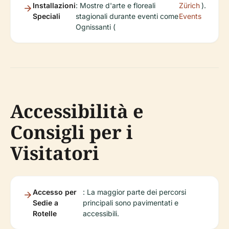
Installazioni
: Mostre d'arte e floreali
Zürich
).
Speciali
stagionali durante eventi come
Events
Ognissanti (
Accessibilità e
Consigli per i
Visitatori
Accesso per
: La maggior parte dei percorsi
Sedie a
principali sono pavimentati e
Rotelle
accessibili.