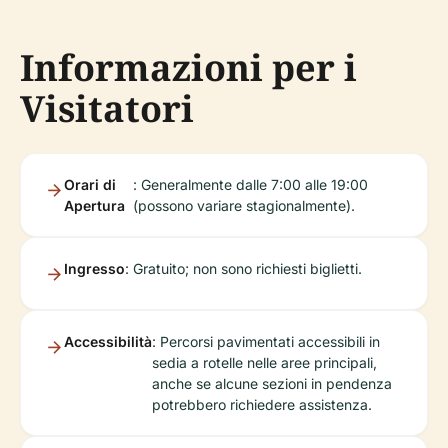
Informazioni per i
Visitatori
Orari di
: Generalmente dalle 7:00 alle 19:00
Apertura
(possono variare stagionalmente).
Ingresso
: Gratuito; non sono richiesti biglietti.
Accessibilità
: Percorsi pavimentati accessibili in
sedia a rotelle nelle aree principali,
anche se alcune sezioni in pendenza
potrebbero richiedere assistenza.