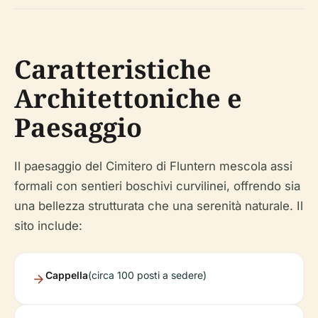
Caratteristiche
Architettoniche e
Paesaggio
Il paesaggio del Cimitero di Fluntern mescola assi
formali con sentieri boschivi curvilinei, offrendo sia
una bellezza strutturata che una serenità naturale. Il
sito include:
Cappella
(circa 100 posti a sedere)