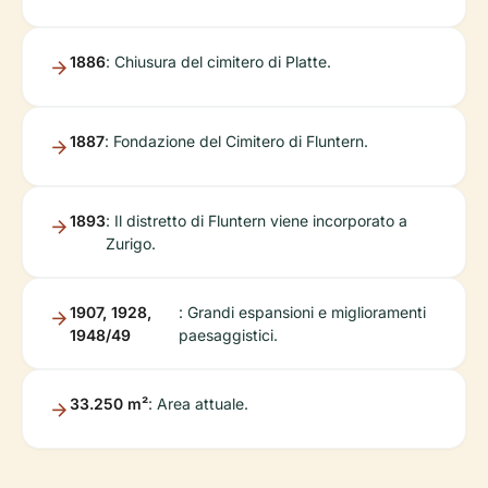
1886
: Chiusura del cimitero di Platte.
1887
: Fondazione del Cimitero di Fluntern.
1893
: Il distretto di Fluntern viene incorporato a
Zurigo.
1907, 1928,
: Grandi espansioni e miglioramenti
1948/49
paesaggistici.
33.250 m²
: Area attuale.