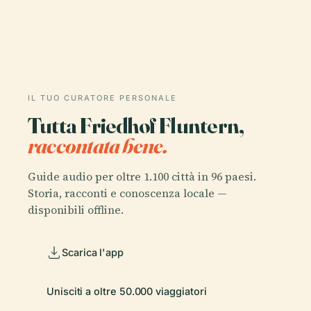
IL TUO CURATORE PERSONALE
Tutta Friedhof Fluntern,
raccontata bene.
Guide audio per oltre 1.100 città in 96 paesi.
Storia, racconti e conoscenza locale —
disponibili offline.
Scarica l'app
Unisciti a oltre 50.000 viaggiatori