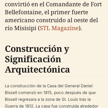
convirtió en el Comandante de Fort
Bellefontaine, el primer fuerte
americano construido al oeste del
río Misisipi (
STL Magazine
).
Construcción y
Significación
Arquitectónica
La construcción de la Casa del General Daniel
Bissell comenzó en 1815, poco después de que
Bissell regresara a la zona de St. Louis tras la
Guerra de 1812. La casa fue construida alrededor