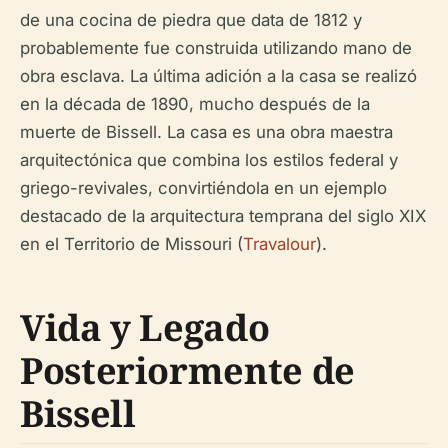
de una cocina de piedra que data de 1812 y
probablemente fue construida utilizando mano de
obra esclava. La última adición a la casa se realizó
en la década de 1890, mucho después de la
muerte de Bissell. La casa es una obra maestra
arquitectónica que combina los estilos federal y
griego-revivales, convirtiéndola en un ejemplo
destacado de la arquitectura temprana del siglo XIX
en el Territorio de Missouri (
Travalour
).
Vida y Legado
Posteriormente de
Bissell