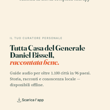
IL TUO CURATORE PERSONALE
Tutta Casa del Generale
Daniel Bissell,
raccontata bene.
Guide audio per oltre 1.100 città in 96 paesi.
Storia, racconti e conoscenza locale —
disponibili offline.
Scarica l'app