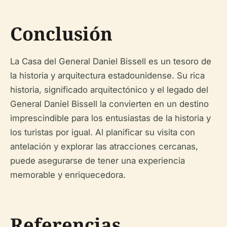
Conclusión
La Casa del General Daniel Bissell es un tesoro de
la historia y arquitectura estadounidense. Su rica
historia, significado arquitectónico y el legado del
General Daniel Bissell la convierten en un destino
imprescindible para los entusiastas de la historia y
los turistas por igual. Al planificar su visita con
antelación y explorar las atracciones cercanas,
puede asegurarse de tener una experiencia
memorable y enriquecedora.
Referencias