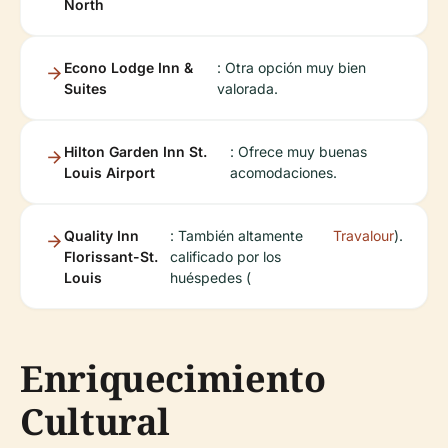
North
Econo Lodge Inn &
: Otra opción muy bien
Suites
valorada.
Hilton Garden Inn St.
: Ofrece muy buenas
Louis Airport
acomodaciones.
Quality Inn
: También altamente
Travalour
).
Florissant-St.
calificado por los
Louis
huéspedes (
Enriquecimiento
Cultural