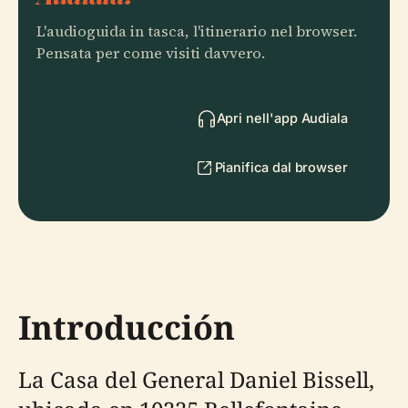
L'audioguida in tasca, l'itinerario nel browser.
Pensata per come visiti davvero.
Apri nell'app Audiala
Pianifica dal browser
Introducción
La Casa del General Daniel Bissell,