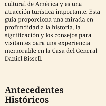
cultural de América y es una
atracción turística importante. Esta
guía proporciona una mirada en
profundidad a la historia, la
significación y los consejos para
visitantes para una experiencia
memorable en la Casa del General
Daniel Bissell.
Antecedentes
Históricos