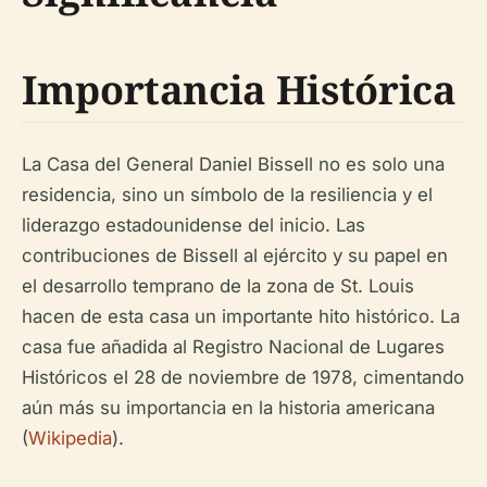
Importancia Histórica
La Casa del General Daniel Bissell no es solo una
residencia, sino un símbolo de la resiliencia y el
liderazgo estadounidense del inicio. Las
contribuciones de Bissell al ejército y su papel en
el desarrollo temprano de la zona de St. Louis
hacen de esta casa un importante hito histórico. La
casa fue añadida al Registro Nacional de Lugares
Históricos el 28 de noviembre de 1978, cimentando
aún más su importancia en la historia americana
(
Wikipedia
).