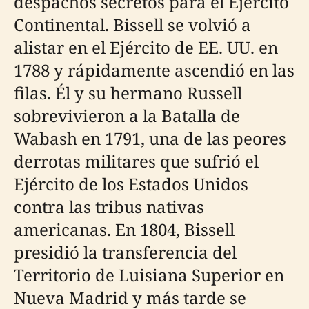
despachos secretos para el Ejército
Continental. Bissell se volvió a
alistar en el Ejército de EE. UU. en
1788 y rápidamente ascendió en las
filas. Él y su hermano Russell
sobrevivieron a la Batalla de
Wabash en 1791, una de las peores
derrotas militares que sufrió el
Ejército de los Estados Unidos
contra las tribus nativas
americanas. En 1804, Bissell
presidió la transferencia del
Territorio de Luisiana Superior en
Nueva Madrid y más tarde se