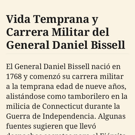
Vida Temprana y
Carrera Militar del
General Daniel Bissell
El General Daniel Bissell nació en
1768 y comenzó su carrera militar
a la temprana edad de nueve años,
alistándose como tamborilero en la
milicia de Connecticut durante la
Guerra de Independencia. Algunas
fuentes sugieren que llevó