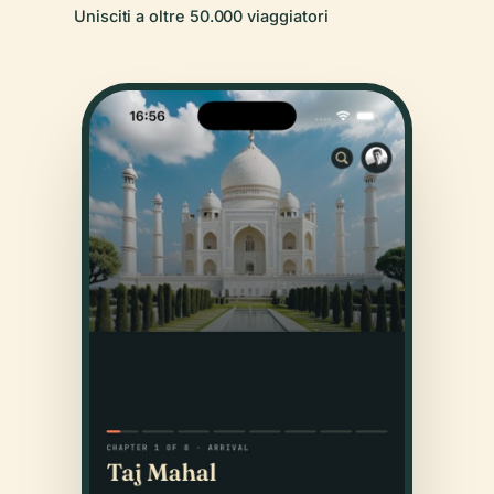
Unisciti a oltre 50.000 viaggiatori