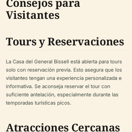
Consejos para
Visitantes
Tours y Reservaciones
La Casa del General Bissell está abierta para tours
solo con reservación previa. Esto asegura que los
visitantes tengan una experiencia personalizada e
informativa. Se aconseja reservar el tour con
suficiente antelación, especialmente durante las
temporadas turísticas picos.
Atracciones Cercanas