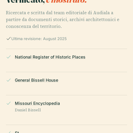
Ricercata e scritta dal team editoriale di Audiala a
partire da documenti storici, archivi architettonici e
conoscenza del territorio.
Ultima revisione: August 2025
National Register of Historic Places
General Bissell House
Missouri Encyclopedia
Daniel Bissell
St