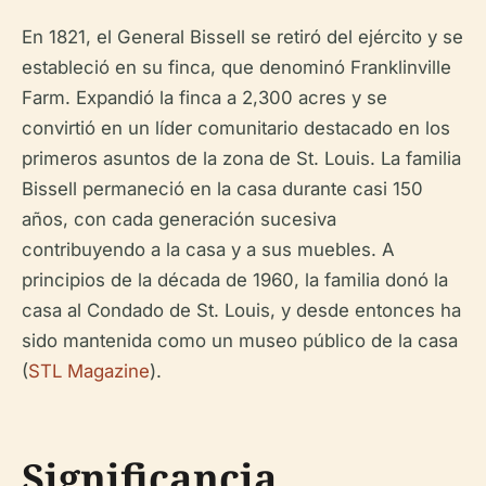
En 1821, el General Bissell se retiró del ejército y se
estableció en su finca, que denominó Franklinville
Farm. Expandió la finca a 2,300 acres y se
convirtió en un líder comunitario destacado en los
primeros asuntos de la zona de St. Louis. La familia
Bissell permaneció en la casa durante casi 150
años, con cada generación sucesiva
contribuyendo a la casa y a sus muebles. A
principios de la década de 1960, la familia donó la
casa al Condado de St. Louis, y desde entonces ha
sido mantenida como un museo público de la casa
(
STL Magazine
).
Significancia