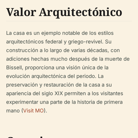
Valor Arquitectónico
La casa es un ejemplo notable de los estilos
arquitectónicos federal y griego-revivel. Su
construcción a lo largo de varias décadas, con
adiciones hechas mucho después de la muerte de
Bissell, proporciona una visión única de la
evolución arquitectónica del periodo. La
preservación y restauración de la casa a su
apariencia del siglo XIX permiten a los visitantes
experimentar una parte de la historia de primera
mano (
Visit MO
).