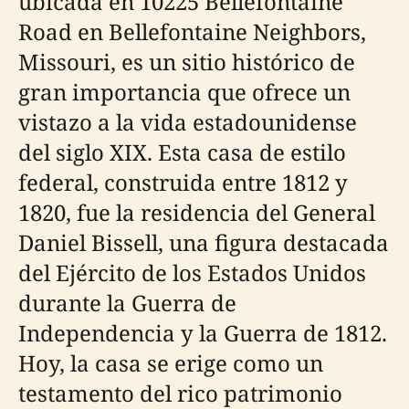
ubicada en 10225 Bellefontaine
Road en Bellefontaine Neighbors,
Missouri, es un sitio histórico de
gran importancia que ofrece un
vistazo a la vida estadounidense
del siglo XIX. Esta casa de estilo
federal, construida entre 1812 y
1820, fue la residencia del General
Daniel Bissell, una figura destacada
del Ejército de los Estados Unidos
durante la Guerra de
Independencia y la Guerra de 1812.
Hoy, la casa se erige como un
testamento del rico patrimonio