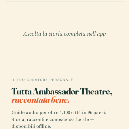
Ascolta la storia completa nell'app
IL TUO CURATORE PERSONALE
Tutta Ambassador Theatre,
raccontata bene.
Guide audio per oltre 1.100 città in 96 paesi.
Storia, racconti e conoscenza locale —
disponibili offline.