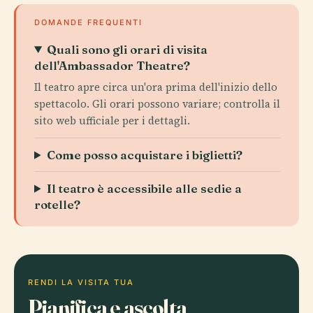
DOMANDE FREQUENTI
Quali sono gli orari di visita
dell'Ambassador Theatre?
Il teatro apre circa un'ora prima dell'inizio dello
spettacolo. Gli orari possono variare; controlla il
sito web ufficiale per i dettagli.
Come posso acquistare i biglietti?
Il teatro è accessibile alle sedie a
rotelle?
RENDI LA VISITA TUA
Pianifica e ascolta