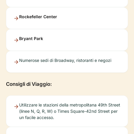
Rockefeller Center
Bryant Park
Numerose sedi di Broadway, ristoranti e negozi
Consigli di Viaggio:
Utilizzare le stazioni della metropolitana 49th Street
(linee N, Q, R, W) o Times Square-42nd Street per
un facile accesso.