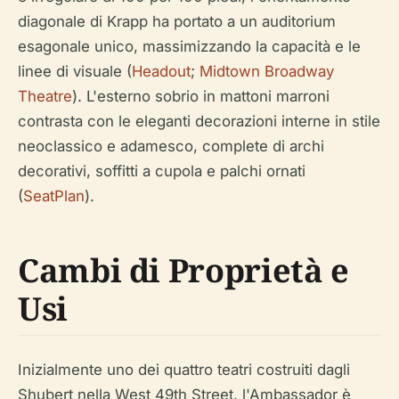
diagonale di Krapp ha portato a un auditorium
esagonale unico, massimizzando la capacità e le
linee di visuale (
Headout
;
Midtown Broadway
Theatre
). L'esterno sobrio in mattoni marroni
contrasta con le eleganti decorazioni interne in stile
neoclassico e adamesco, complete di archi
decorativi, soffitti a cupola e palchi ornati
(
SeatPlan
).
Cambi di Proprietà e
Usi
Inizialmente uno dei quattro teatri costruiti dagli
Shubert nella West 49th Street, l'Ambassador è