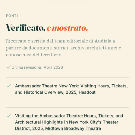
FONTI
Verificato,
e mostrato.
Ricercata e scritta dal team editoriale di Audiala a
partire da documenti storici, archivi architettonici e
conoscenza del territorio.
Ultima revisione: April 2026
Ambassador Theatre New York: Visiting Hours, Tickets,
and Historical Overview, 2025, Headout
Visiting the Ambassador Theatre: Hours, Tickets, and
Architectural Highlights in New York City's Theater
District, 2025, Midtown Broadway Theatre