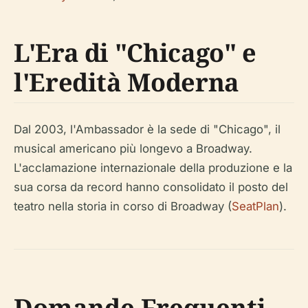
L'Era di "Chicago" e
l'Eredità Moderna
Dal 2003, l'Ambassador è la sede di "Chicago", il
musical americano più longevo a Broadway.
L'acclamazione internazionale della produzione e la
sua corsa da record hanno consolidato il posto del
teatro nella storia in corso di Broadway (
SeatPlan
).
Domande Frequenti