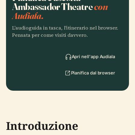
Ambassador Theatre
con
Audiala.
L'audioguida in tasca, l'itinerario nel browser.
Pensata per come visiti davvero.
Apri nell'app Audiala
Pianifica dal browser
Introduzione