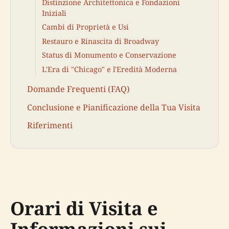
Distinzione Architettonica e Fondazioni
Iniziali
Cambi di Proprietà e Usi
Restauro e Rinascita di Broadway
Status di Monumento e Conservazione
L'Era di "Chicago" e l'Eredità Moderna
Domande Frequenti (FAQ)
Conclusione e Pianificazione della Tua Visita
Riferimenti
Orari di Visita e