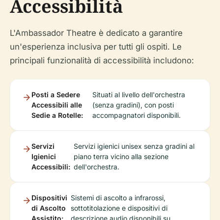
Accessibilità
L'Ambassador Theatre è dedicato a garantire
un'esperienza inclusiva per tutti gli ospiti. Le
principali funzionalità di accessibilità includono:
Posti a Sedere
Situati al livello dell'orchestra
Accessibili alle
(senza gradini), con posti
Sedie a Rotelle:
accompagnatori disponibili.
Servizi
Servizi igienici unisex senza gradini al
Igienici
piano terra vicino alla sezione
Accessibili:
dell'orchestra.
Dispositivi
Sistemi di ascolto a infrarossi,
di Ascolto
sottotitolazione e dispositivi di
Assistito:
descrizione audio disponibili su