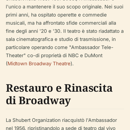
l'unico a mantenere il suo scopo originale. Nei suoi
primi anni, ha ospitato operette e commedie
musicali, ma ha affrontato sfide commerciali alla
fine degli anni '20 e '30. Il teatro è stato riadattato a
sala cinematografica e studio di trasmissione, in
particolare operando come "Ambassador Tele-
Theater" co-di proprietà di NBC e DuMont
(
Midtown Broadway Theatre
).
Restauro e Rinascita
di Broadway
La Shubert Organization riacquistò l'Ambassador
nel 1956, ripristinandolo a sede di teatro dal vivo