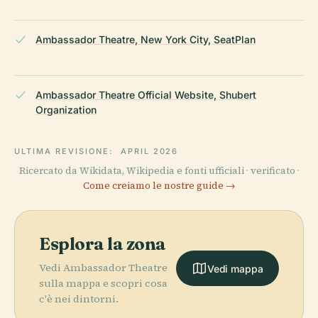
Ambassador Theatre, New York City, SeatPlan
Ambassador Theatre Official Website, Shubert
Organization
ULTIMA REVISIONE:
APRIL 2026
Ricercato da Wikidata, Wikipedia e fonti ufficiali · verificato ·
Come creiamo le nostre guide →
Esplora la zona
Vedi Ambassador Theatre
Vedi mappa
sulla mappa e scopri cosa
c'è nei dintorni.