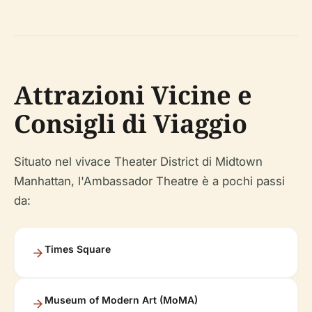
Attrazioni Vicine e
Consigli di Viaggio
Situato nel vivace Theater District di Midtown
Manhattan, l'Ambassador Theatre è a pochi passi
da:
Times Square
Museum of Modern Art (MoMA)