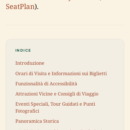
SeatPlan
).
INDICE
Introduzione
Orari di Visita e Informazioni sui Biglietti
Funzionalità di Accessibilità
Attrazioni Vicine e Consigli di Viaggio
Eventi Speciali, Tour Guidati e Punti
Fotografici
Panoramica Storica