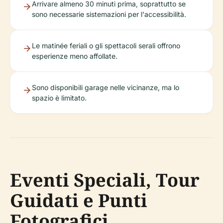
Arrivare almeno 30 minuti prima, soprattutto se
sono necessarie sistemazioni per l'accessibilità.
Le matinée feriali o gli spettacoli serali offrono
esperienze meno affollate.
Sono disponibili garage nelle vicinanze, ma lo
spazio è limitato.
Eventi Speciali, Tour
Guidati e Punti
Fotografici