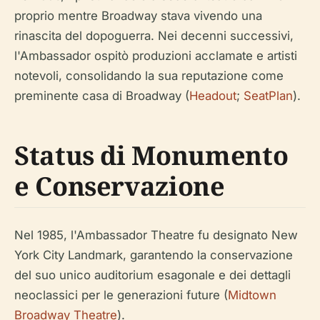
proprio mentre Broadway stava vivendo una
rinascita del dopoguerra. Nei decenni successivi,
l'Ambassador ospitò produzioni acclamate e artisti
notevoli, consolidando la sua reputazione come
preminente casa di Broadway (
Headout
;
SeatPlan
).
Status di Monumento
e Conservazione
Nel 1985, l'Ambassador Theatre fu designato New
York City Landmark, garantendo la conservazione
del suo unico auditorium esagonale e dei dettagli
neoclassici per le generazioni future (
Midtown
Broadway Theatre
).