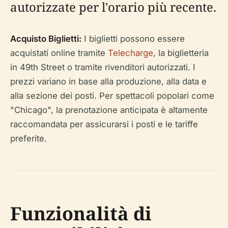
autorizzate per l'orario più recente.
Acquisto Biglietti:
I biglietti possono essere
acquistati online tramite
Telecharge
, la biglietteria
in 49th Street o tramite rivenditori autorizzati. I
prezzi variano in base alla produzione, alla data e
alla sezione dei posti. Per spettacoli popolari come
"Chicago", la prenotazione anticipata è altamente
raccomandata per assicurarsi i posti e le tariffe
preferite.
Funzionalità di