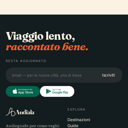
Viaggio lento,
raccontato bene.
RESTA AGGIORNATO
Iscriviti
ESPLORA
Audiala
Destinazioni
Audioguide per come vaghi
Guide