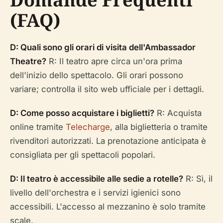
(FAQ)
D: Quali sono gli orari di visita dell'Ambassador
Theatre?
R: Il teatro apre circa un'ora prima
dell'inizio dello spettacolo. Gli orari possono
variare; controlla il sito web ufficiale per i dettagli.
D: Come posso acquistare i biglietti?
R: Acquista
online tramite
Telecharge
, alla biglietteria o tramite
rivenditori autorizzati. La prenotazione anticipata è
consigliata per gli spettacoli popolari.
D: Il teatro è accessibile alle sedie a rotelle?
R: Sì, il
livello dell'orchestra e i servizi igienici sono
accessibili. L'accesso al mezzanino è solo tramite
scale.