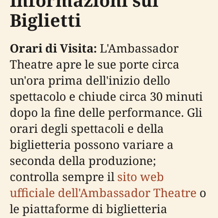
Informazioni sui
Biglietti
Orari di Visita:
L'Ambassador
Theatre apre le sue porte circa
un'ora prima dell'inizio dello
spettacolo e chiude circa 30 minuti
dopo la fine delle performance. Gli
orari degli spettacoli e della
biglietteria possono variare a
seconda della produzione;
controlla sempre il
sito web
ufficiale dell'Ambassador Theatre
o
le piattaforme di biglietteria