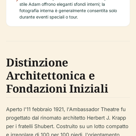
stile Adam offrono eleganti sfondi interni; la
fotografia interna è generalmente consentita solo
durante eventi speciali o tour.
Distinzione
Architettonica e
Fondazioni Iniziali
Aperto l'11 febbraio 1921, l'Ambassador Theatre fu
progettato dal rinomato architetto Herbert J. Krapp
per i fratelli Shubert. Costruito su un lotto compatto
e irregolare di 100 per 100 piedi, l'orientamento