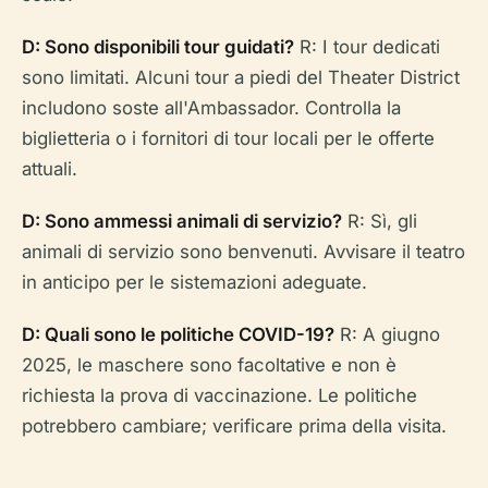
D: Sono disponibili tour guidati?
R: I tour dedicati
sono limitati. Alcuni tour a piedi del Theater District
includono soste all'Ambassador. Controlla la
biglietteria o i fornitori di tour locali per le offerte
attuali.
D: Sono ammessi animali di servizio?
R: Sì, gli
animali di servizio sono benvenuti. Avvisare il teatro
in anticipo per le sistemazioni adeguate.
D: Quali sono le politiche COVID-19?
R: A giugno
2025, le maschere sono facoltative e non è
richiesta la prova di vaccinazione. Le politiche
potrebbero cambiare; verificare prima della visita.