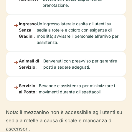
prenotazione.
Ingresso
Un ingresso laterale ospita gli utenti su
Senza
sedia a rotelle e coloro con esigenze di
Gradini:
mobilità; avvisare il personale all'arrivo per
assistenza.
Animali di
Benvenuti con preavviso per garantire
Servizio:
posti a sedere adeguati.
Servizio
Bevande e assistenza per minimizzare i
al Posto:
movimenti durante gli spettacoli.
Nota: il mezzanino non è accessibile agli utenti su
sedia a rotelle a causa di scale e mancanza di
ascensori.