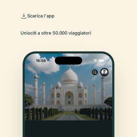
Scarica l'app
Unisciti a oltre 50.000 viaggiatori