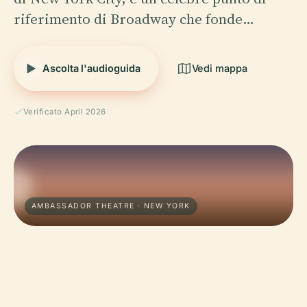
riferimento di Broadway che fonde…
Ascolta l'audioguida
Vedi mappa
Verificato April 2026
AMBASSADOR THEATRE · NEW YORK