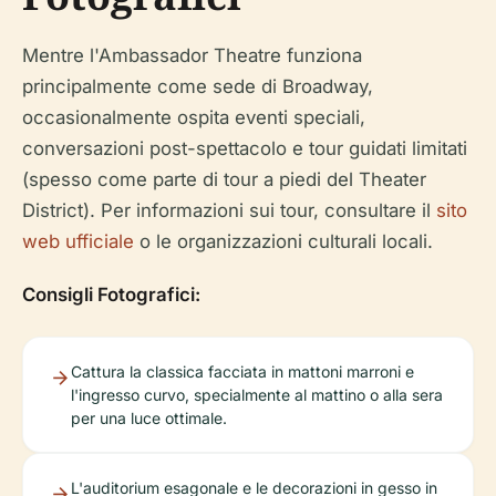
Mentre l'Ambassador Theatre funziona
principalmente come sede di Broadway,
occasionalmente ospita eventi speciali,
conversazioni post-spettacolo e tour guidati limitati
(spesso come parte di tour a piedi del Theater
District). Per informazioni sui tour, consultare il
sito
web ufficiale
o le organizzazioni culturali locali.
Consigli Fotografici:
Cattura la classica facciata in mattoni marroni e
l'ingresso curvo, specialmente al mattino o alla sera
per una luce ottimale.
L'auditorium esagonale e le decorazioni in gesso in