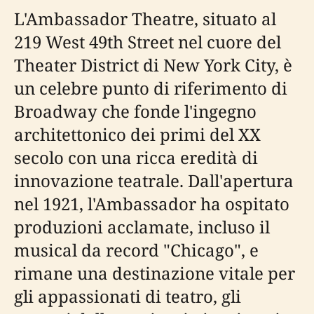
L'Ambassador Theatre, situato al
219 West 49th Street nel cuore del
Theater District di New York City, è
un celebre punto di riferimento di
Broadway che fonde l'ingegno
architettonico dei primi del XX
secolo con una ricca eredità di
innovazione teatrale. Dall'apertura
nel 1921, l'Ambassador ha ospitato
produzioni acclamate, incluso il
musical da record "Chicago", e
rimane una destinazione vitale per
gli appassionati di teatro, gli