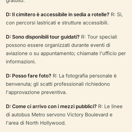
gratuito.
D: Il cimitero è accessibile in sedia a rotelle?
R: Sì,
con percorsi lastricati e strutture accessibili.
D: Sono disponibili tour guidati?
R: Tour speciali
possono essere organizzati durante eventi di
aviazione o su appuntamento; chiamate l'ufficio per
informazioni.
D: Posso fare foto?
R: La fotografia personale è
benvenuta; gli scatti professionali richiedono
l'approvazione preventiva.
D: Come ci arrivo con i mezzi pubblici?
R: Le linee
di autobus Metro servono Victory Boulevard e
l'area di North Hollywood.