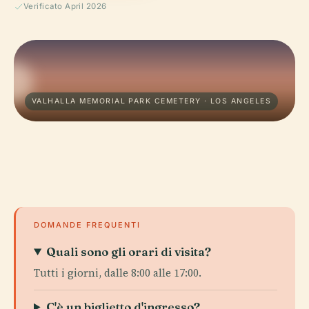
Verificato April 2026
VALHALLA MEMORIAL PARK CEMETERY · LOS ANGELES
DOMANDE FREQUENTI
Quali sono gli orari di visita?
Tutti i giorni, dalle 8:00 alle 17:00.
C'è un biglietto d'ingresso?