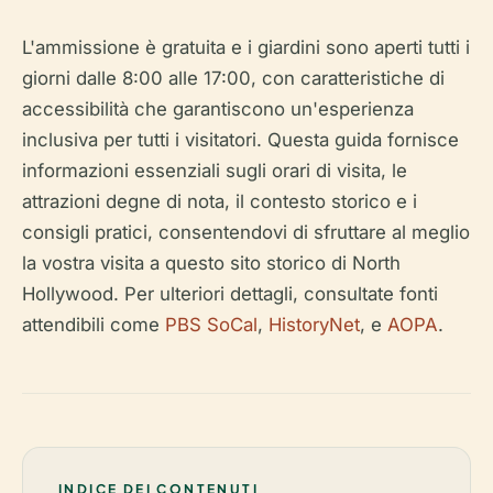
L'ammissione è gratuita e i giardini sono aperti tutti i
giorni dalle 8:00 alle 17:00, con caratteristiche di
accessibilità che garantiscono un'esperienza
inclusiva per tutti i visitatori. Questa guida fornisce
informazioni essenziali sugli orari di visita, le
attrazioni degne di nota, il contesto storico e i
consigli pratici, consentendovi di sfruttare al meglio
la vostra visita a questo sito storico di North
Hollywood. Per ulteriori dettagli, consultate fonti
attendibili come
PBS SoCal
,
HistoryNet
, e
AOPA
.
INDICE DEI CONTENUTI