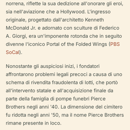
norrena, riflette la sua dedizione all'onorare gli eroi,
sia nell'aviazione che a Hollywood. L'ingresso
originale, progettato dall'architetto Kenneth
McDonald Jr. e adornato con sculture di Federico
A. Giorgi, era un'imponente rotonda che in seguito
divenne l'iconico Portal of the Folded Wings (
PBS
SoCal
).
Nonostante gli auspiciosi inizi, i fondatori
affrontarono problemi legali precoci a causa di uno
schema di rivendita fraudolenta di lotti, che portò
all'intervento statale e all'acquisizione finale da
parte della famiglia di pompe funebri Pierce
Brothers negli anni '40. La dimensione del cimitero
fu ridotta negli anni '50, ma il nome Pierce Brothers
rimane presente in loco.