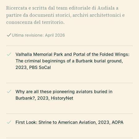
Ricercata e scritta dal team editoriale di Audiala a
partire da documenti storici, archivi architettonici e
conoscenza del territorio.
Ultima revisione: April 2026
Valhalla Memorial Park and Portal of the Folded Wings:
The criminal beginnings of a Burbank burial ground,
2023, PBS SoCal
Why are all these pioneering aviators buried in
Burbank?, 2023, HistoryNet
First Look: Shrine to American Aviation, 2023, AOPA