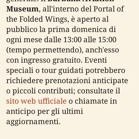
Museum
, all'interno del Portal of
the Folded Wings, è aperto al
pubblico la prima domenica di
ogni mese dalle 13:00 alle 15:00
(tempo permettendo), anch'esso
con ingresso gratuito. Eventi
speciali o tour guidati potrebbero
richiedere prenotazioni anticipate
o piccoli contributi; consultate il
sito web ufficiale
o chiamate in
anticipo per gli ultimi
aggiornamenti.