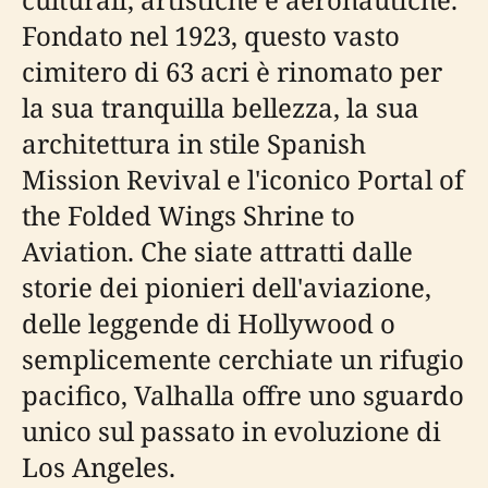
Fondato nel 1923, questo vasto
cimitero di 63 acri è rinomato per
la sua tranquilla bellezza, la sua
architettura in stile Spanish
Mission Revival e l'iconico Portal of
the Folded Wings Shrine to
Aviation. Che siate attratti dalle
storie dei pionieri dell'aviazione,
delle leggende di Hollywood o
semplicemente cerchiate un rifugio
pacifico, Valhalla offre uno sguardo
unico sul passato in evoluzione di
Los Angeles.