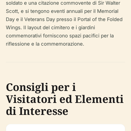
soldato e una citazione commovente di Sir Walter
Scott, e si tengono eventi annuali per il Memorial
Day e il Veterans Day presso il Portal of the Folded
Wings. Il layout del cimitero e i giardini
commemorativi forniscono spazi pacifici per la
riflessione e la commemorazione.
Consigli per i
Visitatori ed Elementi
di Interesse