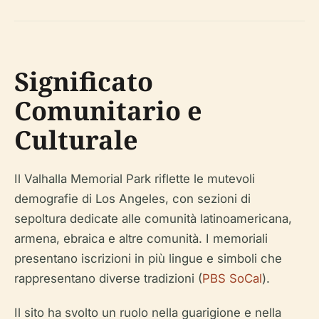
Significato
Comunitario e
Culturale
Il Valhalla Memorial Park riflette le mutevoli
demografie di Los Angeles, con sezioni di
sepoltura dedicate alle comunità latinoamericana,
armena, ebraica e altre comunità. I memoriali
presentano iscrizioni in più lingue e simboli che
rappresentano diverse tradizioni (
PBS SoCal
).
Il sito ha svolto un ruolo nella guarigione e nella