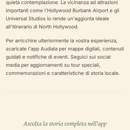
quieta contemplazione. La vicinanza ad attrazioni
importanti come l'Hollywood Burbank Airport e gli
Universal Studios lo rende un'aggiunta ideale
all'itinerario di North Hollywood.
Per arricchire ulteriormente la vostra esperienza,
scaricate l'app Audiala per mappe digitali, contenuti
guidati e notifiche di eventi. Seguici sui social
media per aggiornamenti su tour speciali,
commemorazioni e caratteristiche di storia locale.
Ascolta la storia completa nell'app