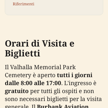
Riferimenti
Orari di Visita e
Biglietti
Il Valhalla Memorial Park
Cemetery è aperto
tutti i giorni
dalle 8:00 alle 17:00
. L'ingresso è
gratuito
per tutti gli ospiti e non
sono necessari biglietti per la visita
generale. Il
Burbank Aviation