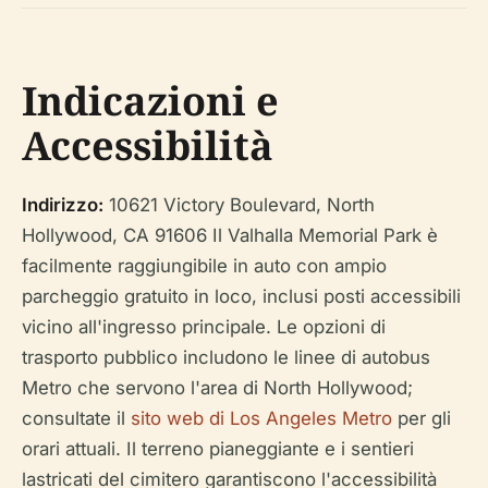
Indicazioni e
Accessibilità
Indirizzo:
10621 Victory Boulevard, North
Hollywood, CA 91606 Il Valhalla Memorial Park è
facilmente raggiungibile in auto con ampio
parcheggio gratuito in loco, inclusi posti accessibili
vicino all'ingresso principale. Le opzioni di
trasporto pubblico includono le linee di autobus
Metro che servono l'area di North Hollywood;
consultate il
sito web di Los Angeles Metro
per gli
orari attuali. Il terreno pianeggiante e i sentieri
lastricati del cimitero garantiscono l'accessibilità