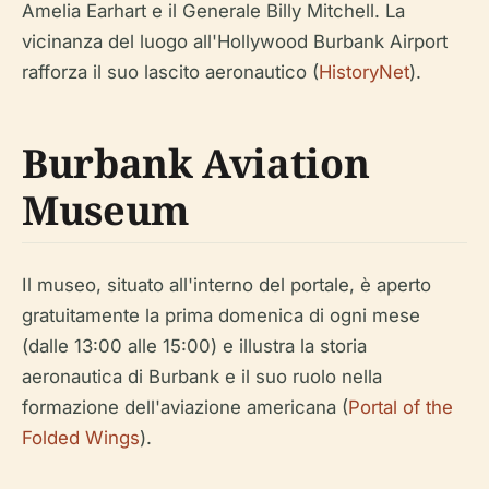
Amelia Earhart e il Generale Billy Mitchell. La
vicinanza del luogo all'Hollywood Burbank Airport
rafforza il suo lascito aeronautico (
HistoryNet
).
Burbank Aviation
Museum
Il museo, situato all'interno del portale, è aperto
gratuitamente la prima domenica di ogni mese
(dalle 13:00 alle 15:00) e illustra la storia
aeronautica di Burbank e il suo ruolo nella
formazione dell'aviazione americana (
Portal of the
Folded Wings
).