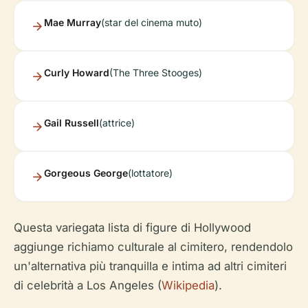
Mae Murray
(star del cinema muto)
Curly Howard
(The Three Stooges)
Gail Russell
(attrice)
Gorgeous George
(lottatore)
Questa variegata lista di figure di Hollywood
aggiunge richiamo culturale al cimitero, rendendolo
un'alternativa più tranquilla e intima ad altri cimiteri
di celebrità a Los Angeles (
Wikipedia
).