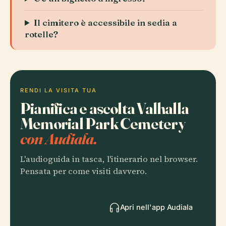
Il cimitero è accessibile in sedia a
rotelle?
RENDI LA VISITA TUA
Pianifica e ascolta Valhalla
Memorial Park Cemetery
con Audiala.
L'audioguida in tasca, l'itinerario nel browser.
Pensata per come visiti davvero.
Apri nell'app Audiala