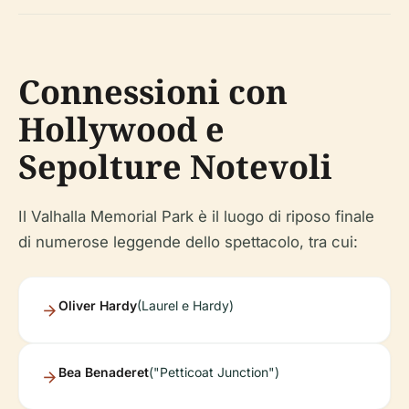
Connessioni con
Hollywood e
Sepolture Notevoli
Il Valhalla Memorial Park è il luogo di riposo finale
di numerose leggende dello spettacolo, tra cui:
Oliver Hardy
(Laurel e Hardy)
Bea Benaderet
("Petticoat Junction")