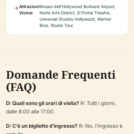
Attrazioni
Museo dell'Hollywood Burbank Airport,
Vicine:
NoHo Arts District, El Portal Theatre,
Universal Studios Hollywood, Warner
Bros. Studio Tour.
Domande Frequenti
(FAQ)
D: Quali sono gli orari di visita?
R: Tutti i giorni,
dalle 8:00 alle 17:00.
D: C'è un biglietto d'ingresso?
R: No, l'ingresso è