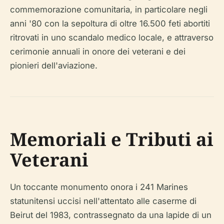
commemorazione comunitaria, in particolare negli
anni '80 con la sepoltura di oltre 16.500 feti abortiti
ritrovati in uno scandalo medico locale, e attraverso
cerimonie annuali in onore dei veterani e dei
pionieri dell'aviazione.
Memoriali e Tributi ai
Veterani
Un toccante monumento onora i 241 Marines
statunitensi uccisi nell'attentato alle caserme di
Beirut del 1983, contrassegnato da una lapide di un