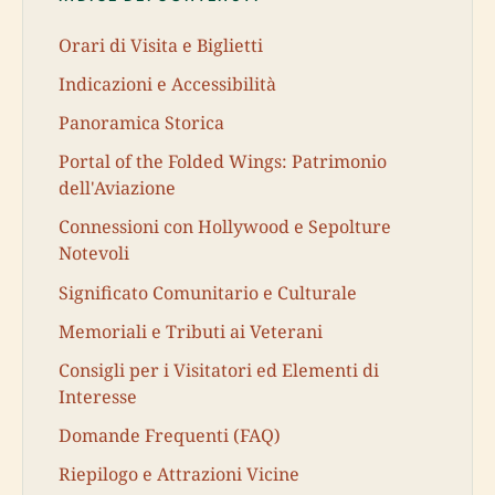
Orari di Visita e Biglietti
Indicazioni e Accessibilità
Panoramica Storica
Portal of the Folded Wings: Patrimonio
dell'Aviazione
Connessioni con Hollywood e Sepolture
Notevoli
Significato Comunitario e Culturale
Memoriali e Tributi ai Veterani
Consigli per i Visitatori ed Elementi di
Interesse
Domande Frequenti (FAQ)
Riepilogo e Attrazioni Vicine