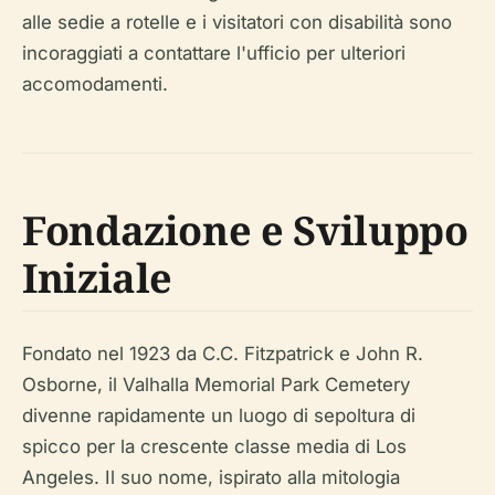
alle sedie a rotelle e i visitatori con disabilità sono
incoraggiati a contattare l'ufficio per ulteriori
accomodamenti.
Fondazione e Sviluppo
Iniziale
Fondato nel 1923 da C.C. Fitzpatrick e John R.
Osborne, il Valhalla Memorial Park Cemetery
divenne rapidamente un luogo di sepoltura di
spicco per la crescente classe media di Los
Angeles. Il suo nome, ispirato alla mitologia