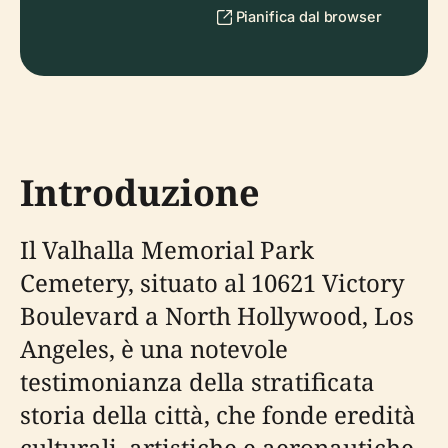
Pianifica dal browser
Introduzione
Il Valhalla Memorial Park
Cemetery, situato al 10621 Victory
Boulevard a North Hollywood, Los
Angeles, è una notevole
testimonianza della stratificata
storia della città, che fonde eredità
culturali, artistiche e aeronautiche.