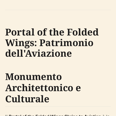
Portal of the Folded
Wings: Patrimonio
dell'Aviazione
Monumento
Architettonico e
Culturale