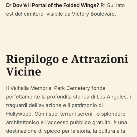
D: Dov'è il Portal of the Folded Wings?
R: Sul lato
est del cimitero, visibile da Victory Boulevard.
Riepilogo e Attrazioni
Vicine
Il Valhalla Memorial Park Cemetery fonde
perfettamente la profondità storica di Los Angeles, i
traguardi dell'aviazione e il patrimonio di
Hollywood. Con i suoi terreni sereni, lo splendore
architettonico e l'accesso pubblico gratuito, è una
destinazione di spicco per la storia, la cultura e la