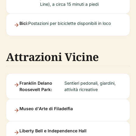
Line), a circa 15 minuti a piedi
Bici:
Postazioni per biciclette disponibili in loco
Attrazioni Vicine
Franklin Delano
Sentieri pedonali, giardini,
Roosevelt Park:
attività ricreative
Museo d'Arte di Filadelfia
Liberty Bell e Independence Hall