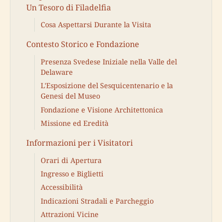
Un Tesoro di Filadelfia
Cosa Aspettarsi Durante la Visita
Contesto Storico e Fondazione
Presenza Svedese Iniziale nella Valle del
Delaware
L'Esposizione del Sesquicentenario e la
Genesi del Museo
Fondazione e Visione Architettonica
Missione ed Eredità
Informazioni per i Visitatori
Orari di Apertura
Ingresso e Biglietti
Accessibilità
Indicazioni Stradali e Parcheggio
Attrazioni Vicine