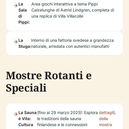
La
Area giochi interattiva a tema Pippi
Sala
Calzelunghe di Astrid Lindgren, completa di
di
una replica di Villa Villacolle
Pippi:
La
Interno di una fattoria svedese a grandezza
Stuga:
naturale, arredata con autentici manufatti
Mostre Rotanti e
Speciali
La Sauna
(fino al 29 marzo 2025): Esplora
dettagli
).
è Vita:
le tradizioni della sauna
della
Cultura
finlandese e le connessioni
mostra