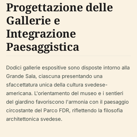
Progettazione delle
Gallerie e
Integrazione
Paesaggistica
Dodici gallerie espositive sono disposte intorno alla
Grande Sala, ciascuna presentando una
sfaccettatura unica della cultura svedese-
americana. L'orientamento del museo e i sentieri
del giardino favoriscono l'armonia con il paesaggio
circostante del Parco FDR, riflettendo la filosofia
architettonica svedese.