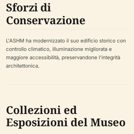
Sforzi di
Conservazione
L'ASHM ha modernizzato il suo edificio storico con
controllo climatico, illuminazione migliorata e
maggiore accessibilità, preservandone l'integrità
architettonica.
Collezioni ed
Esposizioni del Museo