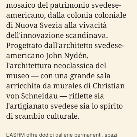
mosaico del patrimonio svedese-
americano, dalla colonia coloniale
di Nuova Svezia alla vivacità
dell'innovazione scandinava.
Progettato dall'architetto svedese-
americano John Nydén,
l'architettura neoclassica del
museo — con una grande sala
arricchita da murales di Christian
von Schneidau — riflette sia
l'artigianato svedese sia lo spirito
di scambio culturale.
L'ASHM offre dodici gallerie permanenti, spazi