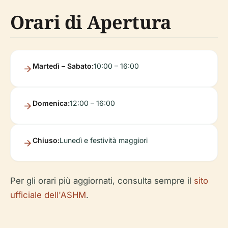
Orari di Apertura
Martedì – Sabato:
10:00 – 16:00
Domenica:
12:00 – 16:00
Chiuso:
Lunedì e festività maggiori
Per gli orari più aggiornati, consulta sempre il
sito
ufficiale dell'ASHM
.