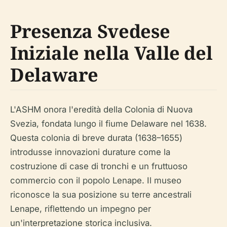
Presenza Svedese
Iniziale nella Valle del
Delaware
L'ASHM onora l'eredità della Colonia di Nuova
Svezia, fondata lungo il fiume Delaware nel 1638.
Questa colonia di breve durata (1638–1655)
introdusse innovazioni durature come la
costruzione di case di tronchi e un fruttuoso
commercio con il popolo Lenape. Il museo
riconosce la sua posizione su terre ancestrali
Lenape, riflettendo un impegno per
un'interpretazione storica inclusiva.