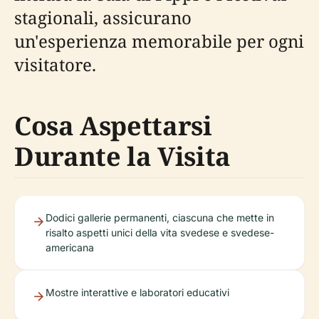
stagionali, assicurano
un'esperienza memorabile per ogni
visitatore.
Cosa Aspettarsi
Durante la Visita
Dodici gallerie permanenti, ciascuna che mette in
risalto aspetti unici della vita svedese e svedese-
americana
Mostre interattive e laboratori educativi