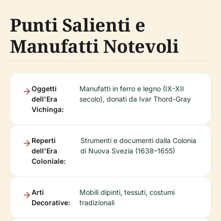
Punti Salienti e
Manufatti Notevoli
Oggetti
Manufatti in ferro e legno (IX-XII
dell'Era
secolo), donati da Ivar Thord-Gray
Vichinga:
Reperti
Strumenti e documenti dalla Colonia
dell'Era
di Nuova Svezia (1638–1655)
Coloniale:
Arti
Mobili dipinti, tessuti, costumi
Decorative:
tradizionali