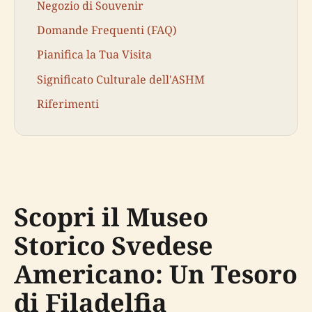
Negozio di Souvenir
Domande Frequenti (FAQ)
Pianifica la Tua Visita
Significato Culturale dell'ASHM
Riferimenti
Scopri il Museo
Storico Svedese
Americano: Un Tesoro
di Filadelfia