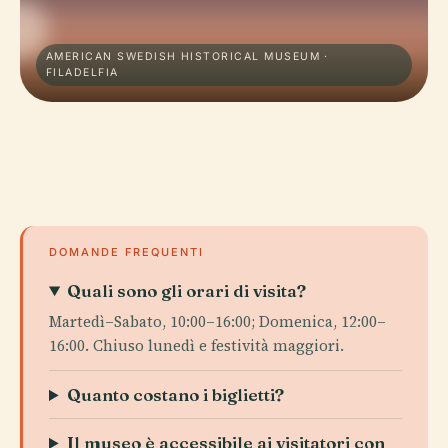
AMERICAN SWEDISH HISTORICAL MUSEUM ·
FILADELFIA
DOMANDE FREQUENTI
Quali sono gli orari di visita?
Martedì–Sabato, 10:00–16:00; Domenica, 12:00–
16:00. Chiuso lunedì e festività maggiori.
Quanto costano i biglietti?
Il museo è accessibile ai visitatori con