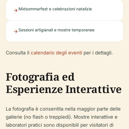
Midsommarfest e celebrazioni natalizie
Sessioni artigianali e mostre temporanee
Consulta il
calendario degli eventi
per i dettagli.
Fotografia ed
Esperienze Interattive
La fotografia è consentita nella maggior parte delle
gallerie (no flash o treppiedi). Mostre interattive e
laboratori pratici sono disponibili per visitatori di