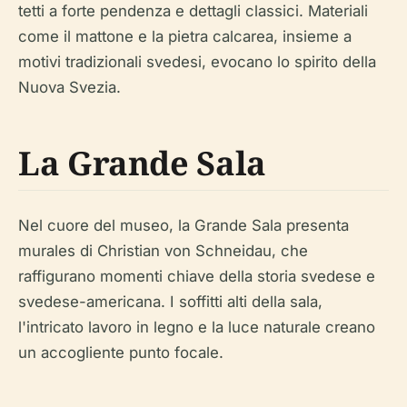
tetti a forte pendenza e dettagli classici. Materiali
come il mattone e la pietra calcarea, insieme a
motivi tradizionali svedesi, evocano lo spirito della
Nuova Svezia.
La Grande Sala
Nel cuore del museo, la Grande Sala presenta
murales di Christian von Schneidau, che
raffigurano momenti chiave della storia svedese e
svedese-americana. I soffitti alti della sala,
l'intricato lavoro in legno e la luce naturale creano
un accogliente punto focale.