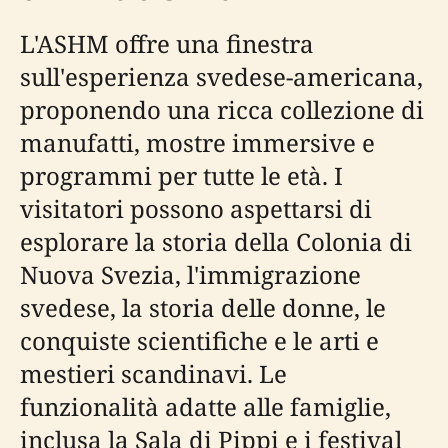
L'ASHM offre una finestra
sull'esperienza svedese-americana,
proponendo una ricca collezione di
manufatti, mostre immersive e
programmi per tutte le età. I
visitatori possono aspettarsi di
esplorare la storia della Colonia di
Nuova Svezia, l'immigrazione
svedese, la storia delle donne, le
conquiste scientifiche e le arti e
mestieri scandinavi. Le
funzionalità adatte alle famiglie,
inclusa la Sala di Pippi e i festival