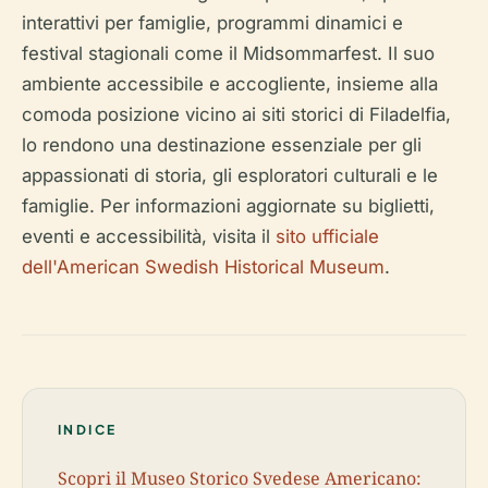
interattivi per famiglie, programmi dinamici e
festival stagionali come il Midsommarfest. Il suo
ambiente accessibile e accogliente, insieme alla
comoda posizione vicino ai siti storici di Filadelfia,
lo rendono una destinazione essenziale per gli
appassionati di storia, gli esploratori culturali e le
famiglie. Per informazioni aggiornate su biglietti,
eventi e accessibilità, visita il
sito ufficiale
dell'American Swedish Historical Museum
.
INDICE
Scopri il Museo Storico Svedese Americano: