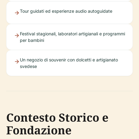
Tour guidati ed esperienze audio autoguidate
Festival stagionali, laboratori artigianali e programmi
per bambini
Un negozio di souvenir con dolcetti e artigianato
svedese
Contesto Storico e
Fondazione