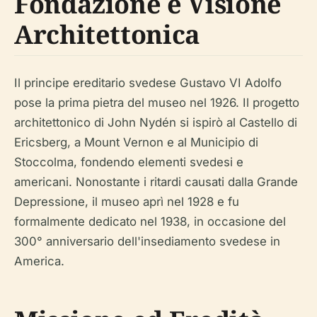
Fondazione e Visione
Architettonica
Il principe ereditario svedese Gustavo VI Adolfo
pose la prima pietra del museo nel 1926. Il progetto
architettonico di John Nydén si ispirò al Castello di
Ericsberg, a Mount Vernon e al Municipio di
Stoccolma, fondendo elementi svedesi e
americani. Nonostante i ritardi causati dalla Grande
Depressione, il museo aprì nel 1928 e fu
formalmente dedicato nel 1938, in occasione del
300° anniversario dell'insediamento svedese in
America.