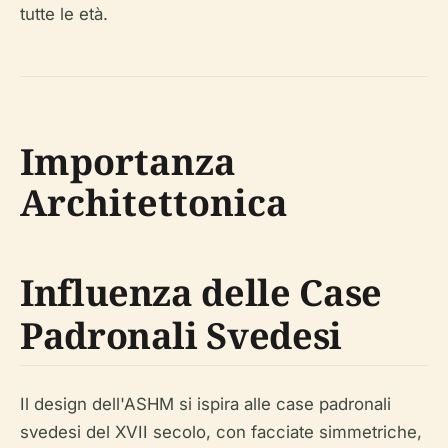
tutte le età.
Importanza
Architettonica
Influenza delle Case
Padronali Svedesi
Il design dell'ASHM si ispira alle case padronali
svedesi del XVII secolo, con facciate simmetriche,