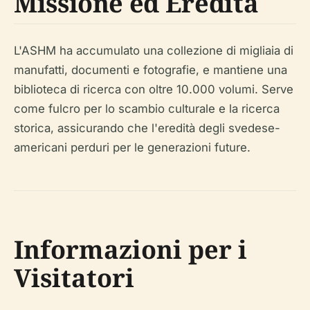
Missione ed Eredità
L'ASHM ha accumulato una collezione di migliaia di
manufatti, documenti e fotografie, e mantiene una
biblioteca di ricerca con oltre 10.000 volumi. Serve
come fulcro per lo scambio culturale e la ricerca
storica, assicurando che l'eredità degli svedese-
americani perduri per le generazioni future.
Informazioni per i
Visitatori