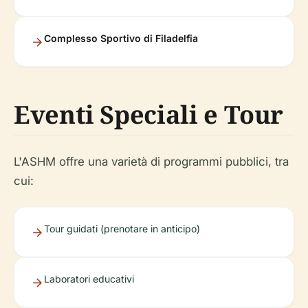
Complesso Sportivo di Filadelfia
Eventi Speciali e Tour
L'ASHM offre una varietà di programmi pubblici, tra
cui:
Tour guidati (prenotare in anticipo)
Laboratori educativi