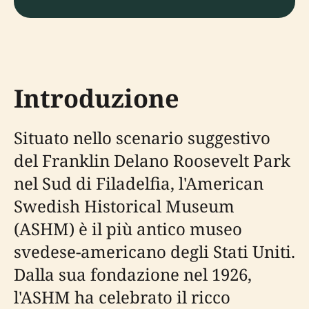
Introduzione
Situato nello scenario suggestivo
del Franklin Delano Roosevelt Park
nel Sud di Filadelfia, l'American
Swedish Historical Museum
(ASHM) è il più antico museo
svedese-americano degli Stati Uniti.
Dalla sua fondazione nel 1926,
l'ASHM ha celebrato il ricco