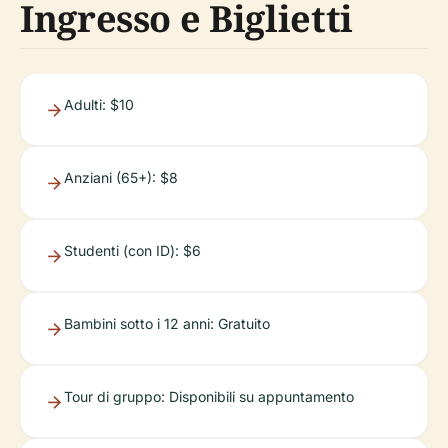
Ingresso e Biglietti
Adulti: $10
Anziani (65+): $8
Studenti (con ID): $6
Bambini sotto i 12 anni: Gratuito
Tour di gruppo: Disponibili su appuntamento