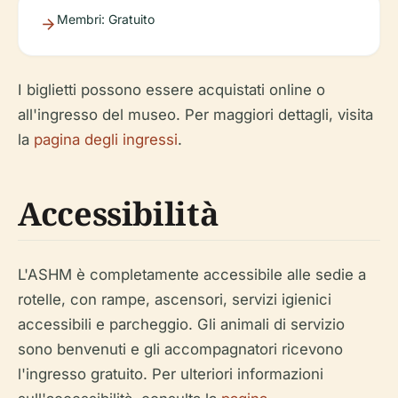
Membri: Gratuito
I biglietti possono essere acquistati online o
all'ingresso del museo. Per maggiori dettagli, visita
la
pagina degli ingressi
.
Accessibilità
L'ASHM è completamente accessibile alle sedie a
rotelle, con rampe, ascensori, servizi igienici
accessibili e parcheggio. Gli animali di servizio
sono benvenuti e gli accompagnatori ricevono
l'ingresso gratuito. Per ulteriori informazioni