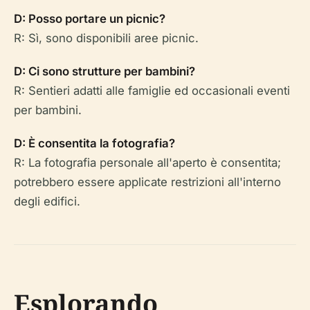
D: Posso portare un picnic?
R: Sì, sono disponibili aree picnic.
D: Ci sono strutture per bambini?
R: Sentieri adatti alle famiglie ed occasionali eventi
per bambini.
D: È consentita la fotografia?
R: La fotografia personale all'aperto è consentita;
potrebbero essere applicate restrizioni all'interno
degli edifici.
Esplorando