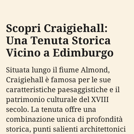
Scopri Craigiehall:
Una Tenuta Storica
Vicino a Edimburgo
Situata lungo il fiume Almond,
Craigiehall è famosa per le sue
caratteristiche paesaggistiche e il
patrimonio culturale del XVIII
secolo. La tenuta offre una
combinazione unica di profondità
storica, punti salienti architettonici