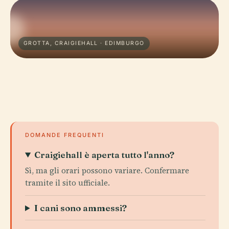
GROTTA, CRAIGIEHALL · EDIMBURGO
DOMANDE FREQUENTI
Craigiehall è aperta tutto l'anno?
Sì, ma gli orari possono variare. Confermare
tramite il sito ufficiale.
I cani sono ammessi?