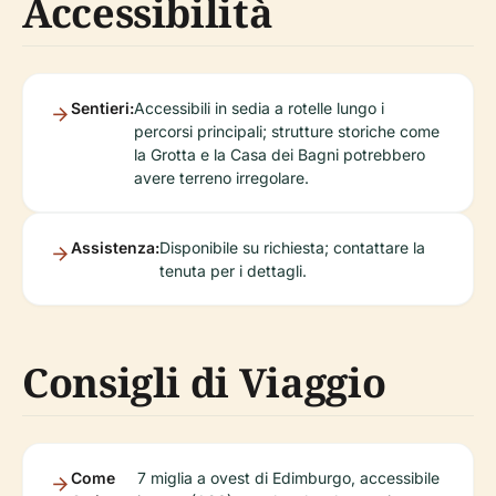
Accessibilità
Sentieri:
Accessibili in sedia a rotelle lungo i
percorsi principali; strutture storiche come
la Grotta e la Casa dei Bagni potrebbero
avere terreno irregolare.
Assistenza:
Disponibile su richiesta; contattare la
tenuta per i dettagli.
Consigli di Viaggio
Come
7 miglia a ovest di Edimburgo, accessibile