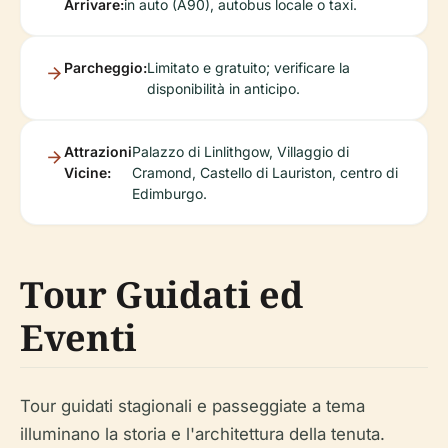
Arrivare:
in auto (A90), autobus locale o taxi.
Parcheggio:
Limitato e gratuito; verificare la
disponibilità in anticipo.
Attrazioni
Palazzo di Linlithgow, Villaggio di
Vicine:
Cramond, Castello di Lauriston, centro di
Edimburgo.
Tour Guidati ed
Eventi
Tour guidati stagionali e passeggiate a tema
illuminano la storia e l'architettura della tenuta.