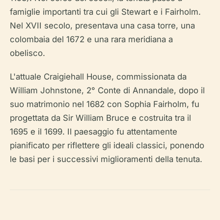
famiglie importanti tra cui gli Stewart e i Fairholm.
Nel XVII secolo, presentava una casa torre, una
colombaia del 1672 e una rara meridiana a
obelisco.
L'attuale Craigiehall House, commissionata da
William Johnstone, 2° Conte di Annandale, dopo il
suo matrimonio nel 1682 con Sophia Fairholm, fu
progettata da Sir William Bruce e costruita tra il
1695 e il 1699. Il paesaggio fu attentamente
pianificato per riflettere gli ideali classici, ponendo
le basi per i successivi miglioramenti della tenuta.