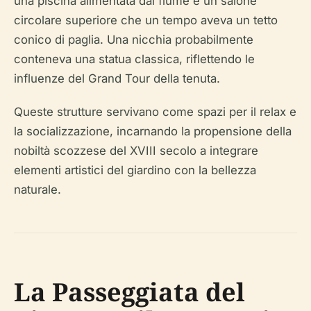
una piscina alimentata dal fiume e un salone
circolare superiore che un tempo aveva un tetto
conico di paglia. Una nicchia probabilmente
conteneva una statua classica, riflettendo le
influenze del Grand Tour della tenuta.
Queste strutture servivano come spazi per il relax e
la socializzazione, incarnando la propensione della
nobiltà scozzese del XVIII secolo a integrare
elementi artistici del giardino con la bellezza
naturale.
La Passeggiata del