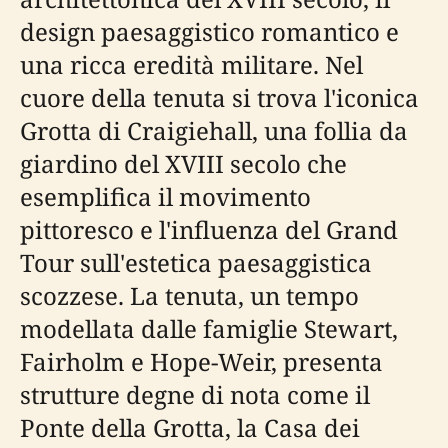
design paesaggistico romantico e
una ricca eredità militare. Nel
cuore della tenuta si trova l'iconica
Grotta di Craigiehall, una follia da
giardino del XVIII secolo che
esemplifica il movimento
pittoresco e l'influenza del Grand
Tour sull'estetica paesaggistica
scozzese. La tenuta, un tempo
modellata dalle famiglie Stewart,
Fairholm e Hope-Weir, presenta
strutture degne di nota come il
Ponte della Grotta, la Casa dei