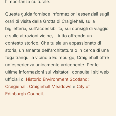
l'importanza culturale.
Questa guida fornisce informazioni essenziali sugli
orari di visita della Grotta di Craigiehall, sulla
biglietteria, sull'accessibilità, sui consigli di viaggio
e sulle attrazioni vicine, il tutto offrendo un
contesto storico. Che tu sia un appassionato di
storia, un amante dell'architettura o in cerca di una
fuga tranquilla vicino a Edimburgo, Craigiehall offre
un'esperienza unicamente arricchente. Per le
ultime informazioni sui visitatori, consulta i siti web
ufficiali di
Historic Environment Scotland:
Craigiehall
,
Craigiehall Meadows
e
City of
Edinburgh Council
.