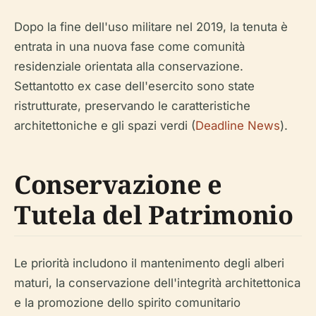
Dopo la fine dell'uso militare nel 2019, la tenuta è
entrata in una nuova fase come comunità
residenziale orientata alla conservazione.
Settantotto ex case dell'esercito sono state
ristrutturate, preservando le caratteristiche
architettoniche e gli spazi verdi (
Deadline News
).
Conservazione e
Tutela del Patrimonio
Le priorità includono il mantenimento degli alberi
maturi, la conservazione dell'integrità architettonica
e la promozione dello spirito comunitario