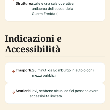
Strutture:
stalle e una sala operativa
antiaerea dell'epoca della
Guerra Fredda (
Indicazioni e
Accessibilità
Trasporti:
20 minuti da Edimburgo in auto o con i
mezzi pubblici.
Sentieri:
Lievi, sebbene alcuni edifici possano avere
accessibilità limitata.