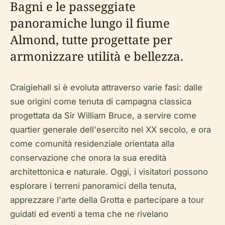
Bagni e le passeggiate
panoramiche lungo il fiume
Almond, tutte progettate per
armonizzare utilità e bellezza.
Craigiehall si è evoluta attraverso varie fasi: dalle
sue origini come tenuta di campagna classica
progettata da Sir William Bruce, a servire come
quartier generale dell'esercito nel XX secolo, e ora
come comunità residenziale orientata alla
conservazione che onora la sua eredità
architettonica e naturale. Oggi, i visitatori possono
esplorare i terreni panoramici della tenuta,
apprezzare l'arte della Grotta e partecipare a tour
guidati ed eventi a tema che ne rivelano