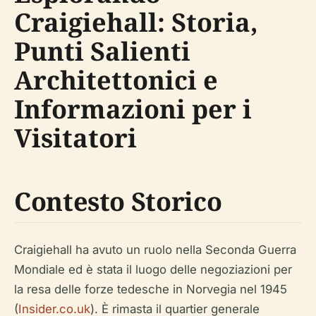
Craigiehall: Storia,
Punti Salienti
Architettonici e
Informazioni per i
Visitatori
Contesto Storico
Craigiehall ha avuto un ruolo nella Seconda Guerra
Mondiale ed è stata il luogo delle negoziazioni per
la resa delle forze tedesche in Norvegia nel 1945
(
Insider.co.uk
). È rimasta il quartier generale