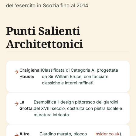
dell'esercito in Scozia fino al 2014.
Punti Salienti
Architettonici
Craigiehall
Classificata di Categoria A, progettata
House:
da Sir William Bruce, con facciate
classiche e interni raffinati.
La
Esemplifica il design pittoresco dei giardini
Grotta:
del XVIII secolo, costruita con pietra locale e
muratura intricata.
Altre
Giardino murato, blocco
Insider.co.uk
).