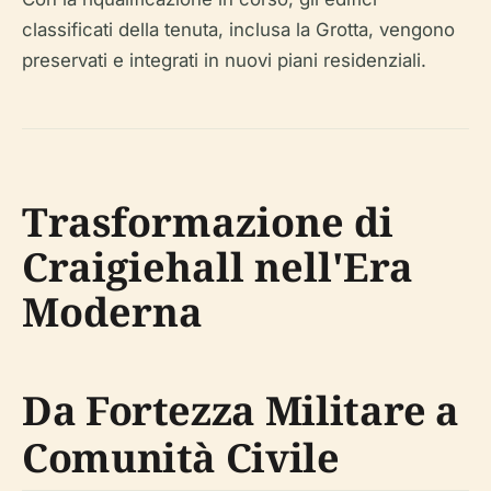
classificati della tenuta, inclusa la Grotta, vengono
preservati e integrati in nuovi piani residenziali.
Trasformazione di
Craigiehall nell'Era
Moderna
Da Fortezza Militare a
Comunità Civile