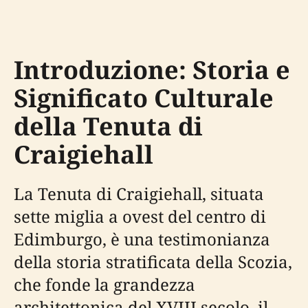
Introduzione: Storia e
Significato Culturale
della Tenuta di
Craigiehall
La Tenuta di Craigiehall, situata
sette miglia a ovest del centro di
Edimburgo, è una testimonianza
della storia stratificata della Scozia,
che fonde la grandezza
architettonica del XVIII secolo, il