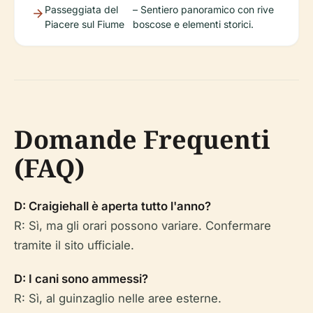
Passeggiata del
– Sentiero panoramico con rive
Piacere sul Fiume
boscose e elementi storici.
Domande Frequenti
(FAQ)
D: Craigiehall è aperta tutto l'anno?
R: Sì, ma gli orari possono variare. Confermare
tramite il sito ufficiale.
D: I cani sono ammessi?
R: Sì, al guinzaglio nelle aree esterne.