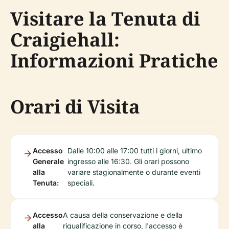
Visitare la Tenuta di
Craigiehall:
Informazioni Pratiche
Orari di Visita
Accesso
Dalle 10:00 alle 17:00 tutti i giorni, ultimo
Generale
ingresso alle 16:30. Gli orari possono
alla
variare stagionalmente o durante eventi
Tenuta:
speciali.
Accesso
A causa della conservazione e della
alla
riqualificazione in corso, l'accesso è