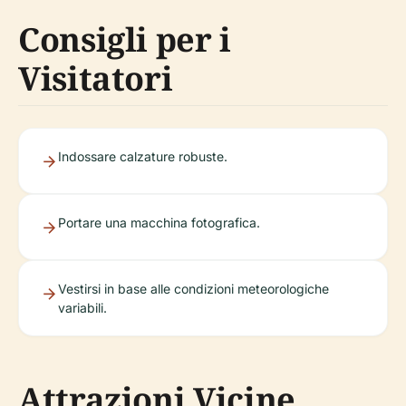
Consigli per i
Visitatori
Indossare calzature robuste.
Portare una macchina fotografica.
Vestirsi in base alle condizioni meteorologiche
variabili.
Attrazioni Vicine