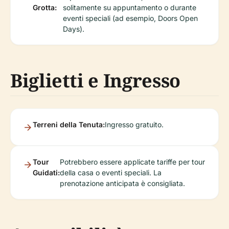
Grotta:
solitamente su appuntamento o durante
eventi speciali (ad esempio, Doors Open
Days).
Biglietti e Ingresso
Terreni della Tenuta:
Ingresso gratuito.
Tour
Potrebbero essere applicate tariffe per tour
Guidati:
della casa o eventi speciali. La
prenotazione anticipata è consigliata.