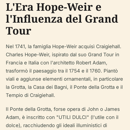
L'Era Hope-Weir e
l'Influenza del Grand
Tour
Nel 1741, la famiglia Hope-Weir acquisì Craigiehall.
Charles Hope-Weir, ispirato dal suo Grand Tour in
Francia e Italia con l'architetto Robert Adam,
trasformò il paesaggio tra il 1754 e il 1760. Piantò
viali e aggiunse elementi ornamentali, in particolare
la Grotta, la Casa dei Bagni, il Ponte della Grotta e il
Tempio di Craigiehall.
Il Ponte della Grotta, forse opera di John o James
Adam, è inscritto con "UTILI DULCI" (l'utile con il
dolce), racchiudendo gli ideali illuministici di