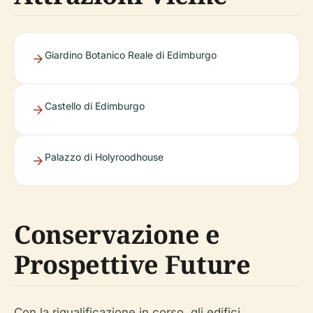
Giardino Botanico Reale di Edimburgo
Castello di Edimburgo
Palazzo di Holyroodhouse
Conservazione e
Prospettive Future
Con la riqualificazione in corso, gli edifici