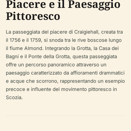
Piacere e il Paesaggio
Pittoresco
La passeggiata del piacere di Craigiehall, creata tra
il 1756 e il 1759, si snoda tra le rive boscose lungo
il fiume Almond. Integrando la Grotta, la Casa dei
Bagni e il Ponte della Grotta, questa passeggiata
offre un percorso panoramico attraverso un
paesaggio caratterizzato da affioramenti drammatici
e acque che scorrono, rappresentando un esempio
precoce e influente del movimento pittoresco in
Scozia.