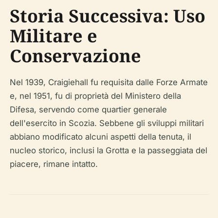
Storia Successiva: Uso
Militare e
Conservazione
Nel 1939, Craigiehall fu requisita dalle Forze Armate
e, nel 1951, fu di proprietà del Ministero della
Difesa, servendo come quartier generale
dell'esercito in Scozia. Sebbene gli sviluppi militari
abbiano modificato alcuni aspetti della tenuta, il
nucleo storico, inclusi la Grotta e la passeggiata del
piacere, rimane intatto.