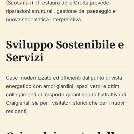
(
Scotsman
). Il restauro della Grotta prevede
riparazioni strutturali, gestione del paesaggio e
nuova segnaletica interpretativa.
Sviluppo Sostenibile e
Servizi
Case modernizzate ed efficienti dal punto di vista
energetico con ampi giardini, spazi verdi e ottimi
collegamenti di trasporto garantiscono l'attrattiva di
Craigiehall sia per i visitatori storici che per i nuovi
residenti.