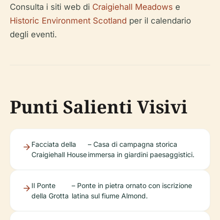
Consulta i siti web di
Craigiehall Meadows
e
Historic Environment Scotland
per il calendario
degli eventi.
Punti Salienti Visivi
Facciata della
– Casa di campagna storica
Craigiehall House
immersa in giardini paesaggistici.
Il Ponte
– Ponte in pietra ornato con iscrizione
della Grotta
latina sul fiume Almond.