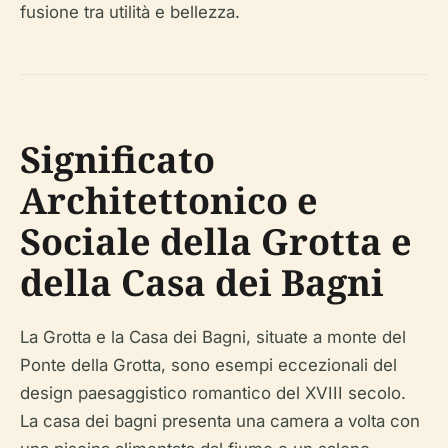
fusione tra utilità e bellezza.
Significato
Architettonico e
Sociale della Grotta e
della Casa dei Bagni
La Grotta e la Casa dei Bagni, situate a monte del
Ponte della Grotta, sono esempi eccezionali del
design paesaggistico romantico del XVIII secolo.
La casa dei bagni presenta una camera a volta con