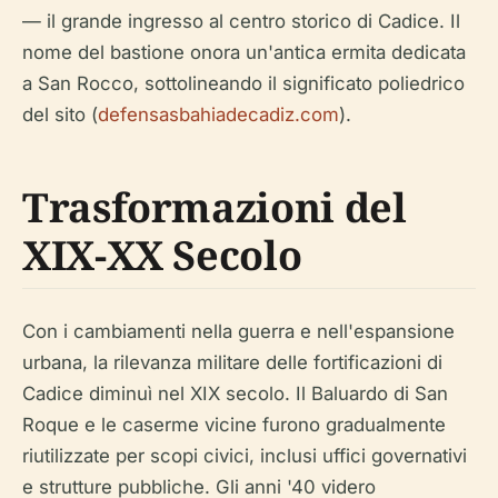
— il grande ingresso al centro storico di Cadice. Il
nome del bastione onora un'antica ermita dedicata
a San Rocco, sottolineando il significato poliedrico
del sito (
defensasbahiadecadiz.com
).
Trasformazioni del
XIX-XX Secolo
Con i cambiamenti nella guerra e nell'espansione
urbana, la rilevanza militare delle fortificazioni di
Cadice diminuì nel XIX secolo. Il Baluardo di San
Roque e le caserme vicine furono gradualmente
riutilizzate per scopi civici, inclusi uffici governativi
e strutture pubbliche. Gli anni '40 videro