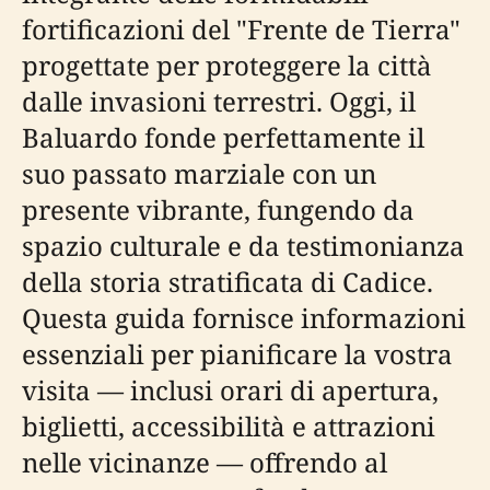
fortificazioni del "Frente de Tierra"
progettate per proteggere la città
dalle invasioni terrestri. Oggi, il
Baluardo fonde perfettamente il
suo passato marziale con un
presente vibrante, fungendo da
spazio culturale e da testimonianza
della storia stratificata di Cadice.
Questa guida fornisce informazioni
essenziali per pianificare la vostra
visita — inclusi orari di apertura,
biglietti, accessibilità e attrazioni
nelle vicinanze — offrendo al