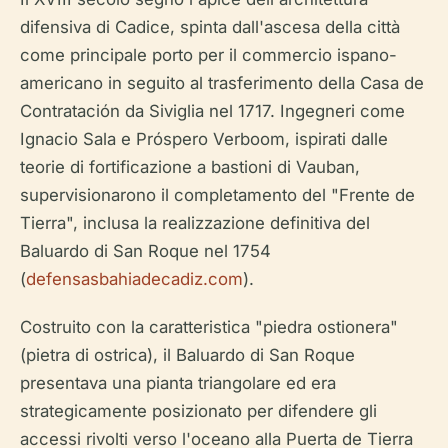
difensiva di Cadice, spinta dall'ascesa della città
come principale porto per il commercio ispano-
americano in seguito al trasferimento della Casa de
Contratación da Siviglia nel 1717. Ingegneri come
Ignacio Sala e Próspero Verboom, ispirati dalle
teorie di fortificazione a bastioni di Vauban,
supervisionarono il completamento del "Frente de
Tierra", inclusa la realizzazione definitiva del
Baluardo di San Roque nel 1754
(
defensasbahiadecadiz.com
).
Costruito con la caratteristica "piedra ostionera"
(pietra di ostrica), il Baluardo di San Roque
presentava una pianta triangolare ed era
strategicamente posizionato per difendere gli
accessi rivolti verso l'oceano alla Puerta de Tierra