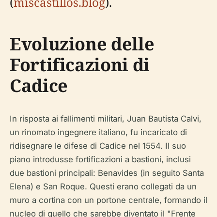
(
miscastillos.blog
).
Evoluzione delle
Fortificazioni di
Cadice
In risposta ai fallimenti militari, Juan Bautista Calvi,
un rinomato ingegnere italiano, fu incaricato di
ridisegnare le difese di Cadice nel 1554. Il suo
piano introdusse fortificazioni a bastioni, inclusi
due bastioni principali: Benavides (in seguito Santa
Elena) e San Roque. Questi erano collegati da un
muro a cortina con un portone centrale, formando il
nucleo di quello che sarebbe diventato il "Frente