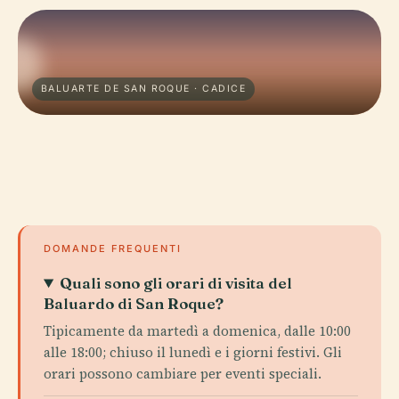
BALUARTE DE SAN ROQUE · CADICE
DOMANDE FREQUENTI
Quali sono gli orari di visita del
Baluardo di San Roque?
Tipicamente da martedì a domenica, dalle 10:00
alle 18:00; chiuso il lunedì e i giorni festivi. Gli
orari possono cambiare per eventi speciali.