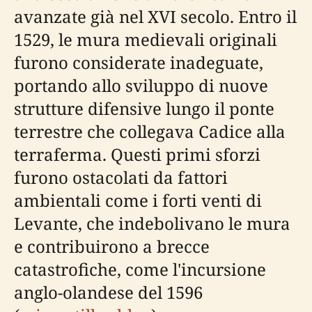
avanzate già nel XVI secolo. Entro il
1529, le mura medievali originali
furono considerate inadeguate,
portando allo sviluppo di nuove
strutture difensive lungo il ponte
terrestre che collegava Cadice alla
terraferma. Questi primi sforzi
furono ostacolati da fattori
ambientali come i forti venti di
Levante, che indebolivano le mura
e contribuirono a brecce
catastrofiche, come l'incursione
anglo-olandese del 1596