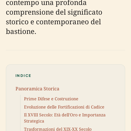
contempo una profonda
comprensione del significato
storico e contemporaneo del
bastione.
INDICE
Panoramica Storica
Prime Difese e Costruzione
Evoluzione delle Fortificazioni di Cadice
Il XVIII Secolo: Età dell'Oro e Importanza
Strategica
Trasformazioni del XIX-XX Secolo