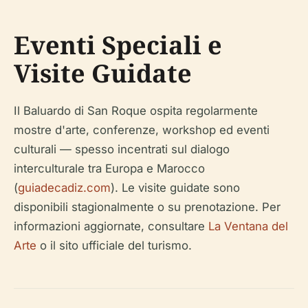
Eventi Speciali e
Visite Guidate
Il Baluardo di San Roque ospita regolarmente
mostre d'arte, conferenze, workshop ed eventi
culturali — spesso incentrati sul dialogo
interculturale tra Europa e Marocco
(
guiadecadiz.com
). Le visite guidate sono
disponibili stagionalmente o su prenotazione. Per
informazioni aggiornate, consultare
La Ventana del
Arte
o il sito ufficiale del turismo.