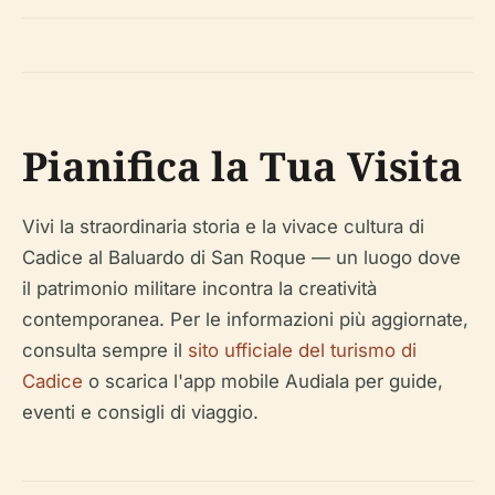
Pianifica la Tua Visita
Vivi la straordinaria storia e la vivace cultura di
Cadice al Baluardo di San Roque — un luogo dove
il patrimonio militare incontra la creatività
contemporanea. Per le informazioni più aggiornate,
consulta sempre il
sito ufficiale del turismo di
Cadice
o scarica l'app mobile Audiala per guide,
eventi e consigli di viaggio.