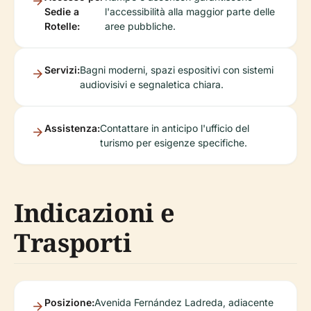
Sedie a
l'accessibilità alla maggior parte delle
Rotelle:
aree pubbliche.
Servizi:
Bagni moderni, spazi espositivi con sistemi
audiovisivi e segnaletica chiara.
Assistenza:
Contattare in anticipo l'ufficio del
turismo per esigenze specifiche.
Indicazioni e
Trasporti
Posizione:
Avenida Fernández Ladreda, adiacente