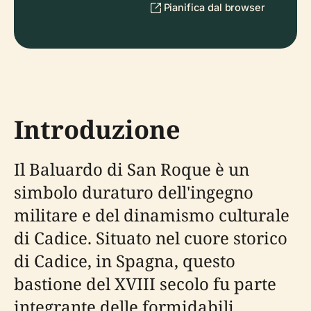
Pianifica dal browser
Introduzione
Il Baluardo di San Roque è un
simbolo duraturo dell'ingegno
militare e del dinamismo culturale
di Cadice. Situato nel cuore storico
di Cadice, in Spagna, questo
bastione del XVIII secolo fu parte
integrante delle formidabili