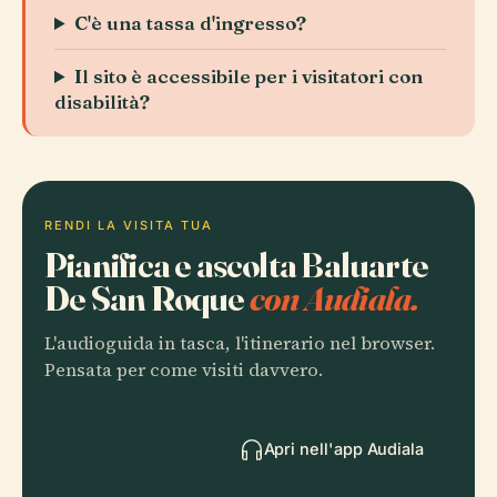
C'è una tassa d'ingresso?
Il sito è accessibile per i visitatori con
disabilità?
RENDI LA VISITA TUA
Pianifica e ascolta Baluarte
De San Roque
con Audiala.
L'audioguida in tasca, l'itinerario nel browser.
Pensata per come visiti davvero.
Apri nell'app Audiala