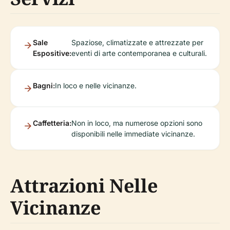
Sale
Spaziose, climatizzate e attrezzate per
Espositive:
eventi di arte contemporanea e culturali.
Bagni:
In loco e nelle vicinanze.
Caffetteria:
Non in loco, ma numerose opzioni sono
disponibili nelle immediate vicinanze.
Attrazioni Nelle
Vicinanze