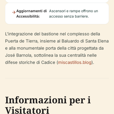
Aggiornamenti di
Ascensori e rampe offrono un
Accessibilità:
accesso senza barriere.
L'integrazione del bastione nel complesso della
Puerta de Tierra, insieme al Baluardo di Santa Elena
e alla monumentale porta della città progettata da
José Barnola, sottolinea la sua centralità nelle
difese storiche di Cadice (
miscastillos.blog
).
Informazioni per i
Visitatori