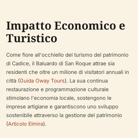
Impatto Economico e
Turistico
Come fiore all'occhiello del turismo del patrimonio
di Cadice, il Baluardo di San Roque attrae sia
residenti che oltre un milione di visitatori annuali in
città (
Guida Oway Tours
). La sua continua
restaurazione e programmazione culturale
stimolano l'economia locale, sostengono le
imprese artigiane e garantiscono uno sviluppo
sostenibile attraverso la gestione del patrimonio
(
Articolo Elmira
).