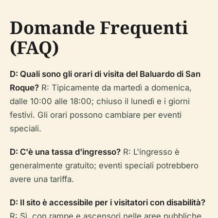
Domande Frequenti
(FAQ)
D: Quali sono gli orari di visita del Baluardo di San
Roque?
R: Tipicamente da martedì a domenica,
dalle 10:00 alle 18:00; chiuso il lunedì e i giorni
festivi. Gli orari possono cambiare per eventi
speciali.
D: C'è una tassa d'ingresso?
R: L'ingresso è
generalmente gratuito; eventi speciali potrebbero
avere una tariffa.
D: Il sito è accessibile per i visitatori con disabilità?
R: Sì, con rampe e ascensori nelle aree pubbliche.