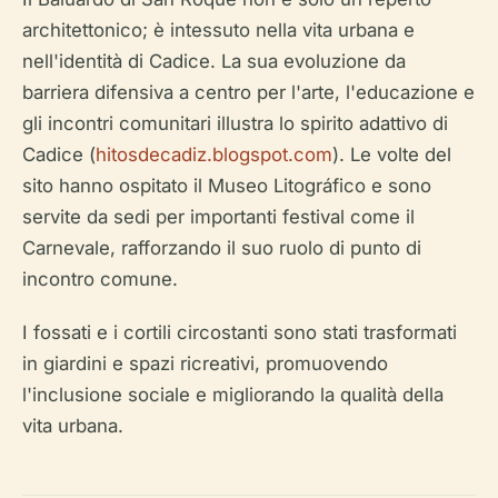
architettonico; è intessuto nella vita urbana e
nell'identità di Cadice. La sua evoluzione da
barriera difensiva a centro per l'arte, l'educazione e
gli incontri comunitari illustra lo spirito adattivo di
Cadice (
hitosdecadiz.blogspot.com
). Le volte del
sito hanno ospitato il Museo Litográfico e sono
servite da sedi per importanti festival come il
Carnevale, rafforzando il suo ruolo di punto di
incontro comune.
I fossati e i cortili circostanti sono stati trasformati
in giardini e spazi ricreativi, promuovendo
l'inclusione sociale e migliorando la qualità della
vita urbana.