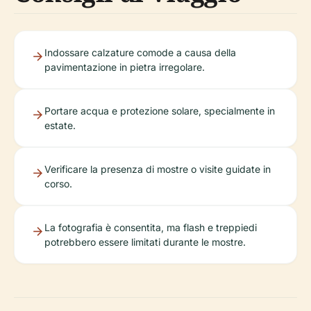
Indossare calzature comode a causa della
pavimentazione in pietra irregolare.
Portare acqua e protezione solare, specialmente in
estate.
Verificare la presenza di mostre o visite guidate in
corso.
La fotografia è consentita, ma flash e treppiedi
potrebbero essere limitati durante le mostre.