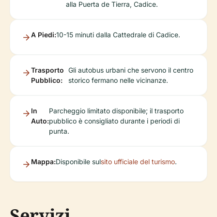
alla Puerta de Tierra, Cadice.
A Piedi:
10-15 minuti dalla Cattedrale di Cadice.
Trasporto
Gli autobus urbani che servono il centro
Pubblico:
storico fermano nelle vicinanze.
In
Parcheggio limitato disponibile; il trasporto
Auto:
pubblico è consigliato durante i periodi di
punta.
Mappa:
Disponibile sul
sito ufficiale del turismo
.
Servizi