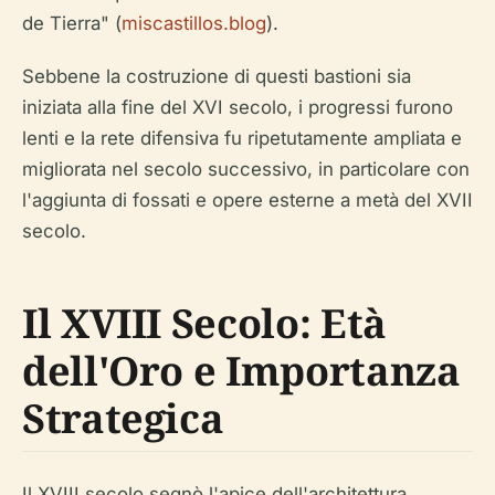
de Tierra" (
miscastillos.blog
).
Sebbene la costruzione di questi bastioni sia
iniziata alla fine del XVI secolo, i progressi furono
lenti e la rete difensiva fu ripetutamente ampliata e
migliorata nel secolo successivo, in particolare con
l'aggiunta di fossati e opere esterne a metà del XVII
secolo.
Il XVIII Secolo: Età
dell'Oro e Importanza
Strategica
Il XVIII secolo segnò l'apice dell'architettura