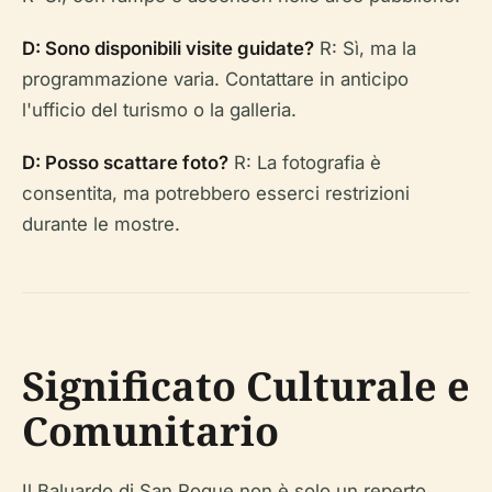
D: Sono disponibili visite guidate?
R: Sì, ma la
programmazione varia. Contattare in anticipo
l'ufficio del turismo o la galleria.
D: Posso scattare foto?
R: La fotografia è
consentita, ma potrebbero esserci restrizioni
durante le mostre.
Significato Culturale e
Comunitario
Il Baluardo di San Roque non è solo un reperto