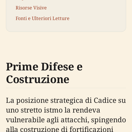
Risorse Visive
Fonti e Ulteriori Letture
Prime Difese e
Costruzione
La posizione strategica di Cadice su
uno stretto istmo la rendeva
vulnerabile agli attacchi, spingendo
alla costruzione di fortificazioni