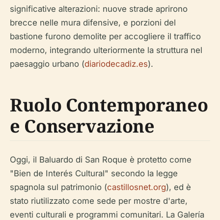
significative alterazioni: nuove strade aprirono
brecce nelle mura difensive, e porzioni del
bastione furono demolite per accogliere il traffico
moderno, integrando ulteriormente la struttura nel
paesaggio urbano (
diariodecadiz.es
).
Ruolo Contemporaneo
e Conservazione
Oggi, il Baluardo di San Roque è protetto come
"Bien de Interés Cultural" secondo la legge
spagnola sul patrimonio (
castillosnet.org
), ed è
stato riutilizzato come sede per mostre d'arte,
eventi culturali e programmi comunitari. La Galería