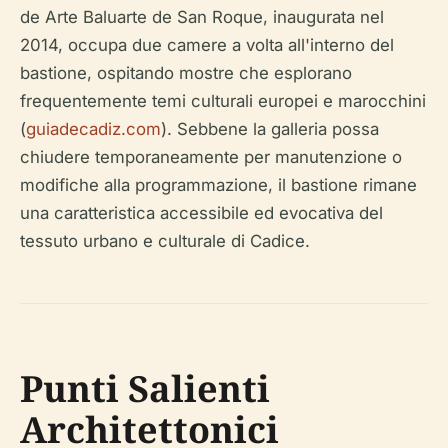
de Arte Baluarte de San Roque, inaugurata nel
2014, occupa due camere a volta all'interno del
bastione, ospitando mostre che esplorano
frequentemente temi culturali europei e marocchini
(
guiadecadiz.com
). Sebbene la galleria possa
chiudere temporaneamente per manutenzione o
modifiche alla programmazione, il bastione rimane
una caratteristica accessibile ed evocativa del
tessuto urbano e culturale di Cadice.
Punti Salienti
Architettonici