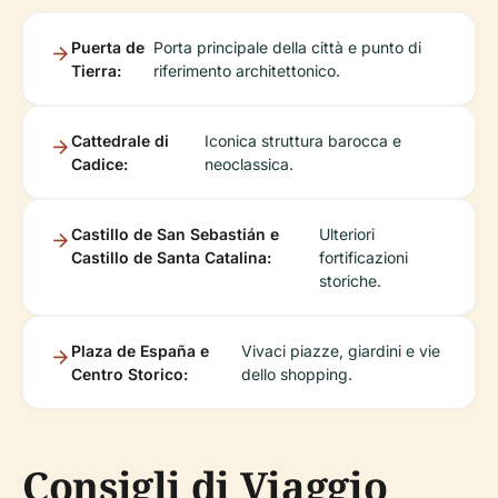
Puerta de
Porta principale della città e punto di
Tierra:
riferimento architettonico.
Cattedrale di
Iconica struttura barocca e
Cadice:
neoclassica.
Castillo de San Sebastián e
Ulteriori
Castillo de Santa Catalina:
fortificazioni
storiche.
Plaza de España e
Vivaci piazze, giardini e vie
Centro Storico:
dello shopping.
Consigli di Viaggio