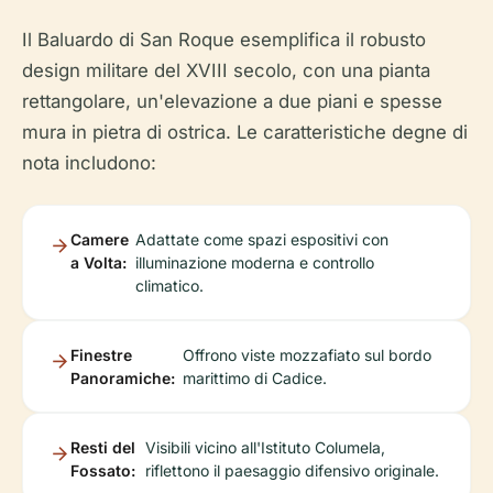
Il Baluardo di San Roque esemplifica il robusto
design militare del XVIII secolo, con una pianta
rettangolare, un'elevazione a due piani e spesse
mura in pietra di ostrica. Le caratteristiche degne di
nota includono:
Camere
Adattate come spazi espositivi con
a Volta:
illuminazione moderna e controllo
climatico.
Finestre
Offrono viste mozzafiato sul bordo
Panoramiche:
marittimo di Cadice.
Resti del
Visibili vicino all'Istituto Columela,
Fossato:
riflettono il paesaggio difensivo originale.