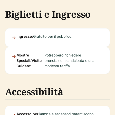
Biglietti e Ingresso
Ingresso:
Gratuito per il pubblico.
Mostre
Potrebbero richiedere
Speciali/Visite
prenotazione anticipata e una
Guidate:
modesta tariffa.
Accessibilità
Accesso per
Rampe e ascensori garantiscono