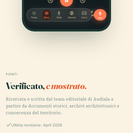
FONTI
Verificato,
e mostrato.
Ricercata e scritta dal team editoriale di Audiala a
partire da documenti storici, archivi architettonici e
conoscenza del territorio.
Ultima revisione: April 2026