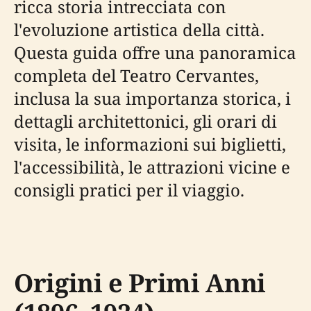
ricca storia intrecciata con
l'evoluzione artistica della città.
Questa guida offre una panoramica
completa del Teatro Cervantes,
inclusa la sua importanza storica, i
dettagli architettonici, gli orari di
visita, le informazioni sui biglietti,
l'accessibilità, le attrazioni vicine e
consigli pratici per il viaggio.
Origini e Primi Anni