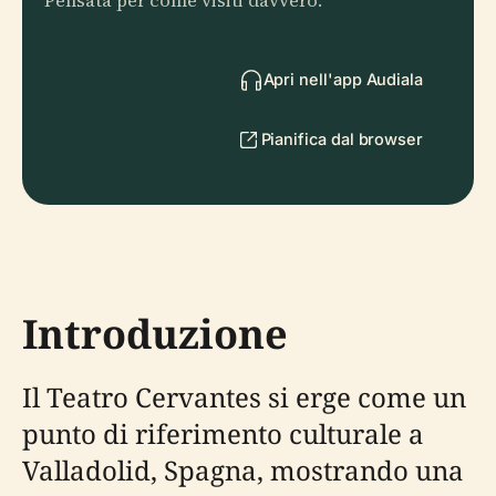
Pensata per come visiti davvero.
Apri nell'app Audiala
Pianifica dal browser
Introduzione
Il Teatro Cervantes si erge come un
punto di riferimento culturale a
Valladolid, Spagna, mostrando una