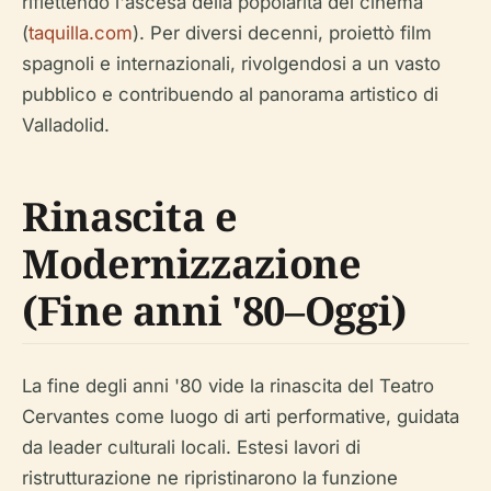
riflettendo l'ascesa della popolarità del cinema
(
taquilla.com
). Per diversi decenni, proiettò film
spagnoli e internazionali, rivolgendosi a un vasto
pubblico e contribuendo al panorama artistico di
Valladolid.
Rinascita e
Modernizzazione
(Fine anni '80–Oggi)
La fine degli anni '80 vide la rinascita del Teatro
Cervantes come luogo di arti performative, guidata
da leader culturali locali. Estesi lavori di
ristrutturazione ne ripristinarono la funzione