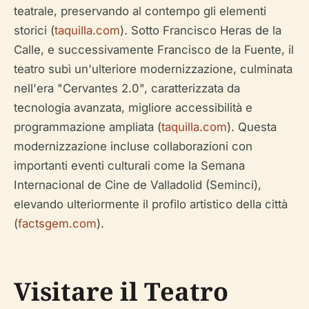
teatrale, preservando al contempo gli elementi
storici (
taquilla.com
). Sotto Francisco Heras de la
Calle, e successivamente Francisco de la Fuente, il
teatro subì un'ulteriore modernizzazione, culminata
nell'era "Cervantes 2.0", caratterizzata da
tecnologia avanzata, migliore accessibilità e
programmazione ampliata (
taquilla.com
). Questa
modernizzazione incluse collaborazioni con
importanti eventi culturali come la Semana
Internacional de Cine de Valladolid (Seminci),
elevando ulteriormente il profilo artistico della città
(
factsgem.com
).
Visitare il Teatro