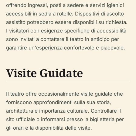
offrendo ingressi, posti a sedere e servizi igienici
accessibili in sedia a rotelle. Dispositivi di ascolto
assistito potrebbero essere disponibili su richiesta.
I visitatori con esigenze specifiche di accessibilità
sono invitati a contattare il teatro in anticipo per
garantire un'esperienza confortevole e piacevole.
Visite Guidate
Il teatro offre occasionalmente visite guidate che
forniscono approfondimenti sulla sua storia,
architettura e importanza culturale. Controllare il
sito ufficiale o informarsi presso la biglietteria per
gli orari e la disponibilità delle visite.