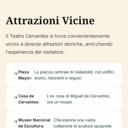
Attrazioni Vicine
Il Teatro Cervantes si trova convenientemente
vicino a diverse attrazioni storiche, arricchendo
l'esperienza del visitatore:
Plaza
La piazza centrale di Valladolid, con edifici
Mayor:
storici, ristoranti e negozi.
Casa de
L'ex casa di Miguel de Cervantes,
Cervantes:
ora un museo.
Museo Nacional
Che espone una vasta
de Escultura:
collezione di sculture spagnole.