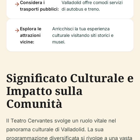
Considera i
Valladolid offre comodi servizi
trasporti pubblici:
di autobus e treno.
Esplora le
Arricchisci la tua esperienza
attrazioni
culturale visitando siti storici e
vicine:
musei.
Significato Culturale e
Impatto sulla
Comunità
Il Teatro Cervantes svolge un ruolo vitale nel
panorama culturale di Valladolid. La sua
programmazione diversificata si rivolge a una vasta