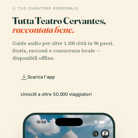
IL TUO CURATORE PERSONALE
Tutta Teatro Cervantes,
raccontata bene.
Guide audio per oltre 1.100 città in 96 paesi.
Storia, racconti e conoscenza locale —
disponibili offline.
Scarica l'app
Unisciti a oltre 50.000 viaggiatori