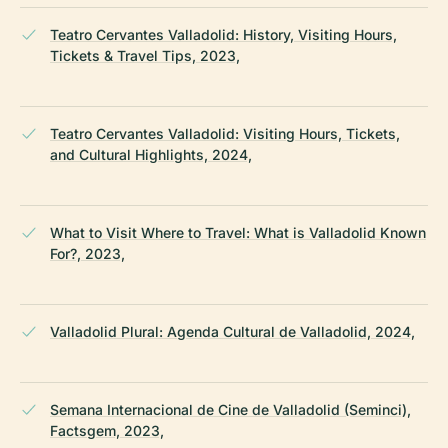
Teatro Cervantes Valladolid: History, Visiting Hours,
Tickets & Travel Tips, 2023,
Teatro Cervantes Valladolid: Visiting Hours, Tickets,
and Cultural Highlights, 2024,
What to Visit Where to Travel: What is Valladolid Known
For?, 2023,
Valladolid Plural: Agenda Cultural de Valladolid, 2024,
Semana Internacional de Cine de Valladolid (Seminci),
Factsgem, 2023,