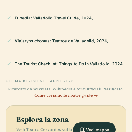
Eupedia: Valladolid Travel Guide, 2024,
Viajarymuchomas: Teatros de Valladolid, 2024,
The Tourist Checklist: Things to Do in Valladolid, 2024,
ULTIMA REVISIONE:
APRIL 2026
Ricercato da Wikidata, Wikipedia e fonti ufficiali · verificato ·
Come creiamo le nostre guide →
Esplora la zona
Vedi Teatro Cervantes sulla
Vedi mappa