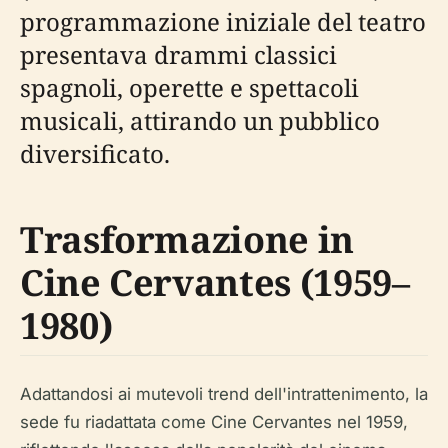
programmazione iniziale del teatro
presentava drammi classici
spagnoli, operette e spettacoli
musicali, attirando un pubblico
diversificato.
Trasformazione in
Cine Cervantes (1959–
1980)
Adattandosi ai mutevoli trend dell'intrattenimento, la
sede fu riadattata come Cine Cervantes nel 1959,