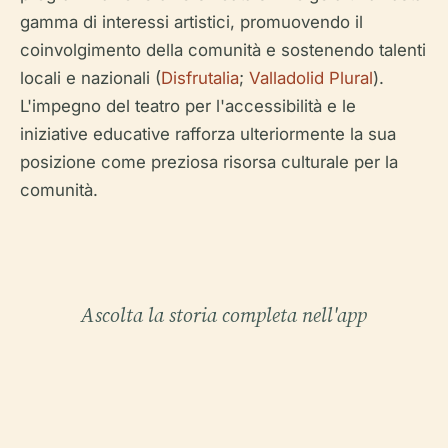
gamma di interessi artistici, promuovendo il
coinvolgimento della comunità e sostenendo talenti
locali e nazionali (
Disfrutalia
;
Valladolid Plural
).
L'impegno del teatro per l'accessibilità e le
iniziative educative rafforza ulteriormente la sua
posizione come preziosa risorsa culturale per la
comunità.
Ascolta la storia completa nell'app