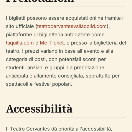
I biglietti possono essere acquistati online tramite il
sito ufficiale (
teatrocervantesvalladolid.com
),
piattaforme di biglietteria autorizzate come
taquilla.com
e
Me-Ticket
, o presso la biglietteria del
teatro. I prezzi variano in base all'evento e alla
categoria di posti, con potenziali sconti per
studenti, anziani e gruppi. La prenotazione
anticipata è altamente consigliata, soprattutto per
spettacoli e festival popolari.
Accessibilità
Il Teatro Cervantes dà priorità all'accessibilità,