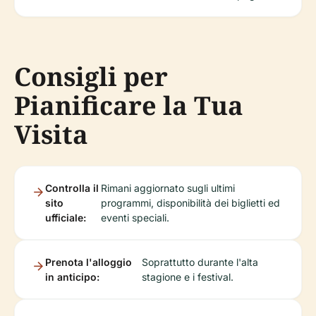
Consigli per
Pianificare la Tua
Visita
Controlla il
Rimani aggiornato sugli ultimi
sito
programmi, disponibilità dei biglietti ed
ufficiale:
eventi speciali.
Prenota l'alloggio
Soprattutto durante l'alta
in anticipo:
stagione e i festival.