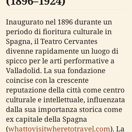
(1896–1924)
Inaugurato nel 1896 durante un
periodo di fioritura culturale in
Spagna, il Teatro Cervantes
divenne rapidamente un luogo di
spicco per le arti performative a
Valladolid. La sua fondazione
coincise con la crescente
reputazione della città come centro
culturale e intellettuale, influenzata
dalla sua importanza storica come
ex capitale della Spagna
(
whattovisitwheretotravel.com
). La