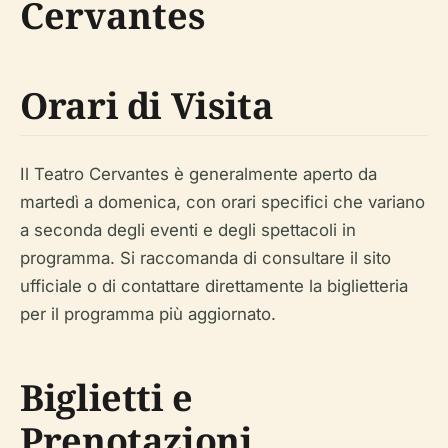
Cervantes
Orari di Visita
Il Teatro Cervantes è generalmente aperto da
martedì a domenica, con orari specifici che variano
a seconda degli eventi e degli spettacoli in
programma. Si raccomanda di consultare il sito
ufficiale o di contattare direttamente la biglietteria
per il programma più aggiornato.
Biglietti e
Prenotazioni