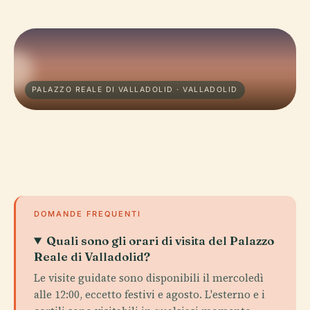
PALAZZO REALE DI VALLADOLID · VALLADOLID
DOMANDE FREQUENTI
Quali sono gli orari di visita del Palazzo
Reale di Valladolid?
Le visite guidate sono disponibili il mercoledì
alle 12:00, eccetto festivi e agosto. L'esterno e i