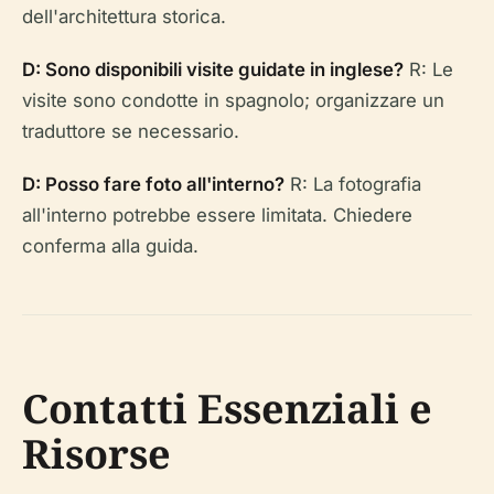
dell'architettura storica.
D: Sono disponibili visite guidate in inglese?
R: Le
visite sono condotte in spagnolo; organizzare un
traduttore se necessario.
D: Posso fare foto all'interno?
R: La fotografia
all'interno potrebbe essere limitata. Chiedere
conferma alla guida.
Contatti Essenziali e
Risorse