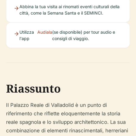
Abbina la tua visita ai rinomati eventi culturali della
città, come la Semana Santa e il SEMINCI.
Utilizza
Audiala
(se disponibile) per tour audio e
l'app
consigli di viaggio.
Riassunto
Il Palazzo Reale di Valladolid è un punto di
riferimento che riflette eloquentemente la storia
reale spagnola e lo sviluppo architettonico. La sua
combinazione di elementi rinascimentali, herreriani