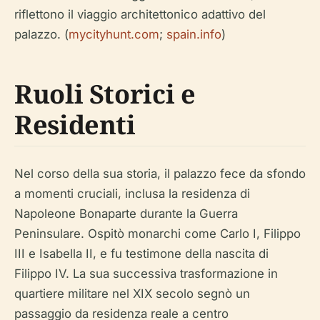
riflettono il viaggio architettonico adattivo del
palazzo. (
mycityhunt.com
;
spain.info
)
Ruoli Storici e
Residenti
Nel corso della sua storia, il palazzo fece da sfondo
a momenti cruciali, inclusa la residenza di
Napoleone Bonaparte durante la Guerra
Peninsulare. Ospitò monarchi come Carlo I, Filippo
III e Isabella II, e fu testimone della nascita di
Filippo IV. La sua successiva trasformazione in
quartiere militare nel XIX secolo segnò un
passaggio da residenza reale a centro