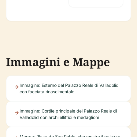
Immagini e Mappe
Immagine: Esterno del Palazzo Reale di Valladolid
con facciata rinascimentale
Immagine: Cortile principale del Palazzo Reale di
Valladolid con archi ellittici e medaglioni
Mappa: Plaza de San Pablo, che mostra il palazzo