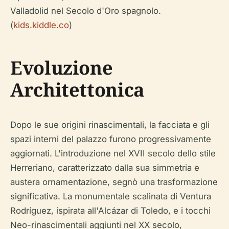
Valladolid nel Secolo d'Oro spagnolo.
(
kids.kiddle.co
)
Evoluzione
Architettonica
Dopo le sue origini rinascimentali, la facciata e gli
spazi interni del palazzo furono progressivamente
aggiornati. L'introduzione nel XVII secolo dello stile
Herreriano, caratterizzato dalla sua simmetria e
austera ornamentazione, segnò una trasformazione
significativa. La monumentale scalinata di Ventura
Rodríguez, ispirata all'Alcázar di Toledo, e i tocchi
Neo-rinascimentali aggiunti nel XX secolo,