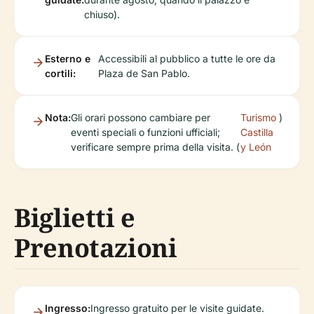
chiuso).
Esterno e
Accessibili al pubblico a tutte le ore da
cortili:
Plaza de San Pablo.
Nota:
Gli orari possono cambiare per
Turismo
)
eventi speciali o funzioni ufficiali;
Castilla
verificare sempre prima della visita. (
y León
Biglietti e
Prenotazioni
Ingresso:
Ingresso gratuito per le visite guidate.