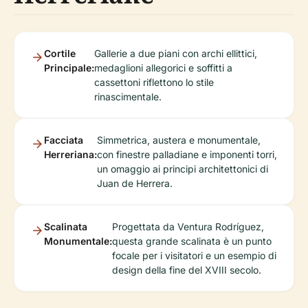
Cortile
Gallerie a due piani con archi ellittici,
Principale:
medaglioni allegorici e soffitti a
cassettoni riflettono lo stile
rinascimentale.
Facciata
Simmetrica, austera e monumentale,
Herreriana:
con finestre palladiane e imponenti torri,
un omaggio ai principi architettonici di
Juan de Herrera.
Scalinata
Progettata da Ventura Rodríguez,
Monumentale:
questa grande scalinata è un punto
focale per i visitatori e un esempio di
design della fine del XVIII secolo.