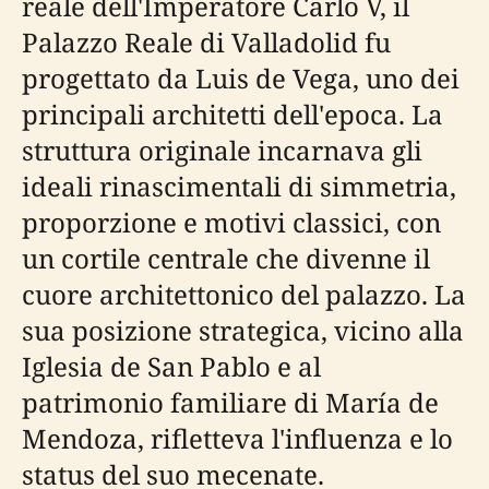
reale dell'Imperatore Carlo V, il
Palazzo Reale di Valladolid fu
progettato da Luis de Vega, uno dei
principali architetti dell'epoca. La
struttura originale incarnava gli
ideali rinascimentali di simmetria,
proporzione e motivi classici, con
un cortile centrale che divenne il
cuore architettonico del palazzo. La
sua posizione strategica, vicino alla
Iglesia de San Pablo e al
patrimonio familiare di María de
Mendoza, rifletteva l'influenza e lo
status del suo mecenate.