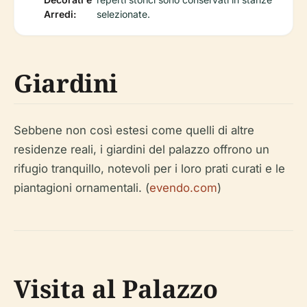
Arredi:
selezionate.
Giardini
Sebbene non così estesi come quelli di altre
residenze reali, i giardini del palazzo offrono un
rifugio tranquillo, notevoli per i loro prati curati e le
piantagioni ornamentali. (
evendo.com
)
Visita al Palazzo