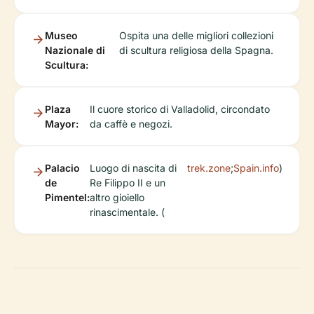
Museo
Ospita una delle migliori collezioni
Nazionale di
di scultura religiosa della Spagna.
Scultura:
Plaza
Il cuore storico di Valladolid, circondato
Mayor:
da caffè e negozi.
Palacio
Luogo di nascita di
trek.zone
;
Spain.info
)
de
Re Filippo II e un
Pimentel:
altro gioiello
rinascimentale. (