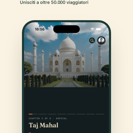
Unisciti a oltre 50.000 viaggiatori