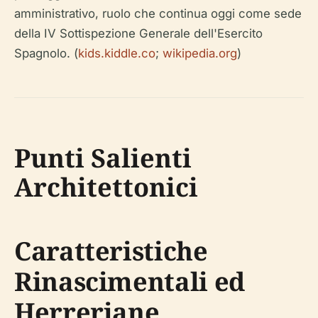
amministrativo, ruolo che continua oggi come sede
della IV Sottispezione Generale dell'Esercito
Spagnolo. (
kids.kiddle.co
;
wikipedia.org
)
Punti Salienti
Architettonici
Caratteristiche
Rinascimentali ed
Herreriane