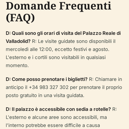
Domande Frequenti
(FAQ)
D: Quali sono gli orari di visita del Palazzo Reale di
Valladolid?
R: Le visite guidate sono disponibili il
mercoledì alle 12:00, eccetto festivi e agosto.
L'esterno e i cortili sono visitabili in qualsiasi
momento.
D: Come posso prenotare i biglietti?
R: Chiamare in
anticipo il +34 983 327 302 per prenotare il proprio
posto gratuito in una visita guidata.
D: Il palazzo è accessibile con sedia a rotelle?
R:
L'esterno e alcune aree sono accessibili, ma
l'interno potrebbe essere difficile a causa