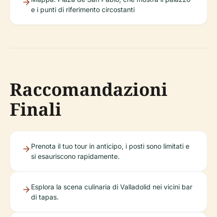
e i punti di riferimento circostanti
Raccomandazioni
Finali
Prenota il tuo tour in anticipo, i posti sono limitati e
si esauriscono rapidamente.
Esplora la scena culinaria di Valladolid nei vicini bar
di tapas.