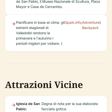
de San Pablo, il Museo Nazionale di Scultura, Plaza
Mayor e Casa de Cervantes.
Pianificare in base al clima: gli
Spain.info
;
Adventure
)
estremi stagionali di
Backpack
Valladolid rendono la
primavera e l'autunno i
periodi migliori per visitare. (
Attrazioni Vicine
Iglesia de San
Degna di nota per la sua elaborata
Pablo:
facciata gotica.