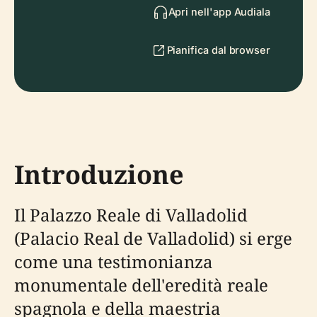
Apri nell'app Audiala
Pianifica dal browser
Introduzione
Il Palazzo Reale di Valladolid
(Palacio Real de Valladolid) si erge
come una testimonianza
monumentale dell'eredità reale
spagnola e della maestria