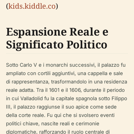
(
kids.kiddle.co
)
Espansione Reale e
Significato Politico
Sotto Carlo V e i monarchi successivi, il palazzo fu
ampliato con cortili aggiuntivi, una cappella e sale
di rappresentanza, trasformandolo in una residenza
reale adatta. Tra il 1601 e il 1606, durante il periodo
in cui Valladolid fu la capitale spagnola sotto Filippo
III, il palazzo raggiunse il suo apice come sede
della corte reale. Fu qui che si svolsero eventi
politici chiave, nascite reali e cerimonie
diplomatiche, rafforzando il ruolo centrale di