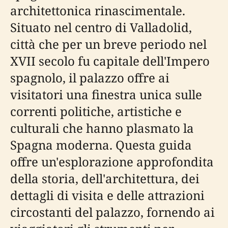
architettonica rinascimentale.
Situato nel centro di Valladolid,
città che per un breve periodo nel
XVII secolo fu capitale dell'Impero
spagnolo, il palazzo offre ai
visitatori una finestra unica sulle
correnti politiche, artistiche e
culturali che hanno plasmato la
Spagna moderna. Questa guida
offre un'esplorazione approfondita
della storia, dell'architettura, dei
dettagli di visita e delle attrazioni
circostanti del palazzo, fornendo ai