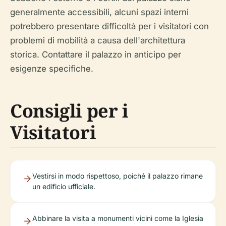
generalmente accessibili, alcuni spazi interni
potrebbero presentare difficoltà per i visitatori con
problemi di mobilità a causa dell'architettura
storica. Contattare il palazzo in anticipo per
esigenze specifiche.
Consigli per i
Visitatori
Vestirsi in modo rispettoso, poiché il palazzo rimane
un edificio ufficiale.
Abbinare la visita a monumenti vicini come la Iglesia