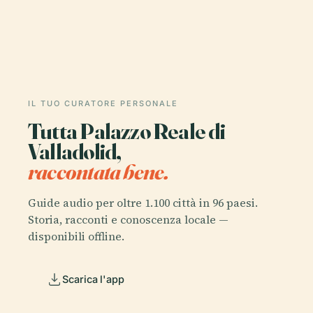
IL TUO CURATORE PERSONALE
Tutta Palazzo Reale di
Valladolid,
raccontata bene.
Guide audio per oltre 1.100 città in 96 paesi.
Storia, racconti e conoscenza locale —
disponibili offline.
Scarica l'app