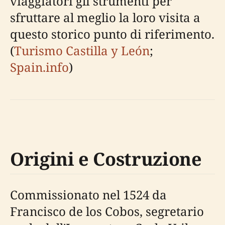
viaggiatori gli strumenti per
sfruttare al meglio la loro visita a
questo storico punto di riferimento.
(
Turismo Castilla y León
;
Spain.info
)
Origini e Costruzione
Commissionato nel 1524 da
Francisco de los Cobos, segretario