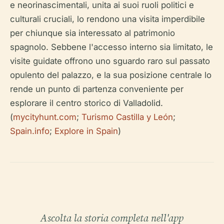
e neorinascimentali, unita ai suoi ruoli politici e
culturali cruciali, lo rendono una visita imperdibile
per chiunque sia interessato al patrimonio
spagnolo. Sebbene l'accesso interno sia limitato, le
visite guidate offrono uno sguardo raro sul passato
opulento del palazzo, e la sua posizione centrale lo
rende un punto di partenza conveniente per
esplorare il centro storico di Valladolid.
(
mycityhunt.com
;
Turismo Castilla y León
;
Spain.info
;
Explore in Spain
)
Ascolta la storia completa nell'app