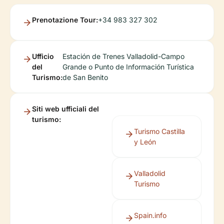
Prenotazione Tour:
+34 983 327 302
Ufficio
Estación de Trenes Valladolid-Campo
del
Grande o Punto de Información Turística
Turismo:
de San Benito
Siti web ufficiali del
turismo:
Turismo Castilla
y León
Valladolid
Turismo
Spain.info