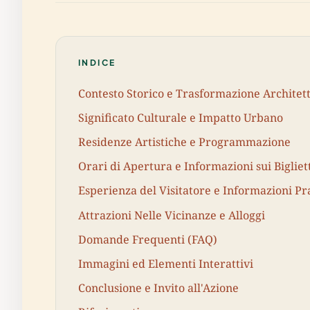
INDICE
Contesto Storico e Trasformazione Architet
Significato Culturale e Impatto Urbano
Residenze Artistiche e Programmazione
Orari di Apertura e Informazioni sui Bigliet
Esperienza del Visitatore e Informazioni Pr
Attrazioni Nelle Vicinanze e Alloggi
Domande Frequenti (FAQ)
Immagini ed Elementi Interattivi
Conclusione e Invito all'Azione