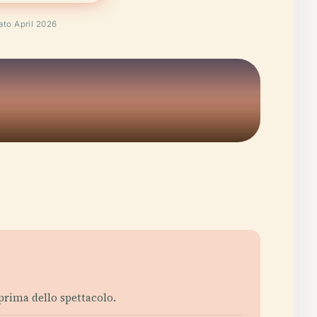
cato April 2026
 prima dello spettacolo.