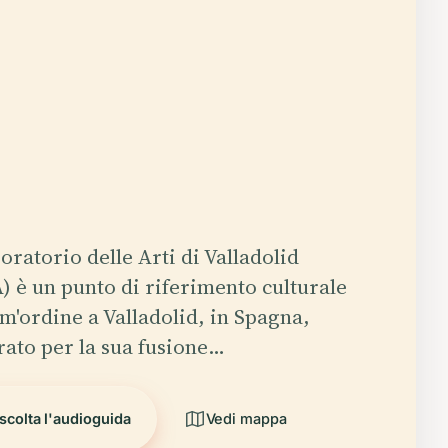
boratorio delle Arti di Valladolid
) è un punto di riferimento culturale
im'ordine a Valladolid, in Spagna,
rato per la sua fusione…
scolta l'audioguida
Vedi mappa