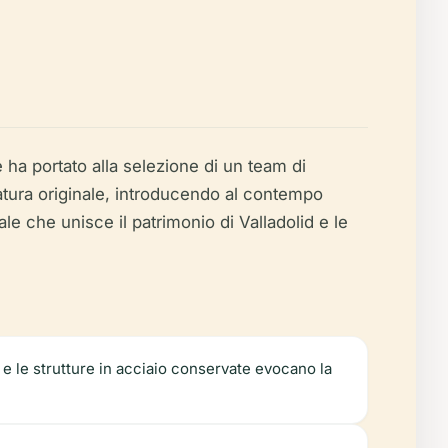
e ha portato alla selezione di un team di
ratura originale, introducendo al contempo
le che unisce il patrimonio di Valladolid e le
 e le strutture in acciaio conservate evocano la