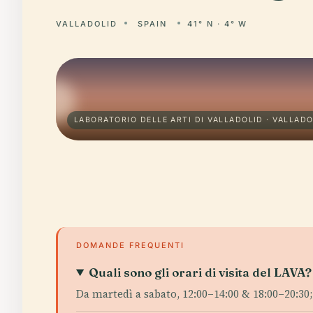
VALLADOLID
SPAIN
41° N · 4° W
LABORATORIO DELLE ARTI DI VALLADOLID · VALLADO
DOMANDE FREQUENTI
Quali sono gli orari di visita del LAVA?
Da martedì a sabato, 12:00–14:00 & 18:00–20:30;