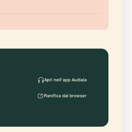
Apri nell'app Audiala
Pianifica dal browser