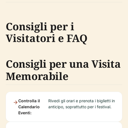
Consigli per i
Visitatori e FAQ
Consigli per una Visita
Memorabile
Controlla il
Rivedi gli orari e prenota i biglietti in
Calendario
anticipo, soprattutto per i festival.
Eventi: