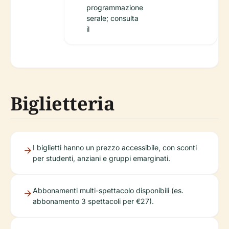
programmazione
serale; consulta
il
Biglietteria
I biglietti hanno un prezzo accessibile, con sconti
per studenti, anziani e gruppi emarginati.
Abbonamenti multi-spettacolo disponibili (es.
abbonamento 3 spettacoli per €27).