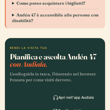
Come posso acquistare i biglietti?
Andén 47 è accessibile alle persone con
disabilità?
RENDI LA VISITA TUA
Pianifica e ascolta Andén 47
con Audiala.
L'audioguida in tasca, l'itinerario nel browser.
Pensata per come visiti davvero.
Apri nell'app Audiala