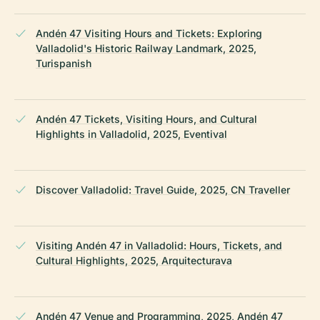
Andén 47 Visiting Hours and Tickets: Exploring
Valladolid's Historic Railway Landmark, 2025,
Turispanish
Andén 47 Tickets, Visiting Hours, and Cultural
Highlights in Valladolid, 2025, Eventival
Discover Valladolid: Travel Guide, 2025, CN Traveller
Visiting Andén 47 in Valladolid: Hours, Tickets, and
Cultural Highlights, 2025, Arquitecturava
Andén 47 Venue and Programming, 2025, Andén 47