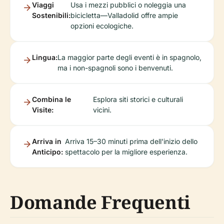
Viaggi
Usa i mezzi pubblici o noleggia una
Sostenibili:
bicicletta—Valladolid offre ampie
opzioni ecologiche.
Lingua:
La maggior parte degli eventi è in spagnolo,
ma i non-spagnoli sono i benvenuti.
Combina le
Esplora siti storici e culturali
Visite:
vicini.
Arriva in
Arriva 15–30 minuti prima dell'inizio dello
Anticipo:
spettacolo per la migliore esperienza.
Domande Frequenti