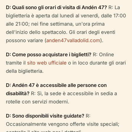
D: Quali sono gli orari di visita di Andén 47?
R: La
biglietteria è aperta dal lunedì al venerdì, dalle 17:00
alle 21:00; nei fine settimana, un'ora prima
dell'inizio dello spettacolo. Gli orari degli eventi
possono variare (
anden47valladolid.com
).
D: Come posso acquistare i biglietti?
R: Online
tramite il
sito web ufficiale
o in loco durante gli orari
della biglietteria.
D: Andén 47 è accessibile alle persone con
disabilità?
R: Sì, la sede è accessibile in sedia a
rotelle con servizi moderni.
D: Sono disponibili visite guidate?
R:
Occasionalmente vengono offerte visite speciali;