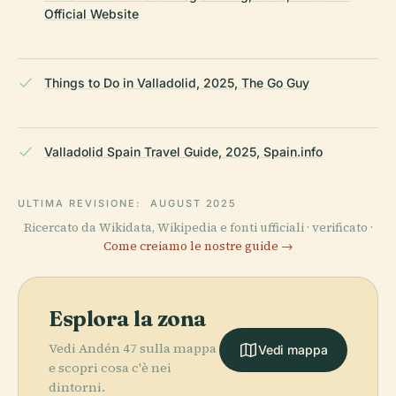
Official Website
Things to Do in Valladolid, 2025, The Go Guy
Valladolid Spain Travel Guide, 2025, Spain.info
ULTIMA REVISIONE:
AUGUST 2025
Ricercato da Wikidata, Wikipedia e fonti ufficiali · verificato ·
Come creiamo le nostre guide →
Esplora la zona
Vedi Andén 47 sulla mappa
Vedi mappa
e scopri cosa c'è nei
dintorni.