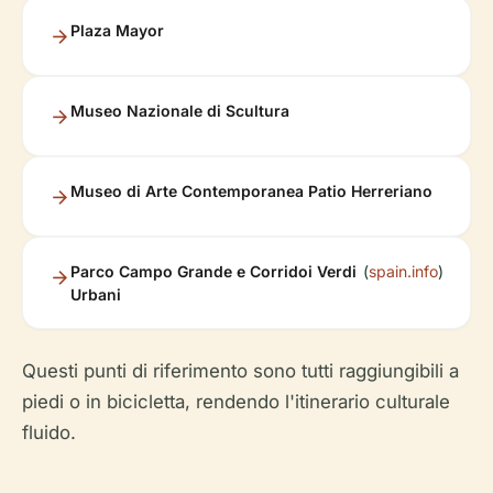
Plaza Mayor
Museo Nazionale di Scultura
Museo di Arte Contemporanea Patio Herreriano
Parco Campo Grande e Corridoi Verdi
(
spain.info
)
Urbani
Questi punti di riferimento sono tutti raggiungibili a
piedi o in bicicletta, rendendo l'itinerario culturale
fluido.