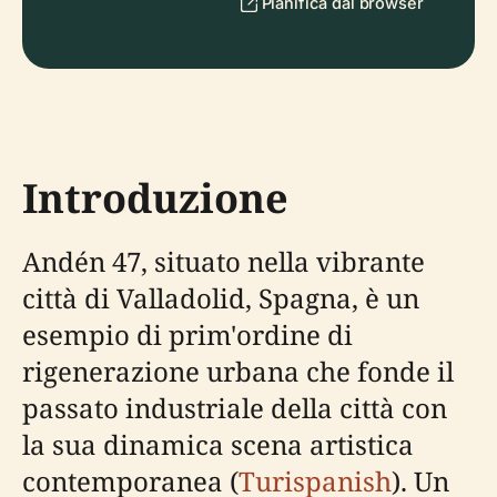
Pianifica dal browser
Introduzione
Andén 47, situato nella vibrante
città di Valladolid, Spagna, è un
esempio di prim'ordine di
rigenerazione urbana che fonde il
passato industriale della città con
la sua dinamica scena artistica
contemporanea (
Turispanish
). Un