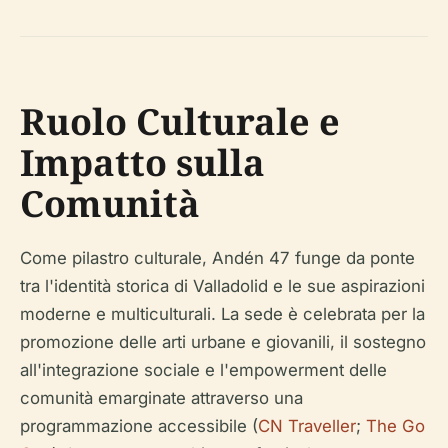
Ruolo Culturale e
Impatto sulla
Comunità
Come pilastro culturale, Andén 47 funge da ponte
tra l'identità storica di Valladolid e le sue aspirazioni
moderne e multiculturali. La sede è celebrata per la
promozione delle arti urbane e giovanili, il sostegno
all'integrazione sociale e l'empowerment delle
comunità emarginate attraverso una
programmazione accessibile (
CN Traveller
;
The Go