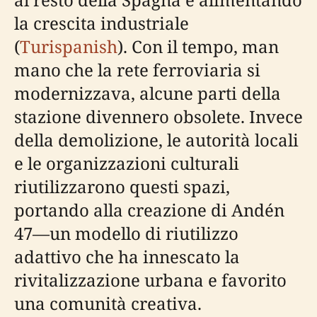
la crescita industriale
(
Turispanish
). Con il tempo, man
mano che la rete ferroviaria si
modernizzava, alcune parti della
stazione divennero obsolete. Invece
della demolizione, le autorità locali
e le organizzazioni culturali
riutilizzarono questi spazi,
portando alla creazione di Andén
47—un modello di riutilizzo
adattivo che ha innescato la
rivitalizzazione urbana e favorito
una comunità creativa.