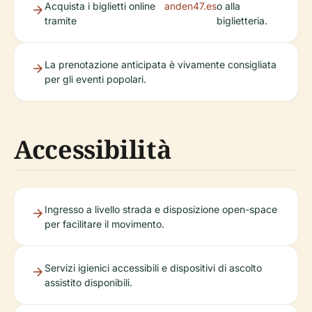
Acquista i biglietti online
anden47.es
o alla
tramite
biglietteria.
La prenotazione anticipata è vivamente consigliata
per gli eventi popolari.
Accessibilità
Ingresso a livello strada e disposizione open-space
per facilitare il movimento.
Servizi igienici accessibili e dispositivi di ascolto
assistito disponibili.