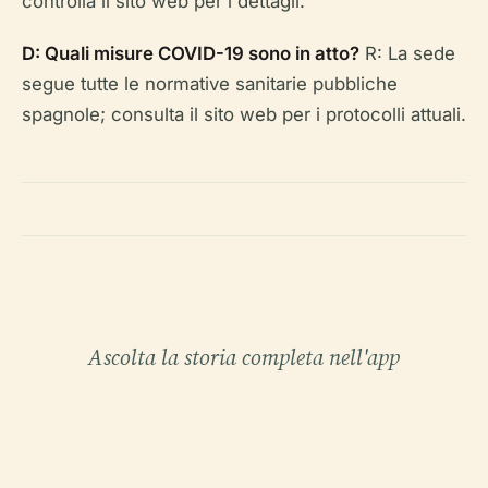
controlla il sito web per i dettagli.
D: Quali misure COVID-19 sono in atto?
R: La sede
segue tutte le normative sanitarie pubbliche
spagnole; consulta il sito web per i protocolli attuali.
Ascolta la storia completa nell'app