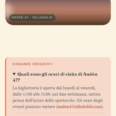
ANDÉN 47 · VALLADOLID
DOMANDE FREQUENTI
Quali sono gli orari di visita di Andén
47?
La biglietteria è aperta dal lunedì al venerdì,
dalle 17:00 alle 21:00; nei fine settimana, un'ora
prima dell'inizio dello spettacolo. Gli orari degli
eventi possono variare (
anden47valladolid.com
).