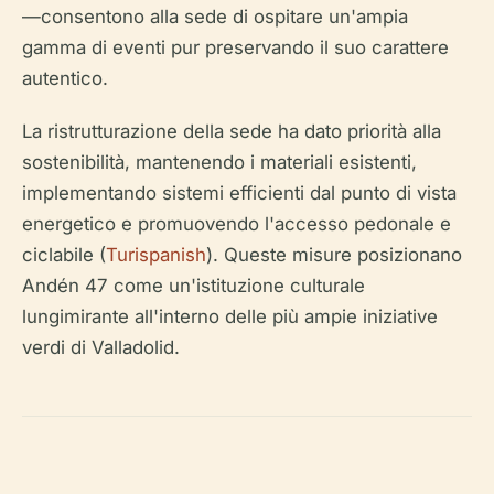
—consentono alla sede di ospitare un'ampia
gamma di eventi pur preservando il suo carattere
autentico.
La ristrutturazione della sede ha dato priorità alla
sostenibilità, mantenendo i materiali esistenti,
implementando sistemi efficienti dal punto di vista
energetico e promuovendo l'accesso pedonale e
ciclabile (
Turispanish
). Queste misure posizionano
Andén 47 come un'istituzione culturale
lungimirante all'interno delle più ampie iniziative
verdi di Valladolid.