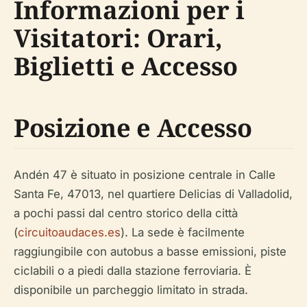
Informazioni per i
Visitatori: Orari,
Biglietti e Accesso
Posizione e Accesso
Andén 47 è situato in posizione centrale in Calle
Santa Fe, 47013, nel quartiere Delicias di Valladolid,
a pochi passi dal centro storico della città
(
circuitoaudaces.es
). La sede è facilmente
raggiungibile con autobus a basse emissioni, piste
ciclabili o a piedi dalla stazione ferroviaria. È
disponibile un parcheggio limitato in strada.