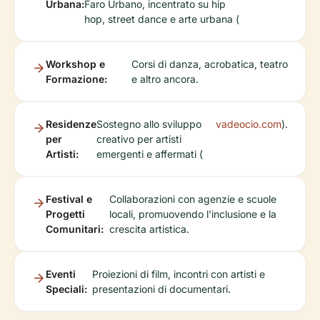
Urbana:
Faro Urbano, incentrato su hip
hop, street dance e arte urbana (
Workshop e
Corsi di danza, acrobatica, teatro
Formazione:
e altro ancora.
Residenze
Sostegno allo sviluppo
vadeocio.com
).
per
creativo per artisti
Artisti:
emergenti e affermati (
Festival e
Collaborazioni con agenzie e scuole
Progetti
locali, promuovendo l'inclusione e la
Comunitari:
crescita artistica.
Eventi
Proiezioni di film, incontri con artisti e
Speciali:
presentazioni di documentari.