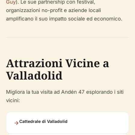
Guy
). Le sue partnership con festival,
organizzazioni no-profit e aziende locali
amplificano il suo impatto sociale ed economico.
Attrazioni Vicine a
Valladolid
Migliora la tua visita ad Andén 47 esplorando i siti
vicini:
Cattedrale di Valladolid