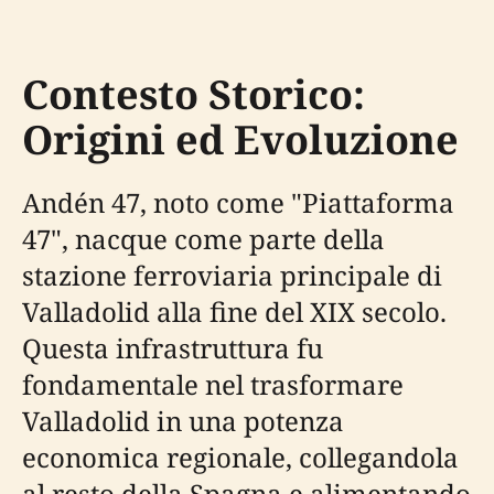
Contesto Storico:
Origini ed Evoluzione
Andén 47, noto come "Piattaforma
47", nacque come parte della
stazione ferroviaria principale di
Valladolid alla fine del XIX secolo.
Questa infrastruttura fu
fondamentale nel trasformare
Valladolid in una potenza
economica regionale, collegandola
al resto della Spagna e alimentando