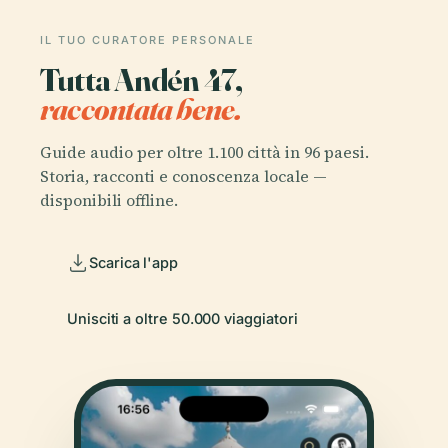
IL TUO CURATORE PERSONALE
Tutta Andén 47,
raccontata bene.
Guide audio per oltre 1.100 città in 96 paesi.
Storia, racconti e conoscenza locale —
disponibili offline.
Scarica l'app
Unisciti a oltre 50.000 viaggiatori