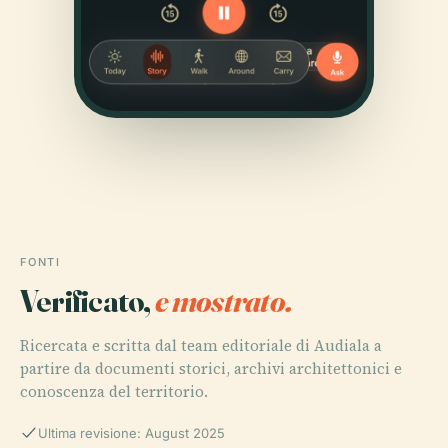
FONTI
Verificato,
e mostrato.
Ricercata e scritta dal team editoriale di Audiala a
partire da documenti storici, archivi architettonici e
conoscenza del territorio.
Ultima revisione: August 2025