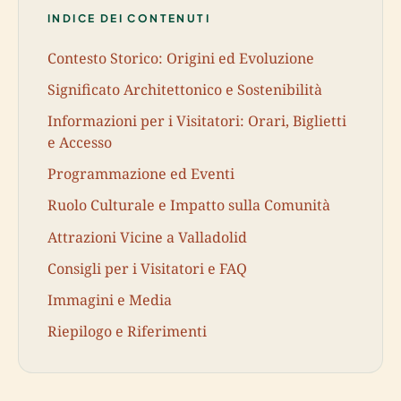
INDICE DEI CONTENUTI
Contesto Storico: Origini ed Evoluzione
Significato Architettonico e Sostenibilità
Informazioni per i Visitatori: Orari, Biglietti
e Accesso
Programmazione ed Eventi
Ruolo Culturale e Impatto sulla Comunità
Attrazioni Vicine a Valladolid
Consigli per i Visitatori e FAQ
Immagini e Media
Riepilogo e Riferimenti