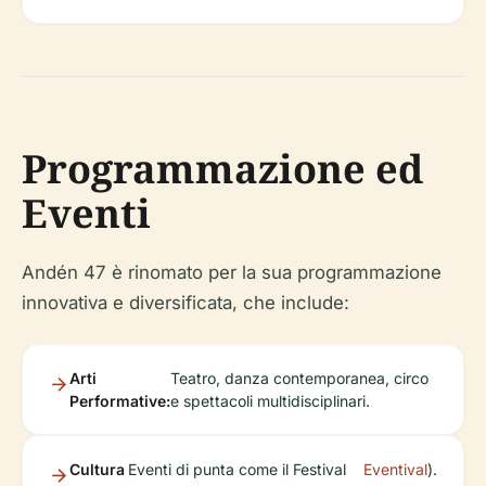
Programmazione ed
Eventi
Andén 47 è rinomato per la sua programmazione
innovativa e diversificata, che include:
Arti
Teatro, danza contemporanea, circo
Performative:
e spettacoli multidisciplinari.
Cultura
Eventi di punta come il Festival
Eventival
).