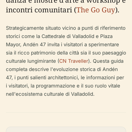
incontri comunitari (
The Go Guy
).
Strategicamente situato vicino a punti di riferimento
storici come la Cattedrale di Valladolid e Plaza
Mayor, Andén 47 invita i visitatori a sperimentare
sia il ricco patrimonio della città sia il suo paesaggio
culturale lungimirante (
CN Traveller
). Questa guida
completa descrive l'evoluzione storica di Andén
47, i punti salienti architettonici, le informazioni per
i visitatori, la programmazione e il suo ruolo vitale
nell'ecosistema culturale di Valladolid.