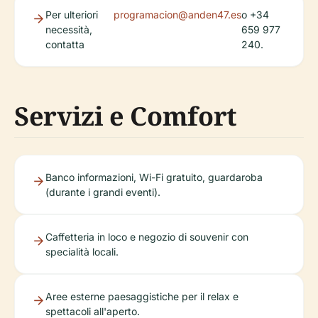
Per ulteriori
programacion@anden47.es
o +34
necessità,
659 977
contatta
240.
Servizi e Comfort
Banco informazioni, Wi-Fi gratuito, guardaroba
(durante i grandi eventi).
Caffetteria in loco e negozio di souvenir con
specialità locali.
Aree esterne paesaggistiche per il relax e
spettacoli all'aperto.