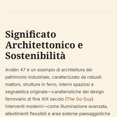
Significato
Architettonico e
Sostenibilità
Andén 47 è un esempio di architettura del
patrimonio industriale, caratterizzato da robusti
mattoni, strutture in ferro, interni spaziosi e
segnaletica originale—caratteristiche del design
ferroviario di fine XIX secolo (
The Go Guy
).
Interventi moderni—come illuminazione avanzata,
allestimenti flessibili e aree esterne paesaggistiche