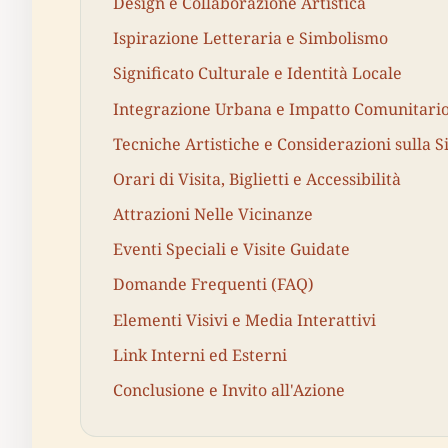
Design e Collaborazione Artistica
Ispirazione Letteraria e Simbolismo
Significato Culturale e Identità Locale
Integrazione Urbana e Impatto Comunitari
Tecniche Artistiche e Considerazioni sulla 
Orari di Visita, Biglietti e Accessibilità
Attrazioni Nelle Vicinanze
Eventi Speciali e Visite Guidate
Domande Frequenti (FAQ)
Elementi Visivi e Media Interattivi
Link Interni ed Esterni
Conclusione e Invito all'Azione