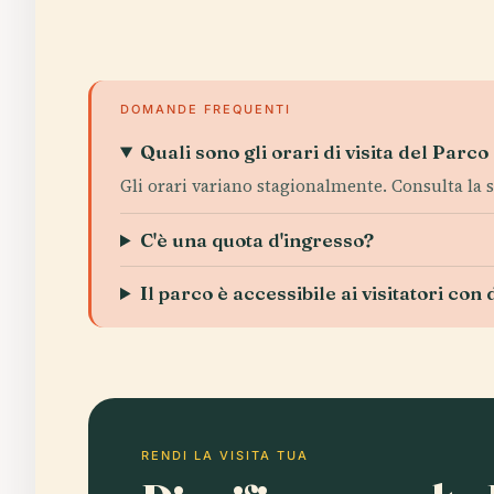
DOMANDE FREQUENTI
Quali sono gli orari di visita del Parco
Gli orari variano stagionalmente. Consulta la se
C'è una quota d'ingresso?
Il parco è accessibile ai visitatori con 
RENDI LA VISITA TUA