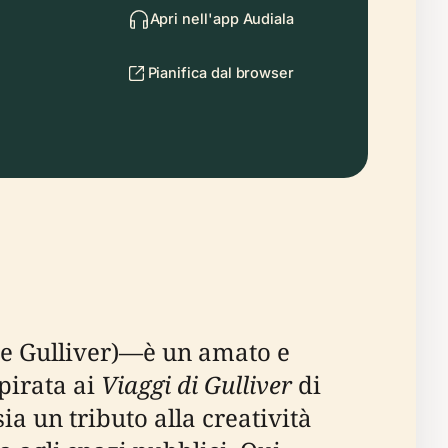
Apri nell'app Audiala
Pianifica dal browser
e Gulliver)—è un amato e
pirata ai
Viaggi di Gulliver
di
ia un tributo alla creatività