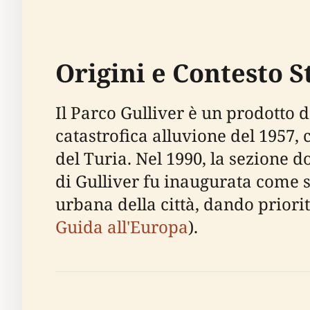
Origini e Contesto S
Il Parco Gulliver è un prodotto
catastrofica alluvione del 1957, 
del Turia. Nel 1990, la sezione 
di Gulliver fu inaugurata come 
urbana della città, dando priorit
Guida all'Europa
).