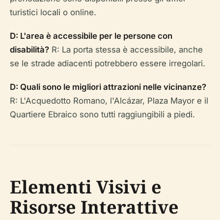
turistici locali o online.
D: L'area è accessibile per le persone con
disabilità?
R: La porta stessa è accessibile, anche
se le strade adiacenti potrebbero essere irregolari.
D: Quali sono le migliori attrazioni nelle vicinanze?
R: L'Acquedotto Romano, l'Alcázar, Plaza Mayor e il
Quartiere Ebraico sono tutti raggiungibili a piedi.
Elementi Visivi e
Risorse Interattive