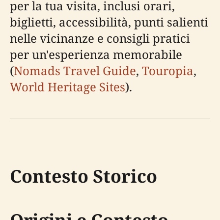
per la tua visita, inclusi orari,
biglietti, accessibilità, punti salienti
nelle vicinanze e consigli pratici
per un'esperienza memorabile
(
Nomads Travel Guide
,
Touropia
,
World Heritage Sites
).
Contesto Storico