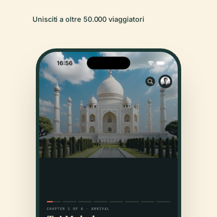
Unisciti a oltre 50.000 viaggiatori