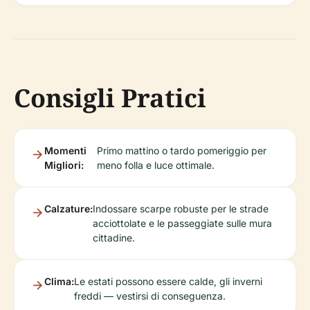
Consigli Pratici
Momenti
Primo mattino o tardo pomeriggio per
Migliori:
meno folla e luce ottimale.
Calzature:
Indossare scarpe robuste per le strade
acciottolate e le passeggiate sulle mura
cittadine.
Clima:
Le estati possono essere calde, gli inverni
freddi — vestirsi di conseguenza.