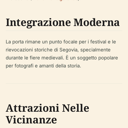
Integrazione Moderna
La porta rimane un punto focale per i festival e le
rievocazioni storiche di Segovia, specialmente
durante le fiere medievali. È un soggetto popolare
per fotografi e amanti della storia.
Attrazioni Nelle
Vicinanze