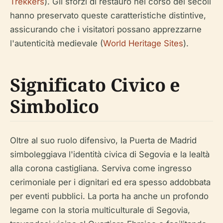
Trekkers
). Gli sforzi di restauro nel corso dei secoli
hanno preservato queste caratteristiche distintive,
assicurando che i visitatori possano apprezzarne
l'autenticità medievale (
World Heritage Sites
).
Significato Civico e
Simbolico
Oltre al suo ruolo difensivo, la Puerta de Madrid
simboleggiava l'identità civica di Segovia e la lealtà
alla corona castigliana. Serviva come ingresso
cerimoniale per i dignitari ed era spesso addobbata
per eventi pubblici. La porta ha anche un profondo
legame con la storia multiculturale di Segovia,