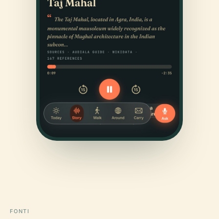
FONTI