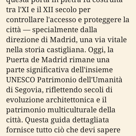
tra l'XI e il XII secolo per
controllare l'accesso e proteggere la
città — specialmente dalla
direzione di Madrid, una via vitale
nella storia castigliana. Oggi, la
Puerta de Madrid rimane una
parte significativa dell'insieme
UNESCO Patrimonio dell'Umanità
di Segovia, riflettendo secoli di
evoluzione architettonica e il
patrimonio multiculturale della
città. Questa guida dettagliata
fornisce tutto ciò che devi sapere