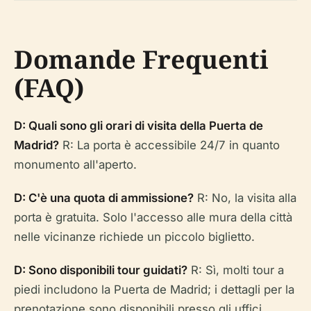
Domande Frequenti
(FAQ)
D: Quali sono gli orari di visita della Puerta de
Madrid?
R: La porta è accessibile 24/7 in quanto
monumento all'aperto.
D: C'è una quota di ammissione?
R: No, la visita alla
porta è gratuita. Solo l'accesso alle mura della città
nelle vicinanze richiede un piccolo biglietto.
D: Sono disponibili tour guidati?
R: Sì, molti tour a
piedi includono la Puerta de Madrid; i dettagli per la
prenotazione sono disponibili presso gli uffici