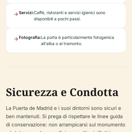
Servizi:
Caffè, ristoranti e servizi igienici sono
disponibili a pochi passi.
Fotografia:
La porta è particolarmente fotogenica
all'alba o al tramonto.
Sicurezza e Condotta
La Puerta de Madrid e i suoi dintorni sono sicuri e
ben mantenuti. Si prega di rispettare le linee guida
di conservazione: non arrampicarsi sul monumento