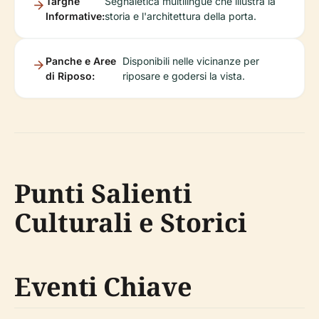
Targhe
Segnaletica multilingue che illustra la
Informative:
storia e l'architettura della porta.
Panche e Aree
Disponibili nelle vicinanze per
di Riposo:
riposare e godersi la vista.
Punti Salienti
Culturali e Storici
Eventi Chiave