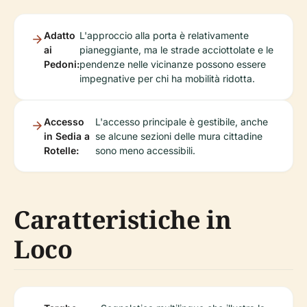
Adatto
L'approccio alla porta è relativamente
ai
pianeggiante, ma le strade acciottolate e le
Pedoni:
pendenze nelle vicinanze possono essere
impegnative per chi ha mobilità ridotta.
Accesso
L'accesso principale è gestibile, anche
in Sedia a
se alcune sezioni delle mura cittadine
Rotelle:
sono meno accessibili.
Caratteristiche in
Loco