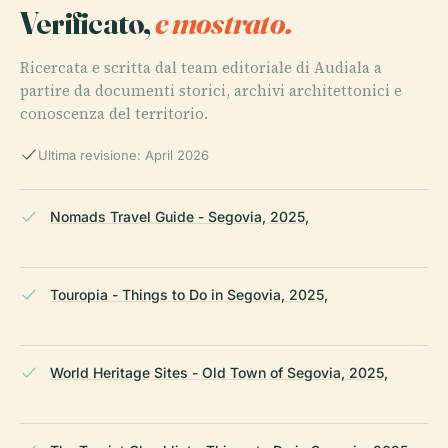
Verificato,
e mostrato.
Ricercata e scritta dal team editoriale di Audiala a
partire da documenti storici, archivi architettonici e
conoscenza del territorio.
Ultima revisione: April 2026
Nomads Travel Guide - Segovia, 2025,
Touropia - Things to Do in Segovia, 2025,
World Heritage Sites - Old Town of Segovia, 2025,