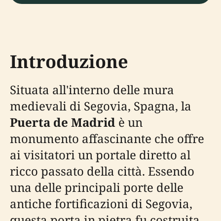
Introduzione
Situata all'interno delle mura
medievali di Segovia, Spagna, la
Puerta de Madrid
è un
monumento affascinante che offre
ai visitatori un portale diretto al
ricco passato della città. Essendo
una delle principali porte delle
antiche fortificazioni di Segovia,
questa porta in pietra fu costruita