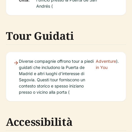
Andrés (
Tour Guidati
Diverse compagnie offrono tour a piedi
Adventure
).
guidati che includono la Puerta de
in You
Madrid e altri luoghi d'interesse di
Segovia. Questi tour forniscono un
contesto storico e spesso iniziano
presso o vicino alla porta (
Accessibilità