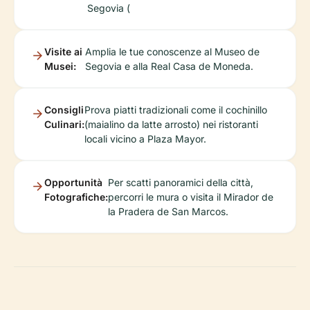
Segovia (
Visite ai
Amplia le tue conoscenze al Museo de
Musei:
Segovia e alla Real Casa de Moneda.
Consigli
Prova piatti tradizionali come il cochinillo
Culinari:
(maialino da latte arrosto) nei ristoranti
locali vicino a Plaza Mayor.
Opportunità
Per scatti panoramici della città,
Fotografiche:
percorri le mura o visita il Mirador de
la Pradera de San Marcos.