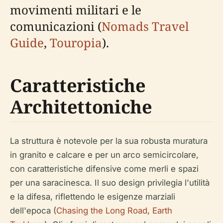
movimenti militari e le
comunicazioni (
Nomads Travel
Guide
,
Touropia
).
Caratteristiche
Architettoniche
La struttura è notevole per la sua robusta muratura
in granito e calcare e per un arco semicircolare,
con caratteristiche difensive come merli e spazi
per una saracinesca. Il suo design privilegia l'utilità
e la difesa, riflettendo le esigenze marziali
dell'epoca (
Chasing the Long Road
,
Earth