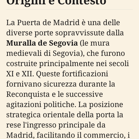
Origini e Contesto
La Puerta de Madrid è una delle
diverse porte sopravvissute dalla
Muralla de Segovia
(le mura
medievali di Segovia), che furono
costruite principalmente nei secoli
XI e XII. Queste fortificazioni
fornivano sicurezza durante la
Reconquista e le successive
agitazioni politiche. La posizione
strategica orientale della porta la
rese l'ingresso principale da
Madrid, facilitando il commercio, i