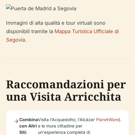
Immagini di alta qualità e tour virtuali sono
disponibili tramite la
Mappa Turistica Ufficiale di
Segovia
.
Raccomandazioni per
una Visita Arricchita
Combina
Visita l'Acquedotto, l'Alcázar
PlanetWare
).
con Altri
e le mura cittadine per
Siti:
un'esperienza completa di