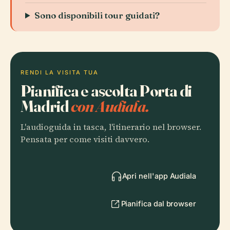
Sono disponibili tour guidati?
RENDI LA VISITA TUA
Pianifica e ascolta Porta di
Madrid
con Audiala.
L'audioguida in tasca, l'itinerario nel browser.
Pensata per come visiti davvero.
Apri nell'app Audiala
Pianifica dal browser