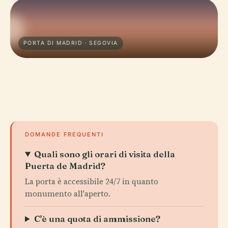
PORTA DI MADRID · SEGOVIA
DOMANDE FREQUENTI
Quali sono gli orari di visita della
Puerta de Madrid?
La porta è accessibile 24/7 in quanto
monumento all'aperto.
C'è una quota di ammissione?