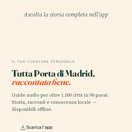
Ascolta la storia completa nell'app
IL TUO CURATORE PERSONALE
Tutta Porta di Madrid,
raccontata bene.
Guide audio per oltre 1.100 città in 96 paesi.
Storia, racconti e conoscenza locale —
disponibili offline.
Scarica l'app