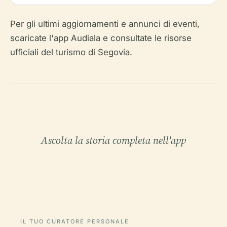
Per gli ultimi aggiornamenti e annunci di eventi,
scaricate l'app Audiala e consultate le risorse
ufficiali del turismo di Segovia.
Ascolta la storia completa nell'app
IL TUO CURATORE PERSONALE