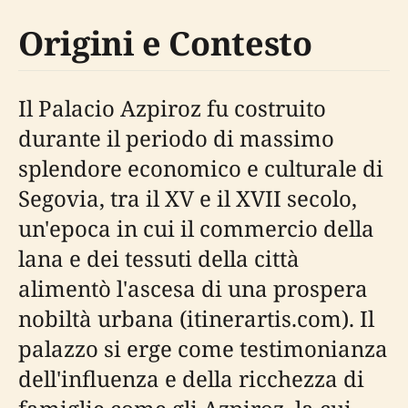
Origini e Contesto
Il Palacio Azpiroz fu costruito
durante il periodo di massimo
splendore economico e culturale di
Segovia, tra il XV e il XVII secolo,
un'epoca in cui il commercio della
lana e dei tessuti della città
alimentò l'ascesa di una prospera
nobiltà urbana (itinerartis.com). Il
palazzo si erge come testimonianza
dell'influenza e della ricchezza di