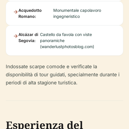
Acquedotto
Monumentale capolavoro
Romano:
ingegneristico
Alcázar di
Castello da favola con viste
Segovia:
panoramiche
(wanderlustphotosblog.com)
Indossate scarpe comode e verificate la
disponibilità di tour guidati, specialmente durante i
periodi di alta stagione turistica.
Esperienza del