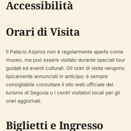
Accessibilità
Orari di Visita
Il Palacio Azpiroz non è regolarmente aperto come
museo, ma può essere visitato durante speciali tour
guidati ed eventi culturali. Gli orari di visita vengono
tipicamente annunciati in anticipo; è sempre
consigliabile consultare il sito web ufficiale del
turismo di Segovia o i centri visitatori locali per gli
orari aggiornati.
Biglietti e Ingresso