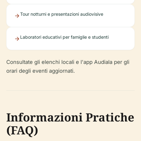
Tour notturni e presentazioni audiovisive
Laboratori educativi per famiglie e studenti
Consultate gli elenchi locali e l'app Audiala per gli
orari degli eventi aggiornati.
Informazioni Pratiche
(FAQ)