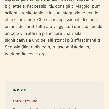
biglietteria, l'accessibilità, consigli di viaggio, punti
salienti architettonici e la sua integrazione con le
attrazioni vicine. Che siate appassionati di storia,
amanti dell'architettura o viaggiatori curiosi, questo
articolo vi aiuterà a pianificare una visita
significativa a uno dei siti storici più affascinanti di
Segovia (itinerartis.com, rutasconhistoria.es,
worldheritagesite.org).
INDICE
Introduzione