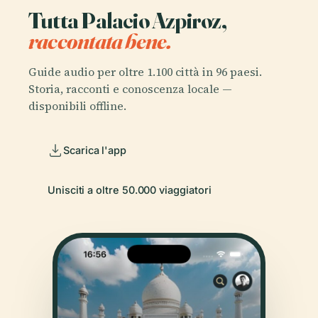
Tutta Palacio Azpiroz,
raccontata bene.
Guide audio per oltre 1.100 città in 96 paesi.
Storia, racconti e conoscenza locale —
disponibili offline.
Scarica l'app
Unisciti a oltre 50.000 viaggiatori