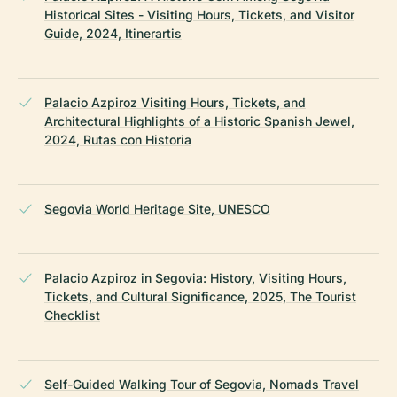
Historical Sites - Visiting Hours, Tickets, and Visitor
Guide, 2024, Itinerartis
Palacio Azpiroz Visiting Hours, Tickets, and
Architectural Highlights of a Historic Spanish Jewel,
2024, Rutas con Historia
Segovia World Heritage Site, UNESCO
Palacio Azpiroz in Segovia: History, Visiting Hours,
Tickets, and Cultural Significance, 2025, The Tourist
Checklist
Self-Guided Walking Tour of Segovia, Nomads Travel