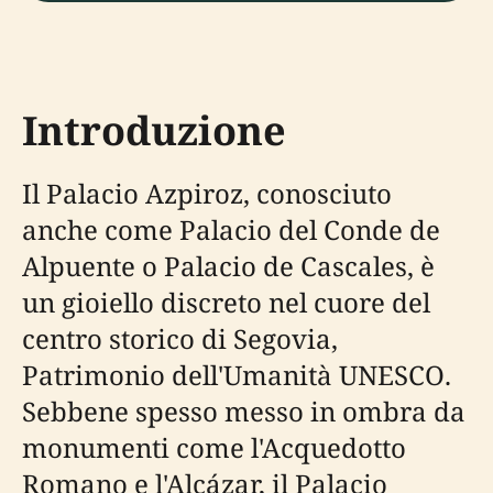
Introduzione
Il Palacio Azpiroz, conosciuto
anche come Palacio del Conde de
Alpuente o Palacio de Cascales, è
un gioiello discreto nel cuore del
centro storico di Segovia,
Patrimonio dell'Umanità UNESCO.
Sebbene spesso messo in ombra da
monumenti come l'Acquedotto
Romano e l'Alcázar, il Palacio