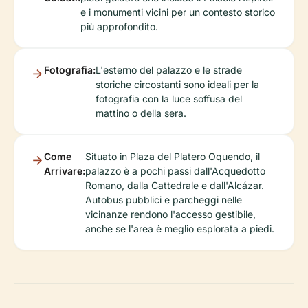
e i monumenti vicini per un contesto storico
più approfondito.
Fotografia:
L'esterno del palazzo e le strade
storiche circostanti sono ideali per la
fotografia con la luce soffusa del
mattino o della sera.
Come
Situato in Plaza del Platero Oquendo, il
Arrivare:
palazzo è a pochi passi dall'Acquedotto
Romano, dalla Cattedrale e dall'Alcázar.
Autobus pubblici e parcheggi nelle
vicinanze rendono l'accesso gestibile,
anche se l'area è meglio esplorata a piedi.