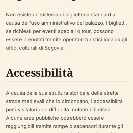
Non esiste un sistema di biglietteria standard a
causa dell'uso amministrativo del palazzo. I biglietti,
se richiesti per eventi speciali o tour, possono
essere prenotati tramite operatori turistici locali o gli
uffici culturali di Segovia.
Accessibilità
A causa della sua struttura storica e delle strette
strade medievali che lo circondano, l'accessibilità
per i visitatori con difficoltà motorie è limitata.
Alcune aree pubbliche potrebbero essere
raggiungibili tramite rampe o ascensori durante gli