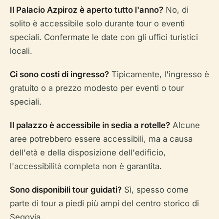
Il Palacio Azpiroz è aperto tutto l'anno?
No, di
solito è accessibile solo durante tour o eventi
speciali. Confermate le date con gli uffici turistici
locali.
Ci sono costi di ingresso?
Tipicamente, l'ingresso è
gratuito o a prezzo modesto per eventi o tour
speciali.
Il palazzo è accessibile in sedia a rotelle?
Alcune
aree potrebbero essere accessibili, ma a causa
dell'età e della disposizione dell'edificio,
l'accessibilità completa non è garantita.
Sono disponibili tour guidati?
Sì, spesso come
parte di tour a piedi più ampi del centro storico di
Segovia.