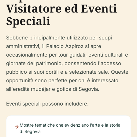
Visitatore ed Eventi
Speciali
Sebbene principalmente utilizzato per scopi
amministrativi, il Palacio Azpiroz si apre
occasionalmente per tour guidati, eventi culturali e
giornate del patrimonio, consentendo l'accesso
pubblico ai suoi cortili e a selezionate sale. Queste
opportunità sono perfette per chi è interessato
all'eredità mudéjar e gotica di Segovia.
Eventi speciali possono includere:
Mostre tematiche che evidenziano l'arte e la storia
di Segovia