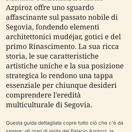
Azpiroz offre uno sguardo
affascinante sul passato nobile di
Segovia, fondendo elementi
architettonici mudéjar, gotici e del
primo Rinascimento. La sua ricca
storia, le sue caratteristiche
artistiche uniche e la sua posizione
strategica lo rendono una tappa
essenziale per chiunque desideri
comprendere l'eredità
multiculturale di Segovia.
Questa guida dettagliata copre tutto ciò che c'è da
sapere: gli orari di visita del Palacio Azpiroz, la