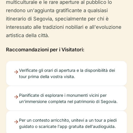
multiculturale e le rare aperture al pubblico lo
rendono un'aggiunta gratificante a qualsiasi
itinerario di Segovia, specialmente per chi è
interessato alle tradizioni nobiliari e all'evoluzione
artistica della città.
Raccomandazioni per i Visitatori:
Verificate gli orari di apertura e la disponibilità dei
tour prima della vostra visita.
Pianificate di esplorare i monumenti vicini per
un'immersione completa nel patrimonio di Segovia.
Per un contesto arricchito, unitevi a un tour a piedi
guidato o scaricate l'app gratuita dell'audioguida.