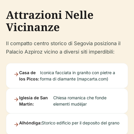
Attrazioni Nelle
Vicinanze
Il compatto centro storico di Segovia posiziona il
Palacio Azpiroz vicino a diversi siti imperdibili:
Casa de
Iconica facciata in granito con pietre a
los Picos:
forma di diamante (mapcarta.com)
Iglesia de San
Chiesa romanica che fonde
Martín:
elementi mudéjar
Alhóndiga:
Storico edificio per il deposito del grano