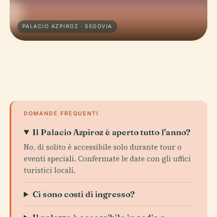
PALACIO AZPIROZ · SEGOVIA
DOMANDE FREQUENTI
Il Palacio Azpiroz è aperto tutto l'anno?
No, di solito è accessibile solo durante tour o
eventi speciali. Confermate le date con gli uffici
turistici locali.
Ci sono costi di ingresso?