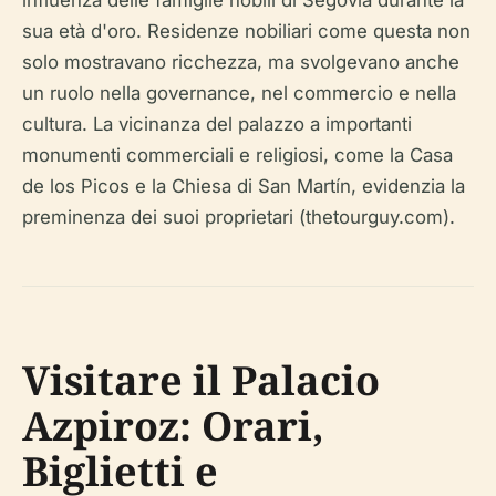
sua età d'oro. Residenze nobiliari come questa non
solo mostravano ricchezza, ma svolgevano anche
un ruolo nella governance, nel commercio e nella
cultura. La vicinanza del palazzo a importanti
monumenti commerciali e religiosi, come la Casa
de los Picos e la Chiesa di San Martín, evidenzia la
preminenza dei suoi proprietari (thetourguy.com).
Visitare il Palacio
Azpiroz: Orari,
Biglietti e