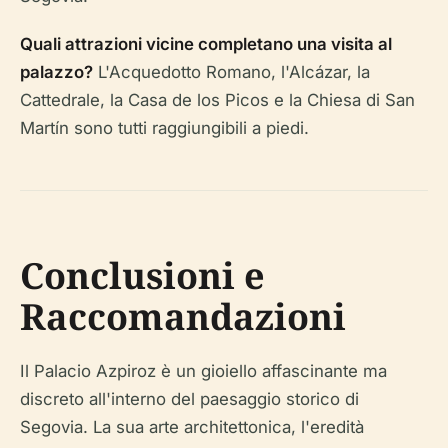
Quali attrazioni vicine completano una visita al
palazzo?
L'Acquedotto Romano, l'Alcázar, la
Cattedrale, la Casa de los Picos e la Chiesa di San
Martín sono tutti raggiungibili a piedi.
Conclusioni e
Raccomandazioni
Il Palacio Azpiroz è un gioiello affascinante ma
discreto all'interno del paesaggio storico di
Segovia. La sua arte architettonica, l'eredità