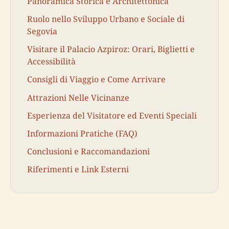
Panoramica Storica e Architettonica
Ruolo nello Sviluppo Urbano e Sociale di
Segovia
Visitare il Palacio Azpiroz: Orari, Biglietti e
Accessibilità
Consigli di Viaggio e Come Arrivare
Attrazioni Nelle Vicinanze
Esperienza del Visitatore ed Eventi Speciali
Informazioni Pratiche (FAQ)
Conclusioni e Raccomandazioni
Riferimenti e Link Esterni