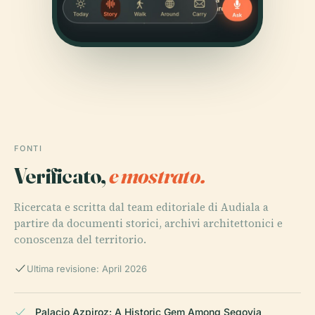
FONTI
Verificato,
e mostrato.
Ricercata e scritta dal team editoriale di Audiala a
partire da documenti storici, archivi architettonici e
conoscenza del territorio.
Ultima revisione: April 2026
Palacio Azpiroz: A Historic Gem Among Segovia