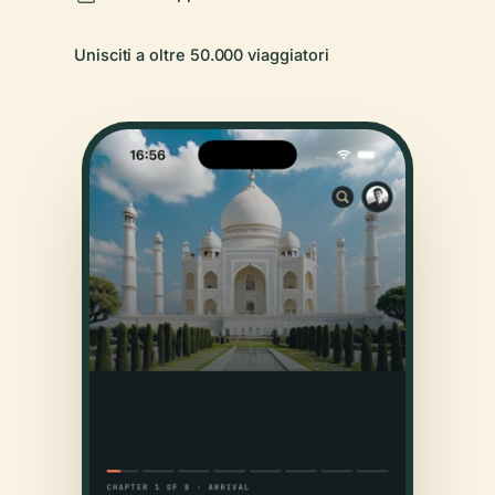
Unisciti a oltre 50.000 viaggiatori