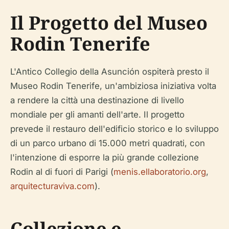
Il Progetto del Museo
Rodin Tenerife
L'Antico Collegio della Asunción ospiterà presto il
Museo Rodin Tenerife, un'ambiziosa iniziativa volta
a rendere la città una destinazione di livello
mondiale per gli amanti dell'arte. Il progetto
prevede il restauro dell'edificio storico e lo sviluppo
di un parco urbano di 15.000 metri quadrati, con
l'intenzione di esporre la più grande collezione
Rodin al di fuori di Parigi (
menis.ellaboratorio.org
,
arquitecturaviva.com
).
Collezione e