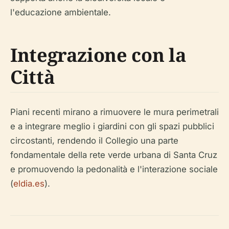
l'educazione ambientale.
Integrazione con la
Città
Piani recenti mirano a rimuovere le mura perimetrali
e a integrare meglio i giardini con gli spazi pubblici
circostanti, rendendo il Collegio una parte
fondamentale della rete verde urbana di Santa Cruz
e promuovendo la pedonalità e l'interazione sociale
(
eldia.es
).