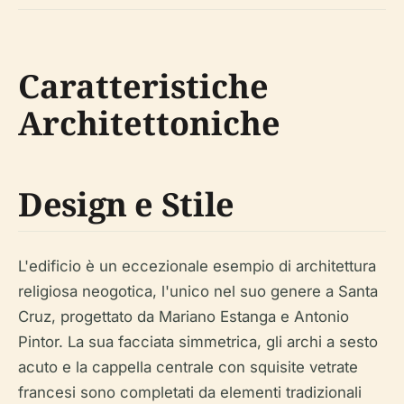
Caratteristiche
Architettoniche
Design e Stile
L'edificio è un eccezionale esempio di architettura
religiosa neogotica, l'unico nel suo genere a Santa
Cruz, progettato da Mariano Estanga e Antonio
Pintor. La sua facciata simmetrica, gli archi a sesto
acuto e la cappella centrale con squisite vetrate
francesi sono completati da elementi tradizionali