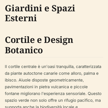
Giardini e Spazi
Esterni
Cortile e Design
Botanico
Il cortile centrale è un'oasi tranquilla, caratterizzata
da piante autoctone canarie come alloro, palma e
ibisco. Aiuole disposte geometricamente,
pavimentazioni in pietra vulcanica e piccole
fontane migliorano l'esperienza sensoriale. Questo
spazio verde non solo offre un rifugio pacifico, ma
supporta anche la biodiversità locale e