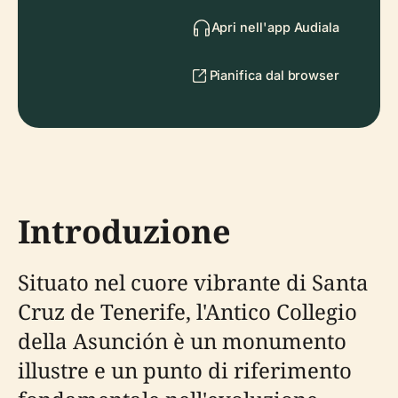
Apri nell'app Audiala
Pianifica dal browser
Introduzione
Situato nel cuore vibrante di Santa
Cruz de Tenerife, l'Antico Collegio
della Asunción è un monumento
illustre e un punto di riferimento