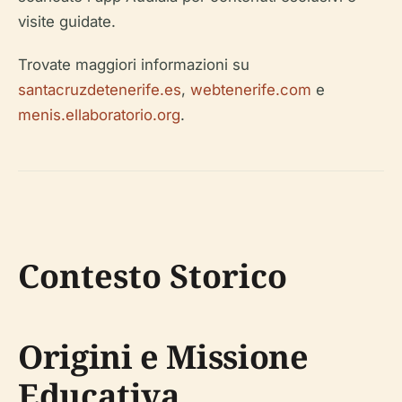
visite guidate.
Trovate maggiori informazioni su
santacruzdetenerife.es
,
webtenerife.com
e
menis.ellaboratorio.org
.
Contesto Storico
Origini e Missione
Educativa