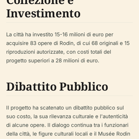
Investimento
La città ha investito 15-16 milioni di euro per
acquisire 83 opere di Rodin, di cui 68 originali e 15
riproduzioni autorizzate, con costi totali del
progetto superiori a 28 milioni di euro.
Dibattito Pubblico
Il progetto ha scatenato un dibattito pubblico sul
suo costo, la sua rilevanza culturale e l'autenticità
di alcune opere. Il dialogo continua tra i funzionari
della città, le figure culturali locali e il Musée Rodin