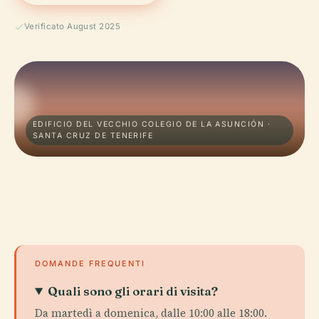
Verificato August 2025
EDIFICIO DEL VECCHIO COLEGIO DE LA ASUNCIÓN ·
SANTA CRUZ DE TENERIFE
DOMANDE FREQUENTI
Quali sono gli orari di visita?
Da martedì a domenica, dalle 10:00 alle 18:00.