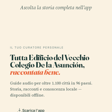
Ascolta la storia completa nell'app
IL TUO CURATORE PERSONALE
Tutta Edificio del Vecchio
Colegio De la Asunción,
raccontata bene.
Guide audio per oltre 1.100 città in 96 paesi.
Storia, racconti e conoscenza locale —
disponibili offline.
Scarica l'app