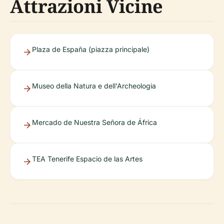
Attrazioni Vicine
Plaza de España (piazza principale)
Museo della Natura e dell'Archeologia
Mercado de Nuestra Señora de África
TEA Tenerife Espacio de las Artes