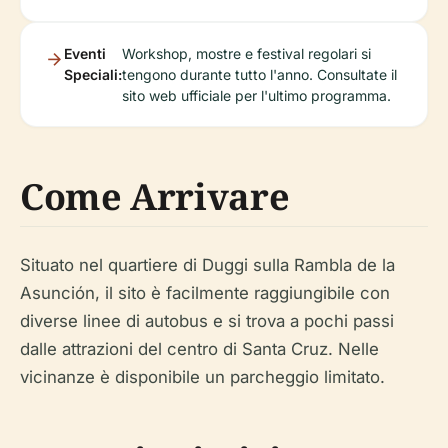
Eventi
Workshop, mostre e festival regolari si
Speciali:
tengono durante tutto l'anno. Consultate il
sito web ufficiale per l'ultimo programma.
Come Arrivare
Situato nel quartiere di Duggi sulla Rambla de la
Asunción, il sito è facilmente raggiungibile con
diverse linee di autobus e si trova a pochi passi
dalle attrazioni del centro di Santa Cruz. Nelle
vicinanze è disponibile un parcheggio limitato.