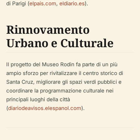
di Parigi (
elpais.com
,
eldiario.es
).
Rinnovamento
Urbano e Culturale
Il progetto del Museo Rodin fa parte di un più
ampio sforzo per rivitalizzare il centro storico di
Santa Cruz, migliorare gli spazi verdi pubblici e
coordinare la programmazione culturale nei
principali luoghi della città
(
diariodeavisos.elespanol.com
).