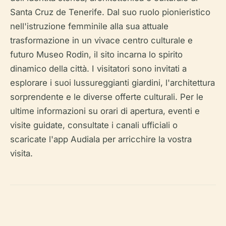
Santa Cruz de Tenerife. Dal suo ruolo pionieristico
nell'istruzione femminile alla sua attuale
trasformazione in un vivace centro culturale e
futuro Museo Rodin, il sito incarna lo spirito
dinamico della città. I visitatori sono invitati a
esplorare i suoi lussureggianti giardini, l'architettura
sorprendente e le diverse offerte culturali. Per le
ultime informazioni su orari di apertura, eventi e
visite guidate, consultate i canali ufficiali o
scaricate l'app Audiala per arricchire la vostra
visita.