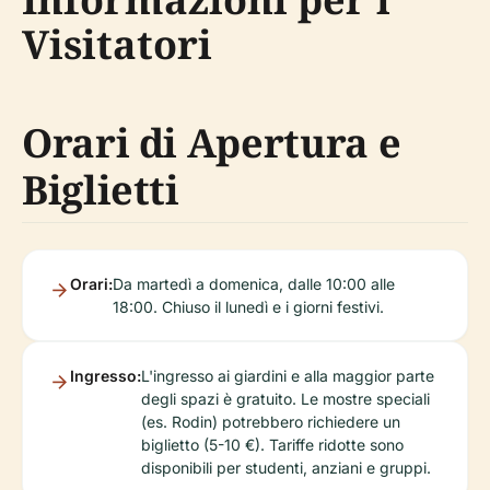
Visitatori
Orari di Apertura e
Biglietti
Orari:
Da martedì a domenica, dalle 10:00 alle
18:00. Chiuso il lunedì e i giorni festivi.
Ingresso:
L'ingresso ai giardini e alla maggior parte
degli spazi è gratuito. Le mostre speciali
(es. Rodin) potrebbero richiedere un
biglietto (5-10 €). Tariffe ridotte sono
disponibili per studenti, anziani e gruppi.