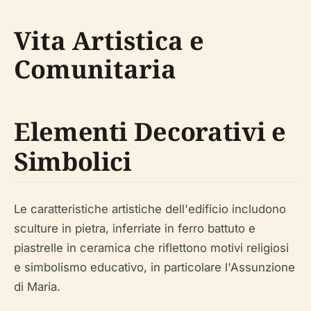
Vita Artistica e
Comunitaria
Elementi Decorativi e
Simbolici
Le caratteristiche artistiche dell'edificio includono
sculture in pietra, inferriate in ferro battuto e
piastrelle in ceramica che riflettono motivi religiosi
e simbolismo educativo, in particolare l'Assunzione
di Maria.