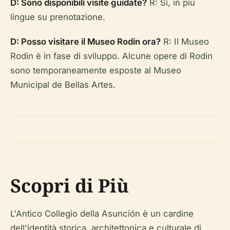
D: Sono disponibili visite guidate?
R: Sì, in più
lingue su prenotazione.
D: Posso visitare il Museo Rodin ora?
R: Il Museo
Rodin è in fase di sviluppo. Alcune opere di Rodin
sono temporaneamente esposte al Museo
Municipal de Bellas Artes.
Scopri di Più
L'Antico Collegio della Asunción è un cardine
dell'identità storica, architettonica e culturale di