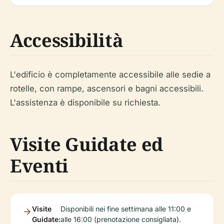
Accessibilità
L'edificio è completamente accessibile alle sedie a
rotelle, con rampe, ascensori e bagni accessibili.
L'assistenza è disponibile su richiesta.
Visite Guidate ed
Eventi
Visite
Disponibili nei fine settimana alle 11:00 e
Guidate:
alle 16:00 (prenotazione consigliata).