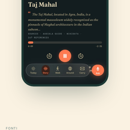
FONTI