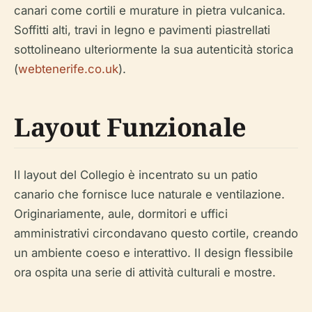
canari come cortili e murature in pietra vulcanica.
Soffitti alti, travi in legno e pavimenti piastrellati
sottolineano ulteriormente la sua autenticità storica
(
webtenerife.co.uk
).
Layout Funzionale
Il layout del Collegio è incentrato su un patio
canario che fornisce luce naturale e ventilazione.
Originariamente, aule, dormitori e uffici
amministrativi circondavano questo cortile, creando
un ambiente coeso e interattivo. Il design flessibile
ora ospita una serie di attività culturali e mostre.