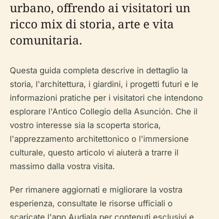
urbano, offrendo ai visitatori un
ricco mix di storia, arte e vita
comunitaria.
Questa guida completa descrive in dettaglio la
storia, l'architettura, i giardini, i progetti futuri e le
informazioni pratiche per i visitatori che intendono
esplorare l'Antico Collegio della Asunción. Che il
vostro interesse sia la scoperta storica,
l'apprezzamento architettonico o l'immersione
culturale, questo articolo vi aiuterà a trarre il
massimo dalla vostra visita.
Per rimanere aggiornati e migliorare la vostra
esperienza, consultate le risorse ufficiali o
scaricate l'app Audiala per contenuti esclusivi e