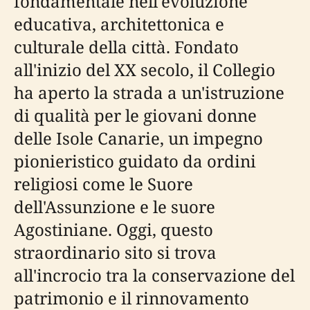
fondamentale nell'evoluzione
educativa, architettonica e
culturale della città. Fondato
all'inizio del XX secolo, il Collegio
ha aperto la strada a un'istruzione
di qualità per le giovani donne
delle Isole Canarie, un impegno
pionieristico guidato da ordini
religiosi come le Suore
dell'Assunzione e le suore
Agostiniane. Oggi, questo
straordinario sito si trova
all'incrocio tra la conservazione del
patrimonio e il rinnovamento