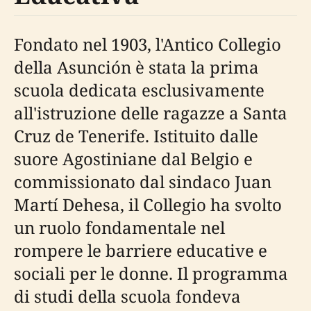
Fondato nel 1903, l'Antico Collegio
della Asunción è stata la prima
scuola dedicata esclusivamente
all'istruzione delle ragazze a Santa
Cruz de Tenerife. Istituito dalle
suore Agostiniane dal Belgio e
commissionato dal sindaco Juan
Martí Dehesa, il Collegio ha svolto
un ruolo fondamentale nel
rompere le barriere educative e
sociali per le donne. Il programma
di studi della scuola fondeva