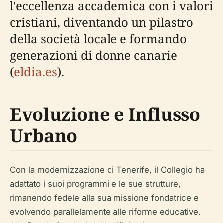
l'eccellenza accademica con i valori
cristiani, diventando un pilastro
della società locale e formando
generazioni di donne canarie
(
eldia.es
).
Evoluzione e Influsso
Urbano
Con la modernizzazione di Tenerife, il Collegio ha
adattato i suoi programmi e le sue strutture,
rimanendo fedele alla sua missione fondatrice e
evolvendo parallelamente alle riforme educative.