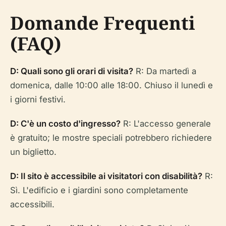
Domande Frequenti
(FAQ)
D: Quali sono gli orari di visita?
R: Da martedì a
domenica, dalle 10:00 alle 18:00. Chiuso il lunedì e
i giorni festivi.
D: C'è un costo d'ingresso?
R: L'accesso generale
è gratuito; le mostre speciali potrebbero richiedere
un biglietto.
D: Il sito è accessibile ai visitatori con disabilità?
R:
Sì. L'edificio e i giardini sono completamente
accessibili.