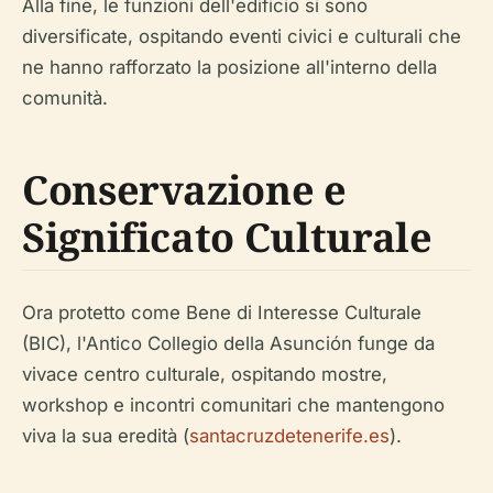
Alla fine, le funzioni dell'edificio si sono
diversificate, ospitando eventi civici e culturali che
ne hanno rafforzato la posizione all'interno della
comunità.
Conservazione e
Significato Culturale
Ora protetto come Bene di Interesse Culturale
(BIC), l'Antico Collegio della Asunción funge da
vivace centro culturale, ospitando mostre,
workshop e incontri comunitari che mantengono
viva la sua eredità (
santacruzdetenerife.es
).