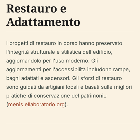
Restauro e
Adattamento
I progetti di restauro in corso hanno preservato
l'integrità strutturale e stilistica dell'edificio,
aggiornandolo per l'uso moderno. Gli
aggiornamenti per l'accessibilità includono rampe,
bagni adattati e ascensori. Gli sforzi di restauro
sono guidati da artigiani locali e basati sulle migliori
pratiche di conservazione del patrimonio
(
menis.ellaboratorio.org
).