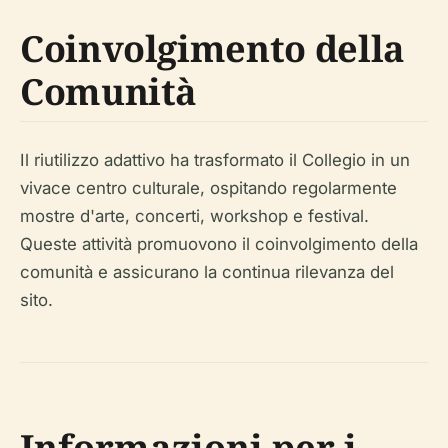
Coinvolgimento della
Comunità
Il riutilizzo adattivo ha trasformato il Collegio in un
vivace centro culturale, ospitando regolarmente
mostre d'arte, concerti, workshop e festival.
Queste attività promuovono il coinvolgimento della
comunità e assicurano la continua rilevanza del
sito.
Informazioni per i