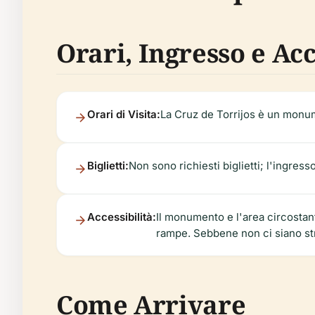
Orari, Ingresso e Acc
Orari di Visita:
La Cruz de Torrijos è un monume
Biglietti:
Non sono richiesti biglietti; l'ingresso
Accessibilità:
Il monumento e l'area circostant
rampe. Sebbene non ci siano strut
Come Arrivare