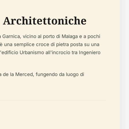
 Architettoniche
Garnica, vicino al porto di Malaga e a pochi
o è una semplice croce di pietra posta su una
edificio Urbanismo all'incrocio tra Ingeniero
aza de la Merced, fungendo da luogo di