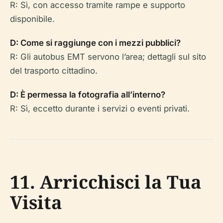
R: Sì, con accesso tramite rampe e supporto
disponibile.
D: Come si raggiunge con i mezzi pubblici?
R: Gli autobus EMT servono l’area; dettagli sul sito
del trasporto cittadino.
D: È permessa la fotografia all’interno?
R: Sì, eccetto durante i servizi o eventi privati.
11. Arricchisci la Tua
Visita