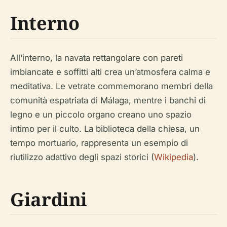
Interno
All’interno, la navata rettangolare con pareti
imbiancate e soffitti alti crea un’atmosfera calma e
meditativa. Le vetrate commemorano membri della
comunità espatriata di Málaga, mentre i banchi di
legno e un piccolo organo creano uno spazio
intimo per il culto. La biblioteca della chiesa, un
tempo mortuario, rappresenta un esempio di
riutilizzo adattivo degli spazi storici (
Wikipedia
).
Giardini