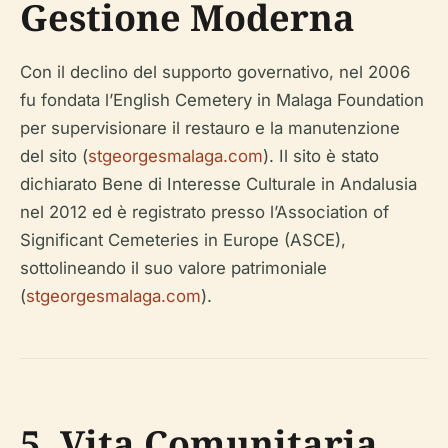
Gestione Moderna
Con il declino del supporto governativo, nel 2006
fu fondata l’English Cemetery in Malaga Foundation
per supervisionare il restauro e la manutenzione
del sito (
stgeorgesmalaga.com
). Il sito è stato
dichiarato Bene di Interesse Culturale in Andalusia
nel 2012 ed è registrato presso l’Association of
Significant Cemeteries in Europe (ASCE),
sottolineando il suo valore patrimoniale
(
stgeorgesmalaga.com
).
5. Vita Comunitaria,