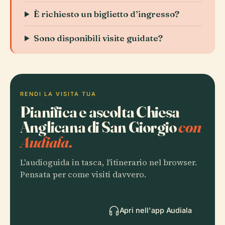
È richiesto un biglietto d’ingresso?
Sono disponibili visite guidate?
RENDI LA VISITA TUA
Pianifica e ascolta Chiesa
Anglicana di San Giorgio
con
Audiala.
L'audioguida in tasca, l'itinerario nel browser.
Pensata per come visiti davvero.
Apri nell'app Audiala