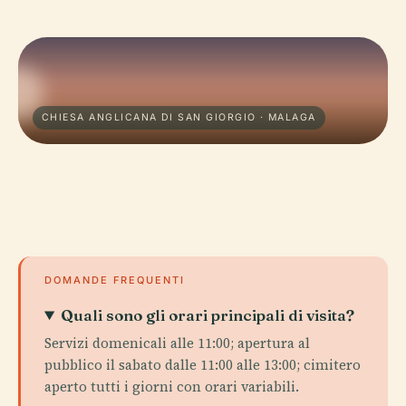
CHIESA ANGLICANA DI SAN GIORGIO · MALAGA
DOMANDE FREQUENTI
Quali sono gli orari principali di visita?
Servizi domenicali alle 11:00; apertura al
pubblico il sabato dalle 11:00 alle 13:00; cimitero
aperto tutti i giorni con orari variabili.