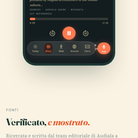
FONTI
Verificato,
e mostrato.
Ricercata e scritta dal team editoriale di Audiala a