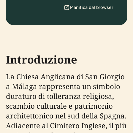
Pianifica dal browser
Introduzione
La Chiesa Anglicana di San Giorgio
a Málaga rappresenta un simbolo
duraturo di tolleranza religiosa,
scambio culturale e patrimonio
architettonico nel sud della Spagna.
Adiacente al Cimitero Inglese, il più