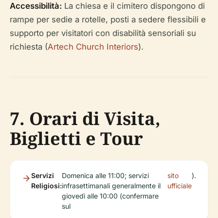
Accessibilità:
La chiesa e il cimitero dispongono di
rampe per sedie a rotelle, posti a sedere flessibili e
supporto per visitatori con disabilità sensoriali su
richiesta (
Artech Church Interiors
).
7. Orari di Visita,
Biglietti e Tour
Servizi
Domenica alle 11:00; servizi
sito
).
Religiosi:
infrasettimanali generalmente il
ufficiale
giovedì alle 10:00 (confermare
sul