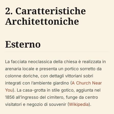
2. Caratteristiche
Architettoniche
Esterno
La facciata neoclassica della chiesa è realizzata in
arenaria locale e presenta un portico sorretto da
colonne doriche, con dettagli vittoriani sobri
integrati con l’ambiente giardino (
A Church Near
You
). La casa-grotta in stile gotico, aggiunta nel
1856 all’ingresso del cimitero, funge da centro
visitatori e negozio di souvenir (
Wikipedia
).