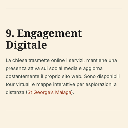
9. Engagement
Digitale
La chiesa trasmette online i servizi, mantiene una
presenza attiva sui social media e aggiorna
costantemente il proprio sito web. Sono disponibili
tour virtuali e mappe interattive per esplorazioni a
distanza (
St George’s Malaga
).