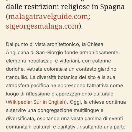
dalle restrizioni religiose in Spagna
(
malagatravelguide.com
;
stgeorgesmalaga.com
).
Dal punto di vista architettonico, la Chiesa
Anglicana di San Giorgio fonde armoniosamente
elementi neoclassici e vittoriani, con colonne
doriche, vetrate colorate e un contesto giardino
tranquillo. La diversità botanica del sito e la sua
atmosfera pacifica ne accrescono l’attrattiva come
luogo di riflessione e apprezzamento culturale
(
Wikipedia
;
Sur in English
). Oggi, la chiesa continua
a servire una congregazione multilingue e
diversificata, ospitando una vasta gamma di eventi
comunitari, culturali e caritativi, risultando una parte