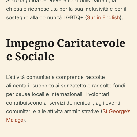
Sotto la guida del Reverendo Louis Darrant, la
chiesa è riconosciuta per la sua inclusività e per il
sostegno alla comunità LGBTQ+ (
Sur in English
).
Impegno Caritatevole
e Sociale
L’attività comunitaria comprende raccolte
alimentari, supporto ai senzatetto e raccolte fondi
per cause locali e internazionali. I volontari
contribuiscono ai servizi domenicali, agli eventi
comunitari e alle attività amministrative (
St George’s
Malaga
).