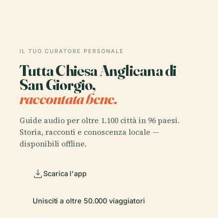
IL TUO CURATORE PERSONALE
Tutta Chiesa Anglicana di
San Giorgio,
raccontata bene.
Guide audio per oltre 1.100 città in 96 paesi.
Storia, racconti e conoscenza locale —
disponibili offline.
Scarica l'app
Unisciti a oltre 50.000 viaggiatori