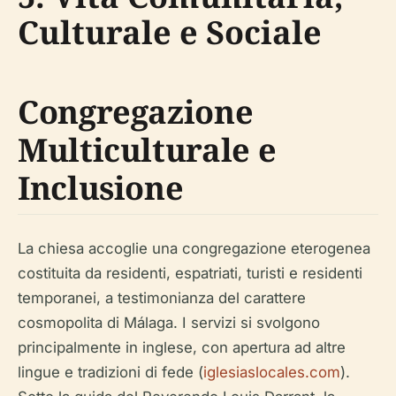
Culturale e Sociale
Congregazione
Multiculturale e
Inclusione
La chiesa accoglie una congregazione eterogenea
costituita da residenti, espatriati, turisti e residenti
temporanei, a testimonianza del carattere
cosmopolita di Málaga. I servizi si svolgono
principalmente in inglese, con apertura ad altre
lingue e tradizioni di fede (
iglesiaslocales.com
).