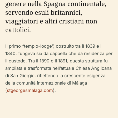
genere nella Spagna continentale,
servendo esuli britannici,
viaggiatori e altri cristiani non
cattolici.
Il primo “tempio-lodge”, costruito tra il 1839 e il
1840, fungeva sia da cappella che da residenza per
il custode. Tra il 1890 e il 1891, questa struttura fu
ampliata e trasformata nell’attuale Chiesa Anglicana
di San Giorgio, riflettendo la crescente esigenza
della comunità internazionale di Málaga
(
stgeorgesmalaga.com
).