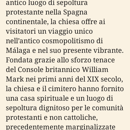
antico luogo di sepoltura
protestante nella Spagna
continentale, la chiesa offre ai
visitatori un viaggio unico
nell’antico cosmopolitismo di
Málaga e nel suo presente vibrante.
Fondata grazie allo sforzo tenace
del Console britannico William
Mark nei primi anni del XIX secolo,
la chiesa e il cimitero hanno fornito
una casa spirituale e un luogo di
sepoltura dignitoso per le comunità
protestanti e non cattoliche,
precedentemente marginalizzate