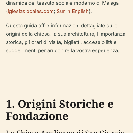
dinamica del tessuto sociale moderno di Málaga
(
iglesiaslocales.com
;
Sur in English
).
Questa guida offre informazioni dettagliate sulle
origini della chiesa, la sua architettura, l’importanza
storica, gli orari di visita, biglietti, accessibilità e
suggerimenti per arricchire la vostra esperienza.
1. Origini Storiche e
Fondazione
La Chiesa Anglicana di San Giorgio