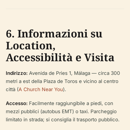
6. Informazioni su
Location,
Accessibilità e Visita
Indirizzo:
Avenida de Pries 1, Málaga — circa 300
metri a est della Plaza de Toros e vicino al centro
città (
A Church Near You
).
Accesso:
Facilmente raggiungibile a piedi, con
mezzi pubblici (autobus EMT) o taxi. Parcheggio
limitato in strada; si consiglia il trasporto pubblico.