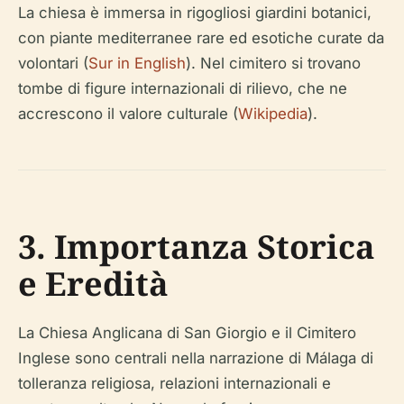
La chiesa è immersa in rigogliosi giardini botanici,
con piante mediterranee rare ed esotiche curate da
volontari (
Sur in English
). Nel cimitero si trovano
tombe di figure internazionali di rilievo, che ne
accrescono il valore culturale (
Wikipedia
).
3. Importanza Storica
e Eredità
La Chiesa Anglicana di San Giorgio e il Cimitero
Inglese sono centrali nella narrazione di Málaga di
tolleranza religiosa, relazioni internazionali e