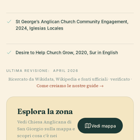
St George’s Anglican Church Community Engagement,
2024, Iglesias Locales
Desire to Help Church Grow, 2020, Sur in English
ULTIMA REVISIONE:
APRIL 2026
Ricercato da Wikidata, Wikipedia e fonti ufficiali · verificato ·
Come creiamo le nostre guide →
Esplora la zona
Vedi Chiesa Anglicana di
Vedi mappa
San Giorgio sulla mappa e
scopri cosa c'è nei