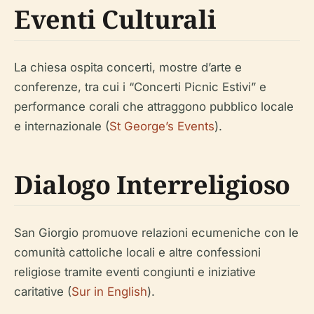
Eventi Culturali
La chiesa ospita concerti, mostre d’arte e
conferenze, tra cui i “Concerti Picnic Estivi” e
performance corali che attraggono pubblico locale
e internazionale (
St George’s Events
).
Dialogo Interreligioso
San Giorgio promuove relazioni ecumeniche con le
comunità cattoliche locali e altre confessioni
religiose tramite eventi congiunti e iniziative
caritative (
Sur in English
).