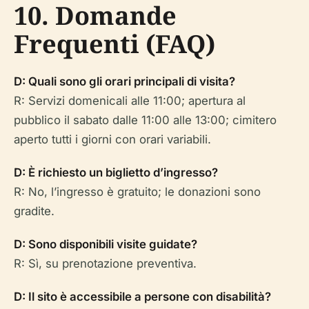
10. Domande
Frequenti (FAQ)
D: Quali sono gli orari principali di visita?
R: Servizi domenicali alle 11:00; apertura al
pubblico il sabato dalle 11:00 alle 13:00; cimitero
aperto tutti i giorni con orari variabili.
D: È richiesto un biglietto d’ingresso?
R: No, l’ingresso è gratuito; le donazioni sono
gradite.
D: Sono disponibili visite guidate?
R: Sì, su prenotazione preventiva.
D: Il sito è accessibile a persone con disabilità?