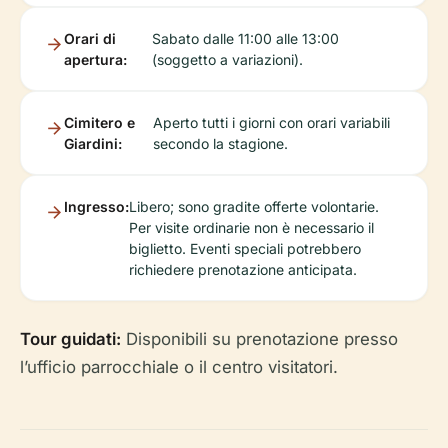
Orari di
Sabato dalle 11:00 alle 13:00
apertura:
(soggetto a variazioni).
Cimitero e
Aperto tutti i giorni con orari variabili
Giardini:
secondo la stagione.
Ingresso:
Libero; sono gradite offerte volontarie.
Per visite ordinarie non è necessario il
biglietto. Eventi speciali potrebbero
richiedere prenotazione anticipata.
Tour guidati:
Disponibili su prenotazione presso
l’ufficio parrocchiale o il centro visitatori.