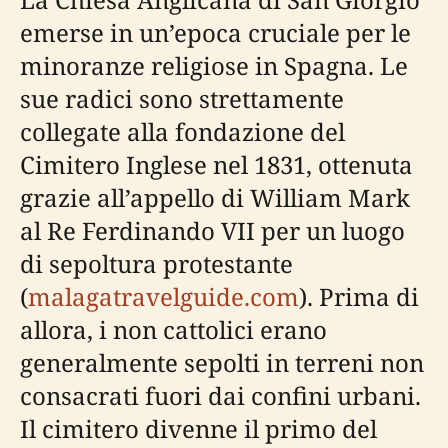
emerse in un’epoca cruciale per le
minoranze religiose in Spagna. Le
sue radici sono strettamente
collegate alla fondazione del
Cimitero Inglese nel 1831, ottenuta
grazie all’appello di William Mark
al Re Ferdinando VII per un luogo
di sepoltura protestante
(
malagatravelguide.com
). Prima di
allora, i non cattolici erano
generalmente sepolti in terreni non
consacrati fuori dai confini urbani.
Il cimitero divenne il primo del