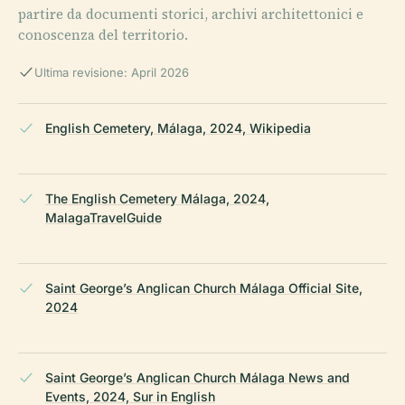
partire da documenti storici, archivi architettonici e
conoscenza del territorio.
Ultima revisione: April 2026
English Cemetery, Málaga, 2024, Wikipedia
The English Cemetery Málaga, 2024,
MalagaTravelGuide
Saint George’s Anglican Church Málaga Official Site,
2024
Saint George’s Anglican Church Málaga News and
Events, 2024, Sur in English