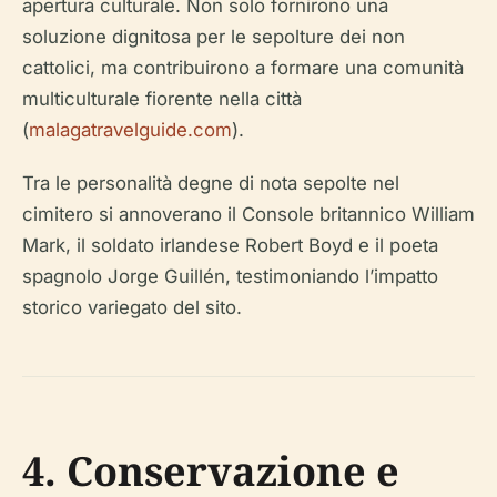
apertura culturale. Non solo fornirono una
soluzione dignitosa per le sepolture dei non
cattolici, ma contribuirono a formare una comunità
multiculturale fiorente nella città
(
malagatravelguide.com
).
Tra le personalità degne di nota sepolte nel
cimitero si annoverano il Console britannico William
Mark, il soldato irlandese Robert Boyd e il poeta
spagnolo Jorge Guillén, testimoniando l’impatto
storico variegato del sito.
4. Conservazione e