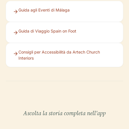
Guida agli Eventi di Málaga
Guida di Viaggio Spain on Foot
Consigli per Accessibilità da Artech Church
Interiors
Ascolta la storia completa nell'app