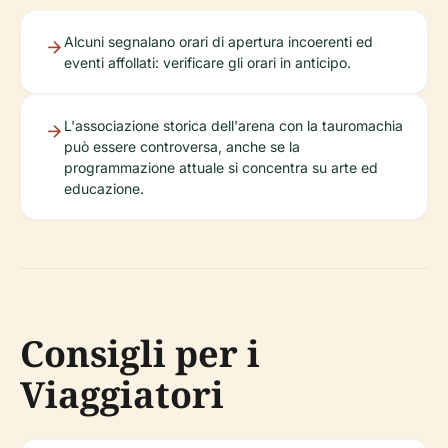
Alcuni segnalano orari di apertura incoerenti ed
eventi affollati: verificare gli orari in anticipo.
L'associazione storica dell'arena con la tauromachia
può essere controversa, anche se la
programmazione attuale si concentra su arte ed
educazione.
Consigli per i
Viaggiatori