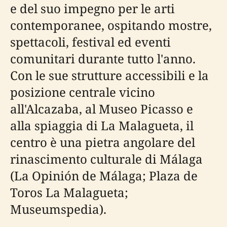
e del suo impegno per le arti
contemporanee, ospitando mostre,
spettacoli, festival ed eventi
comunitari durante tutto l'anno.
Con le sue strutture accessibili e la
posizione centrale vicino
all'Alcazaba, al Museo Picasso e
alla spiaggia di La Malagueta, il
centro è una pietra angolare del
rinascimento culturale di Málaga
(La Opinión de Málaga; Plaza de
Toros La Malagueta;
Museumspedia).