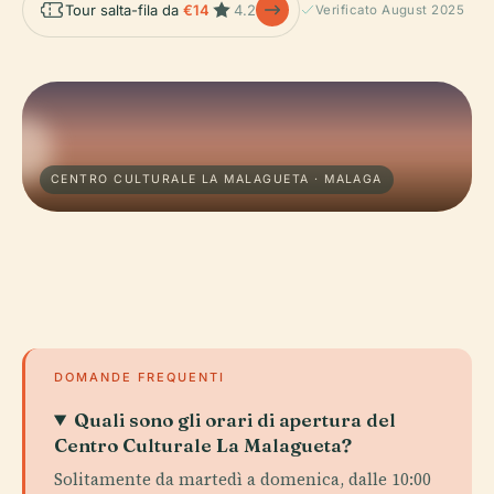
Tour salta-fila da
€14
4.2
Verificato August 2025
CENTRO CULTURALE LA MALAGUETA · MALAGA
DOMANDE FREQUENTI
Quali sono gli orari di apertura del
Centro Culturale La Malagueta?
Solitamente da martedì a domenica, dalle 10:00