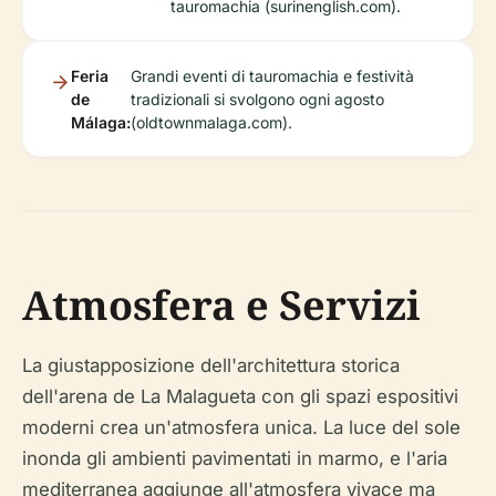
tauromachia (surinenglish.com).
Feria
Grandi eventi di tauromachia e festività
de
tradizionali si svolgono ogni agosto
Málaga:
(oldtownmalaga.com).
Atmosfera e Servizi
La giustapposizione dell'architettura storica
dell'arena de La Malagueta con gli spazi espositivi
moderni crea un'atmosfera unica. La luce del sole
inonda gli ambienti pavimentati in marmo, e l'aria
mediterranea aggiunge all'atmosfera vivace ma