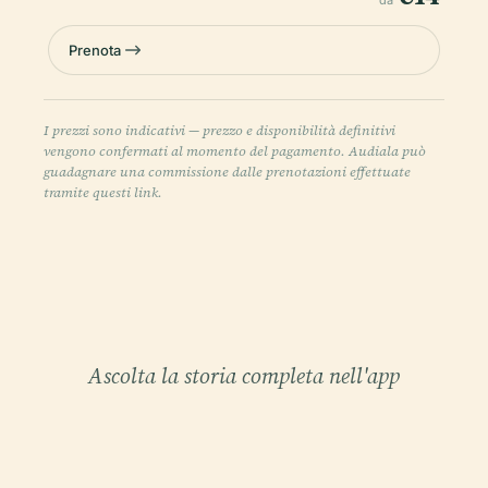
da
Prenota
I prezzi sono indicativi — prezzo e disponibilità definitivi
vengono confermati al momento del pagamento. Audiala può
guadagnare una commissione dalle prenotazioni effettuate
tramite questi link.
Ascolta la storia completa nell'app