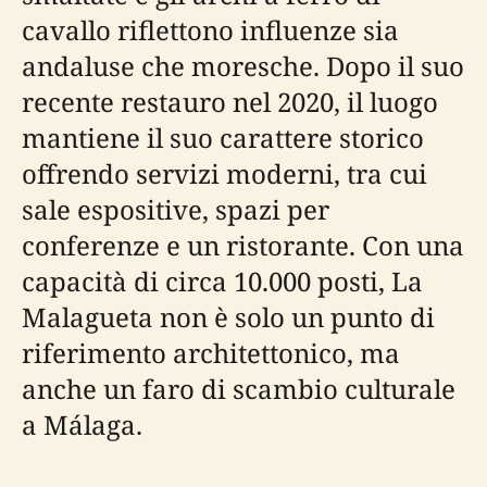
cavallo riflettono influenze sia
andaluse che moresche. Dopo il suo
recente restauro nel 2020, il luogo
mantiene il suo carattere storico
offrendo servizi moderni, tra cui
sale espositive, spazi per
conferenze e un ristorante. Con una
capacità di circa 10.000 posti, La
Malagueta non è solo un punto di
riferimento architettonico, ma
anche un faro di scambio culturale
a Málaga.