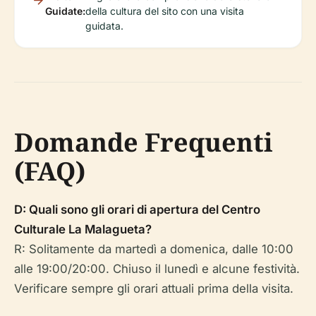
Guidate:
della cultura del sito con una visita
guidata.
Domande Frequenti
(FAQ)
D: Quali sono gli orari di apertura del Centro
Culturale La Malagueta?
R: Solitamente da martedì a domenica, dalle 10:00
alle 19:00/20:00. Chiuso il lunedì e alcune festività.
Verificare sempre gli orari attuali prima della visita.