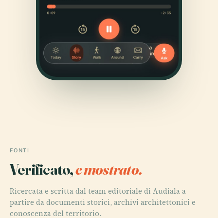
FONTI
Verificato,
e mostrato.
Ricercata e scritta dal team editoriale di Audiala a
partire da documenti storici, archivi architettonici e
conoscenza del territorio.