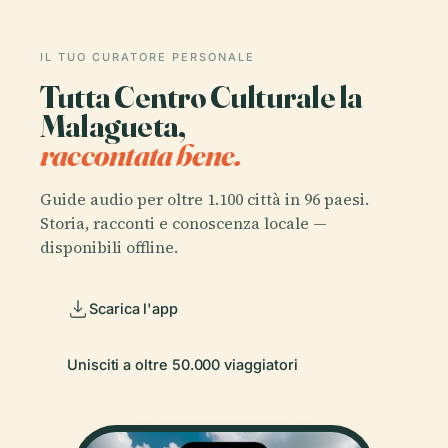
IL TUO CURATORE PERSONALE
Tutta Centro Culturale la
Malagueta,
raccontata bene.
Guide audio per oltre 1.100 città in 96 paesi.
Storia, racconti e conoscenza locale —
disponibili offline.
Scarica l'app
Unisciti a oltre 50.000 viaggiatori