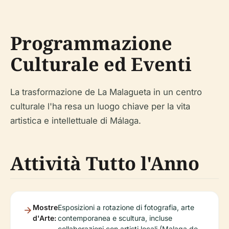
Programmazione
Culturale ed Eventi
La trasformazione de La Malagueta in un centro
culturale l'ha resa un luogo chiave per la vita
artistica e intellettuale di Málaga.
Attività Tutto l'Anno
Mostre
Esposizioni a rotazione di fotografia, arte
d'Arte:
contemporanea e scultura, incluse
collaborazioni con artisti locali (Malaga de