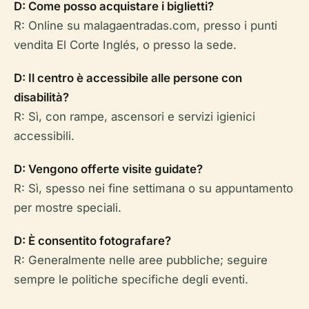
D: Come posso acquistare i biglietti?
R: Online su malagaentradas.com, presso i punti
vendita El Corte Inglés, o presso la sede.
D: Il centro è accessibile alle persone con
disabilità?
R: Sì, con rampe, ascensori e servizi igienici
accessibili.
D: Vengono offerte visite guidate?
R: Sì, spesso nei fine settimana o su appuntamento
per mostre speciali.
D: È consentito fotografare?
R: Generalmente nelle aree pubbliche; seguire
sempre le politiche specifiche degli eventi.