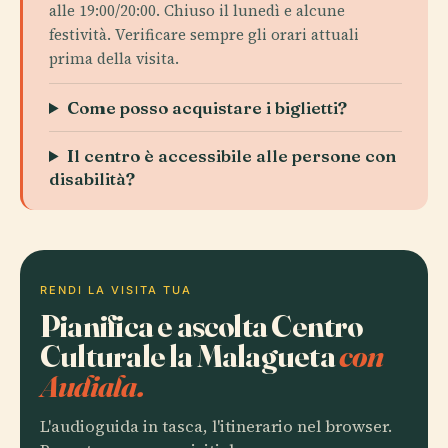
alle 19:00/20:00. Chiuso il lunedì e alcune
festività. Verificare sempre gli orari attuali
prima della visita.
Come posso acquistare i biglietti?
Il centro è accessibile alle persone con
disabilità?
RENDI LA VISITA TUA
Pianifica e ascolta Centro
Culturale la Malagueta
con
Audiala.
L'audioguida in tasca, l'itinerario nel browser.