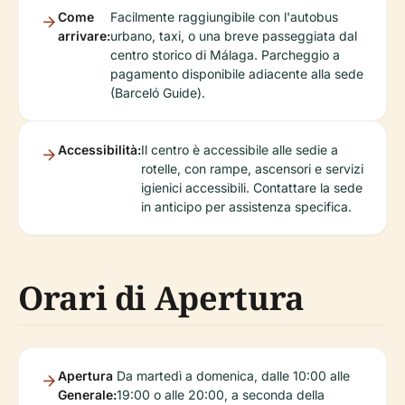
Come
Facilmente raggiungibile con l'autobus
arrivare:
urbano, taxi, o una breve passeggiata dal
centro storico di Málaga. Parcheggio a
pagamento disponibile adiacente alla sede
(Barceló Guide).
Accessibilità:
Il centro è accessibile alle sedie a
rotelle, con rampe, ascensori e servizi
igienici accessibili. Contattare la sede
in anticipo per assistenza specifica.
Orari di Apertura
Apertura
Da martedì a domenica, dalle 10:00 alle
Generale:
19:00 o alle 20:00, a seconda della