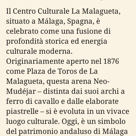
Il Centro Culturale La Malagueta,
situato a Málaga, Spagna, è
celebrato come una fusione di
profondità storica ed energia
culturale moderna.
Originariamente aperto nel 1876
come Plaza de Toros de La
Malagueta, questa arena Neo-
Mudéjar – distinta dai suoi archi a
ferro di cavallo e dalle elaborate
piastrelle – si è evoluta in un vivace
luogo culturale. Oggi, è un simbolo
del patrimonio andaluso di Málaga