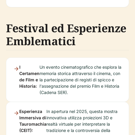
Festival ed Esperienze
Emblematici
I
Un evento cinematografico che esplora la
Certamen
memoria storica attraverso il cinema, con
de Film e
la partecipazione di registi di spicco e
Historia:
l'assegnazione del premio Film e Historia
(Cadena SER).
Esperienza
In apertura nel 2025, questa mostra
Immersiva di
innovativa utilizza proiezioni 3D e
Tauromachia
realtà virtuale per interpretare la
(CEIT):
tradizione e la controversia della