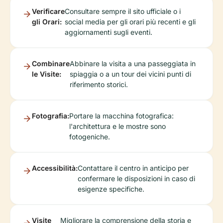
Verificare
Consultare sempre il sito ufficiale o i
gli Orari:
social media per gli orari più recenti e gli
aggiornamenti sugli eventi.
Combinare
Abbinare la visita a una passeggiata in
le Visite:
spiaggia o a un tour dei vicini punti di
riferimento storici.
Fotografia:
Portare la macchina fotografica:
l'architettura e le mostre sono
fotogeniche.
Accessibilità:
Contattare il centro in anticipo per
confermare le disposizioni in caso di
esigenze specifiche.
Visite
Migliorare la comprensione della storia e