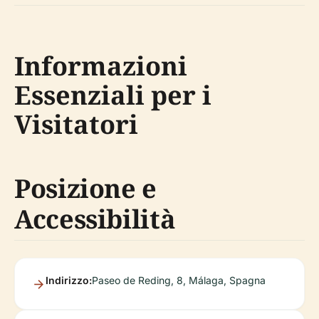
Informazioni
Essenziali per i
Visitatori
Posizione e
Accessibilità
Indirizzo:
Paseo de Reding, 8, Málaga, Spagna