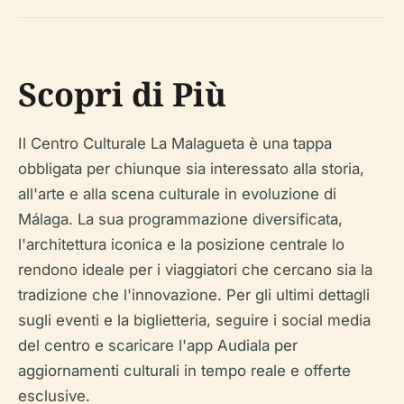
Scopri di Più
Il Centro Culturale La Malagueta è una tappa
obbligata per chiunque sia interessato alla storia,
all'arte e alla scena culturale in evoluzione di
Málaga. La sua programmazione diversificata,
l'architettura iconica e la posizione centrale lo
rendono ideale per i viaggiatori che cercano sia la
tradizione che l'innovazione. Per gli ultimi dettagli
sugli eventi e la biglietteria, seguire i social media
del centro e scaricare l'app Audiala per
aggiornamenti culturali in tempo reale e offerte
esclusive.