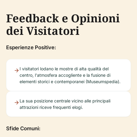
Feedback e Opinioni
dei Visitatori
Esperienze Positive:
I visitatori lodano le mostre di alta qualità del
centro, l'atmosfera accogliente e la fusione di
elementi storici e contemporanei (Museumspedia).
La sua posizione centrale vicino alle principali
attrazioni riceve frequenti elogi.
Sfide Comuni: