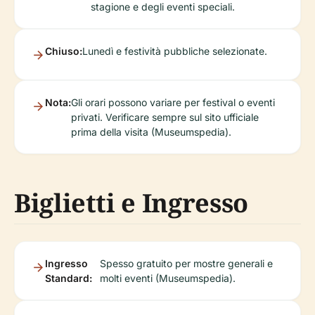
stagione e degli eventi speciali.
Chiuso:
Lunedì e festività pubbliche selezionate.
Nota:
Gli orari possono variare per festival o eventi
privati. Verificare sempre sul sito ufficiale
prima della visita (Museumspedia).
Biglietti e Ingresso
Ingresso
Spesso gratuito per mostre generali e
Standard:
molti eventi (Museumspedia).