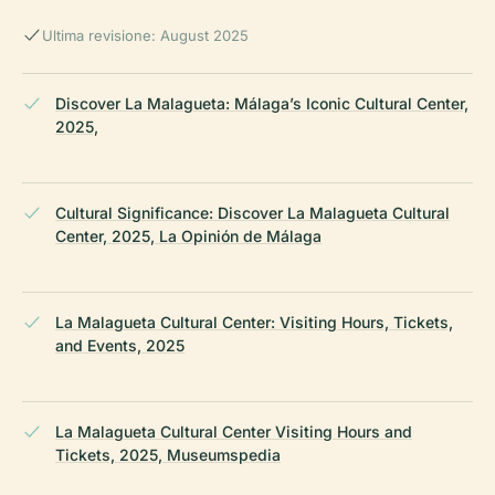
Ultima revisione: August 2025
Discover La Malagueta: Málaga’s Iconic Cultural Center,
2025,
Cultural Significance: Discover La Malagueta Cultural
Center, 2025, La Opinión de Málaga
La Malagueta Cultural Center: Visiting Hours, Tickets,
and Events, 2025
La Malagueta Cultural Center Visiting Hours and
Tickets, 2025, Museumspedia