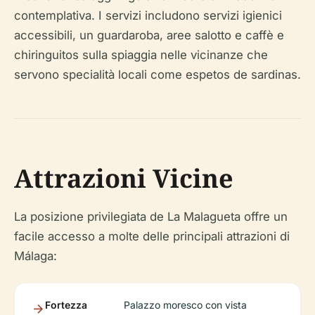
contemplativa. I servizi includono servizi igienici
accessibili, un guardaroba, aree salotto e caffè e
chiringuitos sulla spiaggia nelle vicinanze che
servono specialità locali come espetos de sardinas.
Attrazioni Vicine
La posizione privilegiata de La Malagueta offre un
facile accesso a molte delle principali attrazioni di
Málaga:
Fortezza
Palazzo moresco con vista