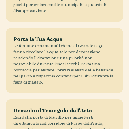
giochi per evitare multe municipali e sguardi di
disapprovazione.
Porta la Tua Acqua
Le fontane ornamentali vicino al Grande Lago
fanno circolare l'acqua solo per decorazione,
rendendo l'idratazione una priorità non
negoziabile durante i mesi secchi. Porta una
borraccia per evitare i prezzi elevati delle bevande
nel parco e risparmia contanti per i libri durante la
fiera di maggio.
Uniscilo al Triangolo dell'Arte
Esci dalla porta di Murillo per immetterti
direttamente nel corridoio di Paseo del Prado,