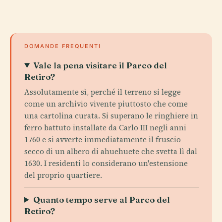
DOMANDE FREQUENTI
Vale la pena visitare il Parco del
Retiro?
Assolutamente sì, perché il terreno si legge
come un archivio vivente piuttosto che come
una cartolina curata. Si superano le ringhiere in
ferro battuto installate da Carlo III negli anni
1760 e si avverte immediatamente il fruscio
secco di un albero di ahuehuete che svetta lì dal
1630. I residenti lo considerano un'estensione
del proprio quartiere.
Quanto tempo serve al Parco del
Retiro?