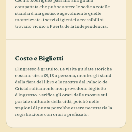
Cecilio Rodríguez passano alla ghiaia
compattata che può scuotere le sedie a rotelle
standard ma gestisce agevolmente quelle
motorizzate. I servizi igienici accessibili si
trovano vicino a Puerta de la Independencia.
Costo e Biglietti
L'ingresso è gratuito. Le visite guidate storiche
costano circa €9,18 a persona, mentre gli stand
della fiera del libro e le mostre del Palacio de
Cristal solitamente non prevedono biglietto
d'ingresso. Verifica gli orari delle mostre sul
portale culturale della città, poiché nelle
stagioni di punta potrebbe essere necessaria la
registrazione con orario prefissato.