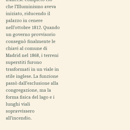
che l'Illuminismo aveva
iniziato, riducendo il
palazzo in cenere
nell'ottobre 1812. Quando
un governo provvisorio
consegnò finalmente le
chiavi al comune di
Madrid nel 1868, i terreni
superstiti furono
trasformati in un viale in
stile inglese. La funzione
passò dall'esclusione alla
congregazione, ma la
forma fisica del lago e i
lunghi viali
sopravvissero
all'incendio.