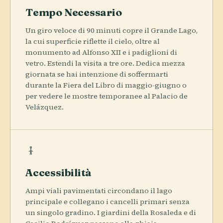
Tempo Necessario
Un giro veloce di 90 minuti copre il Grande Lago,
la cui superficie riflette il cielo, oltre al
monumento ad Alfonso XII e i padiglioni di
vetro. Estendi la visita a tre ore. Dedica mezza
giornata se hai intenzione di soffermarti
durante la Fiera del Libro di maggio-giugno o
per vedere le mostre temporanee al Palacio de
Velázquez.
Accessibilità
Ampi viali pavimentati circondano il lago
principale e collegano i cancelli primari senza
un singolo gradino. I giardini della Rosaleda e di