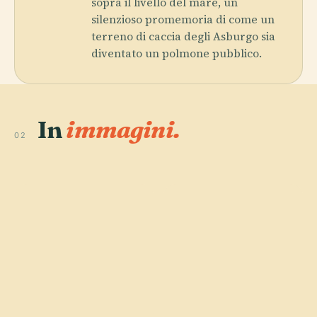
sopra il livello del mare, un
silenzioso promemoria di come un
terreno di caccia degli Asburgo sia
diventato un polmone pubblico.
In
immagini.
02