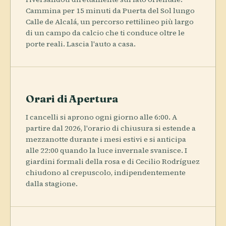
Cammina per 15 minuti da Puerta del Sol lungo
Calle de Alcalá, un percorso rettilineo più largo
di un campo da calcio che ti conduce oltre le
porte reali. Lascia l'auto a casa.
Orari di Apertura
I cancelli si aprono ogni giorno alle 6:00. A
partire dal 2026, l'orario di chiusura si estende a
mezzanotte durante i mesi estivi e si anticipa
alle 22:00 quando la luce invernale svanisce. I
giardini formali della rosa e di Cecilio Rodríguez
chiudono al crepuscolo, indipendentemente
dalla stagione.