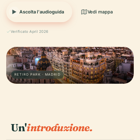
Ascolta l'audioguida
Vedi mappa
Verificato April 2026
RETIRO PARK · MADRID
Un'
introduzione.