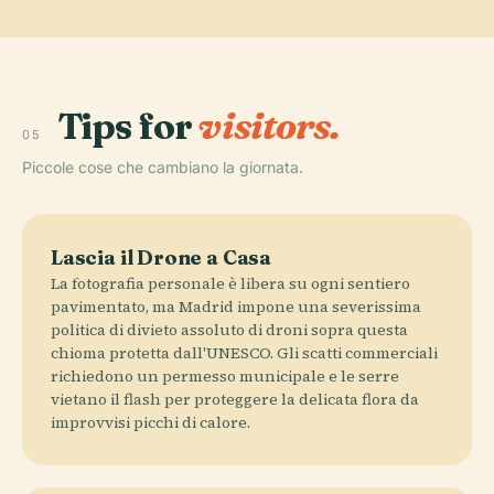
Tips for
visitors.
05
Piccole cose che cambiano la giornata.
Lascia il Drone a Casa
La fotografia personale è libera su ogni sentiero
pavimentato, ma Madrid impone una severissima
politica di divieto assoluto di droni sopra questa
chioma protetta dall'UNESCO. Gli scatti commerciali
richiedono un permesso municipale e le serre
vietano il flash per proteggere la delicata flora da
improvvisi picchi di calore.