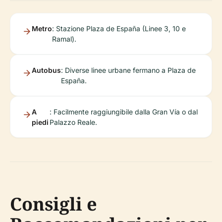
Metro
: Stazione Plaza de España (Linee 3, 10 e
Ramal).
Autobus
: Diverse linee urbane fermano a Plaza de
España.
A
: Facilmente raggiungibile dalla Gran Vía o dal
piedi
Palazzo Reale.
Consigli e