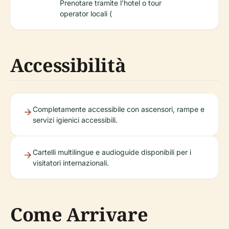
Prenotare tramite l'hotel o tour
operator locali (
Accessibilità
Completamente accessibile con ascensori, rampe e
servizi igienici accessibili.
Cartelli multilingue e audioguide disponibili per i
visitatori internazionali.
Come Arrivare