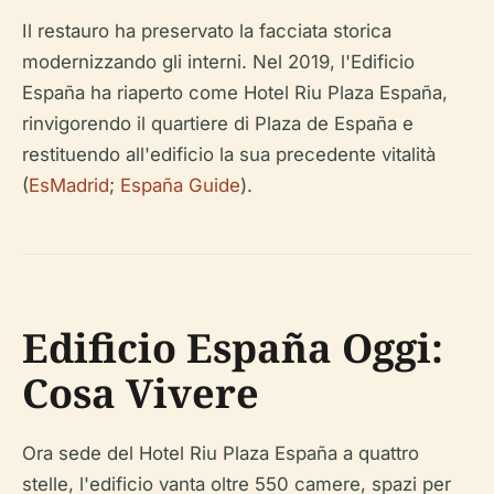
Il restauro ha preservato la facciata storica
modernizzando gli interni. Nel 2019, l'Edificio
España ha riaperto come Hotel Riu Plaza España,
rinvigorendo il quartiere di Plaza de España e
restituendo all'edificio la sua precedente vitalità
(
EsMadrid
;
España Guide
).
Edificio España Oggi:
Cosa Vivere
Ora sede del Hotel Riu Plaza España a quattro
stelle, l'edificio vanta oltre 550 camere, spazi per