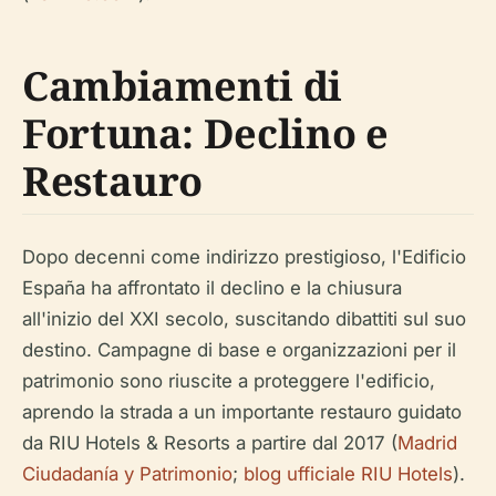
Cambiamenti di
Fortuna: Declino e
Restauro
Dopo decenni come indirizzo prestigioso, l'Edificio
España ha affrontato il declino e la chiusura
all'inizio del XXI secolo, suscitando dibattiti sul suo
destino. Campagne di base e organizzazioni per il
patrimonio sono riuscite a proteggere l'edificio,
aprendo la strada a un importante restauro guidato
da RIU Hotels & Resorts a partire dal 2017 (
Madrid
Ciudadanía y Patrimonio
;
blog ufficiale RIU Hotels
).