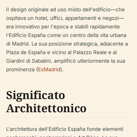
Il design originale ad uso misto dell'edificio—che
ospitava un hotel, uffici, appartamenti e negozi—
era innovativo per l'epoca e stabilì rapidamente
l'Edificio España come un centro della vita urbana
di Madrid. La sua posizione strategica, adiacente a
Plaza de España e vicino al Palazzo Reale e ai
Giardini di Sabatini, amplificò ulteriormente la sua
prominenza (
EsMadrid
).
Significato
Architettonico
L'architettura dell'Edificio España fonde elementi