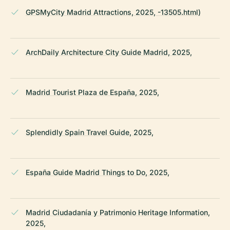
GPSMyCity Madrid Attractions, 2025, -13505.html)
ArchDaily Architecture City Guide Madrid, 2025,
Madrid Tourist Plaza de España, 2025,
Splendidly Spain Travel Guide, 2025,
España Guide Madrid Things to Do, 2025,
Madrid Ciudadanía y Patrimonio Heritage Information,
2025,