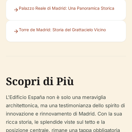
Palazzo Reale di Madrid: Una Panoramica Storica
Torre de Madrid: Storia del Grattacielo Vicino
Scopri di Più
L'Edificio España non è solo una meraviglia
architettonica, ma una testimonianza dello spirito di
innovazione e rinnovamento di Madrid. Con la sua
ricca storia, le splendide viste sul tetto e la
posizione centrale, rimane una tappa obbligatoria