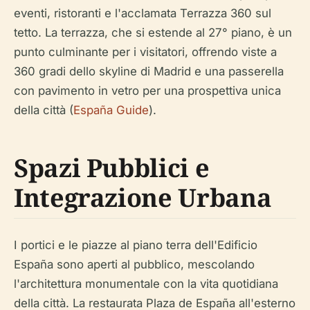
eventi, ristoranti e l'acclamata Terrazza 360 sul
tetto. La terrazza, che si estende al 27° piano, è un
punto culminante per i visitatori, offrendo viste a
360 gradi dello skyline di Madrid e una passerella
con pavimento in vetro per una prospettiva unica
della città (
España Guide
).
Spazi Pubblici e
Integrazione Urbana
I portici e le piazze al piano terra dell'Edificio
España sono aperti al pubblico, mescolando
l'architettura monumentale con la vita quotidiana
della città. La restaurata Plaza de España all'esterno