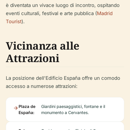
è diventata un vivace luogo di incontro, ospitando
eventi culturali, festival e arte pubblica (
Madrid
Tourist
).
Vicinanza alle
Attrazioni
La posizione dell'Edificio España offre un comodo
accesso a numerose attrazioni:
Plaza de
Giardini paesaggistici, fontane e il
España:
monumento a Cervantes.