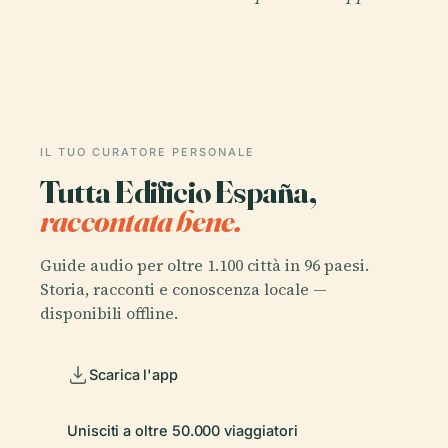
IL TUO CURATORE PERSONALE
Tutta Edificio España,
raccontata bene.
Guide audio per oltre 1.100 città in 96 paesi.
Storia, racconti e conoscenza locale —
disponibili offline.
Scarica l'app
Unisciti a oltre 50.000 viaggiatori