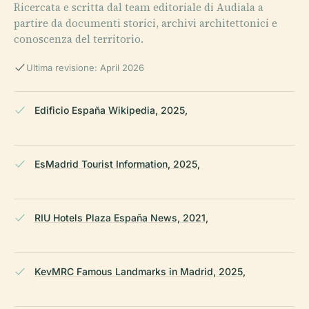
Ricercata e scritta dal team editoriale di Audiala a
partire da documenti storici, archivi architettonici e
conoscenza del territorio.
Ultima revisione: April 2026
Edificio España Wikipedia, 2025,
EsMadrid Tourist Information, 2025,
RIU Hotels Plaza España News, 2021,
KevMRC Famous Landmarks in Madrid, 2025,