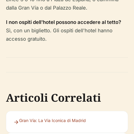
dalla Gran Vía o dal Palazzo Reale.
I non ospiti dell'hotel possono accedere al tetto?
Sì, con un biglietto. Gli ospiti dell'hotel hanno
accesso gratuito.
Articoli Correlati
Gran Vía: La Via Iconica di Madrid