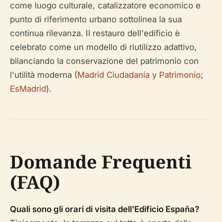
come luogo culturale, catalizzatore economico e
punto di riferimento urbano sottolinea la sua
continua rilevanza. Il restauro dell'edificio è
celebrato come un modello di riutilizzo adattivo,
bilanciando la conservazione del patrimonio con
l'utilità moderna (
Madrid Ciudadanía y Patrimonio
;
EsMadrid
).
Domande Frequenti
(FAQ)
Quali sono gli orari di visita dell'Edificio España?