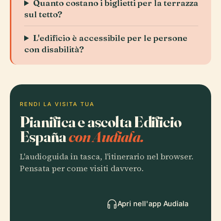
Quanto costano i biglietti per la terrazza
sul tetto?
L'edificio è accessibile per le persone
con disabilità?
RENDI LA VISITA TUA
Pianifica e ascolta Edificio
España
con Audiala.
L'audioguida in tasca, l'itinerario nel browser.
Pensata per come visiti davvero.
Apri nell'app Audiala