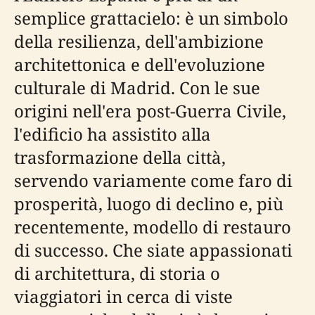
semplice grattacielo: è un simbolo
della resilienza, dell'ambizione
architettonica e dell'evoluzione
culturale di Madrid. Con le sue
origini nell'era post-Guerra Civile,
l'edificio ha assistito alla
trasformazione della città,
servendo variamente come faro di
prosperità, luogo di declino e, più
recentemente, modello di restauro
di successo. Che siate appassionati
di architettura, di storia o
viaggiatori in cerca di viste