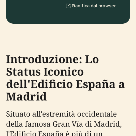
Pianifica dal browser
Introduzione: Lo
Status Iconico
dell'Edificio España a
Madrid
Situato all'estremità occidentale
della famosa Gran Vía di Madrid,
l'Edificio España è più di un