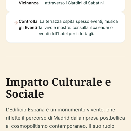
Vicinanze
attraverso i Giardini di Sabatini.
Controlla
: La terrazza ospita spesso eventi, musica
gli Eventi
dal vivo e mostre: consulta il calendario
eventi dell'hotel per i dettagli.
Impatto Culturale e
Sociale
L'Edificio España è un monumento vivente, che
riflette il percorso di Madrid dalla ripresa postbellica
al cosmopolitismo contemporaneo. Il suo ruolo