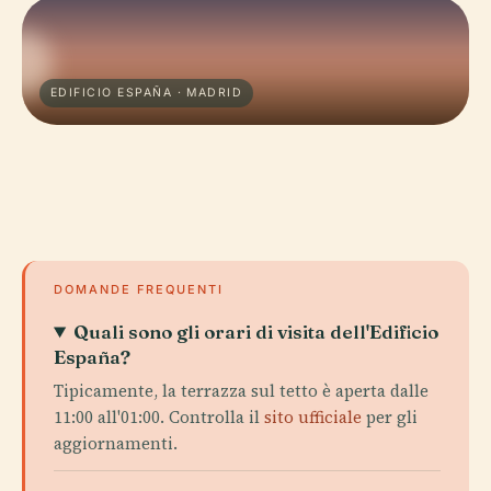
EDIFICIO ESPAÑA · MADRID
DOMANDE FREQUENTI
Quali sono gli orari di visita dell'Edificio
España?
Tipicamente, la terrazza sul tetto è aperta dalle
11:00 all'01:00. Controlla il
sito ufficiale
per gli
aggiornamenti.