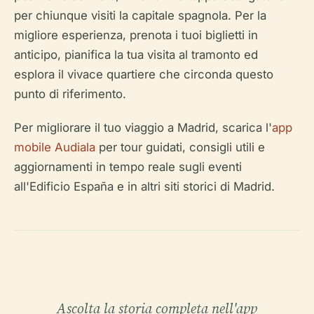
per chiunque visiti la capitale spagnola. Per la
migliore esperienza, prenota i tuoi biglietti in
anticipo, pianifica la tua visita al tramonto ed
esplora il vivace quartiere che circonda questo
punto di riferimento.
Per migliorare il tuo viaggio a Madrid, scarica l'
app
mobile Audiala
per tour guidati, consigli utili e
aggiornamenti in tempo reale sugli eventi
all'Edificio España e in altri siti storici di Madrid.
Ascolta la storia completa nell'app