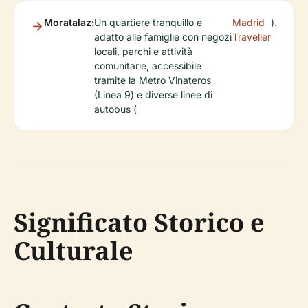
Moratalaz:
Un quartiere tranquillo e
Madrid
).
adatto alle famiglie con negozi
Traveller
locali, parchi e attività
comunitarie, accessibile
tramite la Metro Vinateros
(Linea 9) e diverse linee di
autobus (
Significato Storico e
Culturale