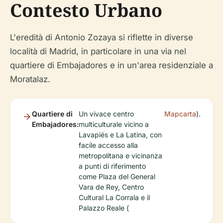
Contesto Urbano
L'eredità di Antonio Zozaya si riflette in diverse
località di Madrid, in particolare in una via nel
quartiere di Embajadores e in un'area residenziale a
Moratalaz.
Quartiere di
Un vivace centro
Mapcarta
).
Embajadores:
multiculturale vicino a
Lavapiés e La Latina, con
facile accesso alla
metropolitana e vicinanza
a punti di riferimento
come Plaza del General
Vara de Rey, Centro
Cultural La Corrala e il
Palazzo Reale (