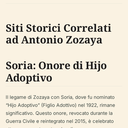
Siti Storici Correlati
ad Antonio Zozaya
Soria: Onore di Hijo
Adoptivo
Il legame di Zozaya con Soria, dove fu nominato
“Hijo Adoptivo” (Figlio Adottivo) nel 1922, rimane
significativo. Questo onore, revocato durante la
Guerra Civile e reintegrato nel 2015, è celebrato