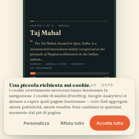
Una piccola richiesta sui cookie.
UE · GDPR
I cookie strettamente necessari fanno funzionare la
navigazione. I cookie di analisi (PostHog, Google Analytics) ci
aiutano a capire quali pagine funzionano — solo dati aggregati,
niente pubblicità, niente vendita. Puoi cambiare in qualsiasi
momento dal piè di pagina.
Accetta tutto
Personalizza
Rifiuta tutto