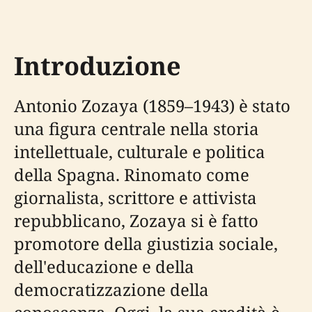
Introduzione
Antonio Zozaya (1859–1943) è stato
una figura centrale nella storia
intellettuale, culturale e politica
della Spagna. Rinomato come
giornalista, scrittore e attivista
repubblicano, Zozaya si è fatto
promotore della giustizia sociale,
dell'educazione e della
democratizzazione della