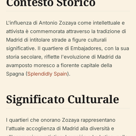
Contesto Storico
L'influenza di Antonio Zozaya come intellettuale e
attivista è commemorata attraverso la tradizione di
Madrid di intitolare strade a figure culturali
significative. Il quartiere di Embajadores, con la sua
storia secolare, riflette l'evoluzione di Madrid da
avamposto moresco a fiorente capitale della
Spagna (
Splendidly Spain
).
Significato Culturale
I quartieri che onorano Zozaya rappresentano
l'attuale accoglienza di Madrid alla diversità e