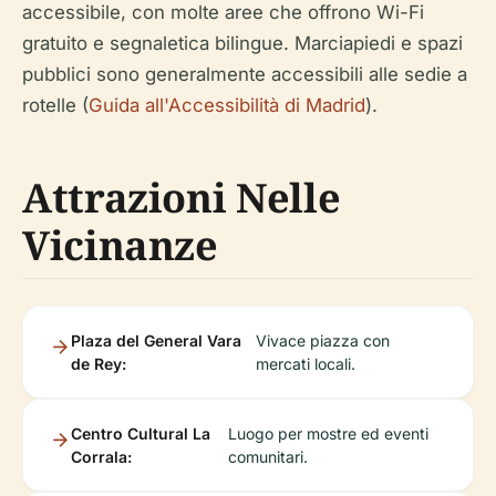
accessibile, con molte aree che offrono Wi-Fi
gratuito e segnaletica bilingue. Marciapiedi e spazi
pubblici sono generalmente accessibili alle sedie a
rotelle (
Guida all'Accessibilità di Madrid
).
Attrazioni Nelle
Vicinanze
Plaza del General Vara
Vivace piazza con
de Rey:
mercati locali.
Centro Cultural La
Luogo per mostre ed eventi
Corrala:
comunitari.