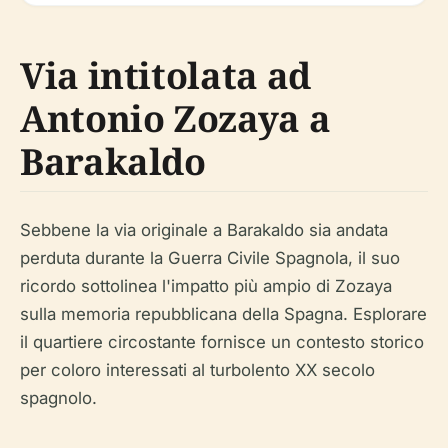
Via intitolata ad
Antonio Zozaya a
Barakaldo
Sebbene la via originale a Barakaldo sia andata
perduta durante la Guerra Civile Spagnola, il suo
ricordo sottolinea l'impatto più ampio di Zozaya
sulla memoria repubblicana della Spagna. Esplorare
il quartiere circostante fornisce un contesto storico
per coloro interessati al turbolento XX secolo
spagnolo.