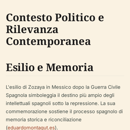
Contesto Politico e
Rilevanza
Contemporanea
Esilio e Memoria
L'esilio di Zozaya in Messico dopo la Guerra Civile
Spagnola simboleggia il destino più ampio degli
intellettuali spagnoli sotto la repressione. La sua
commemorazione sostiene il processo spagnolo di
memoria storica e riconciliazione
(
eduardomontagut.es
).