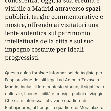
conoscenza. Oggi, la sua eredità è
visibile a Madrid attraverso spazi
pubblici, targhe commemorative e
mostre, offrendo ai visitatori una
lente autentica sul patrimonio
intellettuale della città e sul suo
impegno costante per ideali
progressisti.
Questa guida fornisce informazioni dettagliate per
l'esplorazione dei siti legati ad Antonio Zozaya a
Madrid, inclusi il loro contesto storico, il significato
culturale, l'accessibilità e consigli pratici di viaggio.
Che siate interessati al vivace quartiere di
Embajadores, al tranquillo quartiere di Moratalaz, o