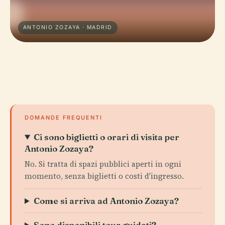
ANTONIO ZOZAYA · MADRID
DOMANDE FREQUENTI
Ci sono biglietti o orari di visita per
Antonio Zozaya?
No. Si tratta di spazi pubblici aperti in ogni
momento, senza biglietti o costi d'ingresso.
Come si arriva ad Antonio Zozaya?
Sono disponibili tour guidati?