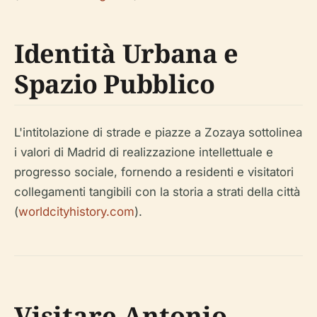
Identità Urbana e
Spazio Pubblico
L'intitolazione di strade e piazze a Zozaya sottolinea
i valori di Madrid di realizzazione intellettuale e
progresso sociale, fornendo a residenti e visitatori
collegamenti tangibili con la storia a strati della città
(
worldcityhistory.com
).
Visitare Antonio