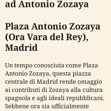
ad Antonio Zozaya
Plaza Antonio Zozaya
(Ora Vara del Rey),
Madrid
Un tempo conosciuta come Plaza
Antonio Zozaya, questa piazza
centrale di Madrid rende omaggio
ai contributi di Zozaya alla cultura
spagnola e agli ideali repubblicani.
Sebbene ora sia ufficialmente