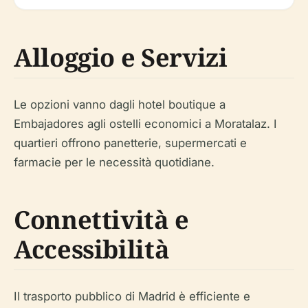
Alloggio e Servizi
Le opzioni vanno dagli hotel boutique a
Embajadores agli ostelli economici a Moratalaz. I
quartieri offrono panetterie, supermercati e
farmacie per le necessità quotidiane.
Connettività e
Accessibilità
Il trasporto pubblico di Madrid è efficiente e