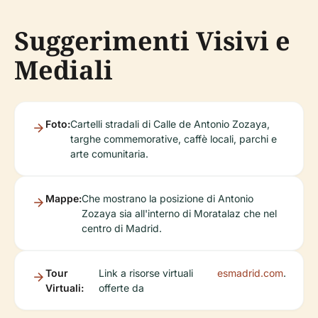
Suggerimenti Visivi e
Mediali
Foto:
Cartelli stradali di Calle de Antonio Zozaya,
targhe commemorative, caffè locali, parchi e
arte comunitaria.
Mappe:
Che mostrano la posizione di Antonio
Zozaya sia all'interno di Moratalaz che nel
centro di Madrid.
Tour
Link a risorse virtuali
esmadrid.com
.
Virtuali:
offerte da