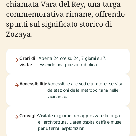
chiamata Vara del Rey, una targa
commemorativa rimane, offrendo
spunti sul significato storico di
Zozaya.
Orari di
Aperta 24 ore su 24, 7 giorni su 7,
visita:
essendo una piazza pubblica.
Accessibilità:
Accessibile alle sedie a rotelle; servita
da stazioni della metropolitana nelle
vicinanze.
Consigli:
Visitate di giorno per apprezzare la targa
e l'architettura. L'area ospita caffè e musei
per ulteriori esplorazioni.