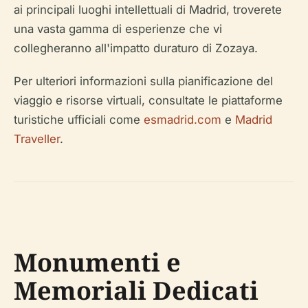
ai principali luoghi intellettuali di Madrid, troverete
una vasta gamma di esperienze che vi
collegheranno all'impatto duraturo di Zozaya.
Per ulteriori informazioni sulla pianificazione del
viaggio e risorse virtuali, consultate le piattaforme
turistiche ufficiali come
esmadrid.com
e
Madrid
Traveller
.
Monumenti e
Memoriali Dedicati