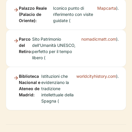
Palazzo Reale
Iconico punto di
Mapcarta
).
(Palacio de
riferimento con visite
Oriente):
guidate (
Parco
Sito Patrimonio
nomadicmatt.com
).
del
dell'Umanità UNESCO,
Retiro:
perfetto per il tempo
libero (
Biblioteca
Istituzioni che
worldcityhistory.com
).
Nacional e
evidenziano la
Ateneo de
tradizione
Madrid:
intellettuale della
Spagna (