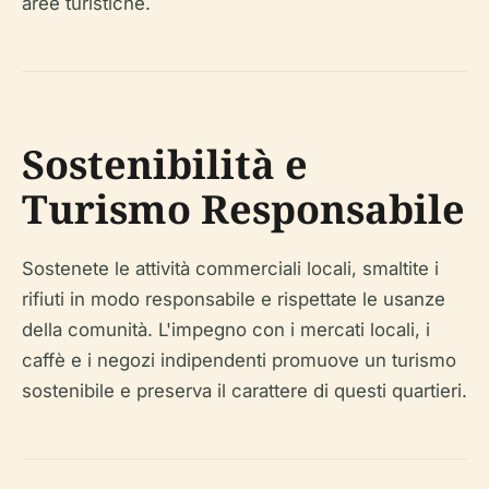
aree turistiche.
Sostenibilità e
Turismo Responsabile
Sostenete le attività commerciali locali, smaltite i
rifiuti in modo responsabile e rispettate le usanze
della comunità. L'impegno con i mercati locali, i
caffè e i negozi indipendenti promuove un turismo
sostenibile e preserva il carattere di questi quartieri.