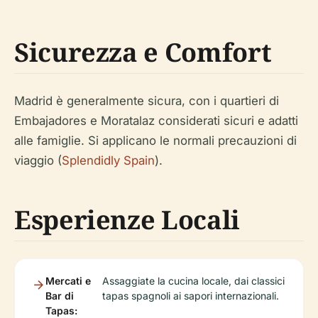
Sicurezza e Comfort
Madrid è generalmente sicura, con i quartieri di
Embajadores e Moratalaz considerati sicuri e adatti
alle famiglie. Si applicano le normali precauzioni di
viaggio (
Splendidly Spain
).
Esperienze Locali
Mercati e
Assaggiate la cucina locale, dai classici
Bar di
tapas spagnoli ai sapori internazionali.
Tapas: