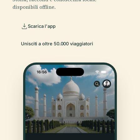
disponibili offline.
Scarica l'app
Unisciti a oltre 50.000 viaggiatori