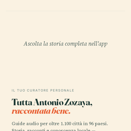
Ascolta la storia completa nell'app
IL TUO CURATORE PERSONALE
Tutta Antonio Zozaya,
raccontata bene.
Guide audio per oltre 1.100 città in 96 paesi.
Storia, racconti e conoscenza locale —