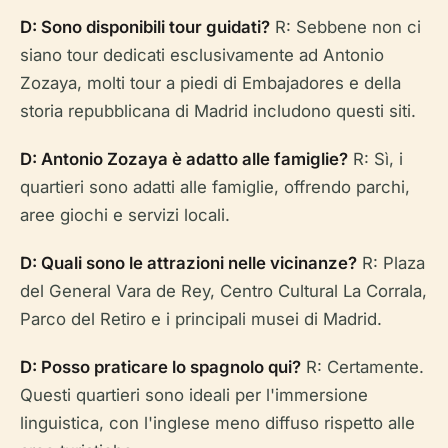
D: Sono disponibili tour guidati?
R: Sebbene non ci
siano tour dedicati esclusivamente ad Antonio
Zozaya, molti tour a piedi di Embajadores e della
storia repubblicana di Madrid includono questi siti.
D: Antonio Zozaya è adatto alle famiglie?
R: Sì, i
quartieri sono adatti alle famiglie, offrendo parchi,
aree giochi e servizi locali.
D: Quali sono le attrazioni nelle vicinanze?
R: Plaza
del General Vara de Rey, Centro Cultural La Corrala,
Parco del Retiro e i principali musei di Madrid.
D: Posso praticare lo spagnolo qui?
R: Certamente.
Questi quartieri sono ideali per l'immersione
linguistica, con l'inglese meno diffuso rispetto alle