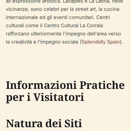
all'espressione artistica. Lavapiés e La Latina, nelle
vicinanze, sono celebri per la street art, la cucina
internazionale ed gli eventi comunitari. Centri
culturali come il Centro Cultural La Corrala
rafforzano ulteriormente l'impegno dell'area verso
la creatività e l'impegno sociale (
Splendidly Spain
).
Informazioni Pratiche
per i Visitatori
Natura dei Siti