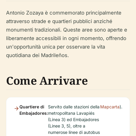
Antonio Zozaya è commemorato principalmente
attraverso strade e quartieri pubblici anziché
monumenti tradizionali. Queste aree sono aperte e
liberamente accessibili in ogni momento, offrendo
un'opportunità unica per osservare la vita
quotidiana dei Madrileños.
Come Arrivare
Quartiere di
Servito dalle stazioni della
Mapcarta
).
Embajadores:
metropolitana Lavapiés
(Linea 3) ed Embajadores
(Linee 3, 5), oltre a
numerose linee di autobus