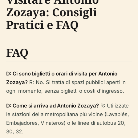
Zozaya: Consigli
Pratici e FAQ
FAQ
D: Ci sono biglietti o orari di visita per Antonio
Zozaya?
R: No. Si tratta di spazi pubblici aperti in
ogni momento, senza biglietti o costi d'ingresso.
D: Come si arriva ad Antonio Zozaya?
R: Utilizzate
le stazioni della metropolitana più vicine (Lavapiés,
Embajadores, Vinateros) o le linee di autobus 20,
30, 32.