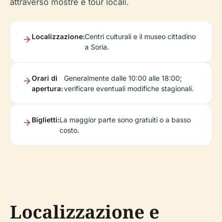
attraverso mostre e tour locali.
Localizzazione:
Centri culturali e il museo cittadino
a Soria.
Orari di
Generalmente dalle 10:00 alle 18:00;
apertura:
verificare eventuali modifiche stagionali.
Biglietti:
La maggior parte sono gratuiti o a basso
costo.
Localizzazione e