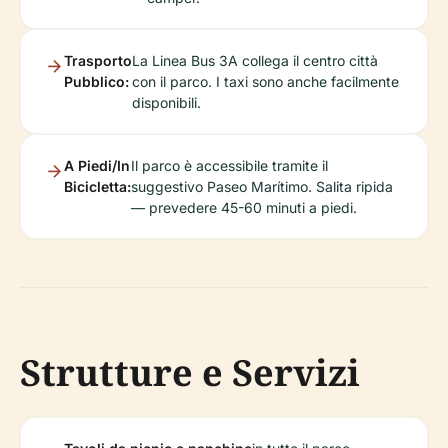
Trasporto
La Linea Bus 3A collega il centro città
Pubblico:
con il parco. I taxi sono anche facilmente
disponibili.
A Piedi/In
Il parco è accessibile tramite il
Bicicletta:
suggestivo Paseo Marítimo. Salita ripida
— prevedere 45-60 minuti a piedi.
Strutture e Servizi