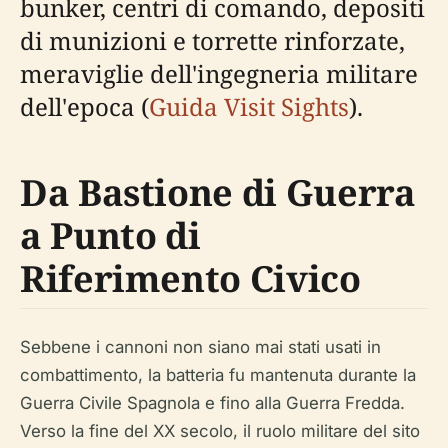
bunker, centri di comando, depositi
di munizioni e torrette rinforzate,
meraviglie dell'ingegneria militare
dell'epoca (
Guida Visit Sights
).
Da Bastione di Guerra
a Punto di
Riferimento Civico
Sebbene i cannoni non siano mai stati usati in
combattimento, la batteria fu mantenuta durante la
Guerra Civile Spagnola e fino alla Guerra Fredda.
Verso la fine del XX secolo, il ruolo militare del sito