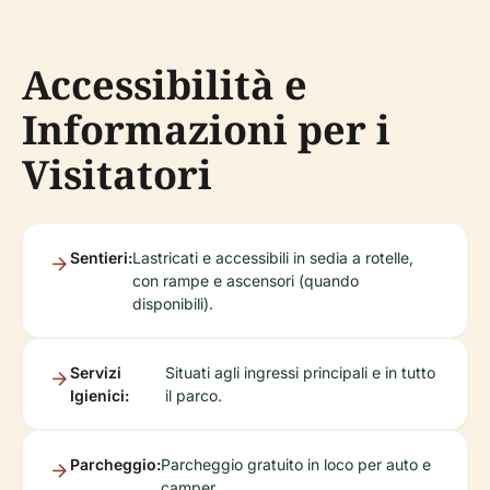
Accessibilità e
Informazioni per i
Visitatori
Sentieri:
Lastricati e accessibili in sedia a rotelle,
con rampe e ascensori (quando
disponibili).
Servizi
Situati agli ingressi principali e in tutto
Igienici:
il parco.
Parcheggio:
Parcheggio gratuito in loco per auto e
camper.