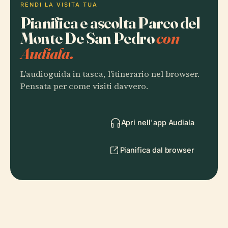
RENDI LA VISITA TUA
Pianifica e ascolta Parco del
Monte De San Pedro
con
Audiala.
L'audioguida in tasca, l'itinerario nel browser.
Pensata per come visiti davvero.
Apri nell'app Audiala
Pianifica dal browser