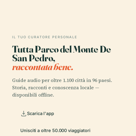
IL TUO CURATORE PERSONALE
Tutta Parco del Monte De
San Pedro,
raccontata bene.
Guide audio per oltre 1.100 città in 96 paesi.
Storia, racconti e conoscenza locale —
disponibili offline.
Scarica l'app
Unisciti a oltre 50.000 viaggiatori