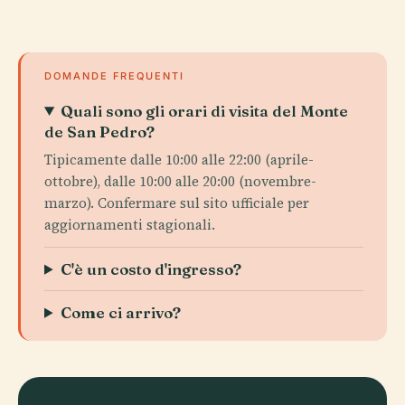
DOMANDE FREQUENTI
Quali sono gli orari di visita del Monte
de San Pedro?
Tipicamente dalle 10:00 alle 22:00 (aprile-
ottobre), dalle 10:00 alle 20:00 (novembre-
marzo). Confermare sul sito ufficiale per
aggiornamenti stagionali.
C'è un costo d'ingresso?
Come ci arrivo?