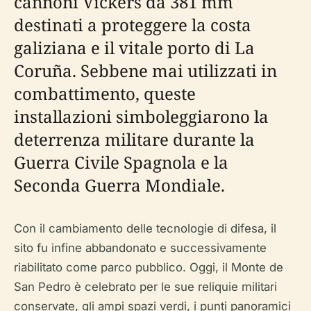
cannoni Vickers da 381 mm
destinati a proteggere la costa
galiziana e il vitale porto di La
Coruña. Sebbene mai utilizzati in
combattimento, queste
installazioni simboleggiarono la
deterrenza militare durante la
Guerra Civile Spagnola e la
Seconda Guerra Mondiale.
Con il cambiamento delle tecnologie di difesa, il
sito fu infine abbandonato e successivamente
riabilitato come parco pubblico. Oggi, il Monte de
San Pedro è celebrato per le sue reliquie militari
conservate, gli ampi spazi verdi, i punti panoramici