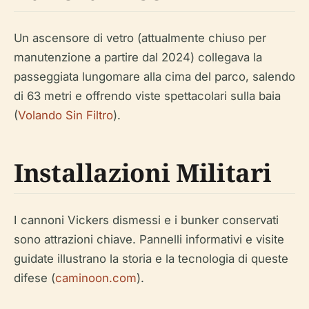
Un ascensore di vetro (attualmente chiuso per
manutenzione a partire dal 2024) collegava la
passeggiata lungomare alla cima del parco, salendo
di 63 metri e offrendo viste spettacolari sulla baia
(
Volando Sin Filtro
).
Installazioni Militari
I cannoni Vickers dismessi e i bunker conservati
sono attrazioni chiave. Pannelli informativi e visite
guidate illustrano la storia e la tecnologia di queste
difese (
caminoon.com
).