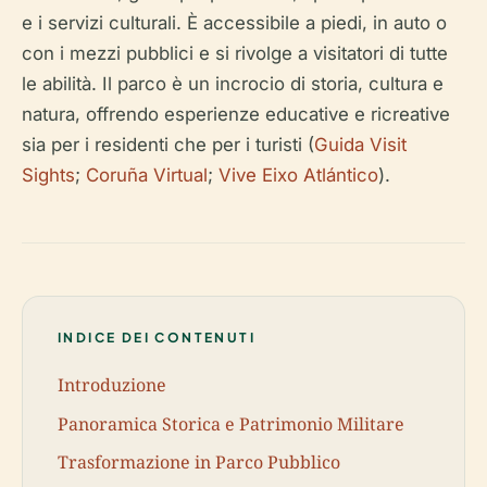
e i servizi culturali. È accessibile a piedi, in auto o
con i mezzi pubblici e si rivolge a visitatori di tutte
le abilità. Il parco è un incrocio di storia, cultura e
natura, offrendo esperienze educative e ricreative
sia per i residenti che per i turisti (
Guida Visit
Sights
;
Coruña Virtual
;
Vive Eixo Atlántico
).
INDICE DEI CONTENUTI
Introduzione
Panoramica Storica e Patrimonio Militare
Trasformazione in Parco Pubblico