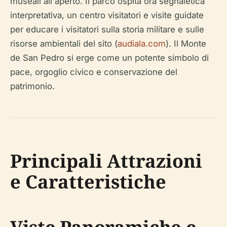
museali all'aperto. Il parco ospita ora segnaletica
interpretativa, un centro visitatori e visite guidate
per educare i visitatori sulla storia militare e sulle
risorse ambientali del sito (
audiala.com
). Il Monte
de San Pedro si erge come un potente simbolo di
pace, orgoglio civico e conservazione del
patrimonio.
Principali Attrazioni
e Caratteristiche