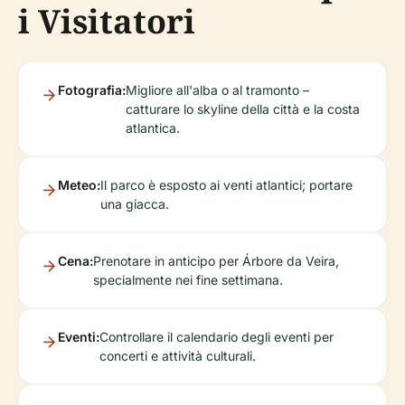
i Visitatori
Fotografia:
Migliore all'alba o al tramonto –
catturare lo skyline della città e la costa
atlantica.
Meteo:
Il parco è esposto ai venti atlantici; portare
una giacca.
Cena:
Prenotare in anticipo per Árbore da Veira,
specialmente nei fine settimana.
Eventi:
Controllare il calendario degli eventi per
concerti e attività culturali.