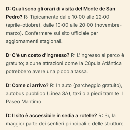
D: Quali sono gli orari di visita del Monte de San
Pedro?
R: Tipicamente dalle 10:00 alle 22:00
(aprile-ottobre), dalle 10:00 alle 20:00 (novembre-
marzo). Confermare sul sito ufficiale per
aggiornamenti stagionali.
D: C'è un costo d'ingresso?
R: L'ingresso al parco è
gratuito; alcune attrazioni come la Cúpula Atlántica
potrebbero avere una piccola tassa.
D: Come ci arrivo?
R: In auto (parcheggio gratuito),
autobus pubblico (Linea 3A), taxi o a piedi tramite il
Paseo Marítimo.
D: Il sito è accessibile in sedia a rotelle?
R: Sì, la
maggior parte dei sentieri principali e delle strutture