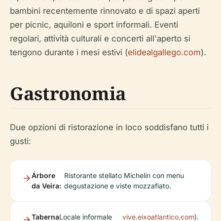
bambini recentemente rinnovato e di spazi aperti
per picnic, aquiloni e sport informali. Eventi
regolari, attività culturali e concerti all'aperto si
tengono durante i mesi estivi (
elidealgallego.com
).
Gastronomia
Due opzioni di ristorazione in loco soddisfano tutti i
gusti:
Árbore
Ristorante stellato Michelin con menu
da Veira:
degustazione e viste mozzafiato.
Taberna
Locale informale
vive.eixoatlantico.com
).