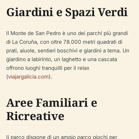
Giardini e Spazi Verdi
Il Monte de San Pedro è uno dei parchi più grandi
di La Coruña, con oltre 78.000 metri quadrati di
prati, aiuole, sentieri boschivi e giardini a tema. Un
giardino a labirinto, un laghetto e una cascata
offrono luoghi tranquilli per il relax
(
viajargalicia.com
).
Aree Familiari e
Ricreative
Il parco dispone di un ampio parco giochi per