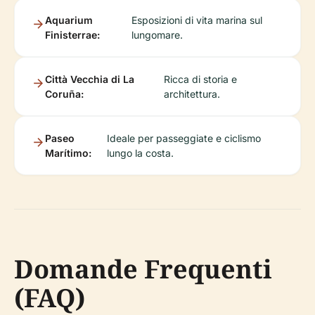
Aquarium
Esposizioni di vita marina sul
Finisterrae:
lungomare.
Città Vecchia di La
Ricca di storia e
Coruña:
architettura.
Paseo
Ideale per passeggiate e ciclismo
Marítimo:
lungo la costa.
Domande Frequenti
(FAQ)