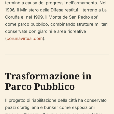
terminò a causa dei progressi nell'armamento. Nel
1996, il Ministero della Difesa restituì il terreno a La
Coruña e, nel 1999, il Monte de San Pedro aprì
come parco pubblico, combinando strutture militari
conservate con giardini e aree ricreative
(
corunavirtual.com
).
Trasformazione in
Parco Pubblico
Il progetto di riabilitazione della città ha conservato
pezzi d'artiglieria e bunker come esposizioni