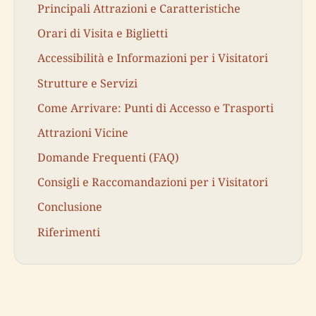
Principali Attrazioni e Caratteristiche
Orari di Visita e Biglietti
Accessibilità e Informazioni per i Visitatori
Strutture e Servizi
Come Arrivare: Punti di Accesso e Trasporti
Attrazioni Vicine
Domande Frequenti (FAQ)
Consigli e Raccomandazioni per i Visitatori
Conclusione
Riferimenti