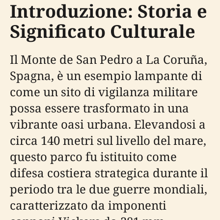
Introduzione: Storia e
Significato Culturale
Il Monte de San Pedro a La Coruña,
Spagna, è un esempio lampante di
come un sito di vigilanza militare
possa essere trasformato in una
vibrante oasi urbana. Elevandosi a
circa 140 metri sul livello del mare,
questo parco fu istituito come
difesa costiera strategica durante il
periodo tra le due guerre mondiali,
caratterizzato da imponenti