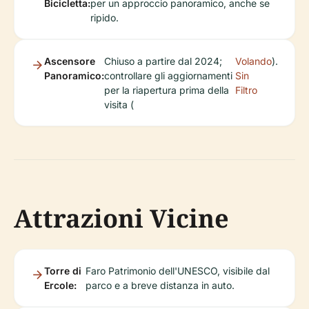
Bicicletta:
per un approccio panoramico, anche se
ripido.
Ascensore
Chiuso a partire dal 2024;
Volando
).
Panoramico:
controllare gli aggiornamenti
Sin
per la riapertura prima della
Filtro
visita (
Attrazioni Vicine
Torre di
Faro Patrimonio dell'UNESCO, visibile dal
Ercole:
parco e a breve distanza in auto.