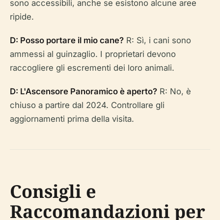
sono accessibili, anche se esistono alcune aree
ripide.
D: Posso portare il mio cane?
R: Sì, i cani sono
ammessi al guinzaglio. I proprietari devono
raccogliere gli escrementi dei loro animali.
D: L'Ascensore Panoramico è aperto?
R: No, è
chiuso a partire dal 2024. Controllare gli
aggiornamenti prima della visita.
Consigli e
Raccomandazioni per