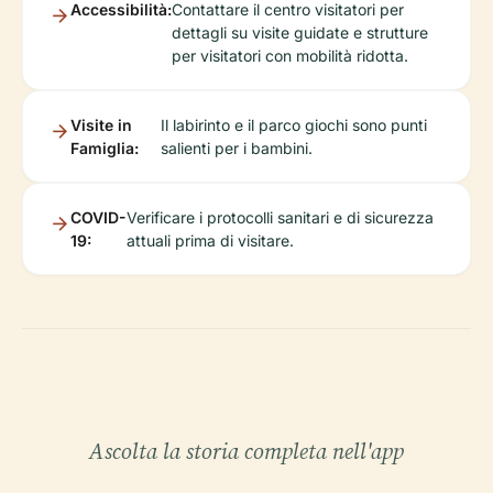
Accessibilità:
Contattare il centro visitatori per
dettagli su visite guidate e strutture
per visitatori con mobilità ridotta.
Visite in
Il labirinto e il parco giochi sono punti
Famiglia:
salienti per i bambini.
COVID-
Verificare i protocolli sanitari e di sicurezza
19:
attuali prima di visitare.
Ascolta la storia completa nell'app