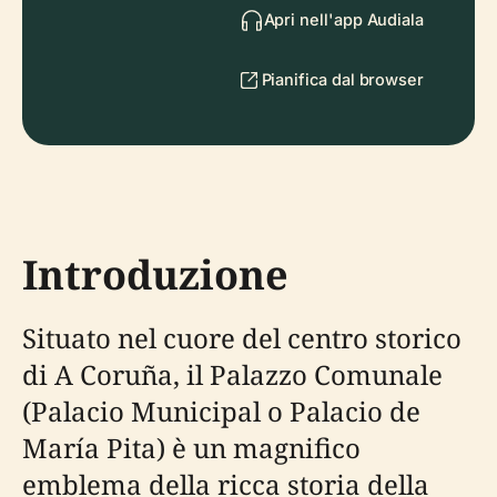
Apri nell'app Audiala
Pianifica dal browser
Introduzione
Situato nel cuore del centro storico
di A Coruña, il Palazzo Comunale
(Palacio Municipal o Palacio de
María Pita) è un magnifico
emblema della ricca storia della