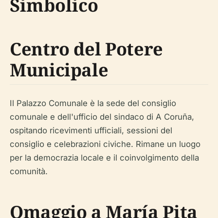
Simbolico
Centro del Potere
Municipale
Il Palazzo Comunale è la sede del consiglio
comunale e dell'ufficio del sindaco di A Coruña,
ospitando ricevimenti ufficiali, sessioni del
consiglio e celebrazioni civiche. Rimane un luogo
per la democrazia locale e il coinvolgimento della
comunità.
Omaggio a María Pita