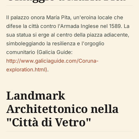
Il palazzo onora María Pita, un'eroina locale che
difese la città contro l'Armada Inglese nel 1589. La
sua statua si erge al centro della piazza adiacente,
simboleggiando la resilienza e l'orgoglio
comunitario (Galicia Guide:
http://www.galiciaguide.com/Coruna-
exploration.html)
.
Landmark
Architettonico nella
"Città di Vetro"