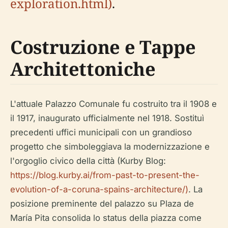
exploration.html)
.
Costruzione e Tappe
Architettoniche
L'attuale Palazzo Comunale fu costruito tra il 1908 e
il 1917, inaugurato ufficialmente nel 1918. Sostituì
precedenti uffici municipali con un grandioso
progetto che simboleggiava la modernizzazione e
l'orgoglio civico della città (Kurby Blog:
https://blog.kurby.ai/from-past-to-present-the-
evolution-of-a-coruna-spains-architecture/)
. La
posizione preminente del palazzo su Plaza de
María Pita consolida lo status della piazza come