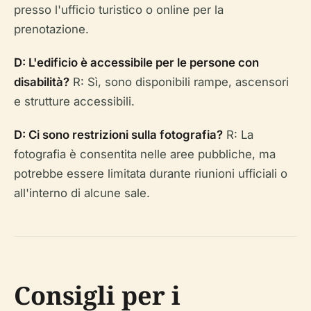
presso l'ufficio turistico o online per la
prenotazione.
D: L'edificio è accessibile per le persone con
disabilità?
R: Sì, sono disponibili rampe, ascensori
e strutture accessibili.
D: Ci sono restrizioni sulla fotografia?
R: La
fotografia è consentita nelle aree pubbliche, ma
potrebbe essere limitata durante riunioni ufficiali o
all'interno di alcune sale.
Consigli per i