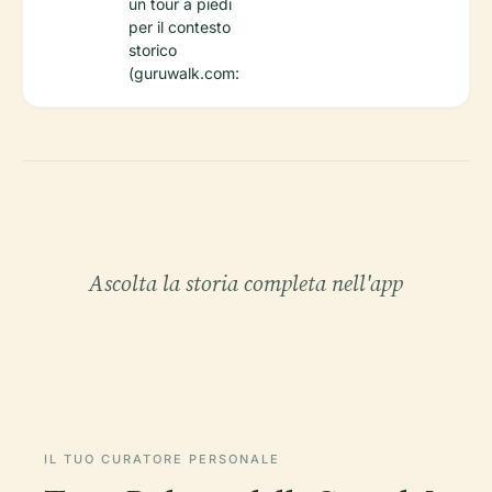
un tour a piedi
per il contesto
storico
(guruwalk.com:
Ascolta la storia completa nell'app
IL TUO CURATORE PERSONALE