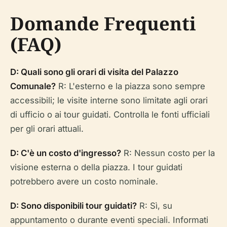
Domande Frequenti
(FAQ)
D: Quali sono gli orari di visita del Palazzo
Comunale?
R: L'esterno e la piazza sono sempre
accessibili; le visite interne sono limitate agli orari
di ufficio o ai tour guidati. Controlla le fonti ufficiali
per gli orari attuali.
D: C'è un costo d'ingresso?
R: Nessun costo per la
visione esterna o della piazza. I tour guidati
potrebbero avere un costo nominale.
D: Sono disponibili tour guidati?
R: Sì, su
appuntamento o durante eventi speciali. Informati