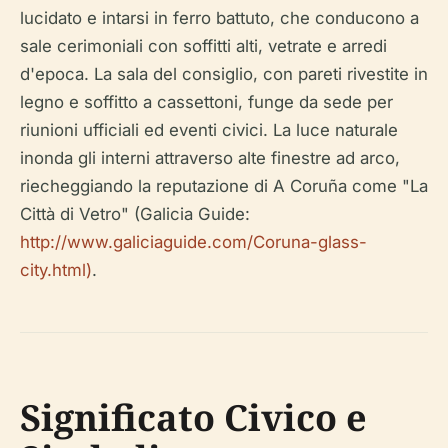
lucidato e intarsi in ferro battuto, che conducono a
sale cerimoniali con soffitti alti, vetrate e arredi
d'epoca. La sala del consiglio, con pareti rivestite in
legno e soffitto a cassettoni, funge da sede per
riunioni ufficiali ed eventi civici. La luce naturale
inonda gli interni attraverso alte finestre ad arco,
riecheggiando la reputazione di A Coruña come "La
Città di Vetro" (Galicia Guide:
http://www.galiciaguide.com/Coruna-glass-
city.html)
.
Significato Civico e