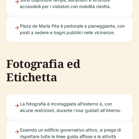
accessibili per i visitatori con mobilità ridotta.
Plaza de María Pita è pedonale e pianeggiante, con
posti a sedere e bagni pubblici nelle vicinanze.
Fotografia ed
Etichetta
La fotografia è incoraggiata all'esterno e, con
alcune restrizioni, durante i tour guidati all'interno.
Essendo un edificio governativo attivo, si prega di
rispettare tutte le linee guida affisse e le attività