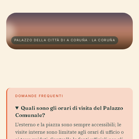
PALAZZO DELLA CITTÀ DI A CORUÑA · LA CORUÑA
DOMANDE FREQUENTI
Quali sono gli orari di visita del Palazzo
Comunale?
L'esterno e la piazza sono sempre accessibili; le
visite interne sono limitate agli orari di ufficio o