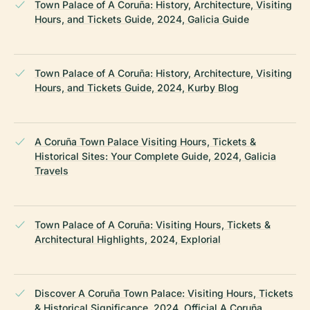
Town Palace of A Coruña: History, Architecture, Visiting
Hours, and Tickets Guide, 2024, Galicia Guide
Town Palace of A Coruña: History, Architecture, Visiting
Hours, and Tickets Guide, 2024, Kurby Blog
A Coruña Town Palace Visiting Hours, Tickets &
Historical Sites: Your Complete Guide, 2024, Galicia
Travels
Town Palace of A Coruña: Visiting Hours, Tickets &
Architectural Highlights, 2024, Explorial
Discover A Coruña Town Palace: Visiting Hours, Tickets
& Historical Significance, 2024, Official A Coruña