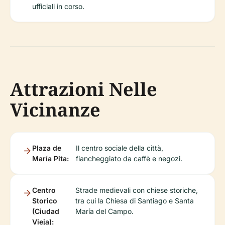
ufficiali in corso.
Attrazioni Nelle
Vicinanze
Plaza de
Il centro sociale della città,
María Pita:
fiancheggiato da caffè e negozi.
Centro
Strade medievali con chiese storiche,
Storico
tra cui la Chiesa di Santiago e Santa
(Ciudad
María del Campo.
Vieja):