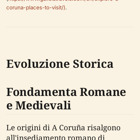
coruna-places-to-visit/)
.
Evoluzione Storica
Fondamenta Romane
e Medievali
Le origini di A Coruña risalgono
all'insediamento romano di