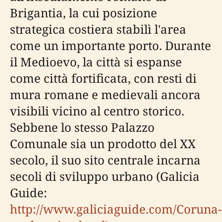
Brigantia, la cui posizione
strategica costiera stabilì l'area
come un importante porto. Durante
il Medioevo, la città si espanse
come città fortificata, con resti di
mura romane e medievali ancora
visibili vicino al centro storico.
Sebbene lo stesso Palazzo
Comunale sia un prodotto del XX
secolo, il suo sito centrale incarna
secoli di sviluppo urbano (Galicia
Guide:
http://www.galiciaguide.com/Coruna-