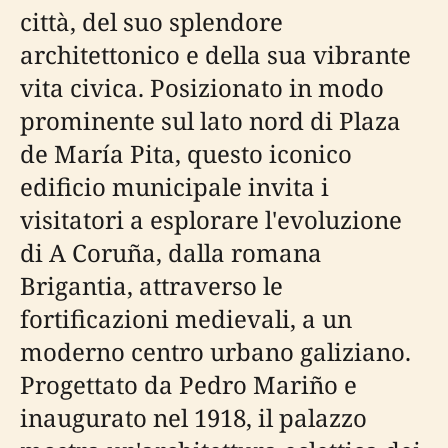
città, del suo splendore
architettonico e della sua vibrante
vita civica. Posizionato in modo
prominente sul lato nord di Plaza
de María Pita, questo iconico
edificio municipale invita i
visitatori a esplorare l'evoluzione
di A Coruña, dalla romana
Brigantia, attraverso le
fortificazioni medievali, a un
moderno centro urbano galiziano.
Progettato da Pedro Mariño e
inaugurato nel 1918, il palazzo