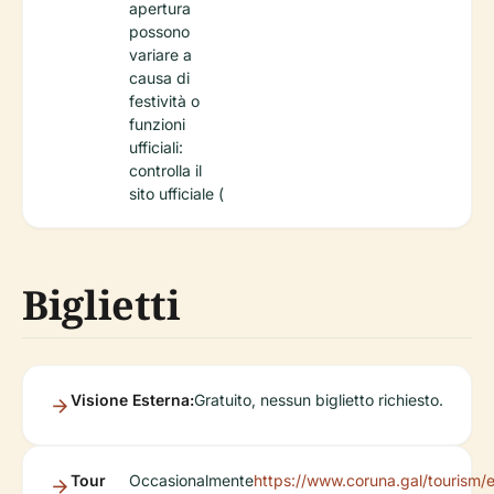
apertura
possono
variare a
causa di
festività o
funzioni
ufficiali:
controlla il
sito ufficiale (
Biglietti
Visione Esterna:
Gratuito, nessun biglietto richiesto.
Tour
Occasionalmente
https://www.coruna.gal/tourism/