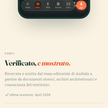
FONTI
Verificato,
e mostrato.
Ricercata e scritta dal team editoriale di Audiala a
partire da documenti storici, archivi architettonici e
conoscenza del territorio.
Ultima revisione: April 2026