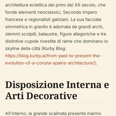
architettura eclettica dei primi del XX secolo, che
fonde elementi neoclassici, Secondo Impero
francese e regionalisti galiziani. La sua facciata
simmetrica in granito è adornata da grandi archi,
stemmi scolpiti, balaustre, figure allegoriche e tre
distintive cupole rivestite di rame che dominano lo
skyline della città (Kurby Blog:
https://blog.kurby.ai/from-past-to-present-the-
evolution-of-a-coruna-spains-architecture/)
.
Disposizione Interna e
Arti Decorative
All'interno, la grande scalinata presenta marmo