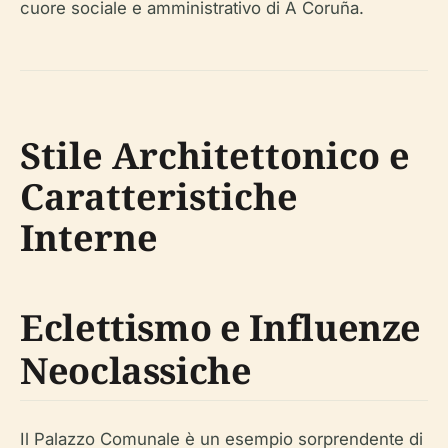
cuore sociale e amministrativo di A Coruña.
Stile Architettonico e
Caratteristiche
Interne
Eclettismo e Influenze
Neoclassiche
Il Palazzo Comunale è un esempio sorprendente di