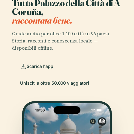
Tutta Palazzo della Città di A
Coruña,
raccontata bene.
Guide audio per oltre 1.100 città in 96 paesi.
Storia, racconti e conoscenza locale —
disponibili offline.
Scarica l'app
Unisciti a oltre 50.000 viaggiatori