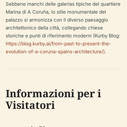
Sebbene manchi delle galerías tipiche del quartiere
Marina di A Coruña, lo stile monumentale del
palazzo si armonizza con il diverso paesaggio
architettonico della città, collegando chiese
storiche e punti di riferimento moderni (Kurby Blog:
https://blog.kurby.ai/from-past-to-present-the-
evolution-of-a-coruna-spains-architecture/)
.
Informazioni per i
Visitatori