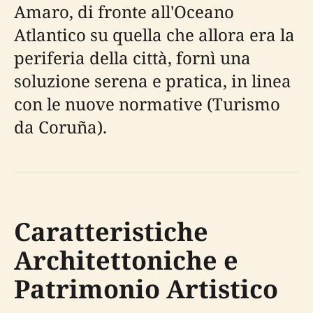
Amaro, di fronte all'Oceano
Atlantico su quella che allora era la
periferia della città, fornì una
soluzione serena e pratica, in linea
con le nuove normative (Turismo
da Coruña).
Caratteristiche
Architettoniche e
Patrimonio Artistico