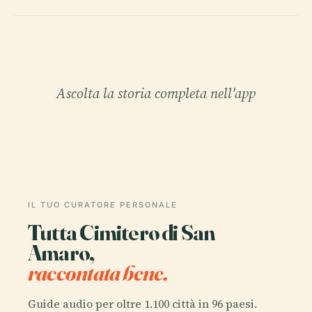
Ascolta la storia completa nell'app
IL TUO CURATORE PERSONALE
Tutta Cimitero di San
Amaro,
raccontata bene.
Guide audio per oltre 1.100 città in 96 paesi.