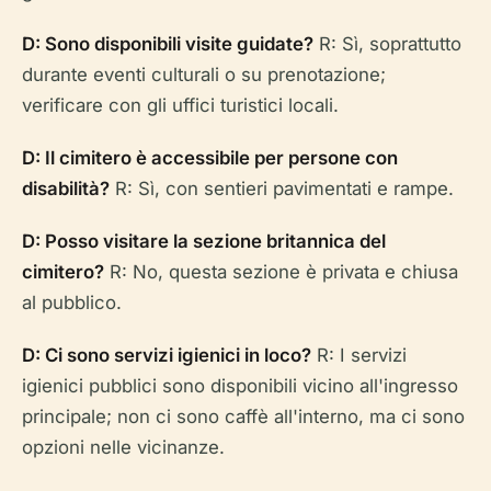
D: Sono disponibili visite guidate?
R: Sì, soprattutto
durante eventi culturali o su prenotazione;
verificare con gli uffici turistici locali.
D: Il cimitero è accessibile per persone con
disabilità?
R: Sì, con sentieri pavimentati e rampe.
D: Posso visitare la sezione britannica del
cimitero?
R: No, questa sezione è privata e chiusa
al pubblico.
D: Ci sono servizi igienici in loco?
R: I servizi
igienici pubblici sono disponibili vicino all'ingresso
principale; non ci sono caffè all'interno, ma ci sono
opzioni nelle vicinanze.