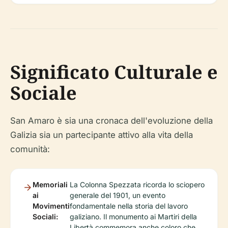
Significato Culturale e
Sociale
San Amaro è sia una cronaca dell'evoluzione della
Galizia sia un partecipante attivo alla vita della
comunità:
Memoriali
La Colonna Spezzata ricorda lo sciopero
ai
generale del 1901, un evento
Movimenti
fondamentale nella storia del lavoro
Sociali:
galiziano. Il monumento ai Martiri della
Libertà commemora anche coloro che