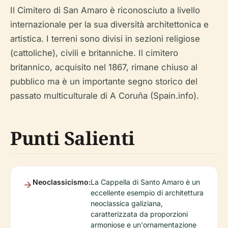
Il Cimitero di San Amaro è riconosciuto a livello
internazionale per la sua diversità architettonica e
artistica. I terreni sono divisi in sezioni religiose
(cattoliche), civili e britanniche. Il cimitero
britannico, acquisito nel 1867, rimane chiuso al
pubblico ma è un importante segno storico del
passato multiculturale di A Coruña (Spain.info).
Punti Salienti
Neoclassicismo:
La Cappella di Santo Amaro è un
eccellente esempio di architettura
neoclassica galiziana,
caratterizzata da proporzioni
armoniose e un'ornamentazione