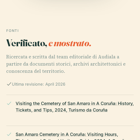
FONTI
Verificato,
e mostrato.
Ricercata e scritta dal team editoriale di Audiala a
partire da documenti storici, archivi architettonici e
conoscenza del territorio.
Ultima revisione: April 2026
Visiting the Cemetery of San Amaro in A Coruña: History,
Tickets, and Tips, 2024, Turismo da Coruña
San Amaro Cemetery in A Coruña: Visiting Hours,