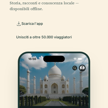
Storia, racconti e conoscenza locale —
disponibili offline.
Scarica l'app
Unisciti a oltre 50.000 viaggiatori