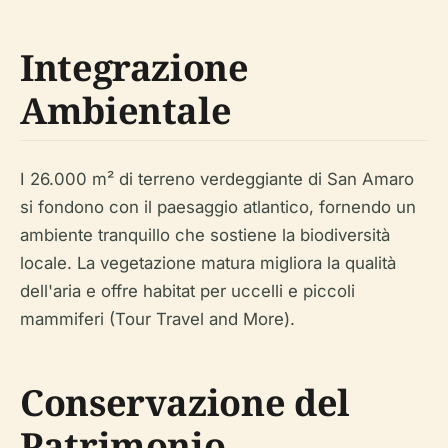
Integrazione
Ambientale
I 26.000 m² di terreno verdeggiante di San Amaro
si fondono con il paesaggio atlantico, fornendo un
ambiente tranquillo che sostiene la biodiversità
locale. La vegetazione matura migliora la qualità
dell'aria e offre habitat per uccelli e piccoli
mammiferi (Tour Travel and More).
Conservazione del
Patrimonio