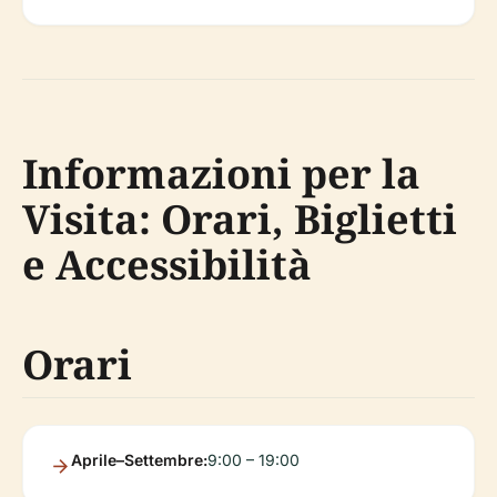
Informazioni per la
Visita: Orari, Biglietti
e Accessibilità
Orari
Aprile–Settembre:
9:00 – 19:00