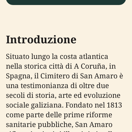
Introduzione
Situato lungo la costa atlantica
nella storica città di A Coruña, in
Spagna, il Cimitero di San Amaro è
una testimonianza di oltre due
secoli di storia, arte ed evoluzione
sociale galiziana. Fondato nel 1813
come parte delle prime riforme
sanitarie pubbliche, San Amaro