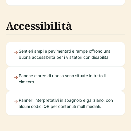
Accessibilità
Sentieri ampi e pavimentati e rampe offrono una
buona accessibilità per i visitatori con disabilità.
Panche e aree di riposo sono situate in tutto il
cimitero.
Pannelli interpretativi in spagnolo e galiziano, con
alcuni codici QR per contenuti multimediali.