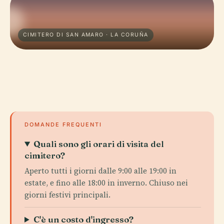
CIMITERO DI SAN AMARO · LA CORUÑA
DOMANDE FREQUENTI
Quali sono gli orari di visita del
cimitero?
Aperto tutti i giorni dalle 9:00 alle 19:00 in
estate, e fino alle 18:00 in inverno. Chiuso nei
giorni festivi principali.
C'è un costo d'ingresso?