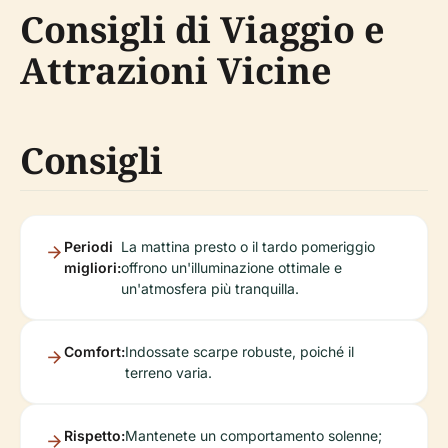
Consigli di Viaggio e
Attrazioni Vicine
Consigli
Periodi
La mattina presto o il tardo pomeriggio
migliori:
offrono un'illuminazione ottimale e
un'atmosfera più tranquilla.
Comfort:
Indossate scarpe robuste, poiché il
terreno varia.
Rispetto:
Mantenete un comportamento solenne;