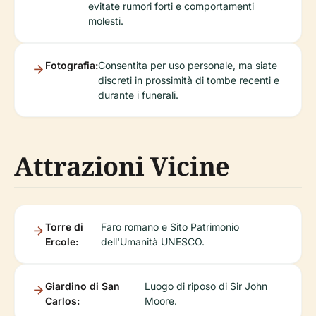
evitate rumori forti e comportamenti
molesti.
Fotografia:
Consentita per uso personale, ma siate
discreti in prossimità di tombe recenti e
durante i funerali.
Attrazioni Vicine
Torre di
Faro romano e Sito Patrimonio
Ercole:
dell'Umanità UNESCO.
Giardino di San
Luogo di riposo di Sir John
Carlos:
Moore.