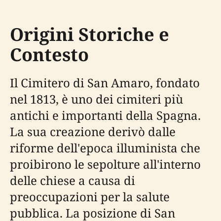
Origini Storiche e
Contesto
Il Cimitero di San Amaro, fondato
nel 1813, è uno dei cimiteri più
antichi e importanti della Spagna.
La sua creazione derivò dalle
riforme dell'epoca illuminista che
proibirono le sepolture all'interno
delle chiese a causa di
preoccupazioni per la salute
pubblica. La posizione di San