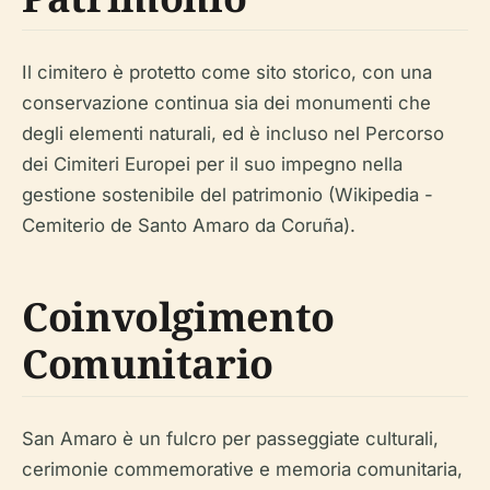
Il cimitero è protetto come sito storico, con una
conservazione continua sia dei monumenti che
degli elementi naturali, ed è incluso nel Percorso
dei Cimiteri Europei per il suo impegno nella
gestione sostenibile del patrimonio (Wikipedia -
Cemiterio de Santo Amaro da Coruña).
Coinvolgimento
Comunitario
San Amaro è un fulcro per passeggiate culturali,
cerimonie commemorative e memoria comunitaria,