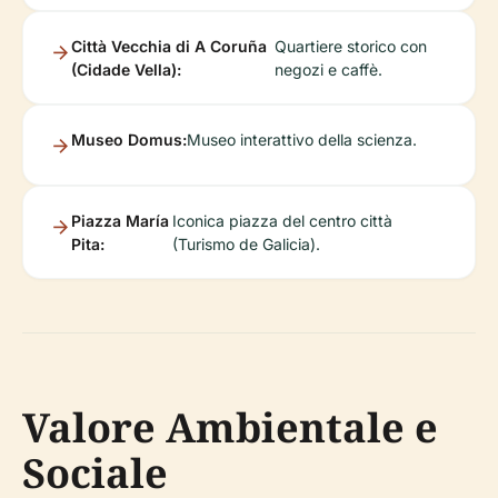
Città Vecchia di A Coruña
Quartiere storico con
(Cidade Vella):
negozi e caffè.
Museo Domus:
Museo interattivo della scienza.
Piazza María
Iconica piazza del centro città
Pita:
(Turismo de Galicia).
Valore Ambientale e
Sociale