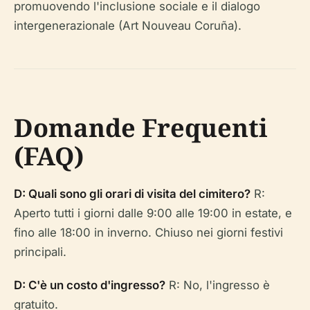
promuovendo l'inclusione sociale e il dialogo
intergenerazionale (Art Nouveau Coruña).
Domande Frequenti
(FAQ)
D: Quali sono gli orari di visita del cimitero?
R:
Aperto tutti i giorni dalle 9:00 alle 19:00 in estate, e
fino alle 18:00 in inverno. Chiuso nei giorni festivi
principali.
D: C'è un costo d'ingresso?
R: No, l'ingresso è
gratuito.