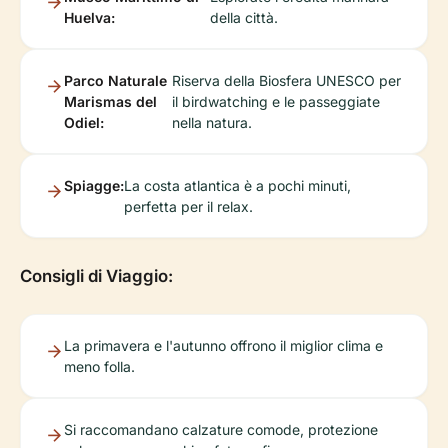
Huelva:
della città.
Parco Naturale
Riserva della Biosfera UNESCO per
Marismas del
il birdwatching e le passeggiate
Odiel:
nella natura.
Spiagge:
La costa atlantica è a pochi minuti,
perfetta per il relax.
Consigli di Viaggio:
La primavera e l'autunno offrono il miglior clima e
meno folla.
Si raccomandano calzature comode, protezione