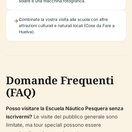
solare e una macchina fotografica.
Combinate la vostra visita alla scuola con altre
attrazioni culturali e naturali locali (Cose da Fare a
Huelva).
Domande Frequenti
(FAQ)
Posso visitare la Escuela Náutico Pesquera senza
iscrivermi?
Le visite del pubblico generale sono
limitate, ma tour speciali possono essere