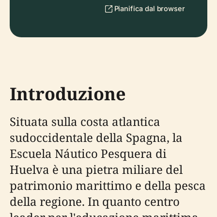
Pianifica dal browser
Introduzione
Situata sulla costa atlantica
sudoccidentale della Spagna, la
Escuela Náutico Pesquera di
Huelva è una pietra miliare del
patrimonio marittimo e della pesca
della regione. In quanto centro