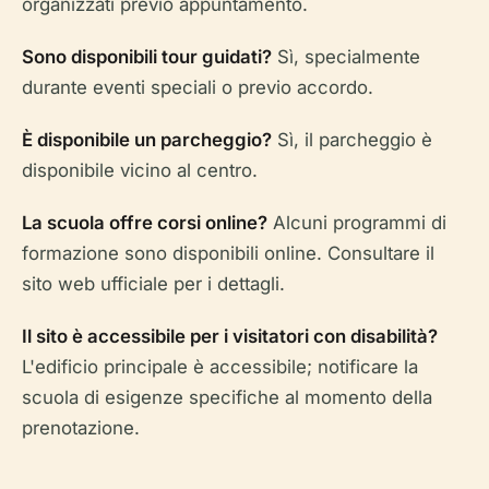
organizzati previo appuntamento.
Sono disponibili tour guidati?
Sì, specialmente
durante eventi speciali o previo accordo.
È disponibile un parcheggio?
Sì, il parcheggio è
disponibile vicino al centro.
La scuola offre corsi online?
Alcuni programmi di
formazione sono disponibili online. Consultare il
sito web ufficiale per i dettagli.
Il sito è accessibile per i visitatori con disabilità?
L'edificio principale è accessibile; notificare la
scuola di esigenze specifiche al momento della
prenotazione.