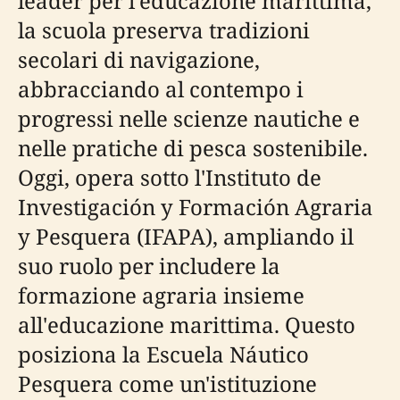
leader per l'educazione marittima,
la scuola preserva tradizioni
secolari di navigazione,
abbracciando al contempo i
progressi nelle scienze nautiche e
nelle pratiche di pesca sostenibile.
Oggi, opera sotto l'Instituto de
Investigación y Formación Agraria
y Pesquera (IFAPA), ampliando il
suo ruolo per includere la
formazione agraria insieme
all'educazione marittima. Questo
posiziona la Escuela Náutico
Pesquera come un'istituzione