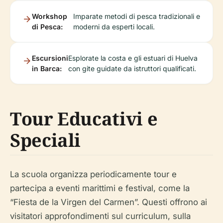
Workshop
Imparate metodi di pesca tradizionali e
di Pesca:
moderni da esperti locali.
Escursioni
Esplorate la costa e gli estuari di Huelva
in Barca:
con gite guidate da istruttori qualificati.
Tour Educativi e
Speciali
La scuola organizza periodicamente tour e
partecipa a eventi marittimi e festival, come la
“Fiesta de la Virgen del Carmen”. Questi offrono ai
visitatori approfondimenti sul curriculum, sulla