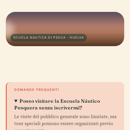
SCUOLA NAUTICA DI PESCA · HUELVA
DOMANDE FREQUENTI
Posso visitare la Escuela Náutico
Pesquera senza iscrivermi?
Le visite del pubblico generale sono limitate, ma
tour speciali possono essere organizzati previo