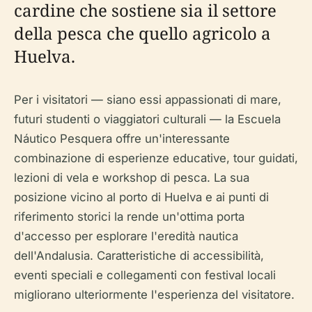
cardine che sostiene sia il settore
della pesca che quello agricolo a
Huelva.
Per i visitatori — siano essi appassionati di mare,
futuri studenti o viaggiatori culturali — la Escuela
Náutico Pesquera offre un'interessante
combinazione di esperienze educative, tour guidati,
lezioni di vela e workshop di pesca. La sua
posizione vicino al porto di Huelva e ai punti di
riferimento storici la rende un'ottima porta
d'accesso per esplorare l'eredità nautica
dell'Andalusia. Caratteristiche di accessibilità,
eventi speciali e collegamenti con festival locali
migliorano ulteriormente l'esperienza del visitatore.