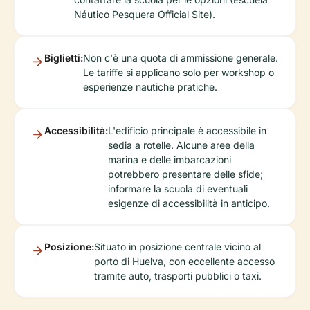
Náutico Pesquera Official Site).
Biglietti:
Non c'è una quota di ammissione generale.
Le tariffe si applicano solo per workshop o
esperienze nautiche pratiche.
Accessibilità:
L'edificio principale è accessibile in
sedia a rotelle. Alcune aree della
marina e delle imbarcazioni
potrebbero presentare delle sfide;
informare la scuola di eventuali
esigenze di accessibilità in anticipo.
Posizione:
Situato in posizione centrale vicino al
porto di Huelva, con eccellente accesso
tramite auto, trasporti pubblici o taxi.