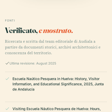
FONTI
Verificato,
e mostrato.
Ricercata e scritta dal team editoriale di Audiala a
partire da documenti storici, archivi architettonici e
conoscenza del territorio.
Ultima revisione: August 2025
Escuela Naútico Pesquera in Huelva: History, Visitor
Information, and Educational Significance, 2025, Junta
de Andalucía
Visiting Escuela Náutico Pesquera de Huelva: Hours,