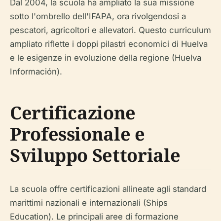
Dal 2004, la scuola ha ampliato la sua missione
sotto l'ombrello dell'IFAPA, ora rivolgendosi a
pescatori, agricoltori e allevatori. Questo curriculum
ampliato riflette i doppi pilastri economici di Huelva
e le esigenze in evoluzione della regione (Huelva
Información).
Certificazione
Professionale e
Sviluppo Settoriale
La scuola offre certificazioni allineate agli standard
marittimi nazionali e internazionali (Ships
Education). Le principali aree di formazione