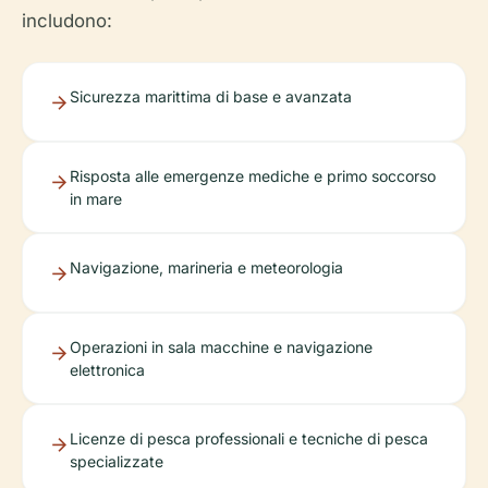
includono:
Sicurezza marittima di base e avanzata
Risposta alle emergenze mediche e primo soccorso
in mare
Navigazione, marineria e meteorologia
Operazioni in sala macchine e navigazione
elettronica
Licenze di pesca professionali e tecniche di pesca
specializzate