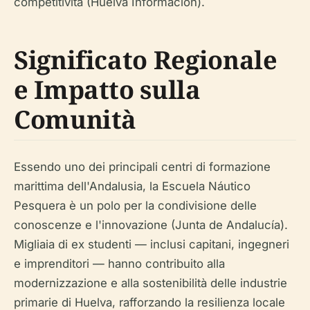
competitività (Huelva Información).
Significato Regionale
e Impatto sulla
Comunità
Essendo uno dei principali centri di formazione
marittima dell'Andalusia, la Escuela Náutico
Pesquera è un polo per la condivisione delle
conoscenze e l'innovazione (Junta de Andalucía).
Migliaia di ex studenti — inclusi capitani, ingegneri
e imprenditori — hanno contribuito alla
modernizzazione e alla sostenibilità delle industrie
primarie di Huelva, rafforzando la resilienza locale