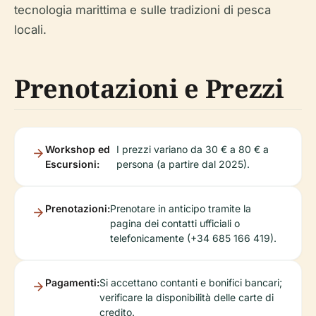
tecnologia marittima e sulle tradizioni di pesca
locali.
Prenotazioni e Prezzi
Workshop ed
I prezzi variano da 30 € a 80 € a
Escursioni:
persona (a partire dal 2025).
Prenotazioni:
Prenotare in anticipo tramite la
pagina dei contatti ufficiali o
telefonicamente (+34 685 166 419).
Pagamenti:
Si accettano contanti e bonifici bancari;
verificare la disponibilità delle carte di
credito.