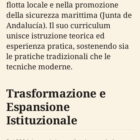
flotta locale e nella promozione
della sicurezza marittima (Junta de
Andalucía). Il suo curriculum
unisce istruzione teorica ed
esperienza pratica, sostenendo sia
le pratiche tradizionali che le
tecniche moderne.
Trasformazione e
Espansione
Istituzionale