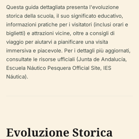
Questa guida dettagliata presenta l'evoluzione
storica della scuola, il suo significato educativo,
informazioni pratiche per i visitatori (inclusi orari e
biglietti) e attrazioni vicine, oltre a consigli di
viaggio per aiutarvi a pianificare una visita
immersiva e piacevole. Per i dettagli più aggiornati,
consultate le risorse ufficiali (Junta de Andalucía,
Escuela Náutico Pesquera Official Site, IES
Náutica).
Evoluzione Storica