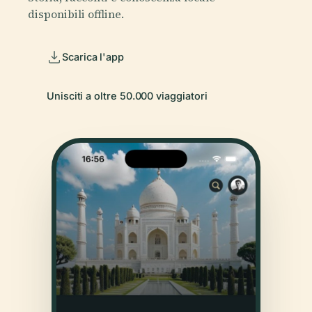
disponibili offline.
Scarica l'app
Unisciti a oltre 50.000 viaggiatori