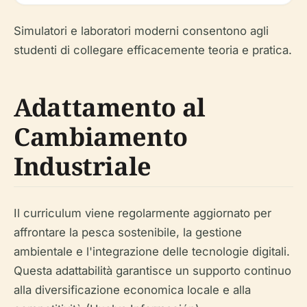
Simulatori e laboratori moderni consentono agli
studenti di collegare efficacemente teoria e pratica.
Adattamento al
Cambiamento
Industriale
Il curriculum viene regolarmente aggiornato per
affrontare la pesca sostenibile, la gestione
ambientale e l'integrazione delle tecnologie digitali.
Questa adattabilità garantisce un supporto continuo
alla diversificazione economica locale e alla