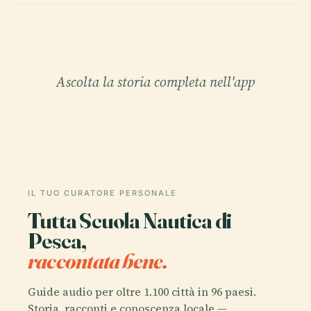
Ascolta la storia completa nell'app
IL TUO CURATORE PERSONALE
Tutta Scuola Nautica di
Pesca,
raccontata bene.
Guide audio per oltre 1.100 città in 96 paesi.
Storia, racconti e conoscenza locale —