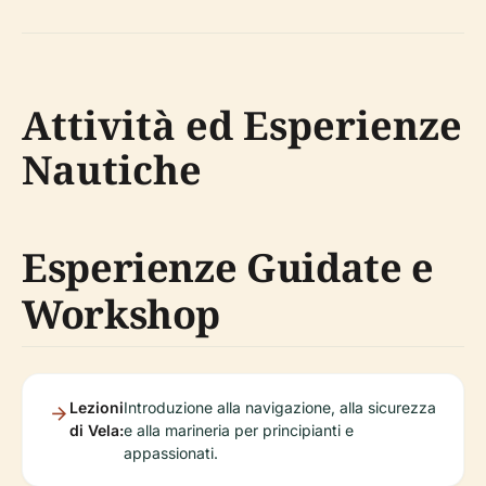
Attività ed Esperienze
Nautiche
Esperienze Guidate e
Workshop
Lezioni
Introduzione alla navigazione, alla sicurezza
di Vela:
e alla marineria per principianti e
appassionati.