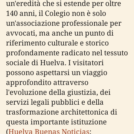
un'eredità che si estende per oltre
140 anni, il Colegio non è solo
un'associazione professionale per
avvocati, ma anche un punto di
riferimento culturale e storico
profondamente radicato nel tessuto
sociale di Huelva. I visitatori
possono aspettarsi un viaggio
approfondito attraverso
l'evoluzione della giustizia, dei
servizi legali pubblici e della
trasformazione architettonica di
questa importante istituzione
(
Huelva Buenas Noticias
;