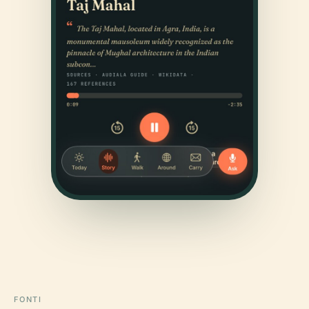
FONTI