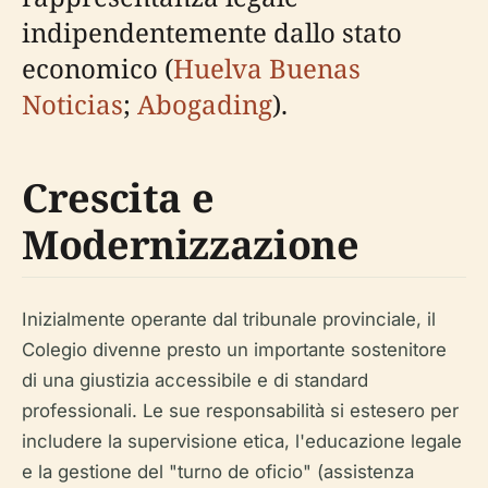
indipendentemente dallo stato
economico (
Huelva Buenas
Noticias
;
Abogading
).
Crescita e
Modernizzazione
Inizialmente operante dal tribunale provinciale, il
Colegio divenne presto un importante sostenitore
di una giustizia accessibile e di standard
professionali. Le sue responsabilità si estesero per
includere la supervisione etica, l'educazione legale
e la gestione del "turno de oficio" (assistenza