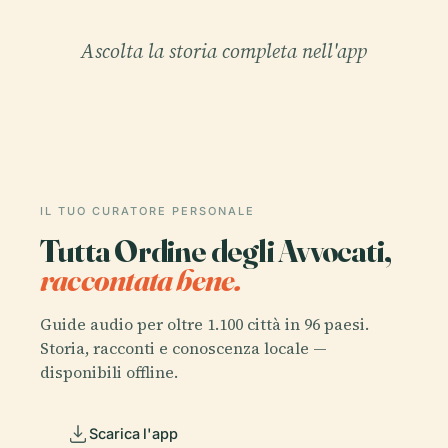
Ascolta la storia completa nell'app
IL TUO CURATORE PERSONALE
Tutta Ordine degli Avvocati,
raccontata bene.
Guide audio per oltre 1.100 città in 96 paesi.
Storia, racconti e conoscenza locale —
disponibili offline.
Scarica l'app