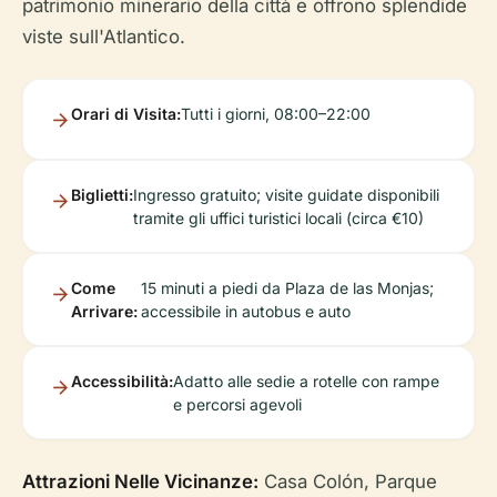
patrimonio minerario della città e offrono splendide
viste sull'Atlantico.
Orari di Visita:
Tutti i giorni, 08:00–22:00
Biglietti:
Ingresso gratuito; visite guidate disponibili
tramite gli uffici turistici locali (circa €10)
Come
15 minuti a piedi da Plaza de las Monjas;
Arrivare:
accessibile in autobus e auto
Accessibilità:
Adatto alle sedie a rotelle con rampe
e percorsi agevoli
Attrazioni Nelle Vicinanze:
Casa Colón, Parque