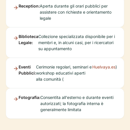
Reception:
Aperta durante gli orari pubblici per
assistere con richieste e orientamento
legale
Biblioteca
Collezione specializzata disponibile per i
Legale:
membri e, in alcuni casi, per i ricercatori
su appuntamento
Eventi
Cerimonie regolari, seminari e
Huelvaya.es
)
Pubblici:
workshop educativi aperti
alla comunità (
Fotografia:
Consentita all'esterno e durante eventi
autorizzati; la fotografia interna è
generalmente limitata