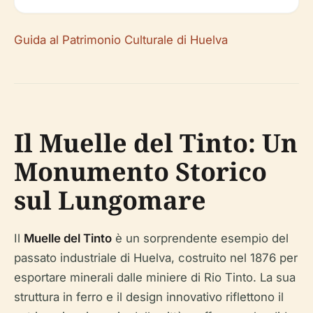
Guida al Patrimonio Culturale di Huelva
Il Muelle del Tinto: Un
Monumento Storico
sul Lungomare
Il
Muelle del Tinto
è un sorprendente esempio del
passato industriale di Huelva, costruito nel 1876 per
esportare minerali dalle miniere di Rio Tinto. La sua
struttura in ferro e il design innovativo riflettono il