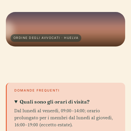
ORDINE DEGLI AVVOCATI · HUELVA
DOMANDE FREQUENTI
Quali sono gli orari di visita?
Dal lunedì al venerdì, 09:00–14:00; orario
prolungato per i membri dal lunedì al giovedì,
16:00–19:00 (eccetto estate).