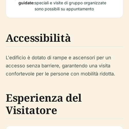
guidate:
speciali e visite di gruppo organizzate
sono possibili su appuntamento
Accessibilità
L'edificio è dotato di rampe e ascensori per un
accesso senza barriere, garantendo una visita
confortevole per le persone con mobilità ridotta.
Esperienza del
Visitatore