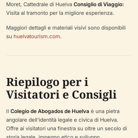
Moret, Cattedrale di Huelva
Consiglio di Viaggio:
Visita al tramonto per la migliore esperienza.
Maggiori dettagli e materiali visivi sono disponibili
su
huelvatourism.com
.
Riepilogo per i
Visitatori e Consigli
Il
Colegio de Abogados de Huelva
è una pietra
angolare dell'identità legale e civica di Huelva.
Offre ai visitatori una finestra su oltre un secolo di
storia legale, impegno etico e sviluppo