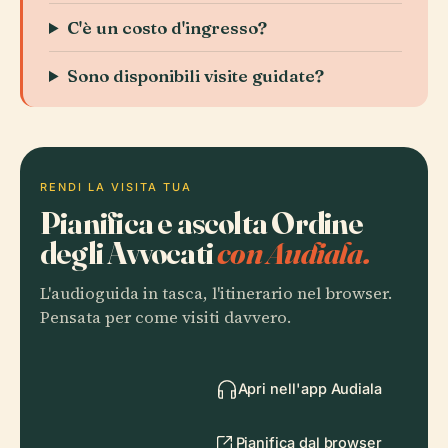
C'è un costo d'ingresso?
Sono disponibili visite guidate?
RENDI LA VISITA TUA
Pianifica e ascolta Ordine
degli Avvocati
con Audiala.
L'audioguida in tasca, l'itinerario nel browser.
Pensata per come visiti davvero.
Apri nell'app Audiala
Pianifica dal browser