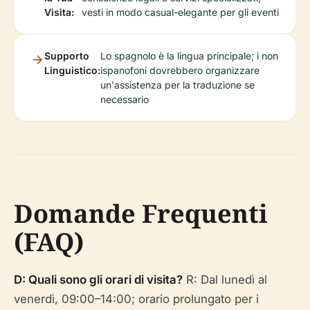
Visita:
vesti in modo casual-elegante per gli eventi
Supporto
Lo spagnolo è la lingua principale; i non
Linguistico:
ispanofoni dovrebbero organizzare
un'assistenza per la traduzione se
necessario
Domande Frequenti
(FAQ)
D: Quali sono gli orari di visita?
R: Dal lunedì al
venerdì, 09:00–14:00; orario prolungato per i