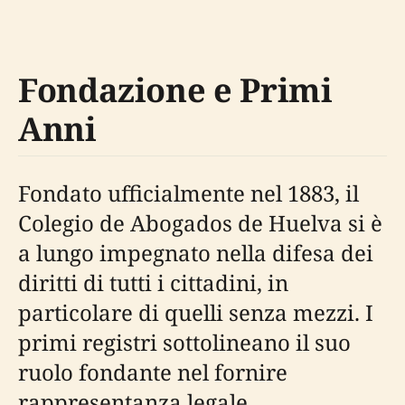
Fondazione e Primi
Anni
Fondato ufficialmente nel 1883, il
Colegio de Abogados de Huelva si è
a lungo impegnato nella difesa dei
diritti di tutti i cittadini, in
particolare di quelli senza mezzi. I
primi registri sottolineano il suo
ruolo fondante nel fornire
rappresentanza legale