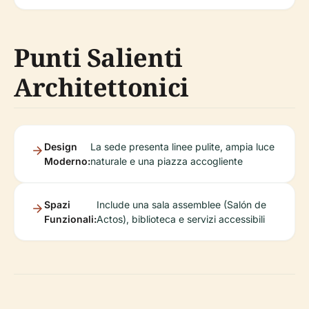
Punti Salienti
Architettonici
Design
La sede presenta linee pulite, ampia luce
Moderno:
naturale e una piazza accogliente
Spazi
Include una sala assemblee (Salón de
Funzionali:
Actos), biblioteca e servizi accessibili