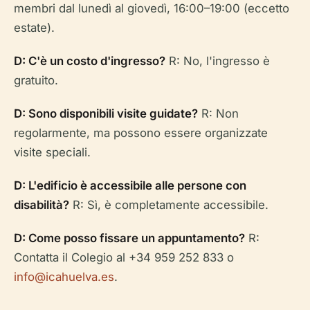
membri dal lunedì al giovedì, 16:00–19:00 (eccetto
estate).
D: C'è un costo d'ingresso?
R: No, l'ingresso è
gratuito.
D: Sono disponibili visite guidate?
R: Non
regolarmente, ma possono essere organizzate
visite speciali.
D: L'edificio è accessibile alle persone con
disabilità?
R: Sì, è completamente accessibile.
D: Come posso fissare un appuntamento?
R:
Contatta il Colegio al +34 959 252 833 o
info@icahuelva.es
.