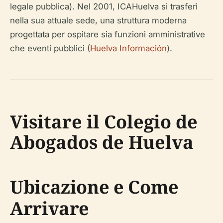
legale pubblica). Nel 2001, ICAHuelva si trasferì
nella sua attuale sede, una struttura moderna
progettata per ospitare sia funzioni amministrative
che eventi pubblici (
Huelva Información
).
Visitare il Colegio de
Abogados de Huelva
Ubicazione e Come
Arrivare