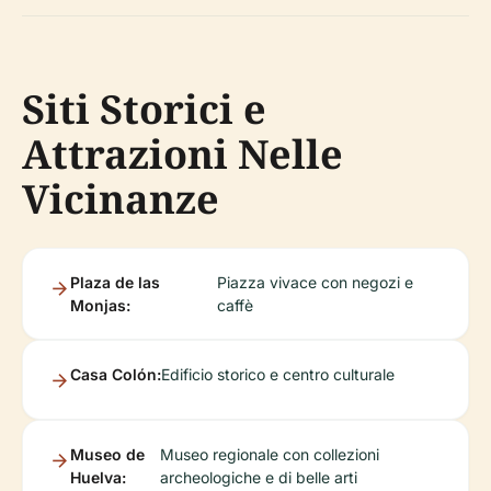
Siti Storici e
Attrazioni Nelle
Vicinanze
Plaza de las
Piazza vivace con negozi e
Monjas:
caffè
Casa Colón:
Edificio storico e centro culturale
Museo de
Museo regionale con collezioni
Huelva:
archeologiche e di belle arti