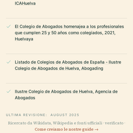
ICAHuelva
El Colegio de Abogados homenajea a los profesionales
que cumplen 25 y 50 años como colegiados, 2021,
Huelvaya
Listado de Colegios de Abogados de España - Ilustre
Colegio de Abogados de Huelva, Abogading
Ilustre Colegio de Abogados de Huelva, Agencia de
Abogados
ULTIMA REVISIONE:
AUGUST 2025
Ricercato da Wikidata, Wikipedia e fonti ufficiali · verificato ·
Come creiamo le nostre guide →