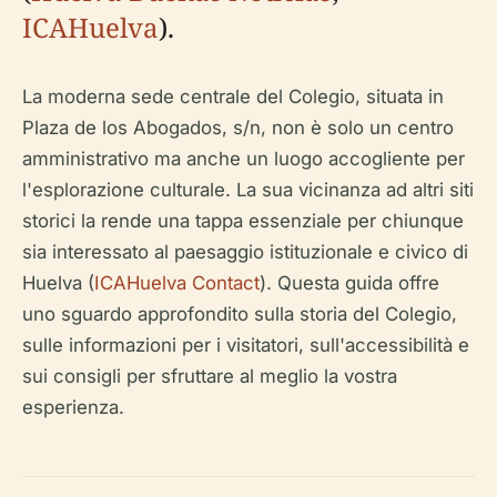
ICAHuelva
).
La moderna sede centrale del Colegio, situata in
Plaza de los Abogados, s/n, non è solo un centro
amministrativo ma anche un luogo accogliente per
l'esplorazione culturale. La sua vicinanza ad altri siti
storici la rende una tappa essenziale per chiunque
sia interessato al paesaggio istituzionale e civico di
Huelva (
ICAHuelva Contact
). Questa guida offre
uno sguardo approfondito sulla storia del Colegio,
sulle informazioni per i visitatori, sull'accessibilità e
sui consigli per sfruttare al meglio la vostra
esperienza.