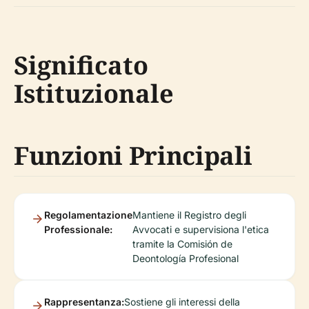
Significato
Istituzionale
Funzioni Principali
Regolamentazione
Mantiene il Registro degli
Professionale:
Avvocati e supervisiona l'etica
tramite la Comisión de
Deontología Profesional
Rappresentanza:
Sostiene gli interessi della