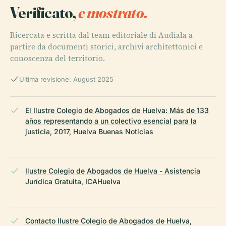
Verificato,
e mostrato.
Ricercata e scritta dal team editoriale di Audiala a
partire da documenti storici, archivi architettonici e
conoscenza del territorio.
Ultima revisione: August 2025
El Ilustre Colegio de Abogados de Huelva: Más de 133
años representando a un colectivo esencial para la
justicia, 2017, Huelva Buenas Noticias
Ilustre Colegio de Abogados de Huelva - Asistencia
Jurídica Gratuita, ICAHuelva
Contacto Ilustre Colegio de Abogados de Huelva,