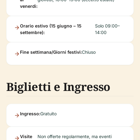
venerdì:
Orario estivo (15 giugno – 15
Solo 09:00–
settembre):
14:00
Fine settimana/Giorni festivi:
Chiuso
Biglietti e Ingresso
Ingresso:
Gratuito
Visite
Non offerte regolarmente, ma eventi