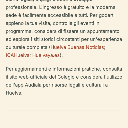
professionale. L'ingresso è gratuito e la moderna
sede è facilmente accessibile a tutti. Per goderti
appieno la tua visita, controlla gli eventi in
programma, considera di fissare un appuntamento
ed esplora i siti storici circostanti per un'esperienza
culturale completa (
Huelva Buenas Noticias
;
ICAHuelva
;
Huelvaya.es
).
Per aggiornamenti e informazioni pratiche, consulta
il sito web ufficiale del Colegio e considera l'utilizzo
dell'app Audiala per risorse legali e culturali a
Huelva.