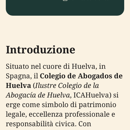
Introduzione
Situato nel cuore di Huelva, in
Spagna, il
Colegio de Abogados de
Huelva
(
Ilustre Colegio de la
Abogacía de Huelva
, ICAHuelva) si
erge come simbolo di patrimonio
legale, eccellenza professionale e
responsabilità civica. Con