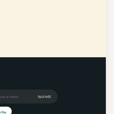
Iscriviti