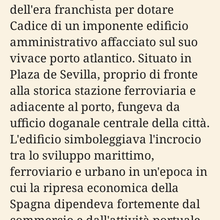
dell'era franchista per dotare
Cadice di un imponente edificio
amministrativo affacciato sul suo
vivace porto atlantico. Situato in
Plaza de Sevilla, proprio di fronte
alla storica stazione ferroviaria e
adiacente al porto, fungeva da
ufficio doganale centrale della città.
L'edificio simboleggiava l'incrocio
tra lo sviluppo marittimo,
ferroviario e urbano in un'epoca in
cui la ripresa economica della
Spagna dipendeva fortemente dal
commercio e dall'attività portuale