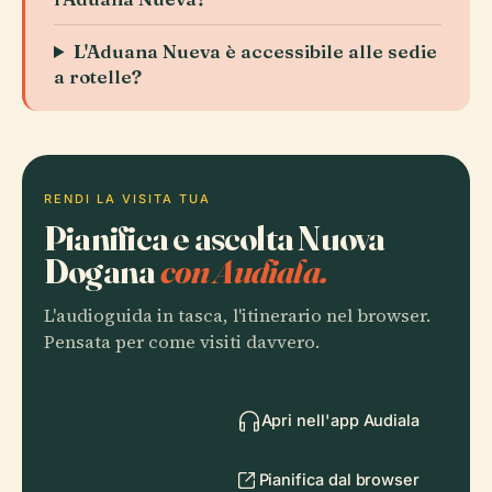
L'Aduana Nueva è accessibile alle sedie
a rotelle?
RENDI LA VISITA TUA
Pianifica e ascolta Nuova
Dogana
con Audiala.
L'audioguida in tasca, l'itinerario nel browser.
Pensata per come visiti davvero.
Apri nell'app Audiala
Pianifica dal browser