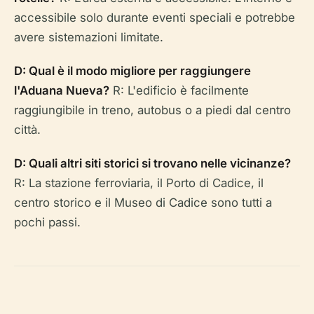
accessibile solo durante eventi speciali e potrebbe
avere sistemazioni limitate.
D: Qual è il modo migliore per raggiungere
l'Aduana Nueva?
R: L'edificio è facilmente
raggiungibile in treno, autobus o a piedi dal centro
città.
D: Quali altri siti storici si trovano nelle vicinanze?
R: La stazione ferroviaria, il Porto di Cadice, il
centro storico e il Museo di Cadice sono tutti a
pochi passi.