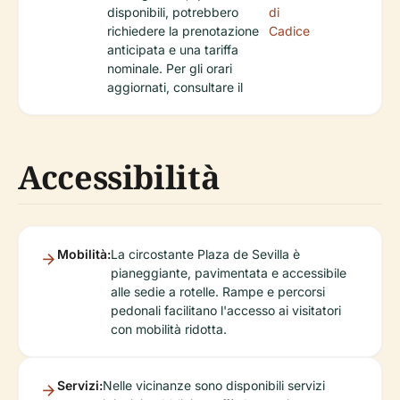
disponibili, potrebbero
di
richiedere la prenotazione
Cadice
anticipata e una tariffa
nominale. Per gli orari
aggiornati, consultare il
Accessibilità
Mobilità:
La circostante Plaza de Sevilla è
pianeggiante, pavimentata e accessibile
alle sedie a rotelle. Rampe e percorsi
pedonali facilitano l'accesso ai visitatori
con mobilità ridotta.
Servizi:
Nelle vicinanze sono disponibili servizi