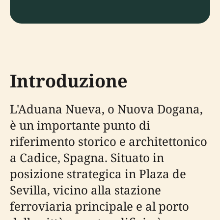
Introduzione
L'Aduana Nueva, o Nuova Dogana,
è un importante punto di
riferimento storico e architettonico
a Cadice, Spagna. Situato in
posizione strategica in Plaza de
Sevilla, vicino alla stazione
ferroviaria principale e al porto