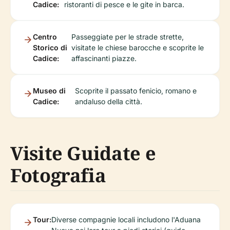
Cadice:
ristoranti di pesce e le gite in barca.
Centro
Passeggiate per le strade strette,
Storico di
visitate le chiese barocche e scoprite le
Cadice:
affascinanti piazze.
Museo di
Scoprite il passato fenicio, romano e
Cadice:
andaluso della città.
Visite Guidate e
Fotografia
Tour:
Diverse compagnie locali includono l'Aduana