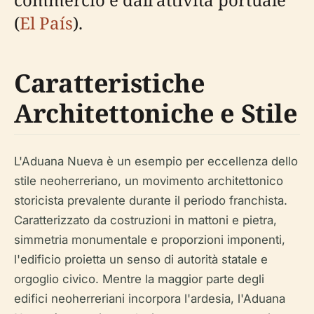
(
El País
).
Caratteristiche
Architettoniche e Stile
L'Aduana Nueva è un esempio per eccellenza dello
stile neoherreriano, un movimento architettonico
storicista prevalente durante il periodo franchista.
Caratterizzato da costruzioni in mattoni e pietra,
simmetria monumentale e proporzioni imponenti,
l'edificio proietta un senso di autorità statale e
orgoglio civico. Mentre la maggior parte degli
edifici neoherreriani incorpora l'ardesia, l'Aduana