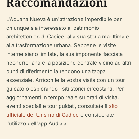
Raccomandazioni
L'Aduana Nueva è un'attrazione imperdibile per
chiunque sia interessato al patrimonio
architettonico di Cadice, alla sua storia marittima e
alla trasformazione urbana. Sebbene le visite
interne siano limitate, la sua imponente facciata
neoherreriana e la posizione centrale vicino ad altri
punti di riferimento la rendono una tappa
essenziale. Arricchite la vostra visita con un tour
guidato o esplorando i siti storici circostanti. Per
aggiornamenti in tempo reale su orari di visita,
eventi speciali e tour guidati, consultate il
sito
ufficiale del turismo di Cadice
e considerate
l'utilizzo dell'app Audiala.