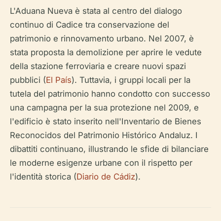
L'Aduana Nueva è stata al centro del dialogo
continuo di Cadice tra conservazione del
patrimonio e rinnovamento urbano. Nel 2007, è
stata proposta la demolizione per aprire le vedute
della stazione ferroviaria e creare nuovi spazi
pubblici (
El País
). Tuttavia, i gruppi locali per la
tutela del patrimonio hanno condotto con successo
una campagna per la sua protezione nel 2009, e
l'edificio è stato inserito nell'Inventario de Bienes
Reconocidos del Patrimonio Histórico Andaluz. I
dibattiti continuano, illustrando le sfide di bilanciare
le moderne esigenze urbane con il rispetto per
l'identità storica (
Diario de Cádiz
).