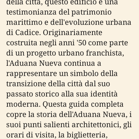
della città, questo edificio è una
testimonianza del patrimonio
marittimo e dell'evoluzione urbana
di Cadice. Originariamente
costruita negli anni '50 come parte
di un progetto urbano franchista,
l'Aduana Nueva continua a
rappresentare un simbolo della
transizione della città dal suo
passato storico alla sua identità
moderna. Questa guida completa
copre la storia dell'Aduana Nueva, i
suoi punti salienti architettonici, gli
orari di visita, la biglietteria,