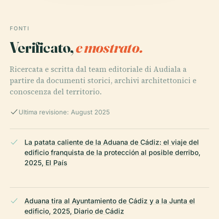
FONTI
Verificato,
e mostrato.
Ricercata e scritta dal team editoriale di Audiala a
partire da documenti storici, archivi architettonici e
conoscenza del territorio.
Ultima revisione: August 2025
La patata caliente de la Aduana de Cádiz: el viaje del
edificio franquista de la protección al posible derribo,
2025, El País
Aduana tira al Ayuntamiento de Cádiz y a la Junta el
edificio, 2025, Diario de Cádiz