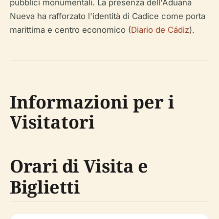
pubblici monumentali. La presenza dell'Aduana
Nueva ha rafforzato l'identità di Cadice come porta
marittima e centro economico (
Diario de Cádiz
).
Informazioni per i
Visitatori
Orari di Visita e
Biglietti