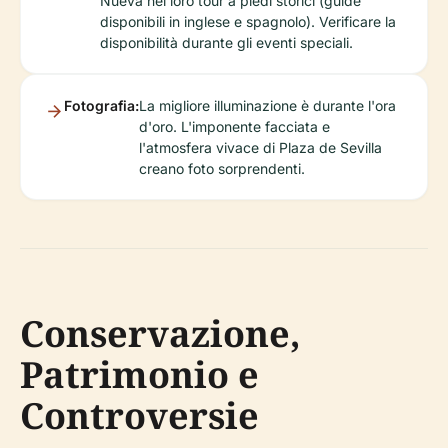
Nueva nei loro tour a piedi storici (guide
disponibili in inglese e spagnolo). Verificare la
disponibilità durante gli eventi speciali.
Fotografia:
La migliore illuminazione è durante l'ora
d'oro. L'imponente facciata e
l'atmosfera vivace di Plaza de Sevilla
creano foto sorprendenti.
Conservazione,
Patrimonio e
Controversie