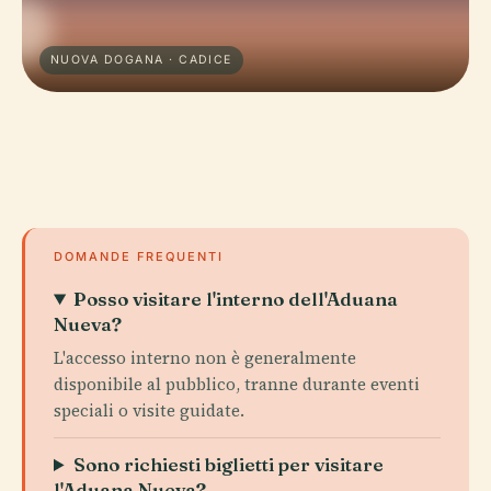
NUOVA DOGANA · CADICE
DOMANDE FREQUENTI
Posso visitare l'interno dell'Aduana
Nueva?
L'accesso interno non è generalmente
disponibile al pubblico, tranne durante eventi
speciali o visite guidate.
Sono richiesti biglietti per visitare
l'Aduana Nueva?