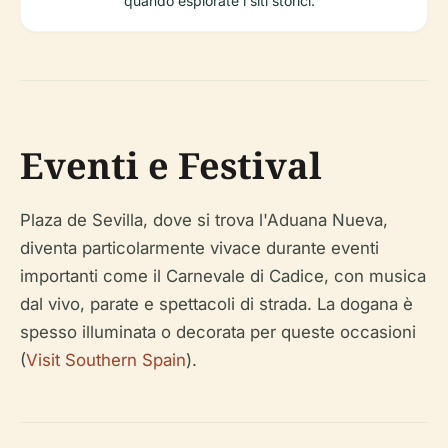
quando esplorate i siti storici.
Eventi e Festival
Plaza de Sevilla, dove si trova l'Aduana Nueva,
diventa particolarmente vivace durante eventi
importanti come il Carnevale di Cadice, con musica
dal vivo, parate e spettacoli di strada. La dogana è
spesso illuminata o decorata per queste occasioni
(
Visit Southern Spain
).