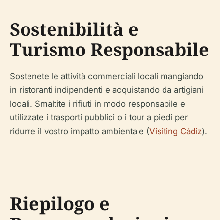
Sostenibilità e
Turismo Responsabile
Sostenete le attività commerciali locali mangiando
in ristoranti indipendenti e acquistando da artigiani
locali. Smaltite i rifiuti in modo responsabile e
utilizzate i trasporti pubblici o i tour a piedi per
ridurre il vostro impatto ambientale (
Visiting Cádiz
).
Riepilogo e