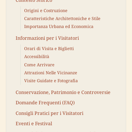
Origini e Costruzione
Caratteristiche Architettoniche e Stile
Importanza Urbana ed Economica
Informazioni per i Visitatori
Orari di Visita e Biglietti
Accessibilità
Come Arrivare
Attrazioni Nelle Vicinanze
Visite Guidate e Fotografia
Conservazione, Patrimonio e Controversie
Domande Frequenti (FAQ)
Consigli Pratici per i Visitatori
Eventi e Festival