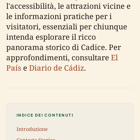
l'accessibilità, le attrazioni vicine e
le informazioni pratiche per i
visitatori, essenziali per chiunque
intenda esplorare il ricco
panorama storico di Cadice. Per
approfondimenti, consultare
El
País
e
Diario de Cádiz
.
INDICE DEI CONTENUTI
Introduzione
Contesto Storico