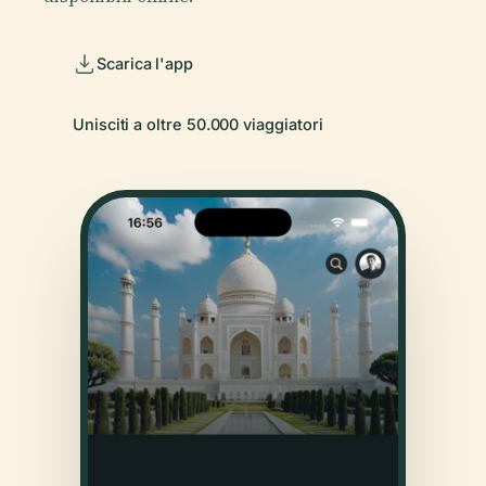
Scarica l'app
Unisciti a oltre 50.000 viaggiatori