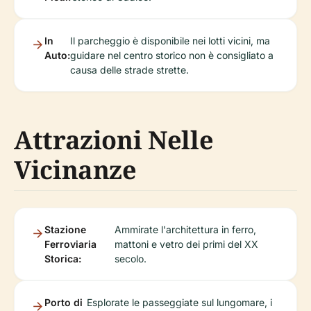
In
Il parcheggio è disponibile nei lotti vicini, ma
Auto:
guidare nel centro storico non è consigliato a
causa delle strade strette.
Attrazioni Nelle
Vicinanze
Stazione
Ammirate l'architettura in ferro,
Ferroviaria
mattoni e vetro dei primi del XX
Storica:
secolo.
Porto di
Esplorate le passeggiate sul lungomare, i