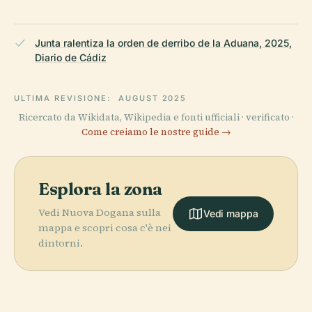
Junta ralentiza la orden de derribo de la Aduana, 2025,
Diario de Cádiz
ULTIMA REVISIONE:
AUGUST 2025
Ricercato da Wikidata, Wikipedia e fonti ufficiali · verificato ·
Come creiamo le nostre guide →
Esplora la zona
Vedi Nuova Dogana sulla
Vedi mappa
mappa e scopri cosa c'è nei
dintorni.