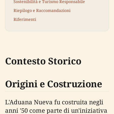
Sostenibilità e Turismo Responsabile
Riepilogo e Raccomandazioni
Riferimenti
Contesto Storico
Origini e Costruzione
L'Aduana Nueva fu costruita negli
anni '50 come parte di un'iniziativa