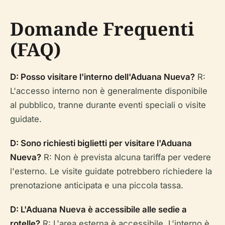
Domande Frequenti
(FAQ)
D: Posso visitare l'interno dell'Aduana Nueva?
R:
L'accesso interno non è generalmente disponibile
al pubblico, tranne durante eventi speciali o visite
guidate.
D: Sono richiesti biglietti per visitare l'Aduana
Nueva?
R: Non è prevista alcuna tariffa per vedere
l'esterno. Le visite guidate potrebbero richiedere la
prenotazione anticipata e una piccola tassa.
D: L'Aduana Nueva è accessibile alle sedie a
rotelle?
R: L'area esterna è accessibile. L'interno è