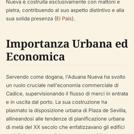
Nueva è costruita esclusivamente con mattoni e
pietra, contribuendo al suo aspetto distintivo e alla
sua solida presenza (
El País
).
Importanza Urbana ed
Economica
Servendo come dogana, l'Aduana Nueva ha svolto
un ruolo cruciale nell'economia commerciale di
Cadice, supervisionando il flusso di merci in entrata
e in uscita dal porto. La sua costruzione ha
plasmato la disposizione urbana di Plaza de Sevilla,
allineandosi alle tendenze di pianificazione urbana
di metà del XX secolo che enfatizzavano gli edifici