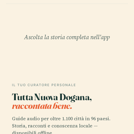
Ascolta la storia completa nell'app
IL TUO CURATORE PERSONALE
Tutta Nuova Dogana,
raccontata bene.
Guide audio per oltre 1.100 città in 96 paesi.
Storia, racconti e conoscenza locale —
disponibili offline.