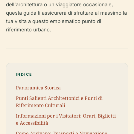
dell'architettura o un viaggiatore occasionale,
questa guida ti assicurerà di sfruttare al massimo la
tua visita a questo emblematico punto di
riferimento urbano.
INDICE
Panoramica Storica
Punti Salienti Architettonici e Punti di
Riferimento Culturali
Informazioni per i Visitatori: Orari, Biglietti
e Accessibilità
Come Arrivare: Trasporti e Navigazione