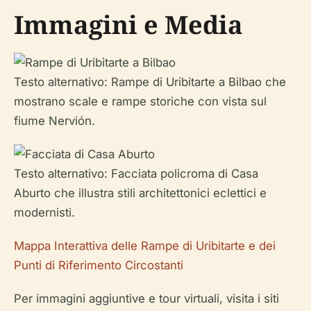
Immagini e Media
Testo alternativo: Rampe di Uribitarte a Bilbao che
mostrano scale e rampe storiche con vista sul
fiume Nervión.
Testo alternativo: Facciata policroma di Casa
Aburto che illustra stili architettonici eclettici e
modernisti.
Mappa Interattiva delle Rampe di Uribitarte e dei
Punti di Riferimento Circostanti
Per immagini aggiuntive e tour virtuali, visita i siti