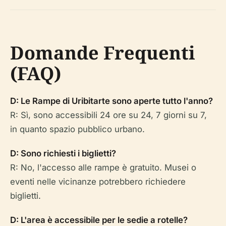
Domande Frequenti
(FAQ)
D: Le Rampe di Uribitarte sono aperte tutto l'anno?
R: Sì, sono accessibili 24 ore su 24, 7 giorni su 7,
in quanto spazio pubblico urbano.
D: Sono richiesti i biglietti?
R: No, l'accesso alle rampe è gratuito. Musei o
eventi nelle vicinanze potrebbero richiedere
biglietti.
D: L'area è accessibile per le sedie a rotelle?