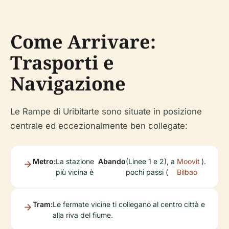
Come Arrivare:
Trasporti e
Navigazione
Le Rampe di Uribitarte sono situate in posizione
centrale ed eccezionalmente ben collegate:
Metro:
La stazione
Abando
(Linee 1 e 2), a
Moovit
).
più vicina è
pochi passi (
Bilbao
Tram:
Le fermate vicine ti collegano al centro città e
alla riva del fiume.