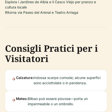
Esplora i Jardines de Albia e il Casco Viejo per pranzo e
cultura locale
Ritorna via Paseo del Arenal e Teatro Arriaga
Consigli Pratici per i
Visitatori
Calzature:
Indossa scarpe comode; alcune superfici
sono acciottolate o in pendenza.
Meteo:
Bilbao può essere piovosa—porta un
impermeabile o un ombrello.