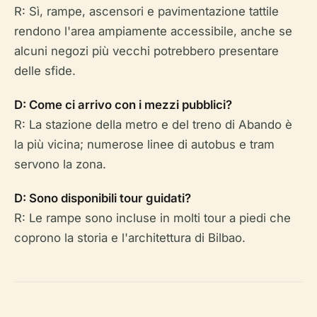
R: Sì, rampe, ascensori e pavimentazione tattile
rendono l'area ampiamente accessibile, anche se
alcuni negozi più vecchi potrebbero presentare
delle sfide.
D: Come ci arrivo con i mezzi pubblici?
R: La stazione della metro e del treno di Abando è
la più vicina; numerose linee di autobus e tram
servono la zona.
D: Sono disponibili tour guidati?
R: Le rampe sono incluse in molti tour a piedi che
coprono la storia e l'architettura di Bilbao.