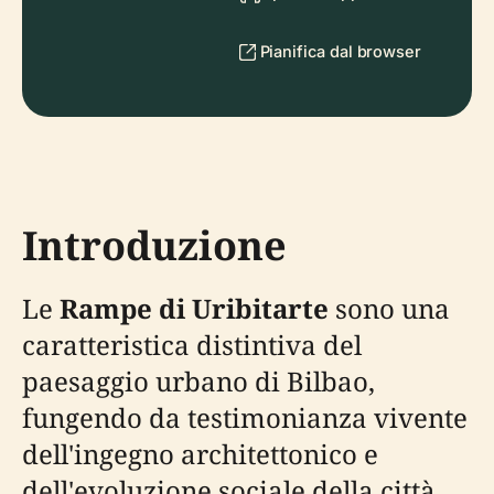
Pianifica dal browser
Introduzione
Le
Rampe di Uribitarte
sono una
caratteristica distintiva del
paesaggio urbano di Bilbao,
fungendo da testimonianza vivente
dell'ingegno architettonico e
dell'evoluzione sociale della città.