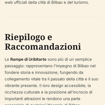
web ufficiali della città di Bilbao e del turismo.
Riepilogo e
Raccomandazioni
Le
Rampe di Uribitarte
sono più di un semplice
passaggio: rappresentano l'impegno di Bilbao nel
fondere storia e innovazione, fungendo da
collegamento vitale tra il passato della città e il suo
vibrante presente. Il loro design accessibile, la
ricchezza culturale e la posizione all'incrocio di
importanti attrazioni le rendono una parte