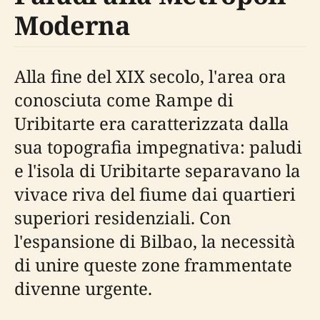
Moderna
Alla fine del XIX secolo, l'area ora
conosciuta come Rampe di
Uribitarte era caratterizzata dalla
sua topografia impegnativa: paludi
e l'isola di Uribitarte separavano la
vivace riva del fiume dai quartieri
superiori residenziali. Con
l'espansione di Bilbao, la necessità
di unire queste zone frammentate
divenne urgente.