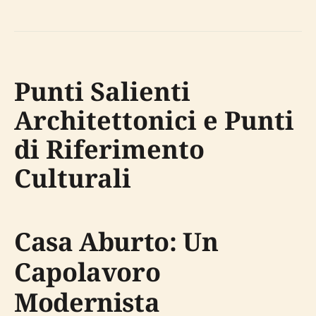
Punti Salienti
Architettonici e Punti
di Riferimento
Culturali
Casa Aburto: Un
Capolavoro
Modernista