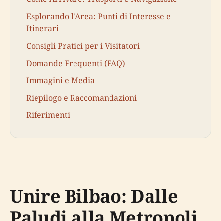
Esplorando l'Area: Punti di Interesse e
Itinerari
Consigli Pratici per i Visitatori
Domande Frequenti (FAQ)
Immagini e Media
Riepilogo e Raccomandazioni
Riferimenti
Unire Bilbao: Dalle
Paludi alla Metropoli