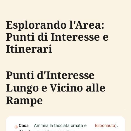
Esplorando l'Area:
Punti di Interesse e
Itinerari
Punti d'Interesse
Lungo e Vicino alle
Rampe
Casa
Ammira la facciata ornata e
Bilbonauta
).