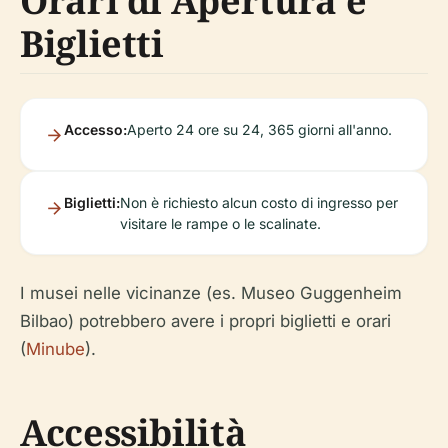
Orari di Apertura e
Biglietti
Accesso:
Aperto 24 ore su 24, 365 giorni all'anno.
Biglietti:
Non è richiesto alcun costo di ingresso per
visitare le rampe o le scalinate.
I musei nelle vicinanze (es. Museo Guggenheim
Bilbao) potrebbero avere i propri biglietti e orari
(
Minube
).
Accessibilità