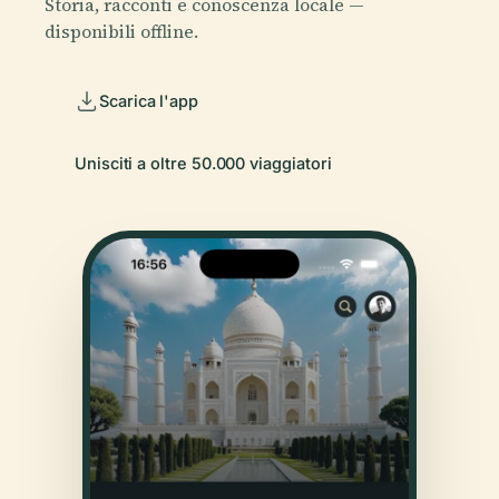
Storia, racconti e conoscenza locale —
disponibili offline.
Scarica l'app
Unisciti a oltre 50.000 viaggiatori