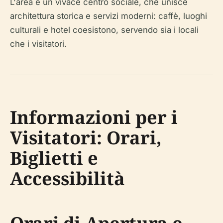
L'area è un vivace centro sociale, che unisce
architettura storica e servizi moderni: caffè, luoghi
culturali e hotel coesistono, servendo sia i locali
che i visitatori.
Informazioni per i
Visitatori: Orari,
Biglietti e
Accessibilità