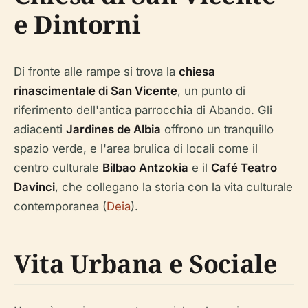
e Dintorni
Di fronte alle rampe si trova la
chiesa
rinascimentale di San Vicente
, un punto di
riferimento dell'antica parrocchia di Abando. Gli
adiacenti
Jardines de Albia
offrono un tranquillo
spazio verde, e l'area brulica di locali come il
centro culturale
Bilbao Antzokia
e il
Café Teatro
Davinci
, che collegano la storia con la vita culturale
contemporanea (
Deia
).
Vita Urbana e Sociale