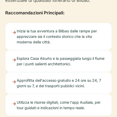
essenziale di qualsiasi itinerario di Bilbao.
Raccomandazioni Principali:
Inizia la tua avventura a Bilbao dalle rampe per
apprezzare sia il contesto storico che la vita
moderna della città.
Esplora Casa Aburto e la passeggiata lungo il fiume
per i punti salienti architettonici.
Approfitta dell'accesso gratuito e 24 ore su 24, 7
giorni su 7, e dei trasporti pubblici vicini.
Utilizza le risorse digitali, come l'app Audiala, per
tour guidati e indicazioni in tempo reale.