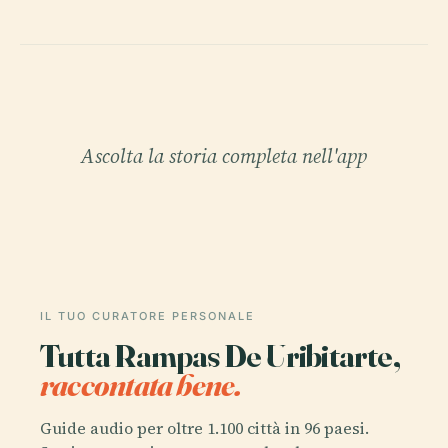
Ascolta la storia completa nell'app
IL TUO CURATORE PERSONALE
Tutta Rampas De Uribitarte,
raccontata bene.
Guide audio per oltre 1.100 città in 96 paesi.