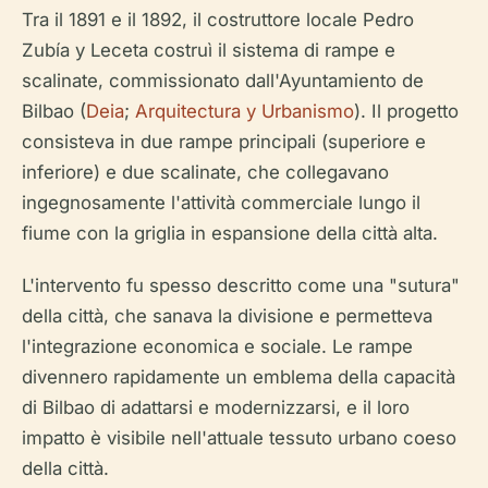
Tra il 1891 e il 1892, il costruttore locale Pedro
Zubía y Leceta costruì il sistema di rampe e
scalinate, commissionato dall'Ayuntamiento de
Bilbao (
Deia
;
Arquitectura y Urbanismo
). Il progetto
consisteva in due rampe principali (superiore e
inferiore) e due scalinate, che collegavano
ingegnosamente l'attività commerciale lungo il
fiume con la griglia in espansione della città alta.
L'intervento fu spesso descritto come una "sutura"
della città, che sanava la divisione e permetteva
l'integrazione economica e sociale. Le rampe
divennero rapidamente un emblema della capacità
di Bilbao di adattarsi e modernizzarsi, e il loro
impatto è visibile nell'attuale tessuto urbano coeso
della città.