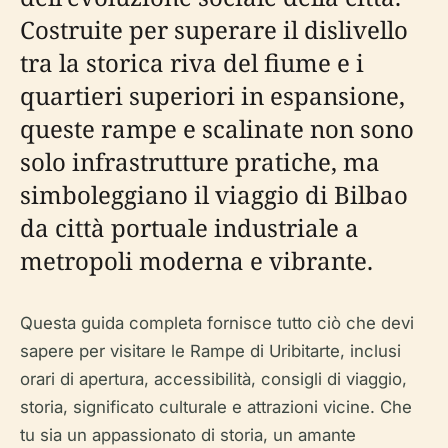
Costruite per superare il dislivello
tra la storica riva del fiume e i
quartieri superiori in espansione,
queste rampe e scalinate non sono
solo infrastrutture pratiche, ma
simboleggiano il viaggio di Bilbao
da città portuale industriale a
metropoli moderna e vibrante.
Questa guida completa fornisce tutto ciò che devi
sapere per visitare le Rampe di Uribitarte, inclusi
orari di apertura, accessibilità, consigli di viaggio,
storia, significato culturale e attrazioni vicine. Che
tu sia un appassionato di storia, un amante