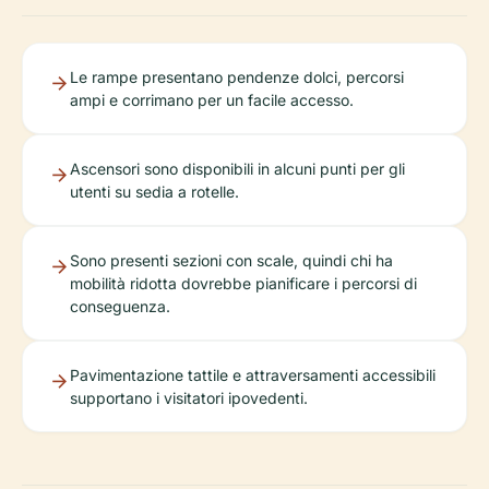
Le rampe presentano pendenze dolci, percorsi
ampi e corrimano per un facile accesso.
Ascensori sono disponibili in alcuni punti per gli
utenti su sedia a rotelle.
Sono presenti sezioni con scale, quindi chi ha
mobilità ridotta dovrebbe pianificare i percorsi di
conseguenza.
Pavimentazione tattile e attraversamenti accessibili
supportano i visitatori ipovedenti.