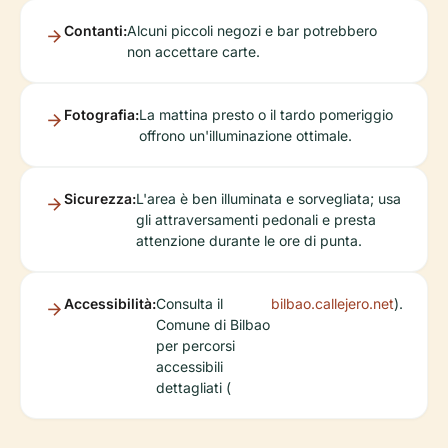
Contanti:
Alcuni piccoli negozi e bar potrebbero
non accettare carte.
Fotografia:
La mattina presto o il tardo pomeriggio
offrono un'illuminazione ottimale.
Sicurezza:
L'area è ben illuminata e sorvegliata; usa
gli attraversamenti pedonali e presta
attenzione durante le ore di punta.
Accessibilità:
Consulta il
bilbao.callejero.net
).
Comune di Bilbao
per percorsi
accessibili
dettagliati (