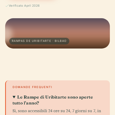
Verificato April 2026
RAMPAS DE URIBITARTE · BILBAO
DOMANDE FREQUENTI
Le Rampe di Uribitarte sono aperte
tutto l'anno?
Sì, sono accessibili 24 ore su 24, 7 giorni su 7, in