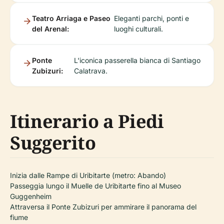
Teatro Arriaga e Paseo
Eleganti parchi, ponti e
del Arenal:
luoghi culturali.
Ponte
L'iconica passerella bianca di Santiago
Zubizuri:
Calatrava.
Itinerario a Piedi
Suggerito
Inizia dalle Rampe di Uribitarte (metro: Abando)
Passeggia lungo il Muelle de Uribitarte fino al Museo
Guggenheim
Attraversa il Ponte Zubizuri per ammirare il panorama del
fiume