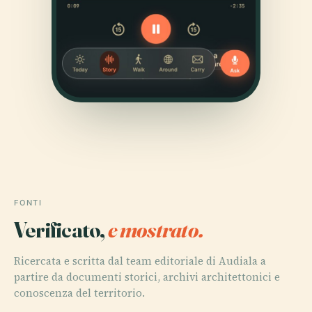
FONTI
Verificato,
e mostrato.
Ricercata e scritta dal team editoriale di Audiala a
partire da documenti storici, archivi architettonici e
conoscenza del territorio.