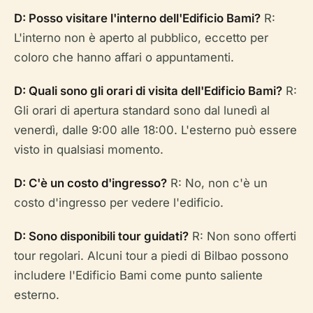
D: Posso visitare l'interno dell'Edificio Bami?
R:
L'interno non è aperto al pubblico, eccetto per
coloro che hanno affari o appuntamenti.
D: Quali sono gli orari di visita dell'Edificio Bami?
R:
Gli orari di apertura standard sono dal lunedì al
venerdì, dalle 9:00 alle 18:00. L'esterno può essere
visto in qualsiasi momento.
D: C'è un costo d'ingresso?
R: No, non c'è un
costo d'ingresso per vedere l'edificio.
D: Sono disponibili tour guidati?
R: Non sono offerti
tour regolari. Alcuni tour a piedi di Bilbao possono
includere l'Edificio Bami come punto saliente
esterno.