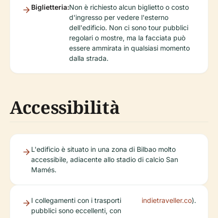
Biglietteria:
Non è richiesto alcun biglietto o costo
d'ingresso per vedere l'esterno
dell'edificio. Non ci sono tour pubblici
regolari o mostre, ma la facciata può
essere ammirata in qualsiasi momento
dalla strada.
Accessibilità
L'edificio è situato in una zona di Bilbao molto
accessibile, adiacente allo stadio di calcio San
Mamés.
I collegamenti con i trasporti
indietraveller.co
).
pubblici sono eccellenti, con