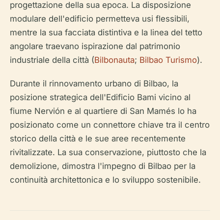
progettazione della sua epoca. La disposizione
modulare dell'edificio permetteva usi flessibili,
mentre la sua facciata distintiva e la linea del tetto
angolare traevano ispirazione dal patrimonio
industriale della città (
Bilbonauta
;
Bilbao Turismo
).
Durante il rinnovamento urbano di Bilbao, la
posizione strategica dell'Edificio Bami vicino al
fiume Nervión e al quartiere di San Mamés lo ha
posizionato come un connettore chiave tra il centro
storico della città e le sue aree recentemente
rivitalizzate. La sua conservazione, piuttosto che la
demolizione, dimostra l'impegno di Bilbao per la
continuità architettonica e lo sviluppo sostenibile.