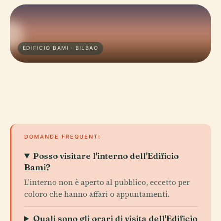
EDIFICIO BAMI · BILBAO
DOMANDE FREQUENTI
Posso visitare l'interno dell'Edificio
Bami?
L'interno non è aperto al pubblico, eccetto per
coloro che hanno affari o appuntamenti.
Quali sono gli orari di visita dell'Edificio