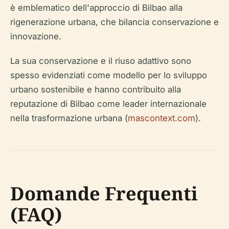
è emblematico dell'approccio di Bilbao alla
rigenerazione urbana, che bilancia conservazione e
innovazione.
La sua conservazione e il riuso adattivo sono
spesso evidenziati come modello per lo sviluppo
urbano sostenibile e hanno contribuito alla
reputazione di Bilbao come leader internazionale
nella trasformazione urbana (
mascontext.com
).
Domande Frequenti
(FAQ)