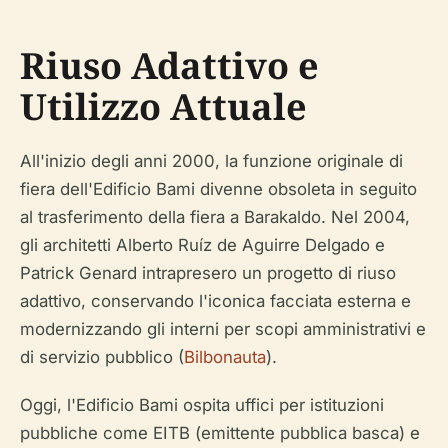
Riuso Adattivo e
Utilizzo Attuale
All'inizio degli anni 2000, la funzione originale di
fiera dell'Edificio Bami divenne obsoleta in seguito
al trasferimento della fiera a Barakaldo. Nel 2004,
gli architetti Alberto Ruíz de Aguirre Delgado e
Patrick Genard intrapresero un progetto di riuso
adattivo, conservando l'iconica facciata esterna e
modernizzando gli interni per scopi amministrativi e
di servizio pubblico (
Bilbonauta
).
Oggi, l'Edificio Bami ospita uffici per istituzioni
pubbliche come EITB (emittente pubblica basca) e