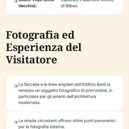
Vecchia):
di Bilbao.
Fotografia ed
Esperienza del
Visitatore
La facciata e le linee angolari dell'Edificio Bami lo
rendono un soggetto fotografico di prim'ordine, in
particolare per gli amanti dell'architettura
modernista.
Le strade circostanti offrono ottimi punti panoramici
per la fotografia esterna.