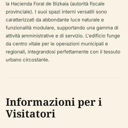
la Hacienda Foral de Bizkaia (autorità fiscale
provinciale). I suoi spazi interni versatili sono
caratterizzati da abbondante luce naturale e
funzionalità modulare, supportando una gamma di
attività amministrative e di servizio. L'edificio funge
da centro vitale per le operazioni municipali e
regionali, integrandosi perfettamente con il tessuto
urbano circostante.
Informazioni per i
Visitatori