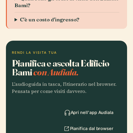
Bami?
C'è un costo d'ingresso?
RENDI LA VISITA TUA
Pianifica e ascolta Edificio
Bami
con Audiala.
L'audioguida in tasca, l'itinerario nel browser.
Pensata per come visiti davvero.
Apri nell'app Audiala
Pianifica dal browser