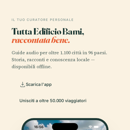
IL TUO CURATORE PERSONALE
Tutta Edificio Bami,
raccontata bene.
Guide audio per oltre 1.100 città in 96 paesi.
Storia, racconti e conoscenza locale —
disponibili offline.
Scarica l'app
Unisciti a oltre 50.000 viaggiatori