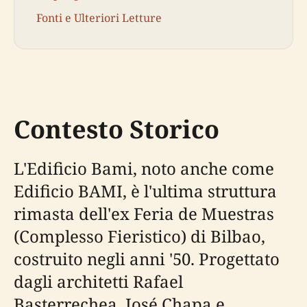
Fonti e Ulteriori Letture
Contesto Storico
L'Edificio Bami, noto anche come
Edificio BAMI, è l'ultima struttura
rimasta dell'ex Feria de Muestras
(Complesso Fieristico) di Bilbao,
costruito negli anni '50. Progettato
dagli architetti Rafael
Basterrechea, José Chapa e