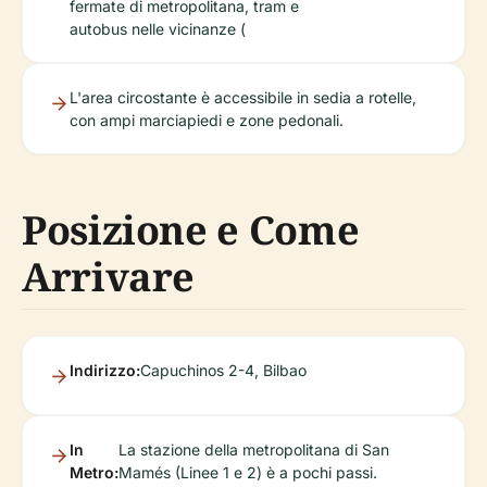
fermate di metropolitana, tram e
autobus nelle vicinanze (
L'area circostante è accessibile in sedia a rotelle,
con ampi marciapiedi e zone pedonali.
Posizione e Come
Arrivare
Indirizzo:
Capuchinos 2-4, Bilbao
In
La stazione della metropolitana di San
Metro:
Mamés (Linee 1 e 2) è a pochi passi.