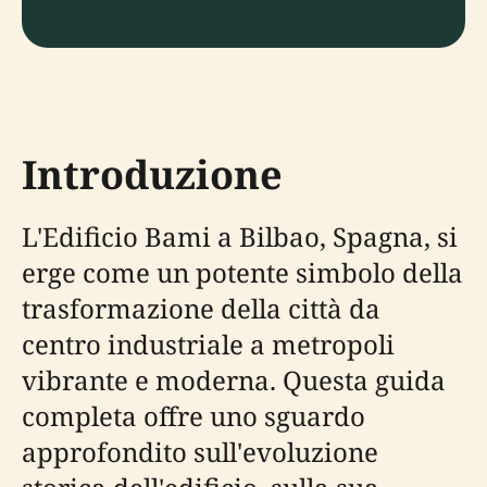
Introduzione
L'Edificio Bami a Bilbao, Spagna, si
erge come un potente simbolo della
trasformazione della città da
centro industriale a metropoli
vibrante e moderna. Questa guida
completa offre uno sguardo
approfondito sull'evoluzione