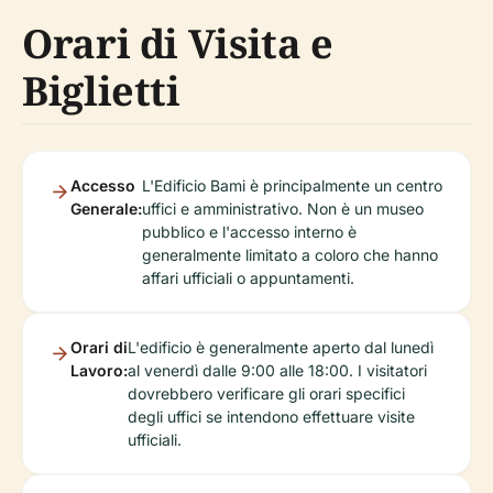
Orari di Visita e
Biglietti
Accesso
L'Edificio Bami è principalmente un centro
Generale:
uffici e amministrativo. Non è un museo
pubblico e l'accesso interno è
generalmente limitato a coloro che hanno
affari ufficiali o appuntamenti.
Orari di
L'edificio è generalmente aperto dal lunedì
Lavoro:
al venerdì dalle 9:00 alle 18:00. I visitatori
dovrebbero verificare gli orari specifici
degli uffici se intendono effettuare visite
ufficiali.