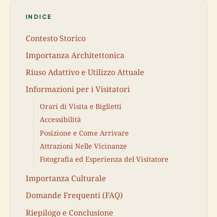
INDICE
Contesto Storico
Importanza Architettonica
Riuso Adattivo e Utilizzo Attuale
Informazioni per i Visitatori
Orari di Visita e Biglietti
Accessibilità
Posizione e Come Arrivare
Attrazioni Nelle Vicinanze
Fotografia ed Esperienza del Visitatore
Importanza Culturale
Domande Frequenti (FAQ)
Riepilogo e Conclusione