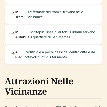
In
Le fermate del tram si trovano nelle
Tram:
vicinanze.
In
Molteplici linee di autobus urbani servono
Autobus:
il quartiere di San Mamés.
A
L'edificio è a pochi passi dal centro città e da
Piedi:
notevoli punti di riferimento.
Attrazioni Nelle
Vicinanze