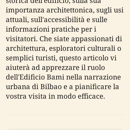
storica dell'edificio, sulla sua
importanza architettonica, sugli usi
attuali, sull'accessibilità e sulle
informazioni pratiche per i
visitatori. Che siate appassionati di
architettura, esploratori culturali o
semplici turisti, questo articolo vi
aiuterà ad apprezzare il ruolo
dell'Edificio Bami nella narrazione
urbana di Bilbao e a pianificare la
vostra visita in modo efficace.