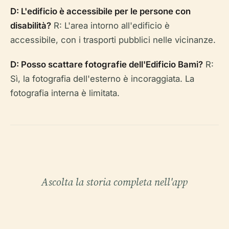
D: L'edificio è accessibile per le persone con
disabilità?
R: L'area intorno all'edificio è
accessibile, con i trasporti pubblici nelle vicinanze.
D: Posso scattare fotografie dell'Edificio Bami?
R:
Sì, la fotografia dell'esterno è incoraggiata. La
fotografia interna è limitata.
Ascolta la storia completa nell'app