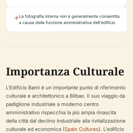
La fotografia interna non è generalmente consentita
a causa della funzione amministrativa dell'edificio.
Importanza Culturale
L'Edificio Bami è un importante punto di riferimento
culturale e architettonico a Bilbao. Il suo viaggio da
padiglione industriale a moderno centro
amministrativo rispecchia la più ampia rinascita
della città dal declino industriale alla rivitalizzazione
culturale ed economica (
Spain Cultures
). L'edificio