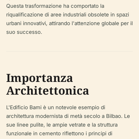
Questa trasformazione ha comportato la
riqualificazione di aree industriali obsolete in spazi
urbani innovativi, attirando l'attenzione globale per il
suo successo.
Importanza
Architettonica
L'Edificio Bami è un notevole esempio di
architettura modernista di metà secolo a Bilbao. Le
sue linee pulite, le ampie vetrate e la struttura
funzionale in cemento riflettono i principi di