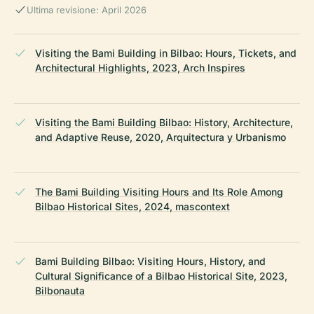
Ultima revisione: April 2026
Visiting the Bami Building in Bilbao: Hours, Tickets, and
Architectural Highlights, 2023, Arch Inspires
Visiting the Bami Building Bilbao: History, Architecture,
and Adaptive Reuse, 2020, Arquitectura y Urbanismo
The Bami Building Visiting Hours and Its Role Among
Bilbao Historical Sites, 2024, mascontext
Bami Building Bilbao: Visiting Hours, History, and
Cultural Significance of a Bilbao Historical Site, 2023,
Bilbonauta