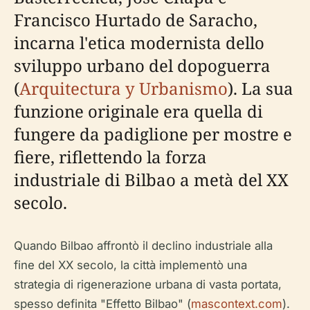
Francisco Hurtado de Saracho,
incarna l'etica modernista dello
sviluppo urbano del dopoguerra
(
Arquitectura y Urbanismo
). La sua
funzione originale era quella di
fungere da padiglione per mostre e
fiere, riflettendo la forza
industriale di Bilbao a metà del XX
secolo.
Quando Bilbao affrontò il declino industriale alla
fine del XX secolo, la città implementò una
strategia di rigenerazione urbana di vasta portata,
spesso definita "Effetto Bilbao" (
mascontext.com
).