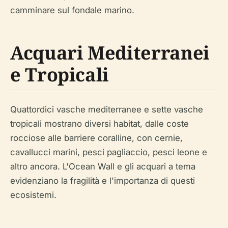
camminare sul fondale marino.
Acquari Mediterranei
e Tropicali
Quattordici vasche mediterranee e sette vasche
tropicali mostrano diversi habitat, dalle coste
rocciose alle barriere coralline, con cernie,
cavallucci marini, pesci pagliaccio, pesci leone e
altro ancora. L'Ocean Wall e gli acquari a tema
evidenziano la fragilità e l'importanza di questi
ecosistemi.