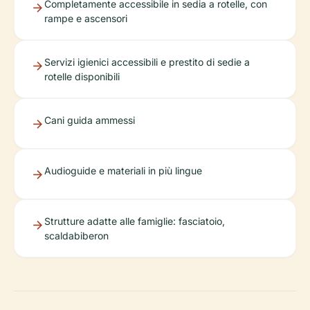
Completamente accessibile in sedia a rotelle, con
rampe e ascensori
Servizi igienici accessibili e prestito di sedie a
rotelle disponibili
Cani guida ammessi
Audioguide e materiali in più lingue
Strutture adatte alle famiglie: fasciatoio,
scaldabiberon