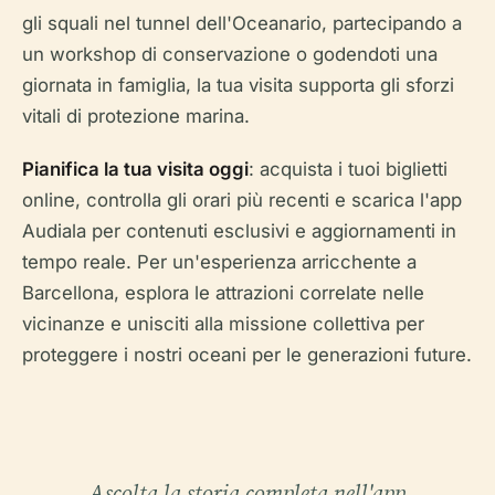
gli squali nel tunnel dell'Oceanario, partecipando a
un workshop di conservazione o godendoti una
giornata in famiglia, la tua visita supporta gli sforzi
vitali di protezione marina.
Pianifica la tua visita oggi
: acquista i tuoi biglietti
online, controlla gli orari più recenti e scarica l'app
Audiala per contenuti esclusivi e aggiornamenti in
tempo reale. Per un'esperienza arricchente a
Barcellona, esplora le attrazioni correlate nelle
vicinanze e unisciti alla missione collettiva per
proteggere i nostri oceani per le generazioni future.
Ascolta la storia completa nell'app