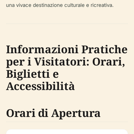
una vivace destinazione culturale e ricreativa.
Informazioni Pratiche
per i Visitatori: Orari,
Biglietti e
Accessibilità
Orari di Apertura