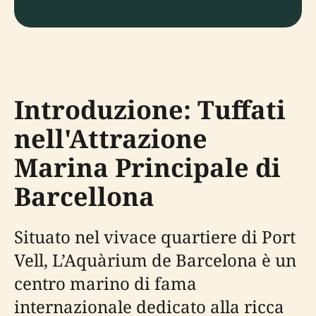
Introduzione: Tuffati
nell'Attrazione
Marina Principale di
Barcellona
Situato nel vivace quartiere di Port
Vell, L’Aquàrium de Barcelona è un
centro marino di fama
internazionale dedicato alla ricca