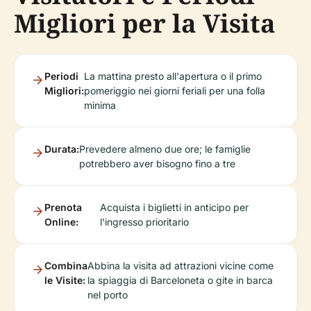
Migliori per la Visita
Periodi
La mattina presto all'apertura o il primo
Migliori:
pomeriggio nei giorni feriali per una folla
minima
Durata:
Prevedere almeno due ore; le famiglie
potrebbero aver bisogno fino a tre
Prenota
Acquista i biglietti in anticipo per
Online:
l'ingresso prioritario
Combina
Abbina la visita ad attrazioni vicine come
le Visite:
la spiaggia di Barceloneta o gite in barca
nel porto