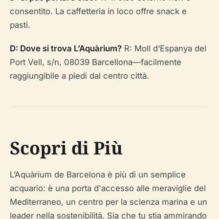
consentito. La caffetteria in loco offre snack e
pasti.
D: Dove si trova L’Aquàrium?
R: Moll d’Espanya del
Port Vell, s/n, 08039 Barcellona—facilmente
raggiungibile a piedi dal centro città.
Scopri di Più
L’Aquàrium de Barcelona è più di un semplice
acquario: è una porta d'accesso alle meraviglie del
Mediterraneo, un centro per la scienza marina e un
leader nella sostenibilità. Sia che tu stia ammirando