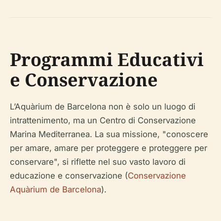
Programmi Educativi
e Conservazione
L’Aquàrium de Barcelona non è solo un luogo di
intrattenimento, ma un Centro di Conservazione
Marina Mediterranea. La sua missione, "conoscere
per amare, amare per proteggere e proteggere per
conservare", si riflette nel suo vasto lavoro di
educazione e conservazione (
Conservazione
Aquàrium de Barcelona
).