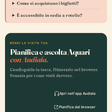
Come si acquistano i biglietti?
È accessibile in sedia a rotelle?
RENDI LA VISITA TUA
Pianifica e ascolta Aquari
con Audiala.
L'audioguida in tasca, l'itinerario nel browser.
Pensata per come visiti davvero.
Apri nell'app Audiala
Pianifica dal browser