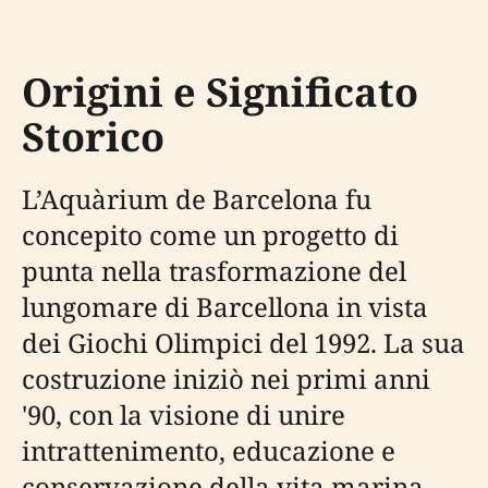
Origini e Significato
Storico
L’Aquàrium de Barcelona fu
concepito come un progetto di
punta nella trasformazione del
lungomare di Barcellona in vista
dei Giochi Olimpici del 1992. La sua
costruzione iniziò nei primi anni
'90, con la visione di unire
intrattenimento, educazione e
conservazione della vita marina