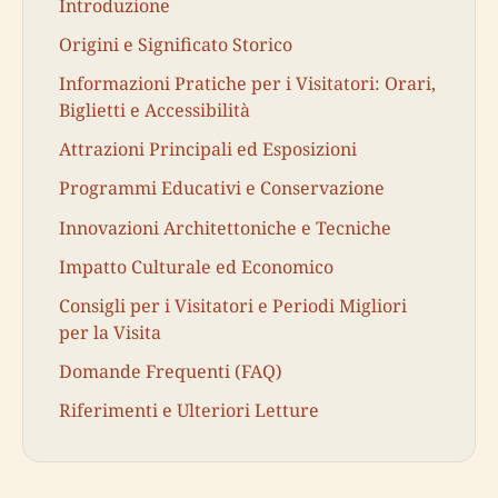
Introduzione
Origini e Significato Storico
Informazioni Pratiche per i Visitatori: Orari,
Biglietti e Accessibilità
Attrazioni Principali ed Esposizioni
Programmi Educativi e Conservazione
Innovazioni Architettoniche e Tecniche
Impatto Culturale ed Economico
Consigli per i Visitatori e Periodi Migliori
per la Visita
Domande Frequenti (FAQ)
Riferimenti e Ulteriori Letture