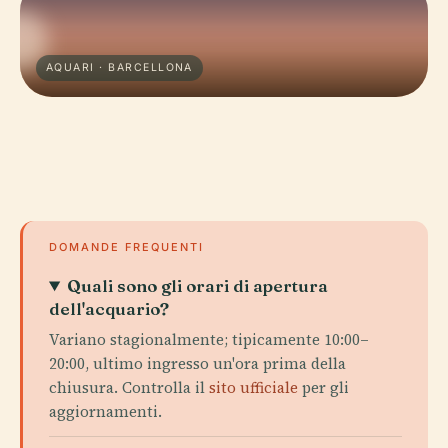
AQUARI · BARCELLONA
DOMANDE FREQUENTI
Quali sono gli orari di apertura
dell'acquario?
Variano stagionalmente; tipicamente 10:00–
20:00, ultimo ingresso un'ora prima della
chiusura. Controlla il
sito ufficiale
per gli
aggiornamenti.