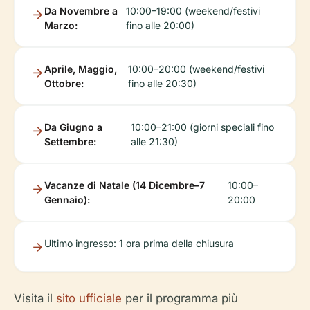
Da Novembre a
10:00–19:00 (weekend/festivi
Marzo:
fino alle 20:00)
Aprile, Maggio,
10:00–20:00 (weekend/festivi
Ottobre:
fino alle 20:30)
Da Giugno a
10:00–21:00 (giorni speciali fino
Settembre:
alle 21:30)
Vacanze di Natale (14 Dicembre–7
10:00–
Gennaio):
20:00
Ultimo ingresso
: 1 ora prima della chiusura
Visita il
sito ufficiale
per il programma più