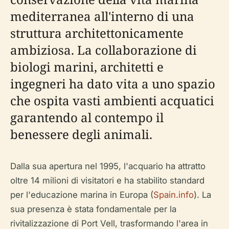
mediterranea all'interno di una
struttura architettonicamente
ambiziosa. La collaborazione di
biologi marini, architetti e
ingegneri ha dato vita a uno spazio
che ospita vasti ambienti acquatici
garantendo al contempo il
benessere degli animali.
Dalla sua apertura nel 1995, l'acquario ha attratto
oltre 14 milioni di visitatori e ha stabilito standard
per l'educazione marina in Europa (
Spain.info
). La
sua presenza è stata fondamentale per la
rivitalizzazione di Port Vell, trasformando l'area in