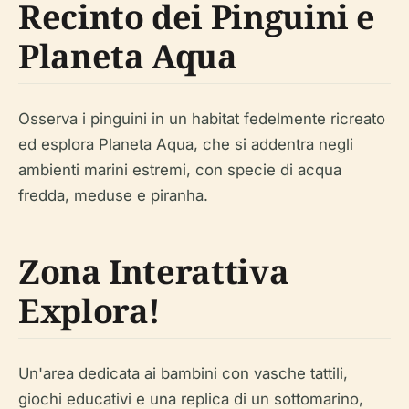
Recinto dei Pinguini e
Planeta Aqua
Osserva i pinguini in un habitat fedelmente ricreato
ed esplora Planeta Aqua, che si addentra negli
ambienti marini estremi, con specie di acqua
fredda, meduse e piranha.
Zona Interattiva
Explora!
Un'area dedicata ai bambini con vasche tattili,
giochi educativi e una replica di un sottomarino,