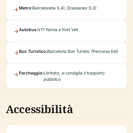
Metro:
Barceloneta (L4), Drassanes (L3)
Autobus:
V17 ferma a Port Vell
Bus Turistico:
Barcelona Bus Turístic (Percorso Est)
Parcheggio:
Limitato; si consiglia il trasporto
pubblico
Accessibilità