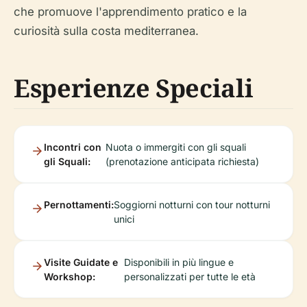
che promuove l'apprendimento pratico e la
curiosità sulla costa mediterranea.
Esperienze Speciali
Incontri con
Nuota o immergiti con gli squali
gli Squali:
(prenotazione anticipata richiesta)
Pernottamenti:
Soggiorni notturni con tour notturni
unici
Visite Guidate e
Disponibili in più lingue e
Workshop:
personalizzati per tutte le età