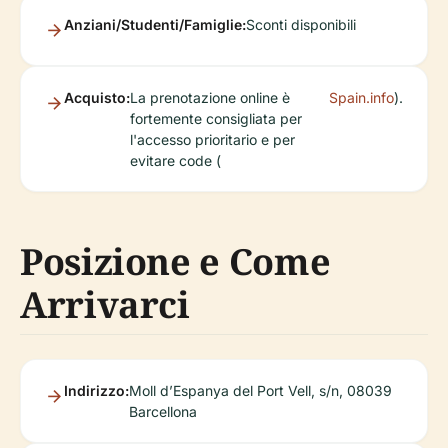
Anziani/Studenti/Famiglie:
Sconti disponibili
Acquisto:
La prenotazione online è
Spain.info
).
fortemente consigliata per
l'accesso prioritario e per
evitare code (
Posizione e Come
Arrivarci
Indirizzo:
Moll d’Espanya del Port Vell, s/n, 08039
Barcellona