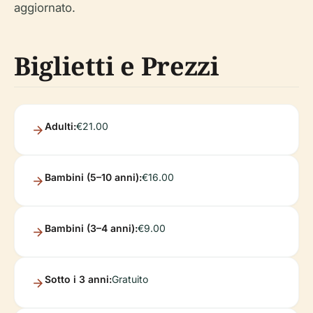
aggiornato.
Biglietti e Prezzi
Adulti:
€21.00
Bambini (5–10 anni):
€16.00
Bambini (3–4 anni):
€9.00
Sotto i 3 anni:
Gratuito