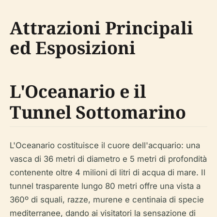
Attrazioni Principali
ed Esposizioni
L'Oceanario e il
Tunnel Sottomarino
L'Oceanario costituisce il cuore dell'acquario: una
vasca di 36 metri di diametro e 5 metri di profondità
contenente oltre 4 milioni di litri di acqua di mare. Il
tunnel trasparente lungo 80 metri offre una vista a
360º di squali, razze, murene e centinaia di specie
mediterranee, dando ai visitatori la sensazione di