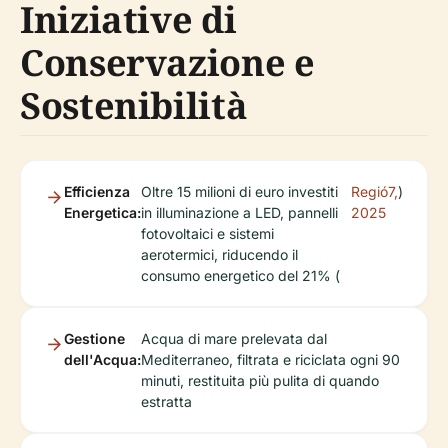
Iniziative di
Conservazione e
Sostenibilità
Efficienza
Oltre 15 milioni di euro investiti
Regió7,
)
Energetica:
in illuminazione a LED, pannelli
2025
fotovoltaici e sistemi
aerotermici, riducendo il
consumo energetico del 21% (
Gestione
Acqua di mare prelevata dal
dell'Acqua:
Mediterraneo, filtrata e riciclata ogni 90
minuti, restituita più pulita di quando
estratta