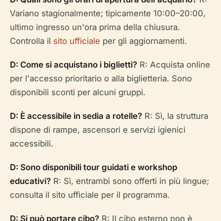
Variano stagionalmente; tipicamente 10:00–20:00,
ultimo ingresso un'ora prima della chiusura.
Controlla il
sito ufficiale
per gli aggiornamenti.
D: Come si acquistano i biglietti?
R: Acquista online
per l'accesso prioritario o alla biglietteria. Sono
disponibili sconti per alcuni gruppi.
D: È accessibile in sedia a rotelle?
R: Sì, la struttura
dispone di rampe, ascensori e servizi igienici
accessibili.
D: Sono disponibili tour guidati e workshop
educativi?
R: Sì, entrambi sono offerti in più lingue;
consulta il sito ufficiale per il programma.
D: Si può portare cibo?
R: Il cibo esterno non è