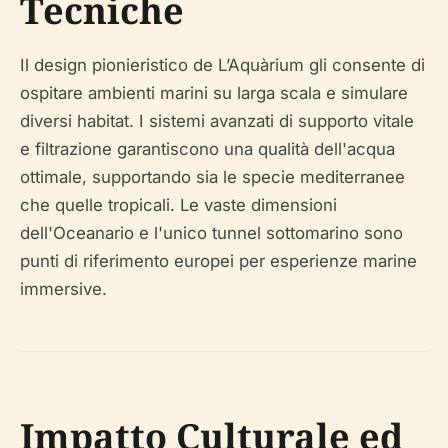
Tecniche
Il design pionieristico de L’Aquàrium gli consente di
ospitare ambienti marini su larga scala e simulare
diversi habitat. I sistemi avanzati di supporto vitale
e filtrazione garantiscono una qualità dell'acqua
ottimale, supportando sia le specie mediterranee
che quelle tropicali. Le vaste dimensioni
dell'Oceanario e l'unico tunnel sottomarino sono
punti di riferimento europei per esperienze marine
immersive.
Impatto Culturale ed