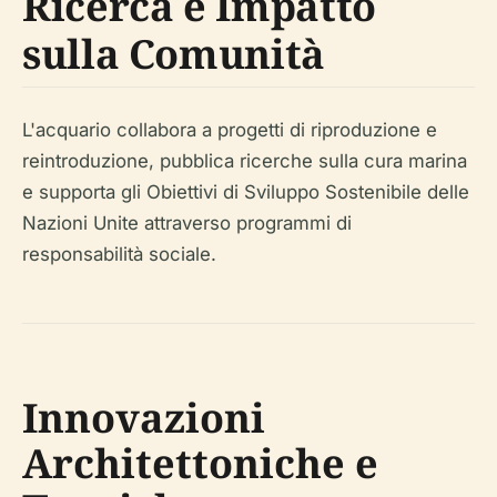
Ricerca e Impatto
sulla Comunità
L'acquario collabora a progetti di riproduzione e
reintroduzione, pubblica ricerche sulla cura marina
e supporta gli Obiettivi di Sviluppo Sostenibile delle
Nazioni Unite attraverso programmi di
responsabilità sociale.
Innovazioni
Architettoniche e