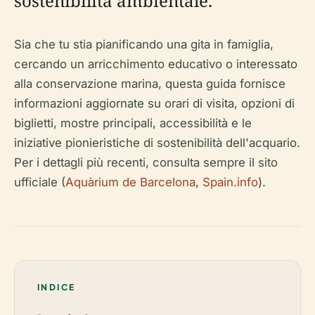
sostenibilità ambientale.
Sia che tu stia pianificando una gita in famiglia,
cercando un arricchimento educativo o interessato
alla conservazione marina, questa guida fornisce
informazioni aggiornate su orari di visita, opzioni di
biglietti, mostre principali, accessibilità e le
iniziative pionieristiche di sostenibilità dell'acquario.
Per i dettagli più recenti, consulta sempre il sito
ufficiale (
Aquàrium de Barcelona
,
Spain.info
).
INDICE