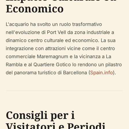
Economico
L'acquario ha svolto un ruolo trasformativo
nell'evoluzione di Port Vell da zona industriale a
dinamico centro culturale ed economico. La sua
integrazione con attrazioni vicine come il centro
commerciale Maremagnum e la vicinanza a La
Rambla e al Quartiere Gotico lo rendono un pilastro
del panorama turistico di Barcellona (
Spain.info
).
Consigli per i
Visitatori e Periodi