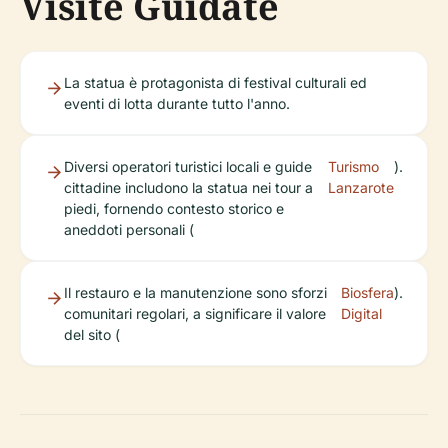
Visite Guidate
La statua è protagonista di festival culturali ed
eventi di lotta durante tutto l'anno.
Diversi operatori turistici locali e guide
Turismo
).
cittadine includono la statua nei tour a
Lanzarote
piedi, fornendo contesto storico e
aneddoti personali (
Il restauro e la manutenzione sono sforzi
Biosfera
).
comunitari regolari, a significare il valore
Digital
del sito (