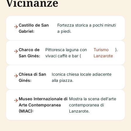
Vicinanze
Castillo de San
Fortezza storica a pochi minuti
Gabriel:
a piedi.
Charco de
Pittoresca laguna con
Turismo
).
San Ginés:
vivaci caffè e bar (
Lanzarote
Chiesa di San
Iconica chiesa locale adiacente
Ginés:
alla piazza.
Museo Internazionale di
Mostra la scena dell'arte
Arte Contemporanea
contemporanea di
(MIAC):
Lanzarote.