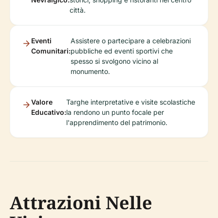
città.
Eventi
Assistere o partecipare a celebrazioni
Comunitari:
pubbliche ed eventi sportivi che
spesso si svolgono vicino al
monumento.
Valore
Targhe interpretative e visite scolastiche
Educativo:
la rendono un punto focale per
l'apprendimento del patrimonio.
Attrazioni Nelle