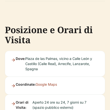
Posizione e Orari di
Visita
Dove:
Plaza de las Palmas, vicino a Calle León y
Castillo (Calle Real), Arrecife, Lanzarote,
Spagna
Coordinate:
Google Maps
Orari di
Aperto 24 ore su 24, 7 giorni su 7
Visita:
(spazio pubblico esterno)