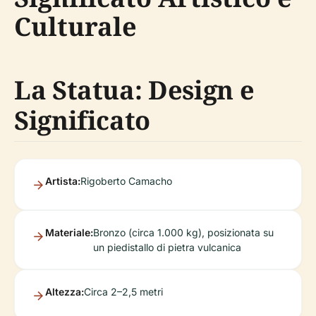
Culturale
La Statua: Design e
Significato
Artista:
Rigoberto Camacho
Materiale:
Bronzo (circa 1.000 kg), posizionata su
un piedistallo di pietra vulcanica
Altezza:
Circa 2–2,5 metri