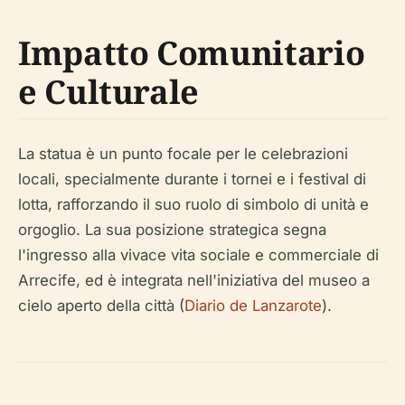
Impatto Comunitario
e Culturale
La statua è un punto focale per le celebrazioni
locali, specialmente durante i tornei e i festival di
lotta, rafforzando il suo ruolo di simbolo di unità e
orgoglio. La sua posizione strategica segna
l'ingresso alla vivace vita sociale e commerciale di
Arrecife, ed è integrata nell'iniziativa del museo a
cielo aperto della città (
Diario de Lanzarote
).