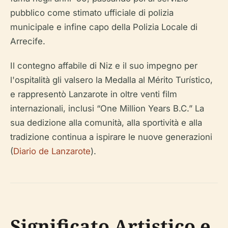
pubblico come stimato ufficiale di polizia
municipale e infine capo della Polizia Locale di
Arrecife.
Il contegno affabile di Niz e il suo impegno per
l'ospitalità gli valsero la Medalla al Mérito Turístico,
e rappresentò Lanzarote in oltre venti film
internazionali, inclusi “One Million Years B.C.” La
sua dedizione alla comunità, alla sportività e alla
tradizione continua a ispirare le nuove generazioni
(
Diario de Lanzarote
).
Significato Artistico e