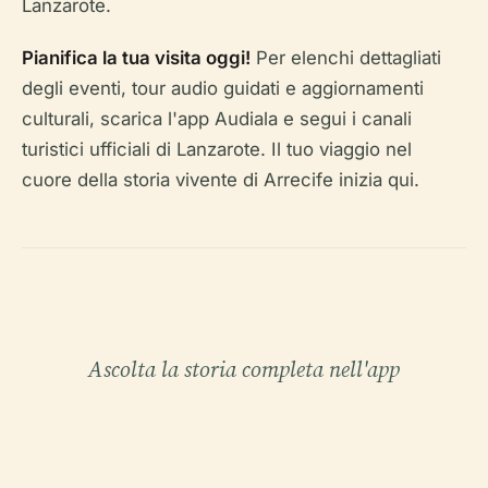
Lanzarote.
Pianifica la tua visita oggi!
Per elenchi dettagliati
degli eventi, tour audio guidati e aggiornamenti
culturali, scarica l'app Audiala e segui i canali
turistici ufficiali di Lanzarote. Il tuo viaggio nel
cuore della storia vivente di Arrecife inizia qui.
Ascolta la storia completa nell'app