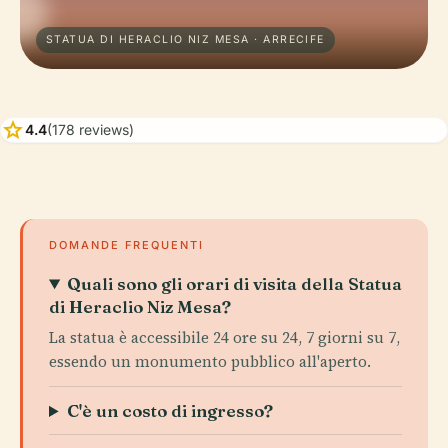
STATUA DI HERACLIO NIZ MESA · ARRECIFE
star
4.4
(178 reviews)
DOMANDE FREQUENTI
Quali sono gli orari di visita della Statua
di Heraclio Niz Mesa?
La statua è accessibile 24 ore su 24, 7 giorni su 7,
essendo un monumento pubblico all'aperto.
C'è un costo di ingresso?