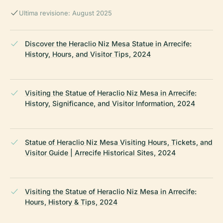
Ultima revisione: August 2025
Discover the Heraclio Niz Mesa Statue in Arrecife:
History, Hours, and Visitor Tips, 2024
Visiting the Statue of Heraclio Niz Mesa in Arrecife:
History, Significance, and Visitor Information, 2024
Statue of Heraclio Niz Mesa Visiting Hours, Tickets, and
Visitor Guide | Arrecife Historical Sites, 2024
Visiting the Statue of Heraclio Niz Mesa in Arrecife:
Hours, History & Tips, 2024