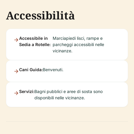
Accessibilità
Accessibile in
Marciapiedi lisci, rampe e
Sedia a Rotelle:
parcheggi accessibili nelle
vicinanze.
Cani Guida:
Benvenuti.
Servizi:
Bagni pubblici e aree di sosta sono
disponibili nelle vicinanze.