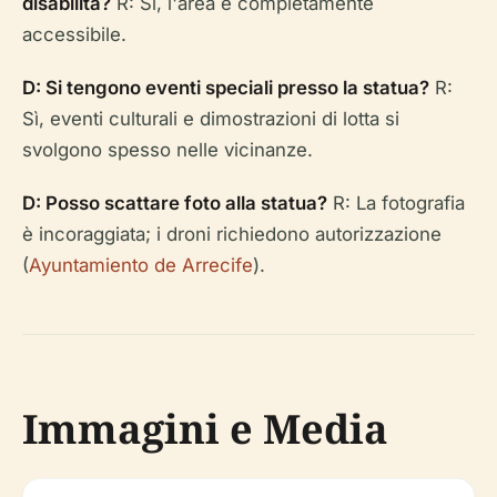
disabilità?
R: Sì, l'area è completamente
accessibile.
D: Si tengono eventi speciali presso la statua?
R:
Sì, eventi culturali e dimostrazioni di lotta si
svolgono spesso nelle vicinanze.
D: Posso scattare foto alla statua?
R: La fotografia
è incoraggiata; i droni richiedono autorizzazione
(
Ayuntamiento de Arrecife
).
Immagini e Media