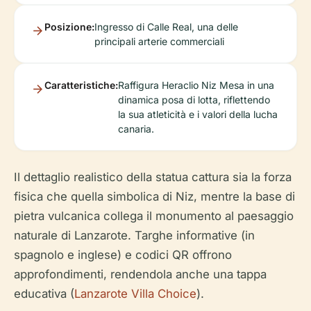
Posizione:
Ingresso di Calle Real, una delle
principali arterie commerciali
Caratteristiche:
Raffigura Heraclio Niz Mesa in una
dinamica posa di lotta, riflettendo
la sua atleticità e i valori della lucha
canaria.
Il dettaglio realistico della statua cattura sia la forza
fisica che quella simbolica di Niz, mentre la base di
pietra vulcanica collega il monumento al paesaggio
naturale di Lanzarote. Targhe informative (in
spagnolo e inglese) e codici QR offrono
approfondimenti, rendendola anche una tappa
educativa (
Lanzarote Villa Choice
).