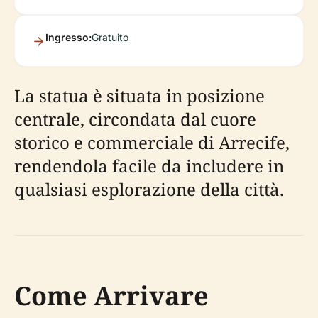
Ingresso:
Gratuito
La statua è situata in posizione
centrale, circondata dal cuore
storico e commerciale di Arrecife,
rendendola facile da includere in
qualsiasi esplorazione della città.
Come Arrivare