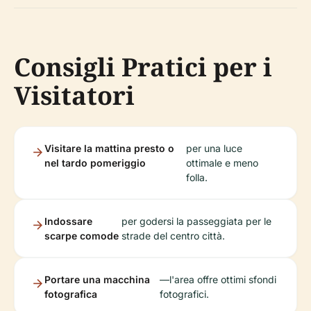
Consigli Pratici per i
Visitatori
Visitare la mattina presto o
per una luce
nel tardo pomeriggio
ottimale e meno
folla.
Indossare
per godersi la passeggiata per le
scarpe comode
strade del centro città.
Portare una macchina
—l'area offre ottimi sfondi
fotografica
fotografici.