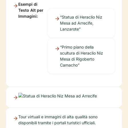
Esempi di
Testo Alt per
Immagini:
“Statua di Heraclio Niz
Mesa ad Arrecife,
Lanzarote”
“Primo piano della
scultura di Heraclio Niz
Mesa di Rigoberto
Camacho”
Tour virtuali e immagini di alta qualità sono
disponibili tramite i portali turistici ufficiali.