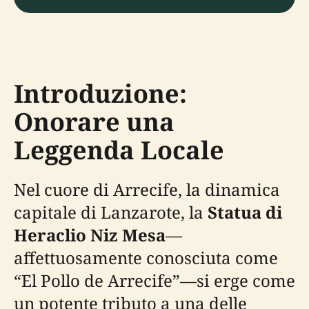
Introduzione:
Onorare una
Leggenda Locale
Nel cuore di Arrecife, la dinamica
capitale di Lanzarote, la
Statua di
Heraclio Niz Mesa
—
affettuosamente conosciuta come
“El Pollo de Arrecife”—si erge come
un potente tributo a una delle