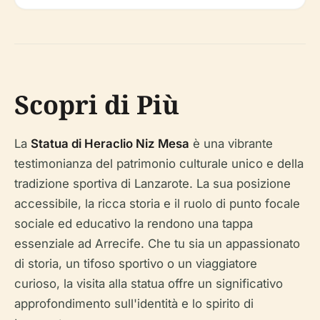
Scopri di Più
La
Statua di Heraclio Niz Mesa
è una vibrante
testimonianza del patrimonio culturale unico e della
tradizione sportiva di Lanzarote. La sua posizione
accessibile, la ricca storia e il ruolo di punto focale
sociale ed educativo la rendono una tappa
essenziale ad Arrecife. Che tu sia un appassionato
di storia, un tifoso sportivo o un viaggiatore
curioso, la visita alla statua offre un significativo
approfondimento sull'identità e lo spirito di