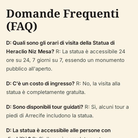
Domande Frequenti
(FAQ)
D: Quali sono gli orari di visita della Statua di
Heraclio Niz Mesa?
R: La statua è accessibile 24
ore su 24, 7 giorni su 7, essendo un monumento
pubblico all'aperto.
D: C'è un costo di ingresso?
R: No, la visita alla
statua è completamente gratuita.
D: Sono disponibili tour guidati?
R: Sì, alcuni tour a
piedi di Arrecife includono la statua.
D: La statua è accessibile alle persone con