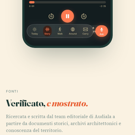
FONTI
Verificato,
e mostrato.
Ricercata e scritta dal team editoriale di Audiala a
partire da documenti storici, archivi architettonici e
conoscenza del territorio.