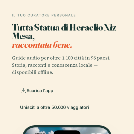
IL TUO CURATORE PERSONALE
Tutta Statua di Heraclio Niz
Mesa,
raccontata bene.
Guide audio per oltre 1.100 città in 96 paesi.
Storia, racconti e conoscenza locale —
disponibili offline.
Scarica l'app
Unisciti a oltre 50.000 viaggiatori