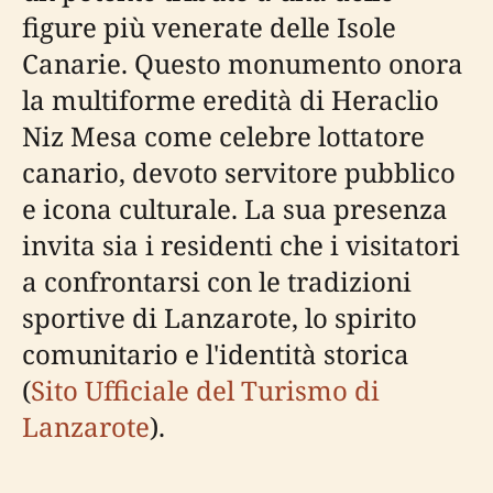
figure più venerate delle Isole
Canarie. Questo monumento onora
la multiforme eredità di Heraclio
Niz Mesa come celebre lottatore
canario, devoto servitore pubblico
e icona culturale. La sua presenza
invita sia i residenti che i visitatori
a confrontarsi con le tradizioni
sportive di Lanzarote, lo spirito
comunitario e l'identità storica
(
Sito Ufficiale del Turismo di
Lanzarote
).