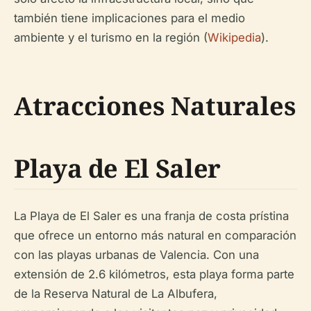
también tiene implicaciones para el medio
ambiente y el turismo en la región (
Wikipedia
).
Atracciones Naturales
Playa de El Saler
La Playa de El Saler es una franja de costa prístina
que ofrece un entorno más natural en comparación
con las playas urbanas de Valencia. Con una
extensión de 2.6 kilómetros, esta playa forma parte
de la Reserva Natural de La Albufera,