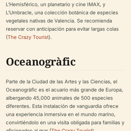
L’Hemisférico, un planetario y cine IMAX, y
L’Umbracle, una colección botánica de especies
vegetales nativas de Valencia. Se recomienda
reservar con anticipación para evitar largas colas
(
The Crazy Tourist
).
Oceanogràfic
Parte de la Ciudad de las Artes y las Ciencias, el
Oceanogràfic es el acuario más grande de Europa,
albergando 45,000 animales de 500 especies
diferentes. Esta instalación de vanguardia ofrece
una experiencia inmersiva en el mundo marino,
convirtiéndolo en una visita obligada para familias y
aficionados al mar (
The Crazy Tourist
).