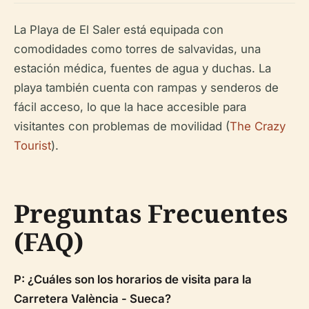
La Playa de El Saler está equipada con
comodidades como torres de salvavidas, una
estación médica, fuentes de agua y duchas. La
playa también cuenta con rampas y senderos de
fácil acceso, lo que la hace accesible para
visitantes con problemas de movilidad (
The Crazy
Tourist
).
Preguntas Frecuentes
(FAQ)
P: ¿Cuáles son los horarios de visita para la
Carretera València - Sueca?