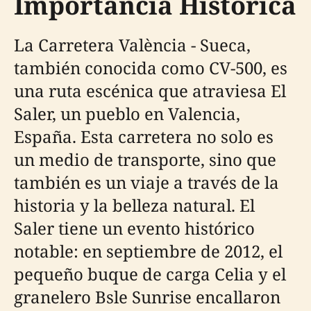
Importancia Histórica
La Carretera València - Sueca,
también conocida como CV-500, es
una ruta escénica que atraviesa El
Saler, un pueblo en Valencia,
España. Esta carretera no solo es
un medio de transporte, sino que
también es un viaje a través de la
historia y la belleza natural. El
Saler tiene un evento histórico
notable: en septiembre de 2012, el
pequeño buque de carga Celia y el
granelero Bsle Sunrise encallaron