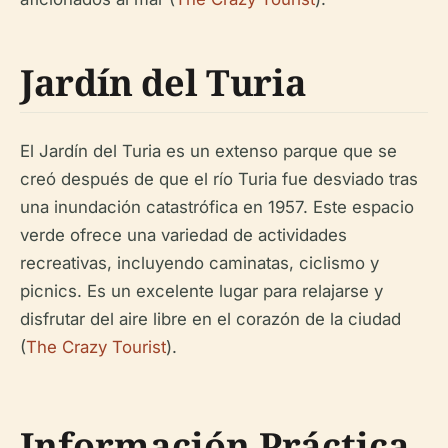
Jardín del Turia
El Jardín del Turia es un extenso parque que se
creó después de que el río Turia fue desviado tras
una inundación catastrófica en 1957. Este espacio
verde ofrece una variedad de actividades
recreativas, incluyendo caminatas, ciclismo y
picnics. Es un excelente lugar para relajarse y
disfrutar del aire libre en el corazón de la ciudad
(
The Crazy Tourist
).
Información Práctica