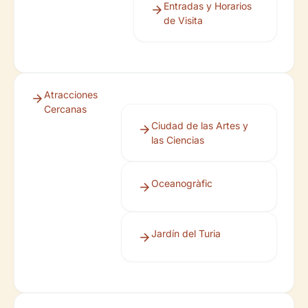
Entradas y Horarios
de Visita
Atracciones
Cercanas
Ciudad de las Artes y
las Ciencias
Oceanogràfic
Jardín del Turia