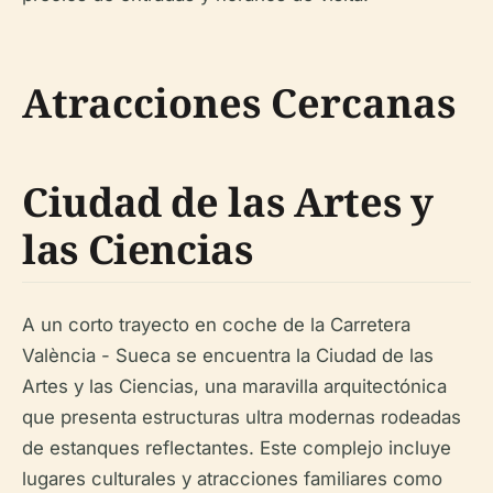
Atracciones Cercanas
Ciudad de las Artes y
las Ciencias
A un corto trayecto en coche de la Carretera
València - Sueca se encuentra la Ciudad de las
Artes y las Ciencias, una maravilla arquitectónica
que presenta estructuras ultra modernas rodeadas
de estanques reflectantes. Este complejo incluye
lugares culturales y atracciones familiares como