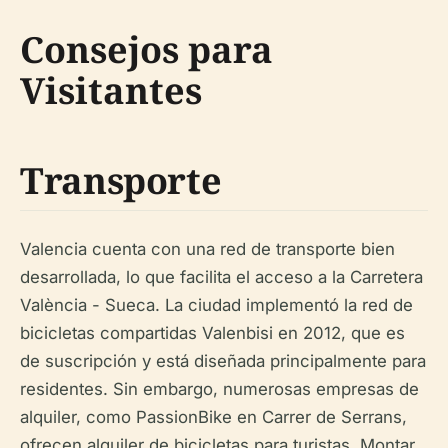
Consejos para
Visitantes
Transporte
Valencia cuenta con una red de transporte bien
desarrollada, lo que facilita el acceso a la Carretera
València - Sueca. La ciudad implementó la red de
bicicletas compartidas Valenbisi en 2012, que es
de suscripción y está diseñada principalmente para
residentes. Sin embargo, numerosas empresas de
alquiler, como PassionBike en Carrer de Serrans,
ofrecen alquiler de bicicletas para turistas. Montar