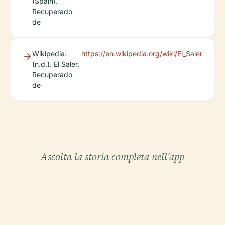
(Spain).
Recuperado
de
Wikipedia.
https://en.wikipedia.org/wiki/El_Saler
(n.d.). El Saler.
Recuperado
de
Ascolta la storia completa nell'app