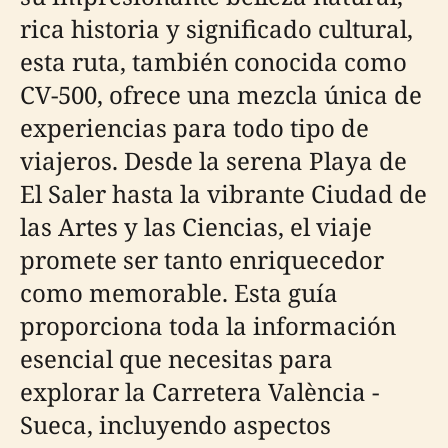
rica historia y significado cultural,
esta ruta, también conocida como
CV-500, ofrece una mezcla única de
experiencias para todo tipo de
viajeros. Desde la serena Playa de
El Saler hasta la vibrante Ciudad de
las Artes y las Ciencias, el viaje
promete ser tanto enriquecedor
como memorable. Esta guía
proporciona toda la información
esencial que necesitas para
explorar la Carretera València -
Sueca, incluyendo aspectos