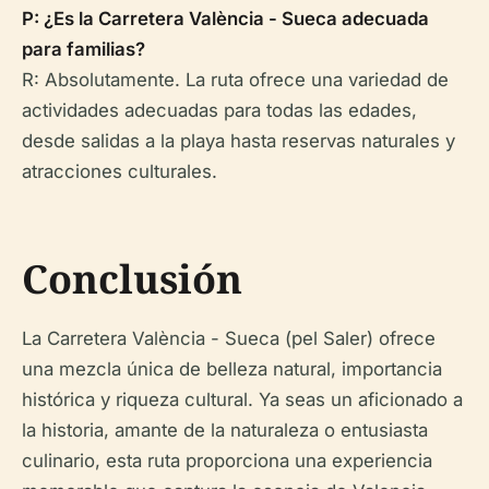
P: ¿Es la Carretera València - Sueca adecuada
para familias?
R: Absolutamente. La ruta ofrece una variedad de
actividades adecuadas para todas las edades,
desde salidas a la playa hasta reservas naturales y
atracciones culturales.
Conclusión
La Carretera València - Sueca (pel Saler) ofrece
una mezcla única de belleza natural, importancia
histórica y riqueza cultural. Ya seas un aficionado a
la historia, amante de la naturaleza o entusiasta
culinario, esta ruta proporciona una experiencia