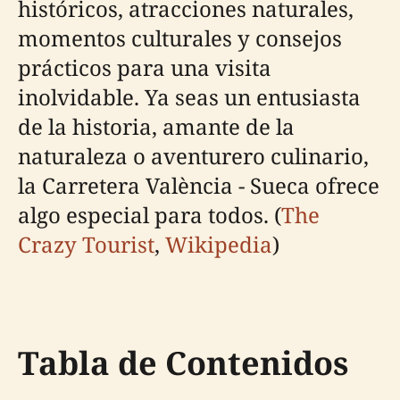
históricos, atracciones naturales,
momentos culturales y consejos
prácticos para una visita
inolvidable. Ya seas un entusiasta
de la historia, amante de la
naturaleza o aventurero culinario,
la Carretera València - Sueca ofrece
algo especial para todos. (
The
Crazy Tourist
,
Wikipedia
)
Tabla de Contenidos