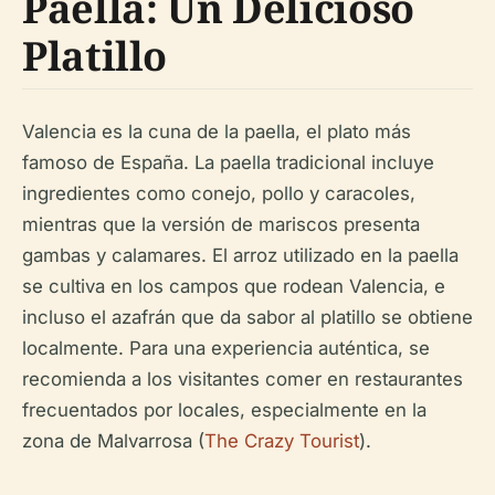
Paella: Un Delicioso
Platillo
Valencia es la cuna de la paella, el plato más
famoso de España. La paella tradicional incluye
ingredientes como conejo, pollo y caracoles,
mientras que la versión de mariscos presenta
gambas y calamares. El arroz utilizado en la paella
se cultiva en los campos que rodean Valencia, e
incluso el azafrán que da sabor al platillo se obtiene
localmente. Para una experiencia auténtica, se
recomienda a los visitantes comer en restaurantes
frecuentados por locales, especialmente en la
zona de Malvarrosa (
The Crazy Tourist
).