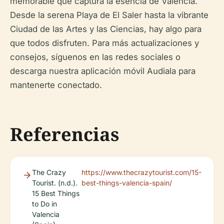
memorable que captura la esencia de Valencia.
Desde la serena Playa de El Saler hasta la vibrante
Ciudad de las Artes y las Ciencias, hay algo para
que todos disfruten. Para más actualizaciones y
consejos, síguenos en las redes sociales o
descarga nuestra aplicación móvil Audiala para
mantenerte conectado.
Referencias
The Crazy
https://www.thecrazytourist.com/15-
Tourist. (n.d.).
best-things-valencia-spain/
15 Best Things
to Do in
Valencia