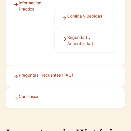
Información
Práctica
Comida y Bebidas
Seguridad y
Accesibilidad
Preguntas Frecuentes (FAQ)
Conclusión