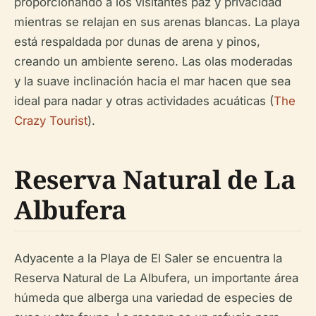
proporcionando a los visitantes paz y privacidad
mientras se relajan en sus arenas blancas. La playa
está respaldada por dunas de arena y pinos,
creando un ambiente sereno. Las olas moderadas
y la suave inclinación hacia el mar hacen que sea
ideal para nadar y otras actividades acuáticas (
The
Crazy Tourist
).
Reserva Natural de La
Albufera
Adyacente a la Playa de El Saler se encuentra la
Reserva Natural de La Albufera, un importante área
húmeda que alberga una variedad de especies de