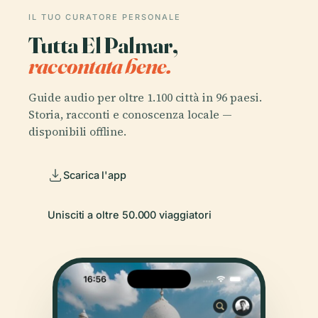
IL TUO CURATORE PERSONALE
Tutta El Palmar,
raccontata bene.
Guide audio per oltre 1.100 città in 96 paesi.
Storia, racconti e conoscenza locale —
disponibili offline.
Scarica l'app
Unisciti a oltre 50.000 viaggiatori