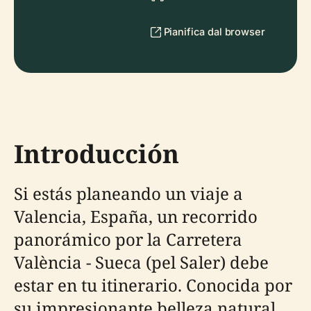
Pianifica dal browser
Introducción
Si estás planeando un viaje a
Valencia, España, un recorrido
panorámico por la Carretera
València - Sueca (pel Saler) debe
estar en tu itinerario. Conocida por
su impresionante belleza natural,