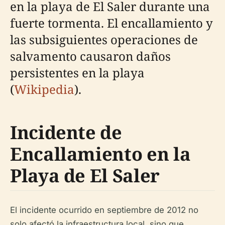
en la playa de El Saler durante una
fuerte tormenta. El encallamiento y
las subsiguientes operaciones de
salvamento causaron daños
persistentes en la playa
(
Wikipedia
).
Incidente de
Encallamiento en la
Playa de El Saler
El incidente ocurrido en septiembre de 2012 no
solo afectó la infraestructura local, sino que