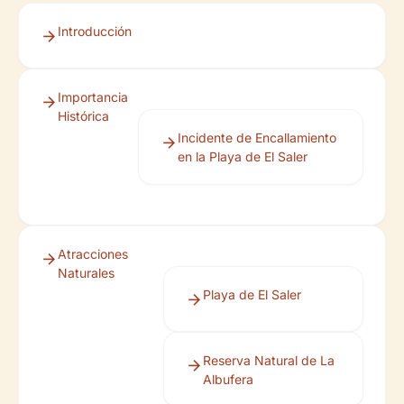
Introducción
Importancia
Histórica
Incidente de Encallamiento
en la Playa de El Saler
Atracciones
Naturales
Playa de El Saler
Reserva Natural de La
Albufera