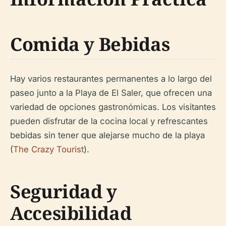
Comida y Bebidas
Hay varios restaurantes permanentes a lo largo del
paseo junto a la Playa de El Saler, que ofrecen una
variedad de opciones gastronómicas. Los visitantes
pueden disfrutar de la cocina local y refrescantes
bebidas sin tener que alejarse mucho de la playa
(
The Crazy Tourist
).
Seguridad y
Accesibilidad