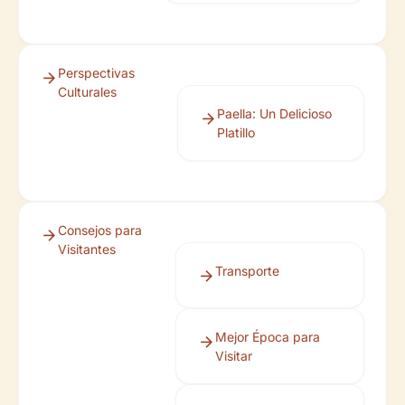
Perspectivas
Culturales
Paella: Un Delicioso
Platillo
Consejos para
Visitantes
Transporte
Mejor Época para
Visitar