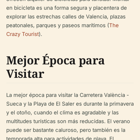
en bicicleta es una forma segura y placentera de
explorar las estrechas calles de Valencia, plazas
peatonales, parques y paseos marítimos (
The
Crazy Tourist
).
Mejor Época para
Visitar
La mejor época para visitar la Carretera València -
Sueca y la Playa de El Saler es durante la primavera
y el otoño, cuando el clima es agradable y las
multitudes turísticas son más reducidas. El verano
puede ser bastante caluroso, pero también es la
temporada alta para actividades de playa. El