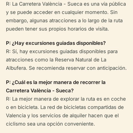
R: La Carretera València - Sueca es una vía pública
y se puede acceder en cualquier momento. Sin
embargo, algunas atracciones a lo largo de la ruta
pueden tener sus propios horarios de visita.
P: ¿Hay excursiones guiadas disponibles?
R: Sí, hay excursiones guiadas disponibles para
atracciones como la Reserva Natural de La
Albufera. Se recomienda reservar con anticipación.
P: ¿Cuál es la mejor manera de recorrer la
Carretera València - Sueca?
R: La mejor manera de explorar la ruta es en coche
o en bicicleta. La red de bicicletas compartidas de
Valencia y los servicios de alquiler hacen que el
ciclismo sea una opción conveniente.