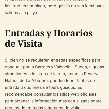
invierno es templado, pero quizás no sea ideal para
salidas a la playa.
Entradas y Horarios
de Visita
Si bien no se requieren entradas específicas para
conducir por la Carretera València - Sueca, algunas
atracciones a lo largo de la ruta, como la Reserva
Natural de La Albufera, pueden tener tarifas de
entrada u opciones de tours guiados. Es
recomendable consultar los sitios web oficiales
para obtener la información más actualizada sobre
precios de entradas y horarios de visita.