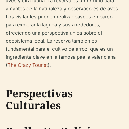
aves y otra fauna. La reserva es un refugio para
amantes de la naturaleza y observadores de aves.
Los visitantes pueden realizar paseos en barco
para explorar la laguna y sus alrededores,
ofreciendo una perspectiva única sobre el
ecosistema local. La reserva también es
fundamental para el cultivo de arroz, que es un
ingrediente clave en la famosa paella valenciana
(
The Crazy Tourist
).
Perspectivas
Culturales