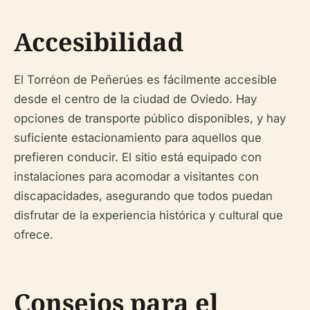
Accesibilidad
El Torréon de Peñerúes es fácilmente accesible
desde el centro de la ciudad de Oviedo. Hay
opciones de transporte público disponibles, y hay
suficiente estacionamiento para aquellos que
prefieren conducir. El sitio está equipado con
instalaciones para acomodar a visitantes con
discapacidades, asegurando que todos puedan
disfrutar de la experiencia histórica y cultural que
ofrece.
Consejos para el