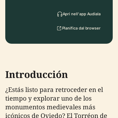
Apri nell'app Audiala
Pianifica dal browser
Introducción
¿Estás listo para retroceder en el
tiempo y explorar uno de los
monumentos medievales más
icónicos de Oviedo? El Torréon de