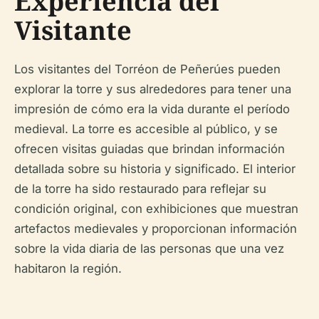
Experiencia del
Visitante
Los visitantes del Torréon de Peñerúes pueden
explorar la torre y sus alrededores para tener una
impresión de cómo era la vida durante el período
medieval. La torre es accesible al público, y se
ofrecen visitas guiadas que brindan información
detallada sobre su historia y significado. El interior
de la torre ha sido restaurado para reflejar su
condición original, con exhibiciones que muestran
artefactos medievales y proporcionan información
sobre la vida diaria de las personas que una vez
habitaron la región.