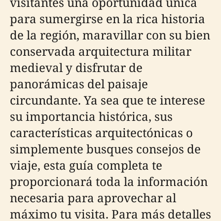
visitantes una oportunidad única
para sumergirse en la rica historia
de la región, maravillar con su bien
conservada arquitectura militar
medieval y disfrutar de
panorámicas del paisaje
circundante. Ya sea que te interese
su importancia histórica, sus
características arquitectónicas o
simplemente busques consejos de
viaje, esta guía completa te
proporcionará toda la información
necesaria para aprovechar al
máximo tu visita. Para más detalles