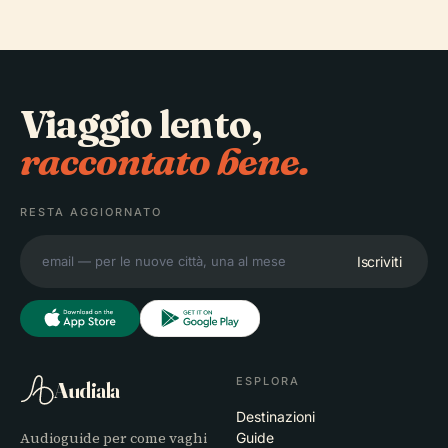
Viaggio lento,
raccontato bene.
RESTA AGGIORNATO
Iscriviti
ESPLORA
Audiala
Destinazioni
Audioguide per come vaghi
Guide