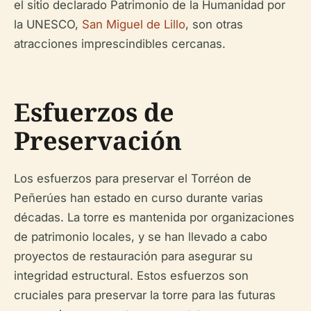
el sitio declarado Patrimonio de la Humanidad por
la UNESCO,
San Miguel de Lillo
, son otras
atracciones imprescindibles cercanas.
Esfuerzos de
Preservación
Los esfuerzos para preservar el Torréon de
Peñerúes han estado en curso durante varias
décadas. La torre es mantenida por organizaciones
de patrimonio locales, y se han llevado a cabo
proyectos de restauración para asegurar su
integridad estructural. Estos esfuerzos son
cruciales para preservar la torre para las futuras