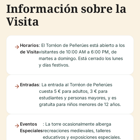
Información sobre la
Visita
Horarios
: El Torréon de Peñerúes está abierto a los
de Visita
visitantes de 10:00 AM a 6:00 PM, de
martes a domingo. Está cerrado los lunes
y días festivos.
Entradas
: La entrada al Torréon de Peñerúes
cuesta 5 € para adultos, 3 € para
estudiantes y personas mayores, y es
gratuita para niños menores de 12 años.
Eventos
: La torre ocasionalmente alberga
Especiales
recreaciones medievales, talleres
educativos y exposiciones especiales.