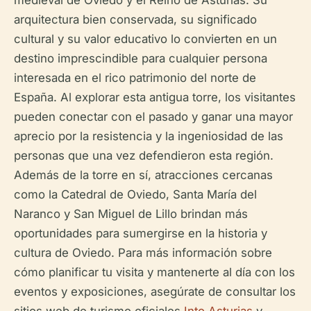
medieval de Oviedo y el Reino de Asturias. Su
arquitectura bien conservada, su significado
cultural y su valor educativo lo convierten en un
destino imprescindible para cualquier persona
interesada en el rico patrimonio del norte de
España. Al explorar esta antigua torre, los visitantes
pueden conectar con el pasado y ganar una mayor
aprecio por la resistencia y la ingeniosidad de las
personas que una vez defendieron esta región.
Además de la torre en sí, atracciones cercanas
como la Catedral de Oviedo, Santa María del
Naranco y San Miguel de Lillo brindan más
oportunidades para sumergirse en la historia y
cultura de Oviedo. Para más información sobre
cómo planificar tu visita y mantenerte al día con los
eventos y exposiciones, asegúrate de consultar los