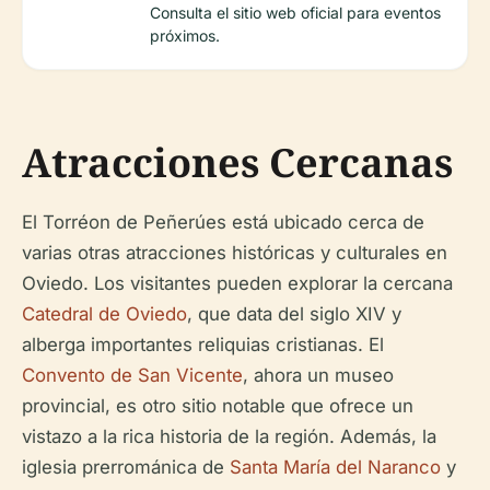
Consulta el sitio web oficial para eventos
próximos.
Atracciones Cercanas
El Torréon de Peñerúes está ubicado cerca de
varias otras atracciones históricas y culturales en
Oviedo. Los visitantes pueden explorar la cercana
Catedral de Oviedo
, que data del siglo XIV y
alberga importantes reliquias cristianas. El
Convento de San Vicente
, ahora un museo
provincial, es otro sitio notable que ofrece un
vistazo a la rica historia de la región. Además, la
iglesia prerrománica de
Santa María del Naranco
y