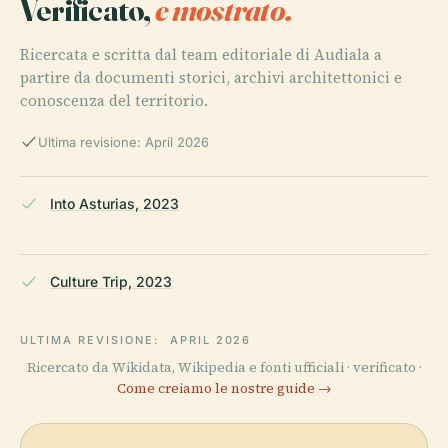
Verificato,
e mostrato.
Ricercata e scritta dal team editoriale di Audiala a
partire da documenti storici, archivi architettonici e
conoscenza del territorio.
Ultima revisione: April 2026
Into Asturias, 2023
Culture Trip, 2023
ULTIMA REVISIONE:
APRIL 2026
Ricercato da Wikidata, Wikipedia e fonti ufficiali · verificato ·
Come creiamo le nostre guide →