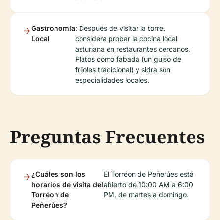
Gastronomía
: Después de visitar la torre,
Local
considera probar la cocina local
asturiana en restaurantes cercanos.
Platos como fabada (un guiso de
frijoles tradicional) y sidra son
especialidades locales.
Preguntas Frecuentes
¿Cuáles son los
El Torréon de Peñerúes está
horarios de visita del
abierto de 10:00 AM a 6:00
Torréon de
PM, de martes a domingo.
Peñerúes?