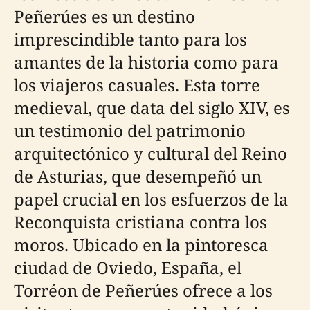
Peñerúes es un destino
imprescindible tanto para los
amantes de la historia como para
los viajeros casuales. Esta torre
medieval, que data del siglo XIV, es
un testimonio del patrimonio
arquitectónico y cultural del Reino
de Asturias, que desempeñó un
papel crucial en los esfuerzos de la
Reconquista cristiana contra los
moros. Ubicado en la pintoresca
ciudad de Oviedo, España, el
Torréon de Peñerúes ofrece a los