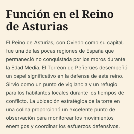
Función en el Reino
de Asturias
El Reino de Asturias, con Oviedo como su capital,
fue una de las pocas regiones de España que
permaneció no conquistada por los moros durante
la Edad Media. El Torréon de Peñerúes desempeñó
un papel significativo en la defensa de este reino.
Sirvió como un punto de vigilancia y un refugio
para los habitantes locales durante los tiempos de
conflicto. La ubicación estratégica de la torre en
una colina proporcionó un excelente punto de
observación para monitorear los movimientos
enemigos y coordinar los esfuerzos defensivos.