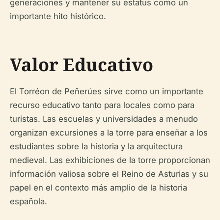
generaciones y mantener su estatus como un
importante hito histórico.
Valor Educativo
El Torréon de Peñerúes sirve como un importante
recurso educativo tanto para locales como para
turistas. Las escuelas y universidades a menudo
organizan excursiones a la torre para enseñar a los
estudiantes sobre la historia y la arquitectura
medieval. Las exhibiciones de la torre proporcionan
información valiosa sobre el Reino de Asturias y su
papel en el contexto más amplio de la historia
española.