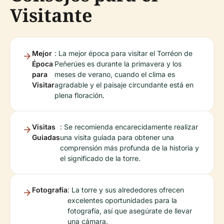
Visitante
Mejor
: La mejor época para visitar el Torréon de
Época
Peñerúes es durante la primavera y los
para
meses de verano, cuando el clima es
Visitar
agradable y el paisaje circundante está en
plena floración.
Visitas
: Se recomienda encarecidamente realizar
Guiadas
una visita guiada para obtener una
comprensión más profunda de la historia y
el significado de la torre.
Fotografía
: La torre y sus alrededores ofrecen
excelentes oportunidades para la
fotografía, así que asegúrate de llevar
una cámara.