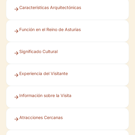
Características Arquitectónicas
Función en el Reino de Asturias
Significado Cultural
Experiencia del Visitante
Información sobre la Visita
Atracciones Cercanas