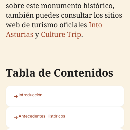
sobre este monumento histórico,
también puedes consultar los sitios
web de turismo oficiales
Into
Asturias
y
Culture Trip
.
Tabla de Contenidos
Introducción
Antecedentes Históricos