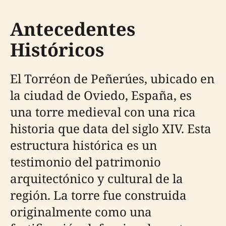
Antecedentes
Históricos
El Torréon de Peñerúes, ubicado en
la ciudad de Oviedo, España, es
una torre medieval con una rica
historia que data del siglo XIV. Esta
estructura histórica es un
testimonio del patrimonio
arquitectónico y cultural de la
región. La torre fue construida
originalmente como una