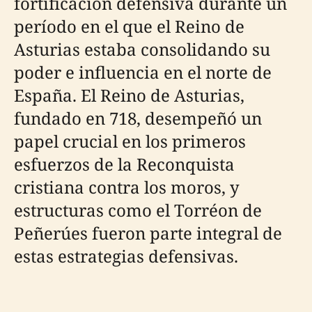
fortificación defensiva durante un
período en el que el Reino de
Asturias estaba consolidando su
poder e influencia en el norte de
España. El Reino de Asturias,
fundado en 718, desempeñó un
papel crucial en los primeros
esfuerzos de la Reconquista
cristiana contra los moros, y
estructuras como el Torréon de
Peñerúes fueron parte integral de
estas estrategias defensivas.