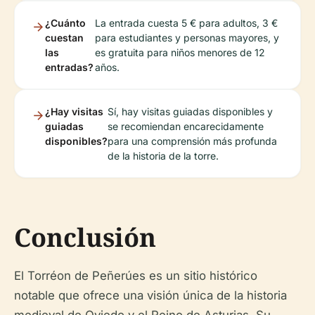
¿Cuánto
La entrada cuesta 5 € para adultos, 3 €
cuestan
para estudiantes y personas mayores, y
las
es gratuita para niños menores de 12
entradas?
años.
¿Hay visitas
Sí, hay visitas guiadas disponibles y
guiadas
se recomiendan encarecidamente
disponibles?
para una comprensión más profunda
de la historia de la torre.
Conclusión
El Torréon de Peñerúes es un sitio histórico
notable que ofrece una visión única de la historia