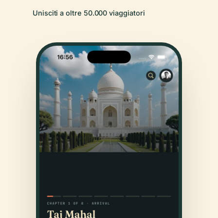
Unisciti a oltre 50.000 viaggiatori