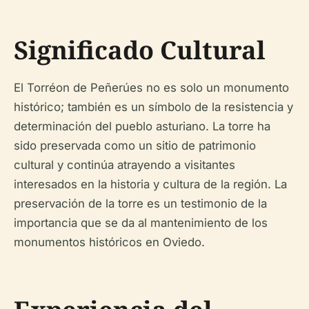
Significado Cultural
El Torréon de Peñerúes no es solo un monumento
histórico; también es un símbolo de la resistencia y
determinación del pueblo asturiano. La torre ha
sido preservada como un sitio de patrimonio
cultural y continúa atrayendo a visitantes
interesados en la historia y cultura de la región. La
preservación de la torre es un testimonio de la
importancia que se da al mantenimiento de los
monumentos históricos en Oviedo.