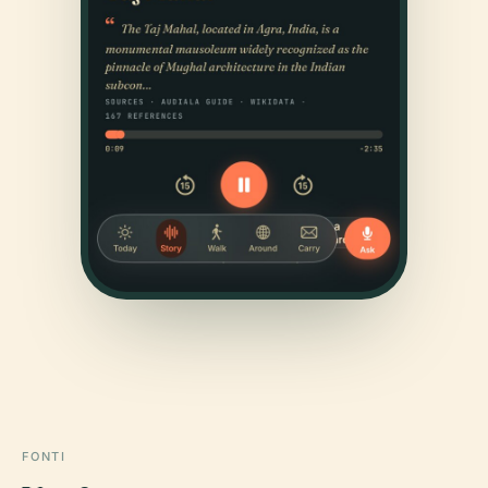
FONTI