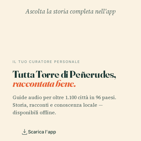
Ascolta la storia completa nell'app
IL TUO CURATORE PERSONALE
Tutta Torre di Peñerudes,
raccontata bene.
Guide audio per oltre 1.100 città in 96 paesi.
Storia, racconti e conoscenza locale —
disponibili offline.
Scarica l'app