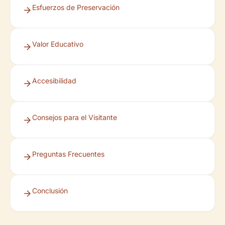
Esfuerzos de Preservación
Valor Educativo
Accesibilidad
Consejos para el Visitante
Preguntas Frecuentes
Conclusión