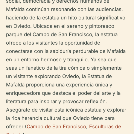
social, democracia y derechos humanos de
Mafalda continúan resonando con las audiencias,
haciendo de la estatua un hito cultural significativo
en Oviedo. Ubicada en el sereno y pintoresco
parque del Campo de San Francisco, la estatua
ofrece a los visitantes la oportunidad de
conectarse con la sabiduría perdurable de Mafalda
en un entorno hermoso y tranquilo. Ya sea que
seas un fanático de la tira cómica o simplemente
un visitante explorando Oviedo, la Estatua de
Mafalda proporciona una experiencia única y
enriquecedora que destaca el poder del arte y la
literatura para inspirar y provocar reflexión.
Asegúrate de visitar esta icónica estatua y explorar
la rica herencia cultural que Oviedo tiene para
ofrecer (
Campo de San Francisco
,
Esculturas de