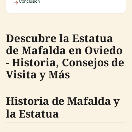
Conclusión
Descubre la Estatua
de Mafalda en Oviedo
- Historia, Consejos de
Visita y Más
Historia de Mafalda y
la Estatua