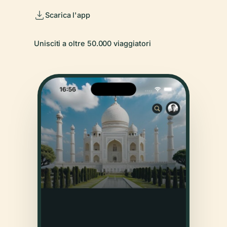
Scarica l'app
Unisciti a oltre 50.000 viaggiatori