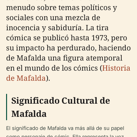
menudo sobre temas políticos y
sociales con una mezcla de
inocencia y sabiduría. La tira
cómica se publicó hasta 1973, pero
su impacto ha perdurado, haciendo
de Mafalda una figura atemporal
en el mundo de los cómics (
Historia
de Mafalda
).
Significado Cultural de
Mafalda
El significado de Mafalda va más allá de su papel
como personaje de cómic. Ella representa la voz