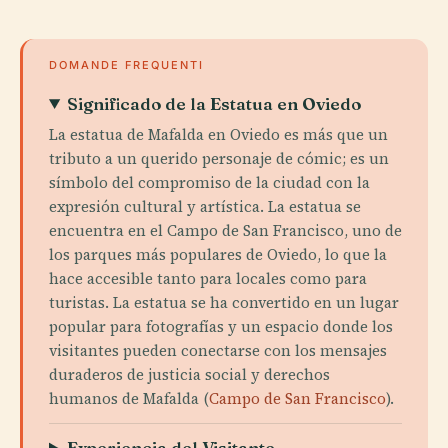
DOMANDE FREQUENTI
Significado de la Estatua en Oviedo
La estatua de Mafalda en Oviedo es más que un
tributo a un querido personaje de cómic; es un
símbolo del compromiso de la ciudad con la
expresión cultural y artística. La estatua se
encuentra en el Campo de San Francisco, uno de
los parques más populares de Oviedo, lo que la
hace accesible tanto para locales como para
turistas. La estatua se ha convertido en un lugar
popular para fotografías y un espacio donde los
visitantes pueden conectarse con los mensajes
duraderos de justicia social y derechos
humanos de Mafalda (
Campo de San Francisco
).
Experiencia del Visitante