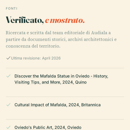
FONTI
Verificato,
e mostrato.
Ricercata e scritta dal team editoriale di Audiala a
partire da documenti storici, archivi architettonici e
conoscenza del territorio.
Ultima revisione: April 2026
Discover the Mafalda Statue in Oviedo - History,
Visiting Tips, and More, 2024, Quino
Cultural Impact of Mafalda, 2024, Britannica
Oviedo's Public Art, 2024, Oviedo