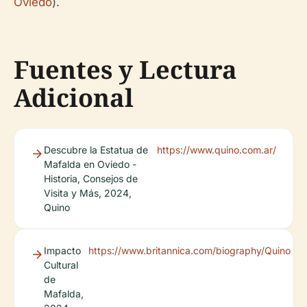
Oviedo
).
Fuentes y Lectura
Adicional
Descubre la Estatua de
https://www.quino.com.ar/
Mafalda en Oviedo -
Historia, Consejos de
Visita y Más, 2024,
Quino
Impacto
https://www.britannica.com/biography/Quino
Cultural
de
Mafalda,