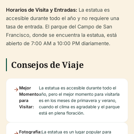
Horarios de Visita y Entradas:
La estatua es
accesible durante todo el año y no requiere una
tasa de entrada. El parque del Campo de San
Francisco, donde se encuentra la estatua, está
abierto de 7:00 AM a 10:00 PM diariamente.
Consejos de Viaje
Mejor
La estatua es accesible durante todo el
Momento
año, pero el mejor momento para visitarla
para
es en los meses de primavera y verano,
Visitar:
cuando el clima es agradable y el parque
está en plena floración.
Fotografía:
La estatua es un lugar popular para