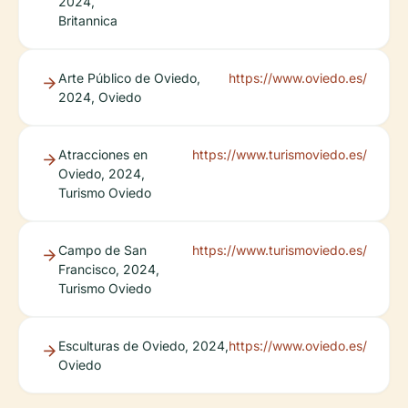
2024,
Britannica
Arte Público de Oviedo,
https://www.oviedo.es/
2024, Oviedo
Atracciones en
https://www.turismoviedo.es/
Oviedo, 2024,
Turismo Oviedo
Campo de San
https://www.turismoviedo.es/
Francisco, 2024,
Turismo Oviedo
Esculturas de Oviedo, 2024,
https://www.oviedo.es/
Oviedo