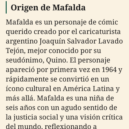
Origen de Mafalda
Mafalda es un personaje de cómic
querido creado por el caricaturista
argentino Joaquín Salvador Lavado
Tejón, mejor conocido por su
seudónimo, Quino. El personaje
apareció por primera vez en 1964 y
rápidamente se convirtió en un
ícono cultural en América Latina y
más allá. Mafalda es una niña de
seis años con un agudo sentido de
la justicia social y una visión crítica
del mundo, reflexionando a