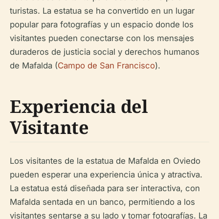
turistas. La estatua se ha convertido en un lugar
popular para fotografías y un espacio donde los
visitantes pueden conectarse con los mensajes
duraderos de justicia social y derechos humanos
de Mafalda (
Campo de San Francisco
).
Experiencia del
Visitante
Los visitantes de la estatua de Mafalda en Oviedo
pueden esperar una experiencia única y atractiva.
La estatua está diseñada para ser interactiva, con
Mafalda sentada en un banco, permitiendo a los
visitantes sentarse a su lado y tomar fotografías. La