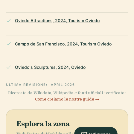
Oviedo Attractions, 2024, Tourism Oviedo
Campo de San Francisco, 2024, Tourism Oviedo
Oviedo's Sculptures, 2024, Oviedo
ULTIMA REVISIONE:
APRIL 2026
Ricercato da Wikidata, Wikipedia e fonti ufficiali · verificato ·
Come creiamo le nostre guide →
Esplora la zona
Vedi Statua di Mafalda sulla