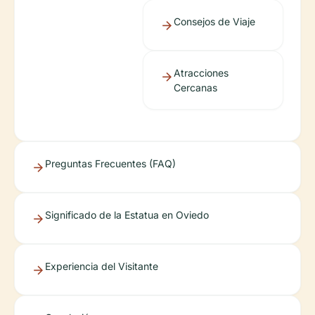
Consejos de Viaje
Atracciones
Cercanas
Preguntas Frecuentes (FAQ)
Significado de la Estatua en Oviedo
Experiencia del Visitante