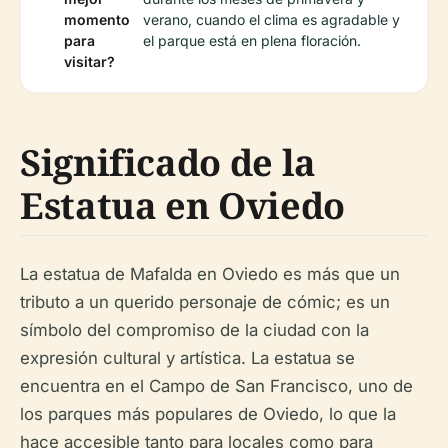
momento
verano, cuando el clima es agradable y
para
el parque está en plena floración.
visitar?
Significado de la
Estatua en Oviedo
La estatua de Mafalda en Oviedo es más que un
tributo a un querido personaje de cómic; es un
símbolo del compromiso de la ciudad con la
expresión cultural y artística. La estatua se
encuentra en el Campo de San Francisco, uno de
los parques más populares de Oviedo, lo que la
hace accesible tanto para locales como para