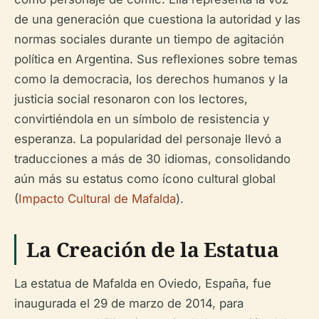
de una generación que cuestiona la autoridad y las
normas sociales durante un tiempo de agitación
política en Argentina. Sus reflexiones sobre temas
como la democracia, los derechos humanos y la
justicia social resonaron con los lectores,
convirtiéndola en un símbolo de resistencia y
esperanza. La popularidad del personaje llevó a
traducciones a más de 30 idiomas, consolidando
aún más su estatus como ícono cultural global
(
Impacto Cultural de Mafalda
).
La Creación de la Estatua
La estatua de Mafalda en Oviedo, España, fue
inaugurada el 29 de marzo de 2014, para