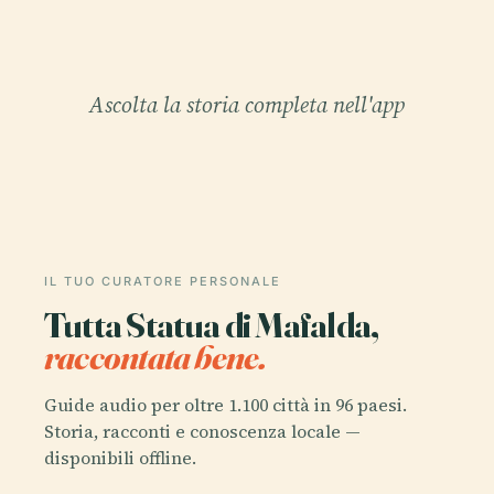
Ascolta la storia completa nell'app
IL TUO CURATORE PERSONALE
Tutta Statua di Mafalda,
raccontata bene.
Guide audio per oltre 1.100 città in 96 paesi.
Storia, racconti e conoscenza locale —
disponibili offline.