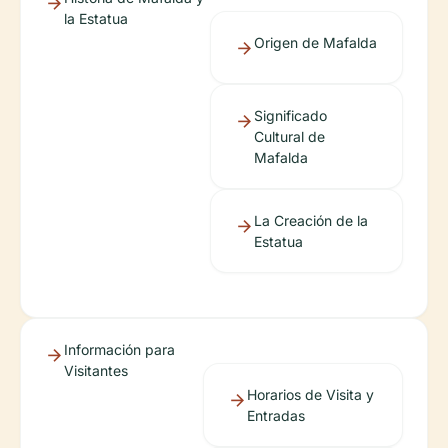
la Estatua
Origen de Mafalda
Significado
Cultural de
Mafalda
La Creación de la
Estatua
Información para
Visitantes
Horarios de Visita y
Entradas