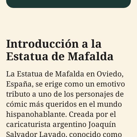
Introducción a la
Estatua de Mafalda
La Estatua de Mafalda en Oviedo,
España, se erige como un emotivo
tributo a uno de los personajes de
cómic más queridos en el mundo
hispanohablante. Creada por el
caricaturista argentino Joaquín
Salvador Lavado, conocido como