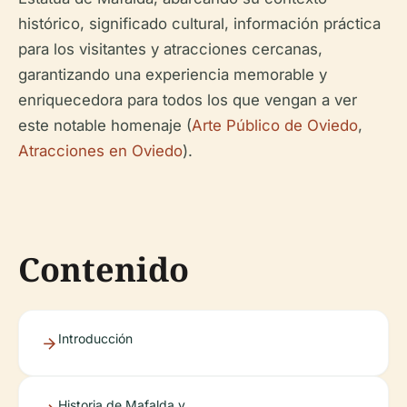
histórico, significado cultural, información práctica
para los visitantes y atracciones cercanas,
garantizando una experiencia memorable y
enriquecedora para todos los que vengan a ver
este notable homenaje (
Arte Público de Oviedo
,
Atracciones en Oviedo
).
Contenido
Introducción
Historia de Mafalda y