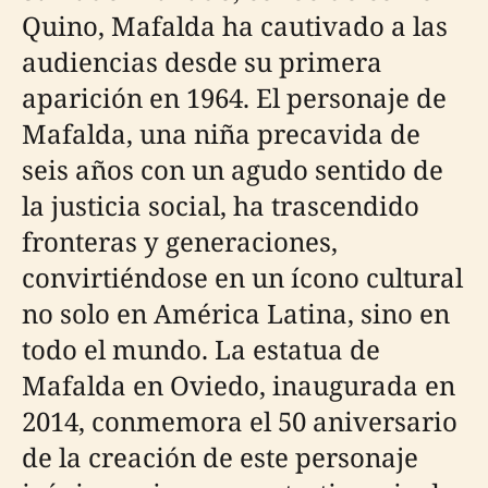
Quino, Mafalda ha cautivado a las
audiencias desde su primera
aparición en 1964. El personaje de
Mafalda, una niña precavida de
seis años con un agudo sentido de
la justicia social, ha trascendido
fronteras y generaciones,
convirtiéndose en un ícono cultural
no solo en América Latina, sino en
todo el mundo. La estatua de
Mafalda en Oviedo, inaugurada en
2014, conmemora el 50 aniversario
de la creación de este personaje