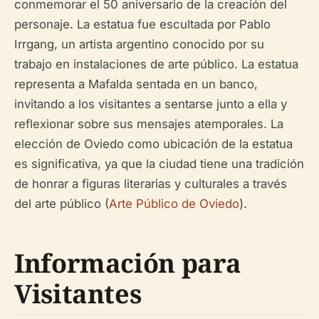
conmemorar el 50 aniversario de la creación del
personaje. La estatua fue escultada por Pablo
Irrgang, un artista argentino conocido por su
trabajo en instalaciones de arte público. La estatua
representa a Mafalda sentada en un banco,
invitando a los visitantes a sentarse junto a ella y
reflexionar sobre sus mensajes atemporales. La
elección de Oviedo como ubicación de la estatua
es significativa, ya que la ciudad tiene una tradición
de honrar a figuras literarias y culturales a través
del arte público (
Arte Público de Oviedo
).
Información para
Visitantes