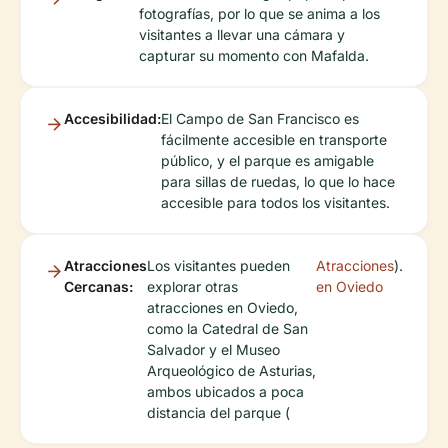
fotografías, por lo que se anima a los
visitantes a llevar una cámara y
capturar su momento con Mafalda.
Accesibilidad:
El Campo de San Francisco es
fácilmente accesible en transporte
público, y el parque es amigable
para sillas de ruedas, lo que lo hace
accesible para todos los visitantes.
Atracciones
Los visitantes pueden
Atracciones
).
Cercanas:
explorar otras
en Oviedo
atracciones en Oviedo,
como la Catedral de San
Salvador y el Museo
Arqueológico de Asturias,
ambos ubicados a poca
distancia del parque (