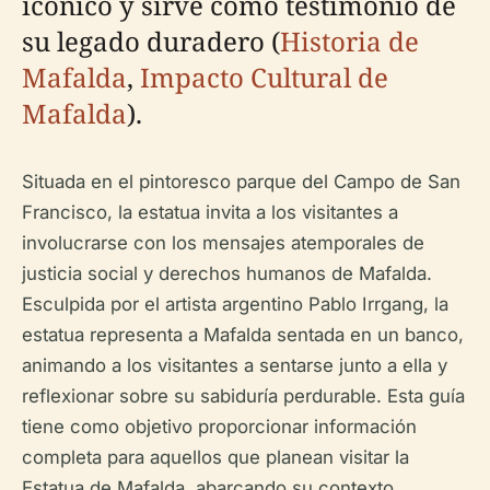
icónico y sirve como testimonio de
su legado duradero (
Historia de
Mafalda
,
Impacto Cultural de
Mafalda
).
Situada en el pintoresco parque del Campo de San
Francisco, la estatua invita a los visitantes a
involucrarse con los mensajes atemporales de
justicia social y derechos humanos de Mafalda.
Esculpida por el artista argentino Pablo Irrgang, la
estatua representa a Mafalda sentada en un banco,
animando a los visitantes a sentarse junto a ella y
reflexionar sobre su sabiduría perdurable. Esta guía
tiene como objetivo proporcionar información
completa para aquellos que planean visitar la
Estatua de Mafalda, abarcando su contexto