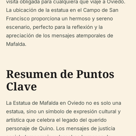
visita obligada para cualquiera que viaje a Oviedo.
La ubicación de la estatua en el Campo de San
Francisco proporciona un hermoso y sereno
escenario, perfecto para la reflexión y la
apreciación de los mensajes atemporales de
Mafalda.
Resumen de Puntos
Clave
La Estatua de Mafalda en Oviedo no es solo una
estatua, sino un símbolo de expresión cultural y
artística que celebra el legado del querido
personaje de Quino. Los mensajes de justicia