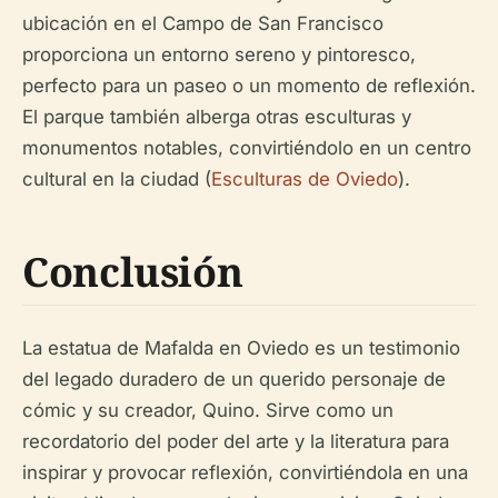
ubicación en el Campo de San Francisco
proporciona un entorno sereno y pintoresco,
perfecto para un paseo o un momento de reflexión.
El parque también alberga otras esculturas y
monumentos notables, convirtiéndolo en un centro
cultural en la ciudad (
Esculturas de Oviedo
).
Conclusión
La estatua de Mafalda en Oviedo es un testimonio
del legado duradero de un querido personaje de
cómic y su creador, Quino. Sirve como un
recordatorio del poder del arte y la literatura para
inspirar y provocar reflexión, convirtiéndola en una