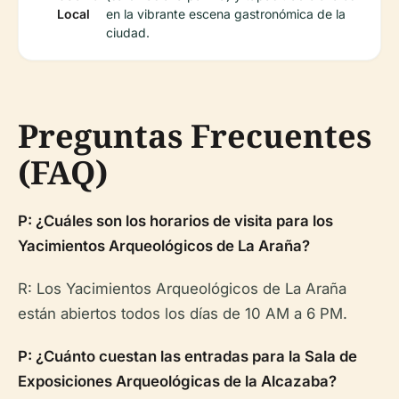
Local
en la vibrante escena gastronómica de la
ciudad.
Preguntas Frecuentes
(FAQ)
P: ¿Cuáles son los horarios de visita para los
Yacimientos Arqueológicos de La Araña?
R: Los Yacimientos Arqueológicos de La Araña
están abiertos todos los días de 10 AM a 6 PM.
P: ¿Cuánto cuestan las entradas para la Sala de
Exposiciones Arqueológicas de la Alcazaba?