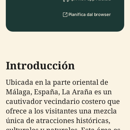
Pianifica dal browser
Introducción
Ubicada en la parte oriental de
Málaga, España, La Araña es un
cautivador vecindario costero que
ofrece a los visitantes una mezcla
única de atracciones históricas,
culturales y naturales. Esta área es