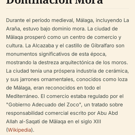
Durante el período medieval, Málaga, incluyendo La
Araña, estuvo bajo dominio mora. La ciudad de
Mālaqa prosperó como un centro de comercio y
cultura. La Alcazaba y el castillo de Gibralfaro son
monumentos significativos de esta época,
mostrando la destreza arquitectónica de los moros.
La ciudad tenía una próspera industria de cerámica,
y sus jarrones ornamentales, conocidos como loza
de Málaga, eran reconocidos en todo el
Mediterráneo. El comercio estaba regulado por el
"Gobierno Adecuado del Zoco", un tratado sobre
responsabilidad comercial escrito por Abu Abd
Allah al-Saqati de Mālaqa en el siglo XIII
(
Wikipedia
).