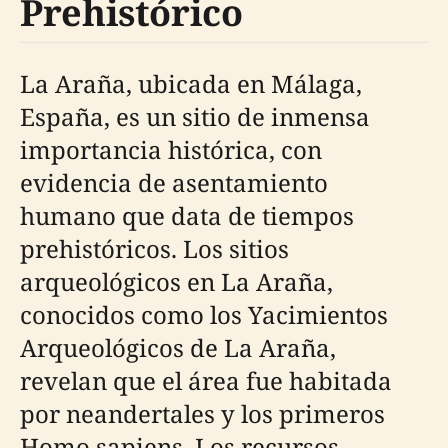
Prehistórico
La Araña, ubicada en Málaga,
España, es un sitio de inmensa
importancia histórica, con
evidencia de asentamiento
humano que data de tiempos
prehistóricos. Los sitios
arqueológicos en La Araña,
conocidos como los Yacimientos
Arqueológicos de La Araña,
revelan que el área fue habitada
por neandertales y los primeros
Homo sapiens. Los recursos