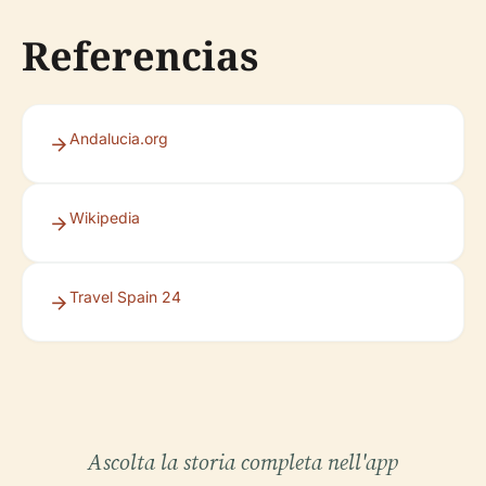
Referencias
Andalucia.org
Wikipedia
Travel Spain 24
Ascolta la storia completa nell'app