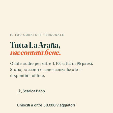
IL TUO CURATORE PERSONALE
Tutta La Araña,
raccontata bene.
Guide audio per oltre 1.100 città in 96 paesi.
Storia, racconti e conoscenza locale —
disponibili offline.
Scarica l'app
Unisciti a oltre 50.000 viaggiatori