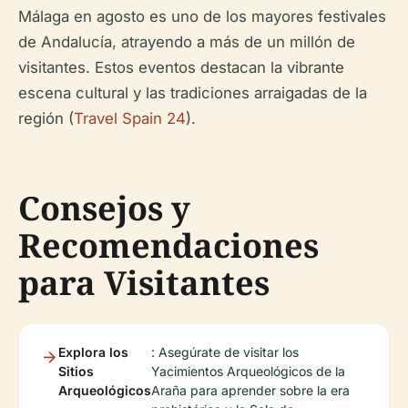
Málaga en agosto es uno de los mayores festivales
de Andalucía, atrayendo a más de un millón de
visitantes. Estos eventos destacan la vibrante
escena cultural y las tradiciones arraigadas de la
región (
Travel Spain 24
).
Consejos y
Recomendaciones
para Visitantes
Explora los
: Asegúrate de visitar los
Sitios
Yacimientos Arqueológicos de la
Arqueológicos
Araña para aprender sobre la era