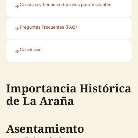
Consejos y Recomendaciones para Visitantes
Preguntas Frecuentes (FAQ)
Conclusión
Importancia Histórica
de La Araña
Asentamiento