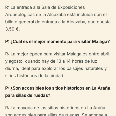
R: La entrada a la Sala de Exposiciones
Arqueológicas de la Alcazaba está incluida con el
billete general de entrada a la Alcazaba, que cuesta
3,50 €.
P: ¿Cuál es el mejor momento para visitar Málaga?
R: La mejor época para visitar Málaga es entre abril
y agosto, cuando hay de 13 a 14 horas de luz
diurna, ideal para explorar los paisajes naturales y
sitios históricos de la ciudad.
P: ¿Son accesibles los sitios históricos en La Araña
para sillas de ruedas?
R: La mayoría de los sitios históricos en La Araña
son accesibles para sillas de ruedas. Se aconseja