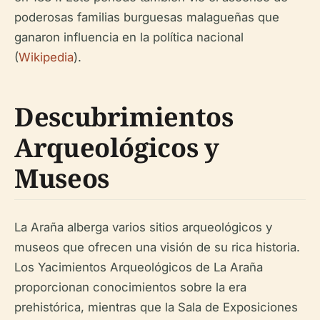
poderosas familias burguesas malagueñas que
ganaron influencia en la política nacional
(
Wikipedia
).
Descubrimientos
Arqueológicos y
Museos
La Araña alberga varios sitios arqueológicos y
museos que ofrecen una visión de su rica historia.
Los Yacimientos Arqueológicos de La Araña
proporcionan conocimientos sobre la era
prehistórica, mientras que la Sala de Exposiciones