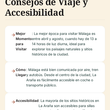
Consejos de Viaje y
Accesibilidad
Mejor
: La mejor época para visitar Málaga es
Momento
entre abril y agosto, cuando hay de 13 a
para
14 horas de luz diurna, ideal para
Visitar
explorar los paisajes naturales y sitios
históricos de la ciudad.
Cómo
: Málaga está bien comunicada por aire, tren
Llegar
y autobús. Desde el centro de la ciudad, La
Araña es fácilmente accesible en coche o
transporte público.
Accesibilidad
: La mayoría de los sitios históricos en
La Araña son accesibles para sillas