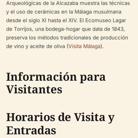
Arqueológicas de la Alcazaba muestra las técnicas
y el uso de cerámicas en la Málaga musulmana
desde el siglo XI hasta el XIV. El Ecomuseo Lagar
de Torrijos, una bodega-hogar que data de 1843,
preserva los métodos tradicionales de producción
de vino y aceite de oliva (
Visita Málaga
).
Información para
Visitantes
Horarios de Visita y
Entradas