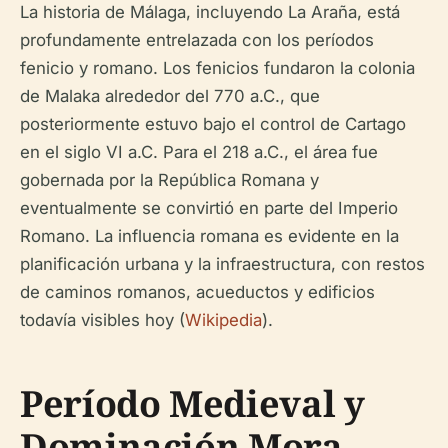
La historia de Málaga, incluyendo La Araña, está
profundamente entrelazada con los períodos
fenicio y romano. Los fenicios fundaron la colonia
de Malaka alrededor del 770 a.C., que
posteriormente estuvo bajo el control de Cartago
en el siglo VI a.C. Para el 218 a.C., el área fue
gobernada por la República Romana y
eventualmente se convirtió en parte del Imperio
Romano. La influencia romana es evidente en la
planificación urbana y la infraestructura, con restos
de caminos romanos, acueductos y edificios
todavía visibles hoy (
Wikipedia
).
Período Medieval y
Dominación Mora