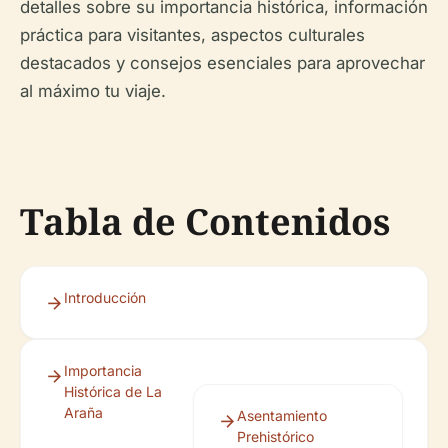
detalles sobre su importancia histórica, información
práctica para visitantes, aspectos culturales
destacados y consejos esenciales para aprovechar
al máximo tu viaje.
Tabla de Contenidos
Introducción
Importancia
Histórica de La
Araña
Asentamiento
Prehistórico