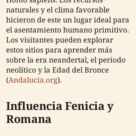
naturales y el clima favorable
hicieron de este un lugar ideal para
el asentamiento humano primitivo.
Los visitantes pueden explorar
estos sitios para aprender más
sobre la era neandertal, el período
neolítico y la Edad del Bronce
(
Andalucia.org
).
Influencia Fenicia y
Romana