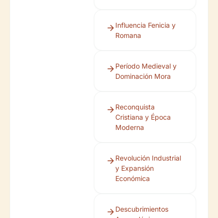
Influencia Fenicia y
Romana
Período Medieval y
Dominación Mora
Reconquista
Cristiana y Época
Moderna
Revolución Industrial
y Expansión
Económica
Descubrimientos