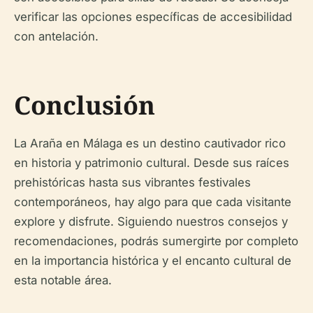
verificar las opciones específicas de accesibilidad
con antelación.
Conclusión
La Araña en Málaga es un destino cautivador rico
en historia y patrimonio cultural. Desde sus raíces
prehistóricas hasta sus vibrantes festivales
contemporáneos, hay algo para que cada visitante
explore y disfrute. Siguiendo nuestros consejos y
recomendaciones, podrás sumergirte por completo
en la importancia histórica y el encanto cultural de
esta notable área.