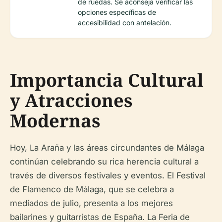
de ruedas. Se aconseja verificar las
opciones específicas de
accesibilidad con antelación.
Importancia Cultural
y Atracciones
Modernas
Hoy, La Araña y las áreas circundantes de Málaga
continúan celebrando su rica herencia cultural a
través de diversos festivales y eventos. El Festival
de Flamenco de Málaga, que se celebra a
mediados de julio, presenta a los mejores
bailarines y guitarristas de España. La Feria de