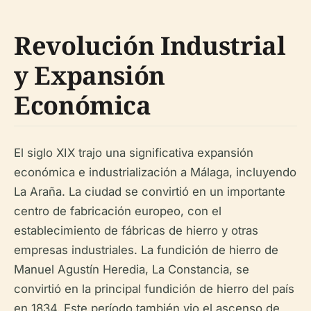
Revolución Industrial
y Expansión
Económica
El siglo XIX trajo una significativa expansión
económica e industrialización a Málaga, incluyendo
La Araña. La ciudad se convirtió en un importante
centro de fabricación europeo, con el
establecimiento de fábricas de hierro y otras
empresas industriales. La fundición de hierro de
Manuel Agustín Heredia, La Constancia, se
convirtió en la principal fundición de hierro del país
en 1834. Este período también vio el ascenso de