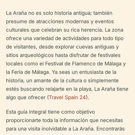
La Araña no es solo historia antigua; también
presume de atracciones modernas y eventos
culturales que celebran su rica herencia. La zona
ofrece una variedad de actividades para todo tipo
de visitantes, desde explorar cuevas antiguas y
sitios arqueológicos hasta disfrutar de festivales
locales como el Festival de Flamenco de Málaga y
la Feria de Málaga. Ya seas un entusiasta de la
historia, un amante de la cultura o simplemente
estés buscando relajarte en la playa, La Araña tiene
algo que ofrecer (
Travel Spain 24
).
Esta guía integral tiene como objetivo
proporcionarte toda la información que necesitas
para una visita inolvidable a La Araña. Encontrarás