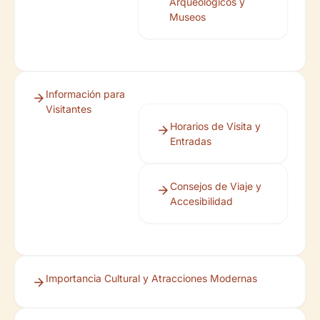
Arqueológicos y
Museos
Información para
Visitantes
Horarios de Visita y
Entradas
Consejos de Viaje y
Accesibilidad
Importancia Cultural y Atracciones Modernas