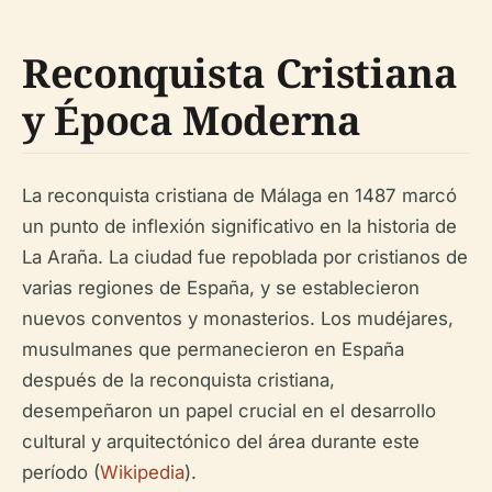
Reconquista Cristiana
y Época Moderna
La reconquista cristiana de Málaga en 1487 marcó
un punto de inflexión significativo en la historia de
La Araña. La ciudad fue repoblada por cristianos de
varias regiones de España, y se establecieron
nuevos conventos y monasterios. Los mudéjares,
musulmanes que permanecieron en España
después de la reconquista cristiana,
desempeñaron un papel crucial en el desarrollo
cultural y arquitectónico del área durante este
período (
Wikipedia
).