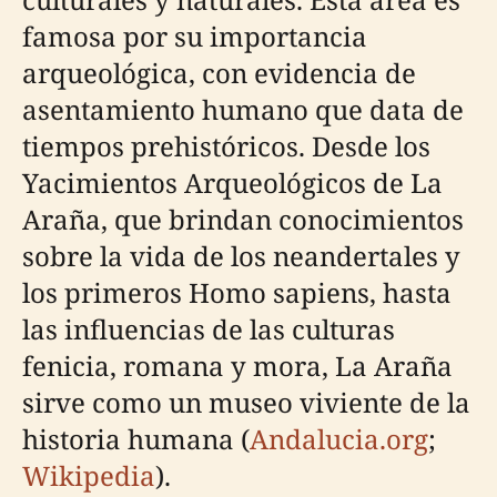
famosa por su importancia
arqueológica, con evidencia de
asentamiento humano que data de
tiempos prehistóricos. Desde los
Yacimientos Arqueológicos de La
Araña, que brindan conocimientos
sobre la vida de los neandertales y
los primeros Homo sapiens, hasta
las influencias de las culturas
fenicia, romana y mora, La Araña
sirve como un museo viviente de la
historia humana (
Andalucia.org
;
Wikipedia
).