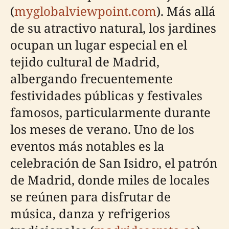
(
myglobalviewpoint.com
). Más allá
de su atractivo natural, los jardines
ocupan un lugar especial en el
tejido cultural de Madrid,
albergando frecuentemente
festividades públicas y festivales
famosos, particularmente durante
los meses de verano. Uno de los
eventos más notables es la
celebración de San Isidro, el patrón
de Madrid, donde miles de locales
se reúnen para disfrutar de
música, danza y refrigerios