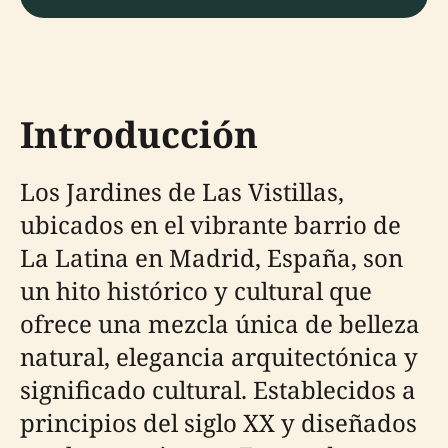
Introducción
Los Jardines de Las Vistillas,
ubicados en el vibrante barrio de
La Latina en Madrid, España, son
un hito histórico y cultural que
ofrece una mezcla única de belleza
natural, elegancia arquitectónica y
significado cultural. Establecidos a
principios del siglo XX y diseñados