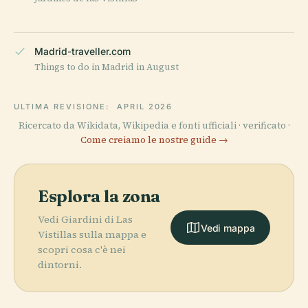
Madrid-traveller.com
Things to do in Madrid in August
ULTIMA REVISIONE:
APRIL 2026
Ricercato da Wikidata, Wikipedia e fonti ufficiali · verificato ·
Come creiamo le nostre guide →
Esplora la zona
Vedi Giardini di Las
Vedi mappa
Vistillas sulla mappa e
scopri cosa c'è nei
dintorni.