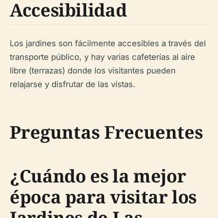
Accesibilidad
Los jardines son fácilmente accesibles a través del
transporte público, y hay varias cafeterías al aire
libre (terrazas) donde los visitantes pueden
relajarse y disfrutar de las vistas.
Preguntas Frecuentes
¿Cuándo es la mejor
época para visitar los
Jardines de Las