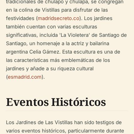
tradicionales de chulapo y chulapa, se congregan
en la colina de Vistillas para disfrutar de las
festividades (
madridsecreto.co
). Los jardines
también cuentan con varias esculturas
significativas, incluida 'La Violetera' de Santiago de
Santiago, un homenaje a la actriz y bailarina
argentina Celia Gámez. Esta escultura es una de
las características más emblemáticas de los
jardines y añade a su riqueza cultural
(
esmadrid.com
).
Eventos Históricos
Los Jardines de Las Vistillas han sido testigos de
varios eventos históricos, particularmente durante