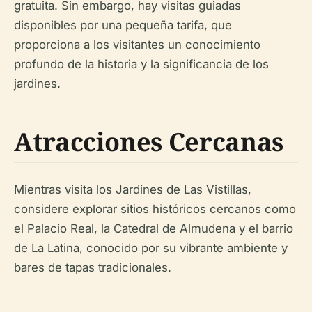
gratuita. Sin embargo, hay visitas guiadas
disponibles por una pequeña tarifa, que
proporciona a los visitantes un conocimiento
profundo de la historia y la significancia de los
jardines.
Atracciones Cercanas
Mientras visita los Jardines de Las Vistillas,
considere explorar sitios históricos cercanos como
el Palacio Real, la Catedral de Almudena y el barrio
de La Latina, conocido por su vibrante ambiente y
bares de tapas tradicionales.