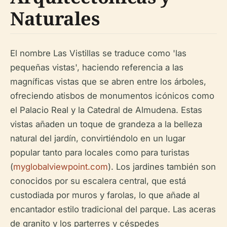
Naturales
El nombre Las Vistillas se traduce como 'las
pequeñas vistas', haciendo referencia a las
magníficas vistas que se abren entre los árboles,
ofreciendo atisbos de monumentos icónicos como
el Palacio Real y la Catedral de Almudena. Estas
vistas añaden un toque de grandeza a la belleza
natural del jardín, convirtiéndolo en un lugar
popular tanto para locales como para turistas
(
myglobalviewpoint.com
). Los jardines también son
conocidos por su escalera central, que está
custodiada por muros y farolas, lo que añade al
encantador estilo tradicional del parque. Las aceras
de granito y los parterres y céspedes