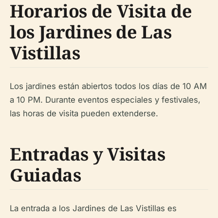
Horarios de Visita de
los Jardines de Las
Vistillas
Los jardines están abiertos todos los días de 10 AM
a 10 PM. Durante eventos especiales y festivales,
las horas de visita pueden extenderse.
Entradas y Visitas
Guiadas
La entrada a los Jardines de Las Vistillas es