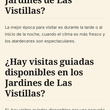
Vistillas?
La mejor época para visitar es durante la tarde o al
inicio de la noche, cuando el clima es más fresco y
los atardeceres son espectaculares.
¿Hay visitas guiadas
disponibles en los
Jardines de Las
Vistillas?