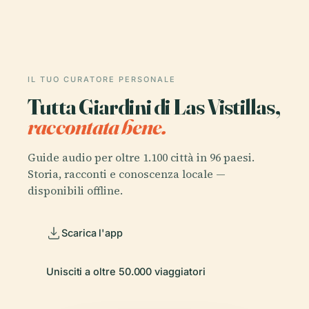
IL TUO CURATORE PERSONALE
Tutta Giardini di Las Vistillas,
raccontata bene.
Guide audio per oltre 1.100 città in 96 paesi.
Storia, racconti e conoscenza locale —
disponibili offline.
Scarica l'app
Unisciti a oltre 50.000 viaggiatori