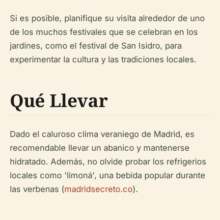
Si es posible, planifique su visita alrededor de uno
de los muchos festivales que se celebran en los
jardines, como el festival de San Isidro, para
experimentar la cultura y las tradiciones locales.
Qué Llevar
Dado el caluroso clima veraniego de Madrid, es
recomendable llevar un abanico y mantenerse
hidratado. Además, no olvide probar los refrigerios
locales como 'limoná', una bebida popular durante
las verbenas (
madridsecreto.co
).