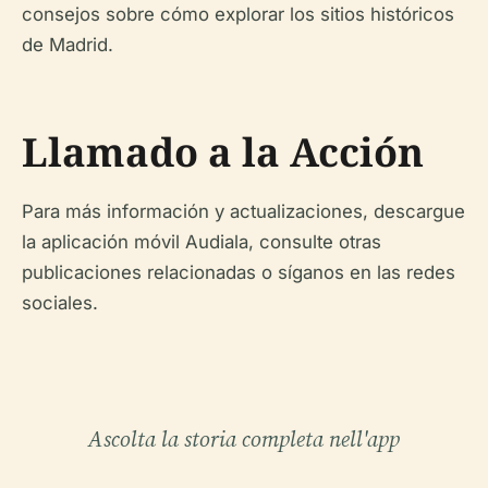
consejos sobre cómo explorar los sitios históricos
de Madrid.
Llamado a la Acción
Para más información y actualizaciones, descargue
la aplicación móvil Audiala, consulte otras
publicaciones relacionadas o síganos en las redes
sociales.
Ascolta la storia completa nell'app