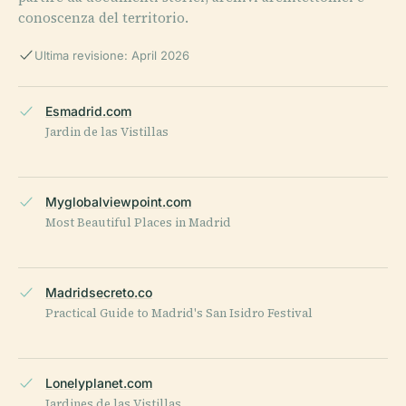
conoscenza del territorio.
Ultima revisione: April 2026
Esmadrid.com
Jardin de las Vistillas
Myglobalviewpoint.com
Most Beautiful Places in Madrid
Madridsecreto.co
Practical Guide to Madrid's San Isidro Festival
Lonelyplanet.com
Jardines de las Vistillas