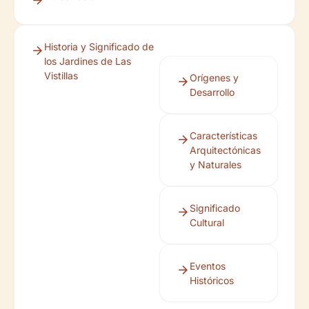
Historia y Significado de
los Jardines de Las
Vistillas
Orígenes y
Desarrollo
Características
Arquitectónicas
y Naturales
Significado
Cultural
Eventos
Históricos