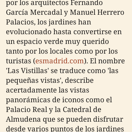
por los arquitectos Fernando
García Mercadal y Manuel Herrero
Palacios, los jardines han
evolucionado hasta convertirse en
un espacio verde muy querido
tanto por los locales como por los
turistas (
esmadrid.com
). El nombre
'Las Vistillas' se traduce como 'las
pequeñas vistas', describe
acertadamente las vistas
panorámicas de iconos como el
Palacio Real y la Catedral de
Almudena que se pueden disfrutar
desde varios puntos de los jardines