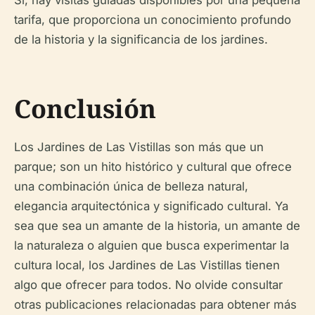
Sí, hay visitas guiadas disponibles por una pequeña
tarifa, que proporciona un conocimiento profundo
de la historia y la significancia de los jardines.
Conclusión
Los Jardines de Las Vistillas son más que un
parque; son un hito histórico y cultural que ofrece
una combinación única de belleza natural,
elegancia arquitectónica y significado cultural. Ya
sea que sea un amante de la historia, un amante de
la naturaleza o alguien que busca experimentar la
cultura local, los Jardines de Las Vistillas tienen
algo que ofrecer para todos. No olvide consultar
otras publicaciones relacionadas para obtener más