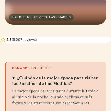
GIARDINI DI LAS VISTILLAS · MADRID
star
4.3
(5,297 reviews)
DOMANDE FREQUENTI
¿Cuándo es la mejor época para visitar
los Jardines de Las Vistillas?
La mejor época para visitar es durante la tarde o
al inicio de la noche, cuando el clima es más
fresco y los atardeceres son espectaculares.