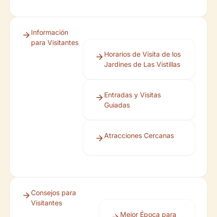
Información
para Visitantes
Horarios de Visita de los
Jardines de Las Vistillas
Entradas y Visitas
Guiadas
Atracciones Cercanas
Consejos para
Visitantes
Mejor Época para