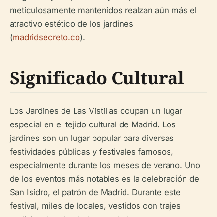
meticulosamente mantenidos realzan aún más el
atractivo estético de los jardines
(
madridsecreto.co
).
Significado Cultural
Los Jardines de Las Vistillas ocupan un lugar
especial en el tejido cultural de Madrid. Los
jardines son un lugar popular para diversas
festividades públicas y festivales famosos,
especialmente durante los meses de verano. Uno
de los eventos más notables es la celebración de
San Isidro, el patrón de Madrid. Durante este
festival, miles de locales, vestidos con trajes