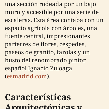
una sección rodeada por un bajo
muro y accesible por una serie de
escaleras. Esta área contaba con un
espacio agrícola con árboles, una
fuente central, impresionantes
parterres de flores, céspedes,
paseos de granito, farolas y un
busto del renombrado pintor
español Ignacio Zuloaga
(
esmadrid.com
).
Características
Arquitectónicas y