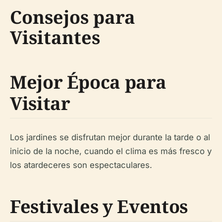
Consejos para
Visitantes
Mejor Época para
Visitar
Los jardines se disfrutan mejor durante la tarde o al
inicio de la noche, cuando el clima es más fresco y
los atardeceres son espectaculares.
Festivales y Eventos