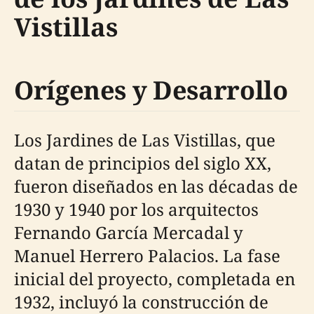
Vistillas
Orígenes y Desarrollo
Los Jardines de Las Vistillas, que
datan de principios del siglo XX,
fueron diseñados en las décadas de
1930 y 1940 por los arquitectos
Fernando García Mercadal y
Manuel Herrero Palacios. La fase
inicial del proyecto, completada en
1932, incluyó la construcción de