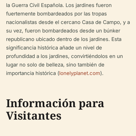
la Guerra Civil Española. Los jardines fueron
fuertemente bombardeados por las tropas
nacionalistas desde el cercano Casa de Campo, y a
su vez, fueron bombardeados desde un búnker
republicano ubicado dentro de los jardines. Esta
significancia histórica añade un nivel de
profundidad a los jardines, convirtiéndolos en un
lugar no solo de belleza, sino también de
importancia histórica (
lonelyplanet.com
).
Información para
Visitantes