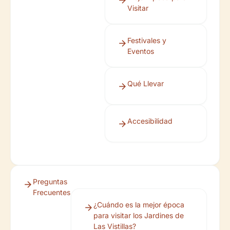
Visitar
Festivales y
Eventos
Qué Llevar
Accesibilidad
Preguntas
Frecuentes
¿Cuándo es la mejor época
para visitar los Jardines de
Las Vistillas?