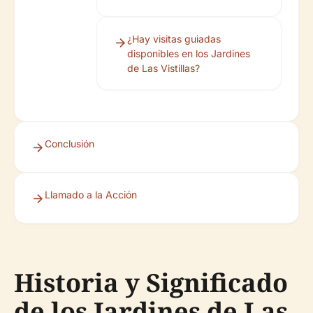
¿Hay visitas guiadas
disponibles en los Jardines
de Las Vistillas?
Conclusión
Llamado a la Acción
Historia y Significado
de los Jardines de Las