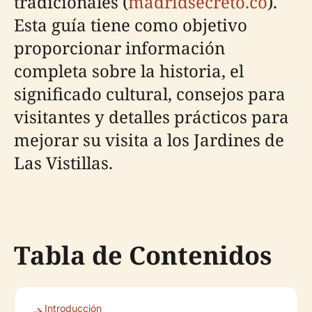
tradicionales (
madridsecreto.co
).
Esta guía tiene como objetivo
proporcionar información
completa sobre la historia, el
significado cultural, consejos para
visitantes y detalles prácticos para
mejorar su visita a los Jardines de
Las Vistillas.
Tabla de Contenidos
Introducción