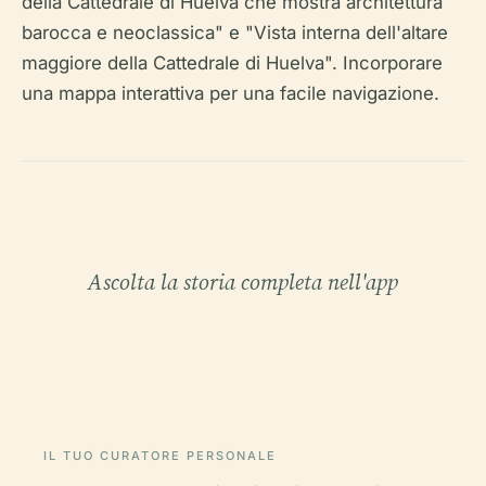
della Cattedrale di Huelva che mostra architettura
barocca e neoclassica" e "Vista interna dell'altare
maggiore della Cattedrale di Huelva". Incorporare
una mappa interattiva per una facile navigazione.
Ascolta la storia completa nell'app
IL TUO CURATORE PERSONALE