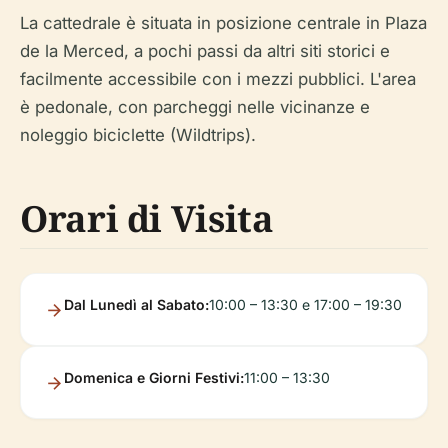
La cattedrale è situata in posizione centrale in Plaza
de la Merced, a pochi passi da altri siti storici e
facilmente accessibile con i mezzi pubblici. L'area
è pedonale, con parcheggi nelle vicinanze e
noleggio biciclette (Wildtrips).
Orari di Visita
Dal Lunedì al Sabato:
10:00 – 13:30 e 17:00 – 19:30
Domenica e Giorni Festivi:
11:00 – 13:30