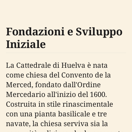
Fondazioni e Sviluppo
Iniziale
La Cattedrale di Huelva è nata
come chiesa del Convento de la
Merced, fondato dall'Ordine
Mercedario all'inizio del 1600.
Costruita in stile rinascimentale
con una pianta basilicale e tre
navate, la chiesa serviva sia la