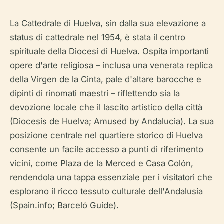
La Cattedrale di Huelva, sin dalla sua elevazione a
status di cattedrale nel 1954, è stata il centro
spirituale della Diocesi di Huelva. Ospita importanti
opere d'arte religiosa – inclusa una venerata replica
della Virgen de la Cinta, pale d'altare barocche e
dipinti di rinomati maestri – riflettendo sia la
devozione locale che il lascito artistico della città
(Diocesis de Huelva; Amused by Andalucia). La sua
posizione centrale nel quartiere storico di Huelva
consente un facile accesso a punti di riferimento
vicini, come Plaza de la Merced e Casa Colón,
rendendola una tappa essenziale per i visitatori che
esplorano il ricco tessuto culturale dell'Andalusia
(Spain.info; Barceló Guide).