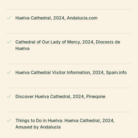
Huelva Cathedral, 2024, Andalucia.com
Cathedral of Our Lady of Mercy, 2024, Diocesis de
Huelva
Huelva Cathedral Visitor Information, 2024, Spain.info
Discover Huelva Cathedral, 2024, Pineqone
Things to Do in Huelva: Huelva Cathedral, 2024,
Amused by Andalucia