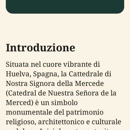
Introduzione
Situata nel cuore vibrante di
Huelva, Spagna, la Cattedrale di
Nostra Signora della Mercede
(Catedral de Nuestra Señora de la
Merced) è un simbolo
monumentale del patrimonio
religioso, architettonico e culturale