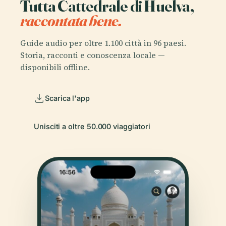
Tutta Cattedrale di Huelva,
raccontata bene.
Guide audio per oltre 1.100 città in 96 paesi.
Storia, racconti e conoscenza locale —
disponibili offline.
Scarica l'app
Unisciti a oltre 50.000 viaggiatori