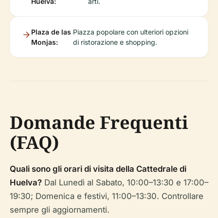
Huelva:
arti.
Plaza de las
Piazza popolare con ulteriori opzioni
Monjas:
di ristorazione e shopping.
Domande Frequenti
(FAQ)
Quali sono gli orari di visita della Cattedrale di
Huelva?
Dal Lunedì al Sabato, 10:00–13:30 e 17:00–
19:30; Domenica e festivi, 11:00–13:30. Controllare
sempre gli aggiornamenti.