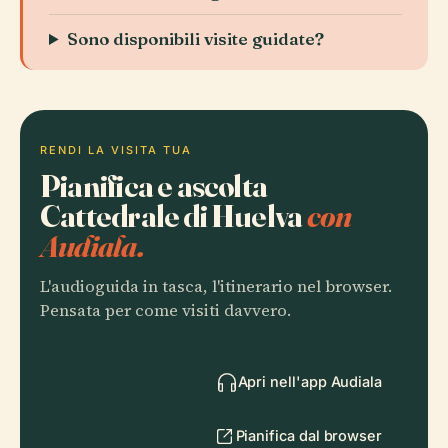
Sono disponibili visite guidate?
RENDI LA VISITA TUA
Pianifica e ascolta
Cattedrale di Huelva
con
Audiala.
L'audioguida in tasca, l'itinerario nel browser.
Pensata per come visiti davvero.
Apri nell'app Audiala
Pianifica dal browser