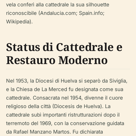
vela conferì alla cattedrale la sua silhouette
riconoscibile (Andalucia.com; Spain.info;
Wikipedia).
Status di Cattedrale e
Restauro Moderno
Nel 1953, la Diocesi di Huelva si separò da Siviglia,
e la Chiesa de La Merced fu designata come sua
cattedrale. Consacrata nel 1954, divenne il cuore
religioso della città (Diocesis de Huelva). La
cattedrale subì importanti ristrutturazioni dopo il
terremoto del 1969, con la conservazione guidata
da Rafael Manzano Martos. Fu dichiarata