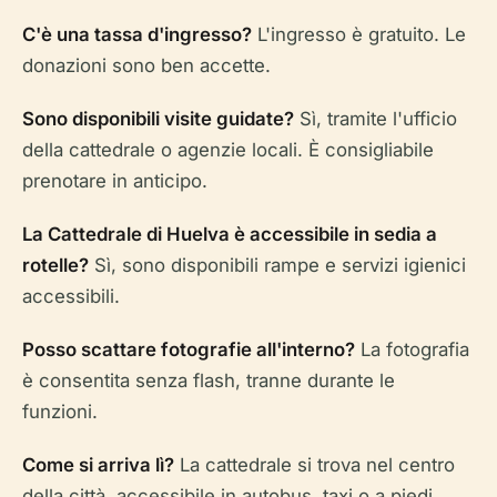
C'è una tassa d'ingresso?
L'ingresso è gratuito. Le
donazioni sono ben accette.
Sono disponibili visite guidate?
Sì, tramite l'ufficio
della cattedrale o agenzie locali. È consigliabile
prenotare in anticipo.
La Cattedrale di Huelva è accessibile in sedia a
rotelle?
Sì, sono disponibili rampe e servizi igienici
accessibili.
Posso scattare fotografie all'interno?
La fotografia
è consentita senza flash, tranne durante le
funzioni.
Come si arriva lì?
La cattedrale si trova nel centro
della città, accessibile in autobus, taxi o a piedi.