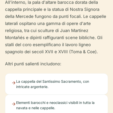
All'interno, la pala d'altare barocca dorata della
cappella principale e la statua di Nostra Signora
della Mercede fungono da punti focali. Le cappelle
laterali ospitano una gamma di opere d'arte
religiosa, tra cui sculture di Juan Martínez
Montañés e dipinti raffiguranti scene bibliche. Gli
stalli del coro esemplificano il lavoro ligneo
spagnolo dei secoli XVII e XVIII (Toma & Coe).
Altri punti salienti includono:
La cappella del Santissimo Sacramento, con
intricate argenterie.
Elementi barocchi e neoclassici visibili in tutta la
navata e nelle cappelle.