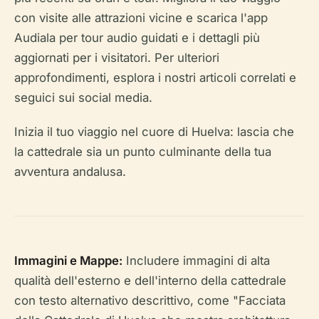
con visite alle attrazioni vicine e scarica l'app
Audiala per tour audio guidati e i dettagli più
aggiornati per i visitatori. Per ulteriori
approfondimenti, esplora i nostri articoli correlati e
seguici sui social media.
Inizia il tuo viaggio nel cuore di Huelva: lascia che
la cattedrale sia un punto culminante della tua
avventura andalusa.
Immagini e Mappe:
Includere immagini di alta
qualità dell'esterno e dell'interno della cattedrale
con testo alternativo descrittivo, come "Facciata