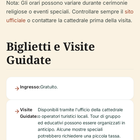
Nota: Gli orari possono variare durante cerimonie
religiose o eventi speciali. Controllare sempre il
sito
ufficiale
o contattare la cattedrale prima della visita.
Biglietti e Visite
Guidate
Ingresso:
Gratuito.
Visite
Disponibili tramite l'ufficio della cattedrale
Guidate:
o operatori turistici locali. Tour di gruppo
ed educativi possono essere organizzati in
anticipo. Alcune mostre speciali
potrebbero richiedere una piccola tassa.