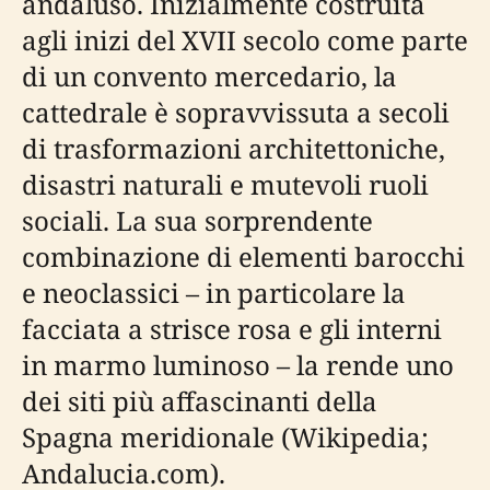
andaluso. Inizialmente costruita
agli inizi del XVII secolo come parte
di un convento mercedario, la
cattedrale è sopravvissuta a secoli
di trasformazioni architettoniche,
disastri naturali e mutevoli ruoli
sociali. La sua sorprendente
combinazione di elementi barocchi
e neoclassici – in particolare la
facciata a strisce rosa e gli interni
in marmo luminoso – la rende uno
dei siti più affascinanti della
Spagna meridionale (Wikipedia;
Andalucia.com).