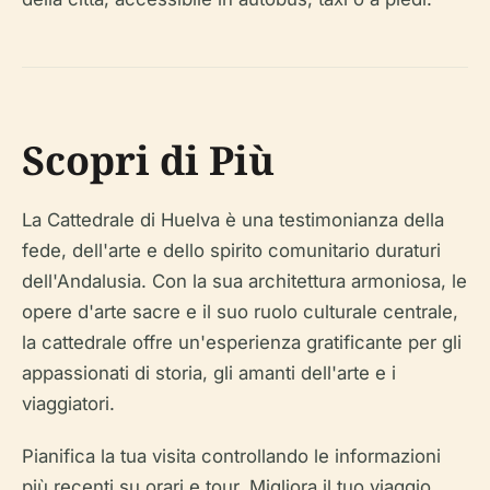
Scopri di Più
La Cattedrale di Huelva è una testimonianza della
fede, dell'arte e dello spirito comunitario duraturi
dell'Andalusia. Con la sua architettura armoniosa, le
opere d'arte sacre e il suo ruolo culturale centrale,
la cattedrale offre un'esperienza gratificante per gli
appassionati di storia, gli amanti dell'arte e i
viaggiatori.
Pianifica la tua visita controllando le informazioni
più recenti su orari e tour. Migliora il tuo viaggio