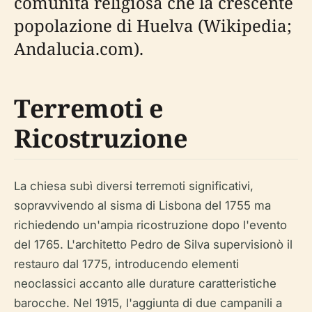
comunità religiosa che la crescente
popolazione di Huelva (Wikipedia;
Andalucia.com).
Terremoti e
Ricostruzione
La chiesa subì diversi terremoti significativi,
sopravvivendo al sisma di Lisbona del 1755 ma
richiedendo un'ampia ricostruzione dopo l'evento
del 1765. L'architetto Pedro de Silva supervisionò il
restauro dal 1775, introducendo elementi
neoclassici accanto alle durature caratteristiche
barocche. Nel 1915, l'aggiunta di due campanili a