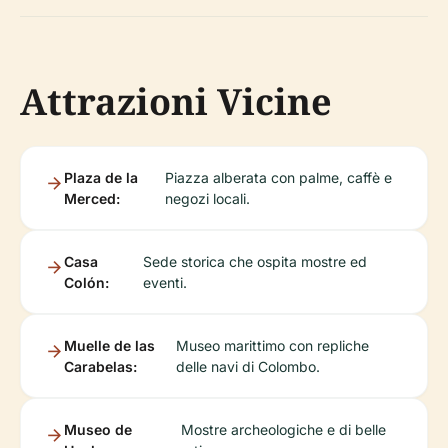
Attrazioni Vicine
Plaza de la
Piazza alberata con palme, caffè e
Merced:
negozi locali.
Casa
Sede storica che ospita mostre ed
Colón:
eventi.
Muelle de las
Museo marittimo con repliche
Carabelas:
delle navi di Colombo.
Museo de
Mostre archeologiche e di belle