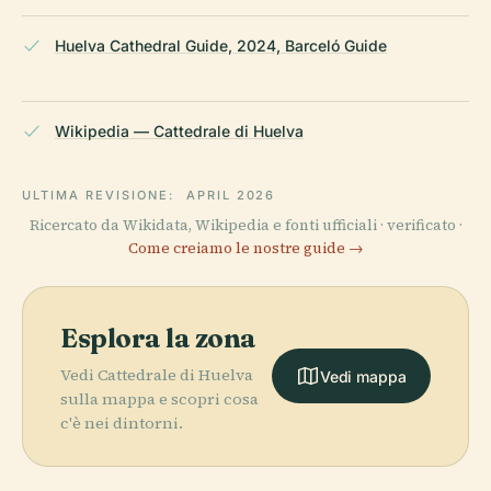
Huelva Cathedral Guide, 2024, Barceló Guide
Wikipedia — Cattedrale di Huelva
ULTIMA REVISIONE:
APRIL 2026
Ricercato da Wikidata, Wikipedia e fonti ufficiali · verificato ·
Come creiamo le nostre guide →
Esplora la zona
Vedi Cattedrale di Huelva
Vedi mappa
sulla mappa e scopri cosa
c'è nei dintorni.