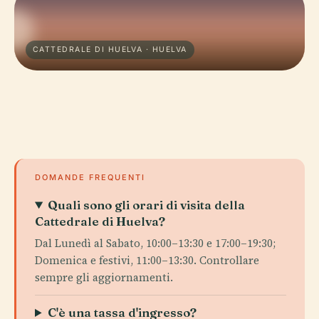
CATTEDRALE DI HUELVA · HUELVA
DOMANDE FREQUENTI
Quali sono gli orari di visita della
Cattedrale di Huelva?
Dal Lunedì al Sabato, 10:00–13:30 e 17:00–19:30;
Domenica e festivi, 11:00–13:30. Controllare
sempre gli aggiornamenti.
C'è una tassa d'ingresso?