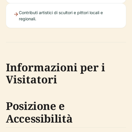
Contributi artistici di scultori e pittori locali e
regionali.
Informazioni per i
Visitatori
Posizione e
Accessibilità