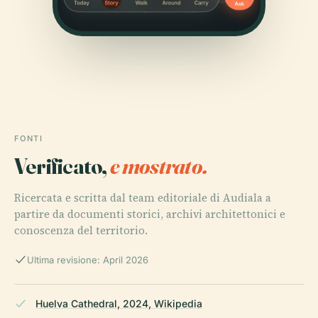
FONTI
Verificato,
e mostrato.
Ricercata e scritta dal team editoriale di Audiala a
partire da documenti storici, archivi architettonici e
conoscenza del territorio.
Ultima revisione: April 2026
Huelva Cathedral, 2024, Wikipedia