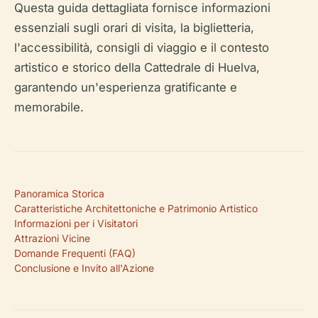
Questa guida dettagliata fornisce informazioni
essenziali sugli orari di visita, la biglietteria,
l'accessibilità, consigli di viaggio e il contesto
artistico e storico della Cattedrale di Huelva,
garantendo un'esperienza gratificante e
memorabile.
Panoramica Storica
Caratteristiche Architettoniche e Patrimonio Artistico
Informazioni per i Visitatori
Attrazioni Vicine
Domande Frequenti (FAQ)
Conclusione e Invito all'Azione