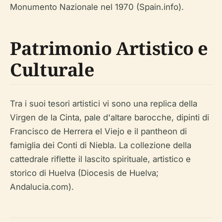
Monumento Nazionale nel 1970 (Spain.info).
Patrimonio Artistico e
Culturale
Tra i suoi tesori artistici vi sono una replica della
Virgen de la Cinta, pale d'altare barocche, dipinti di
Francisco de Herrera el Viejo e il pantheon di
famiglia dei Conti di Niebla. La collezione della
cattedrale riflette il lascito spirituale, artistico e
storico di Huelva (Diocesis de Huelva;
Andalucia.com).