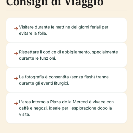
Consigli di Viaggio
Visitare durante le mattine dei giorni feriali per
evitare la folla.
Rispettare il codice di abbigliamento, specialmente
durante le funzioni.
La fotografia è consentita (senza flash) tranne
durante gli eventi liturgici.
L'area intorno a Plaza de la Merced è vivace con
caffè e negozi, ideale per l'esplorazione dopo la
visita.