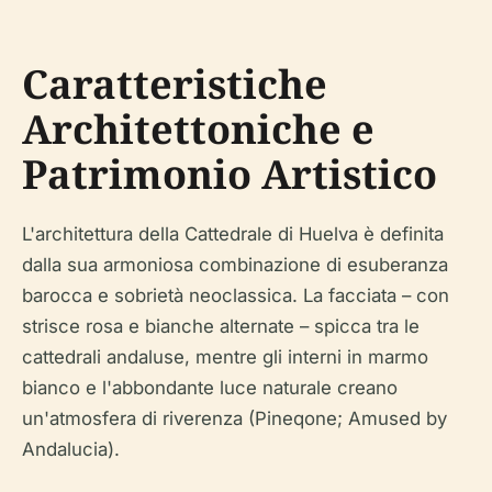
Caratteristiche
Architettoniche e
Patrimonio Artistico
L'architettura della Cattedrale di Huelva è definita
dalla sua armoniosa combinazione di esuberanza
barocca e sobrietà neoclassica. La facciata – con
strisce rosa e bianche alternate – spicca tra le
cattedrali andaluse, mentre gli interni in marmo
bianco e l'abbondante luce naturale creano
un'atmosfera di riverenza (Pineqone; Amused by
Andalucia).