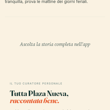
tranquilla, prova le mattine dei giorni feriali.
Ascolta la storia completa nell'app
IL TUO CURATORE PERSONALE
Tutta Plaza Nueva,
raccontata bene.