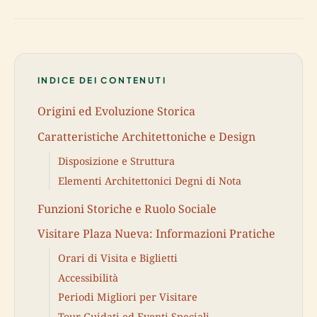
INDICE DEI CONTENUTI
Origini ed Evoluzione Storica
Caratteristiche Architettoniche e Design
Disposizione e Struttura
Elementi Architettonici Degni di Nota
Funzioni Storiche e Ruolo Sociale
Visitare Plaza Nueva: Informazioni Pratiche
Orari di Visita e Biglietti
Accessibilità
Periodi Migliori per Visitare
Tour Guidati ed Eventi Speciali