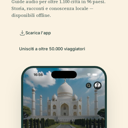
Guide audio per oltre 1.100 città in 96 paesi.
Storia, racconti e conoscenza locale —
disponibili offline.
Scarica l'app
Unisciti a oltre 50.000 viaggiatori