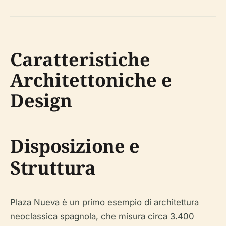
Caratteristiche
Architettoniche e
Design
Disposizione e
Struttura
Plaza Nueva è un primo esempio di architettura
neoclassica spagnola, che misura circa 3.400