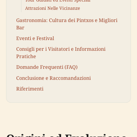
Attrazioni Nelle Vicinanze
Gastronomia: Cultura dei Pintxos e Migliori
Bar
Eventi e Festival
Consigli per i Visitatori e Informazioni
Pratiche
Domande Frequenti (FAQ)
Conclusione e Raccomandazioni
Riferimenti