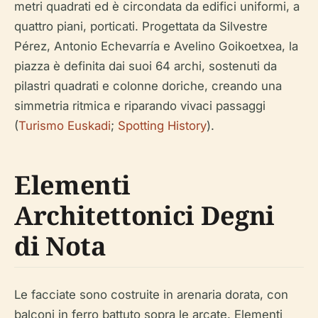
metri quadrati ed è circondata da edifici uniformi, a
quattro piani, porticati. Progettata da Silvestre
Pérez, Antonio Echevarría e Avelino Goikoetxea, la
piazza è definita dai suoi 64 archi, sostenuti da
pilastri quadrati e colonne doriche, creando una
simmetria ritmica e riparando vivaci passaggi
(
Turismo Euskadi
;
Spotting History
).
Elementi
Architettonici Degni
di Nota
Le facciate sono costruite in arenaria dorata, con
balconi in ferro battuto sopra le arcate. Elementi