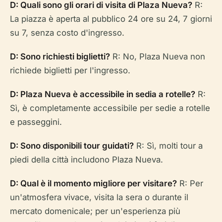
D: Quali sono gli orari di visita di Plaza Nueva?
R:
La piazza è aperta al pubblico 24 ore su 24, 7 giorni
su 7, senza costo d'ingresso.
D: Sono richiesti biglietti?
R: No, Plaza Nueva non
richiede biglietti per l'ingresso.
D: Plaza Nueva è accessibile in sedia a rotelle?
R:
Sì, è completamente accessibile per sedie a rotelle
e passeggini.
D: Sono disponibili tour guidati?
R: Sì, molti tour a
piedi della città includono Plaza Nueva.
D: Qual è il momento migliore per visitare?
R: Per
un'atmosfera vivace, visita la sera o durante il
mercato domenicale; per un'esperienza più