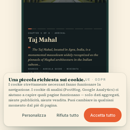
Una piccola richiesta sui cookie.
UE · GDPR
I cookie strettamente necessari fanno funzionare la
navigazione. I cookie di analisi (PostHog, Google Analytics) ci
aiutano a capire quali pagine funzionano — solo dati aggregati,
niente pubblicità, niente vendita. Puoi cambiare in qualsiasi
momento dal piè di pagina.
Accetta tutto
Personalizza
Rifiuta tutto