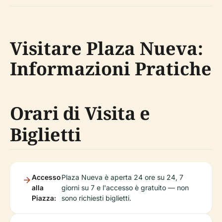
Visitare Plaza Nueva:
Informazioni Pratiche
Orari di Visita e
Biglietti
Accesso
Plaza Nueva è aperta 24 ore su 24, 7
alla
giorni su 7 e l'accesso è gratuito — non
Piazza:
sono richiesti biglietti.