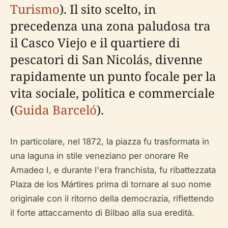
Turismo
). Il sito scelto, in
precedenza una zona paludosa tra
il Casco Viejo e il quartiere di
pescatori di San Nicolás, divenne
rapidamente un punto focale per la
vita sociale, politica e commerciale
(
Guida Barceló
).
In particolare, nel 1872, la piazza fu trasformata in
una laguna in stile veneziano per onorare Re
Amadeo I, e durante l'era franchista, fu ribattezzata
Plaza de los Mártires prima di tornare al suo nome
originale con il ritorno della democrazia, riflettendo
il forte attaccamento di Bilbao alla sua eredità.