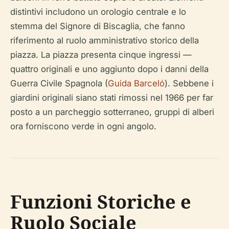
distintivi includono un orologio centrale e lo
stemma del Signore di Biscaglia, che fanno
riferimento al ruolo amministrativo storico della
piazza. La piazza presenta cinque ingressi —
quattro originali e uno aggiunto dopo i danni della
Guerra Civile Spagnola (
Guida Barceló
). Sebbene i
giardini originali siano stati rimossi nel 1966 per far
posto a un parcheggio sotterraneo, gruppi di alberi
ora forniscono verde in ogni angolo.
Funzioni Storiche e
Ruolo Sociale