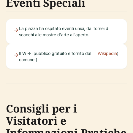
Eventi Speciali
La piazza ha ospitato eventi unici, dai tornei di
scacchi alle mostre d'arte all'aperto.
Il Wi-Fi pubblico gratuito è fornito dal
Wikipedia
).
comune (
Consigli per i
Visitatori e
Informazioni Pratiche