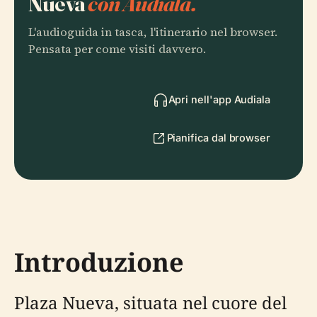
Nueva
con Audiala.
L'audioguida in tasca, l'itinerario nel browser.
Pensata per come visiti davvero.
Apri nell'app Audiala
Pianifica dal browser
Introduzione
Plaza Nueva, situata nel cuore del