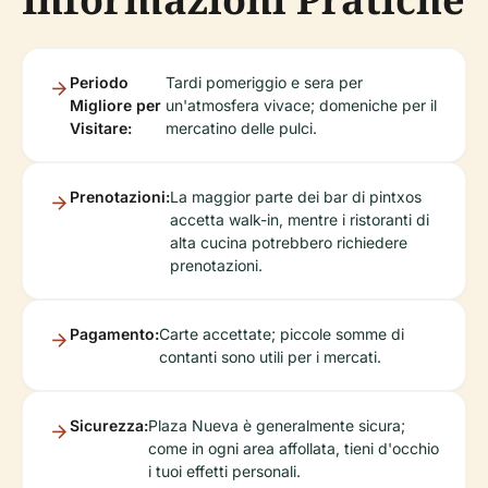
Periodo
Tardi pomeriggio e sera per
Migliore per
un'atmosfera vivace; domeniche per il
Visitare:
mercatino delle pulci.
Prenotazioni:
La maggior parte dei bar di pintxos
accetta walk-in, mentre i ristoranti di
alta cucina potrebbero richiedere
prenotazioni.
Pagamento:
Carte accettate; piccole somme di
contanti sono utili per i mercati.
Sicurezza:
Plaza Nueva è generalmente sicura;
come in ogni area affollata, tieni d'occhio
i tuoi effetti personali.