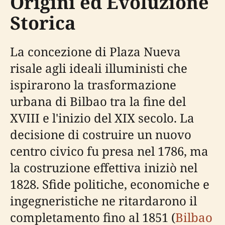
Origini ed Evoluzione
Storica
La concezione di Plaza Nueva
risale agli ideali illuministi che
ispirarono la trasformazione
urbana di Bilbao tra la fine del
XVIII e l'inizio del XIX secolo. La
decisione di costruire un nuovo
centro civico fu presa nel 1786, ma
la costruzione effettiva iniziò nel
1828. Sfide politiche, economiche e
ingegneristiche ne ritardarono il
completamento fino al 1851 (
Bilbao