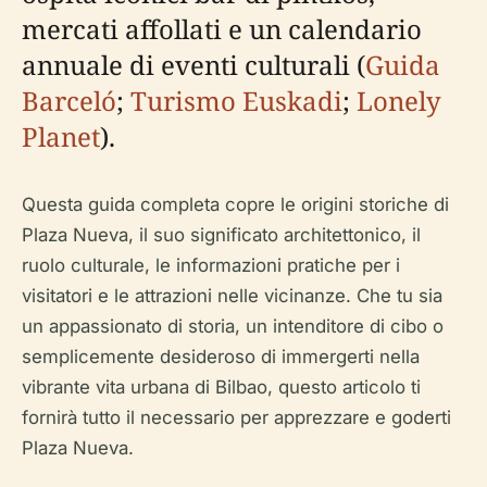
mercati affollati e un calendario
annuale di eventi culturali (
Guida
Barceló
;
Turismo Euskadi
;
Lonely
Planet
).
Questa guida completa copre le origini storiche di
Plaza Nueva, il suo significato architettonico, il
ruolo culturale, le informazioni pratiche per i
visitatori e le attrazioni nelle vicinanze. Che tu sia
un appassionato di storia, un intenditore di cibo o
semplicemente desideroso di immergerti nella
vibrante vita urbana di Bilbao, questo articolo ti
fornirà tutto il necessario per apprezzare e goderti
Plaza Nueva.