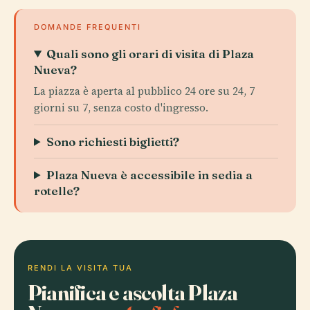
DOMANDE FREQUENTI
Quali sono gli orari di visita di Plaza
Nueva?
La piazza è aperta al pubblico 24 ore su 24, 7
giorni su 7, senza costo d'ingresso.
Sono richiesti biglietti?
Plaza Nueva è accessibile in sedia a
rotelle?
RENDI LA VISITA TUA
Pianifica e ascolta Plaza