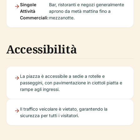
Singole
Bar, ristoranti e negozi generalmente
Attività
aprono da metà mattina fino a
Commerciali:
mezzanotte.
Accessibilità
La piazza è accessibile a sedie a rotelle e
passeggini, con pavimentazione in ciottoli piatta e
rampe agli ingressi.
Il traffico veicolare è vietato, garantendo la
sicurezza per tutti i visitatori.