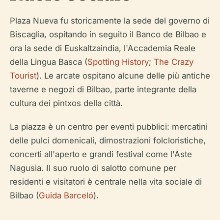
Plaza Nueva fu storicamente la sede del governo di
Biscaglia, ospitando in seguito il Banco de Bilbao e
ora la sede di Euskaltzaindia, l'Accademia Reale
della Lingua Basca (
Spotting History
;
The Crazy
Tourist
). Le arcate ospitano alcune delle più antiche
taverne e negozi di Bilbao, parte integrante della
cultura dei pintxos della città.
La piazza è un centro per eventi pubblici: mercatini
delle pulci domenicali, dimostrazioni folcloristiche,
concerti all'aperto e grandi festival come l'Aste
Nagusia. Il suo ruolo di salotto comune per
residenti e visitatori è centrale nella vita sociale di
Bilbao (
Guida Barceló
).