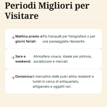
Periodi Migliori per
Visitare
Mattina presto e
Più tranquilli per fotografare o per
giorni feriali:
una passeggiata rilassante.
Sere e
Atmosfera vivace, ideale per pintxos,
weekend:
socializzare e mercati.
Domenica:
Il mercatino delle pulci attira residenti e
turisti in cerca di antiquariato,
artigianato e oggetti rari.