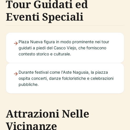
Tour Guidati ed
Eventi Speciali
Plaza Nueva figura in modo prominente nei tour
guidati a piedi del Casco Viejo, che forniscono
contesto storico e culturale.
Durante festival come l'Aste Nagusia, la piazza
ospita concerti, danze folcloristiche e celebrazioni
pubbliche.
Attrazioni Nelle
Vicinanze