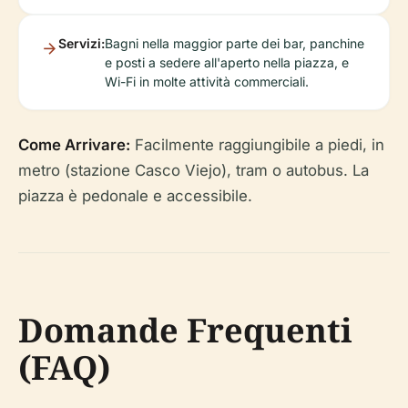
Servizi:
Bagni nella maggior parte dei bar, panchine
e posti a sedere all'aperto nella piazza, e
Wi-Fi in molte attività commerciali.
Come Arrivare:
Facilmente raggiungibile a piedi, in
metro (stazione Casco Viejo), tram o autobus. La
piazza è pedonale e accessibile.
Domande Frequenti
(FAQ)