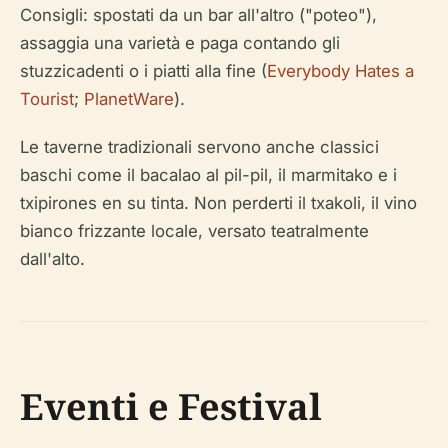
Consigli: spostati da un bar all'altro ("poteo"),
assaggia una varietà e paga contando gli
stuzzicadenti o i piatti alla fine (
Everybody Hates a
Tourist
;
PlanetWare
).
Le taverne tradizionali servono anche classici
baschi come il bacalao al pil-pil, il marmitako e i
txipirones en su tinta. Non perderti il txakoli, il vino
bianco frizzante locale, versato teatralmente
dall'alto.
Eventi e Festival