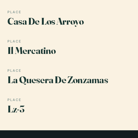
PLACE
Casa De Los Arroyo
PLACE
Il Mercatino
PLACE
La Quesera De Zonzamas
PLACE
Lz-3