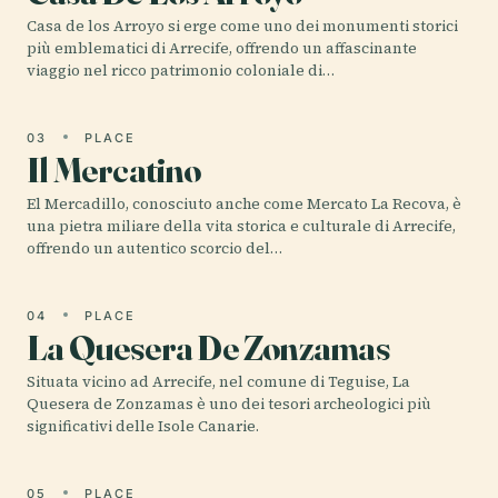
Casa de los Arroyo si erge come uno dei monumenti storici
più emblematici di Arrecife, offrendo un affascinante
viaggio nel ricco patrimonio coloniale di…
03
PLACE
Il Mercatino
El Mercadillo, conosciuto anche come Mercato La Recova, è
una pietra miliare della vita storica e culturale di Arrecife,
offrendo un autentico scorcio del…
04
PLACE
La Quesera De Zonzamas
Situata vicino ad Arrecife, nel comune di Teguise, La
Quesera de Zonzamas è uno dei tesori archeologici più
significativi delle Isole Canarie.
05
PLACE