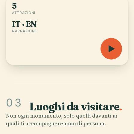
5
ATTRAZIONI
IT · EN
NARRAZIONE
03
Luoghi da visitare
.
Non ogni monumento, solo quelli davanti ai
quali ti accompagneremmo di persona.