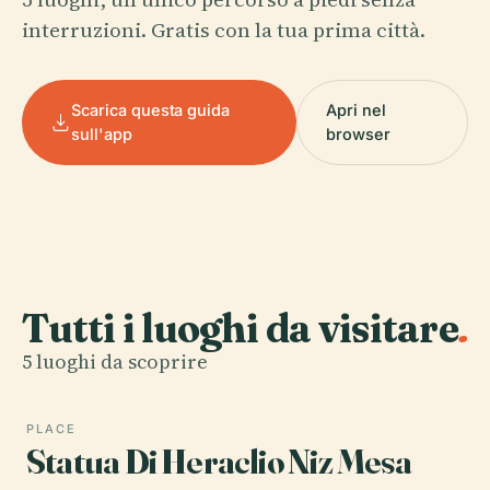
interruzioni. Gratis con la tua prima città.
Scarica questa guida
Apri nel
sull'app
browser
Tutti i luoghi da visitare
.
5 luoghi da scoprire
PLACE
Statua Di Heraclio Niz Mesa