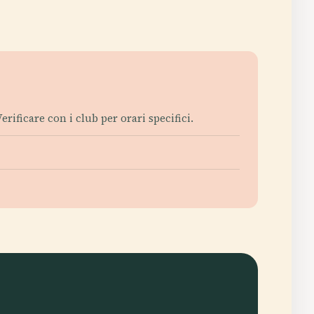
ificare con i club per orari specifici.