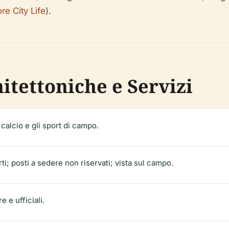
re City Life
).
itettoniche e Servizi
 calcio e gli sport di campo.
i; posti a sedere non riservati; vista sul campo.
 e ufficiali.