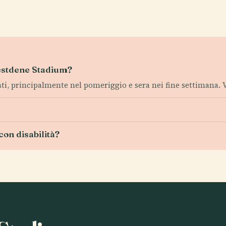
Westdene Stadium?
, principalmente nel pomeriggio e sera nei fine settimana. Ver
con disabilità?