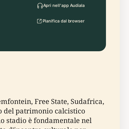
Apri nell'app Audiala
Pianifica dal browser
mfontein, Free State, Sudafrica,
 del patrimonio calcistico
, lo stadio è fondamentale nel