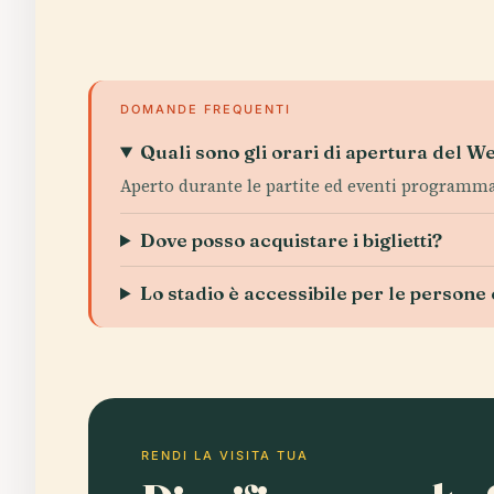
DOMANDE FREQUENTI
Quali sono gli orari di apertura del 
Aperto durante le partite ed eventi programmati
Dove posso acquistare i biglietti?
Lo stadio è accessibile per le persone 
RENDI LA VISITA TUA