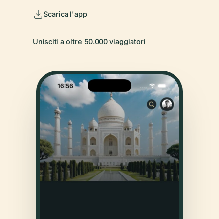
Scarica l'app
Unisciti a oltre 50.000 viaggiatori