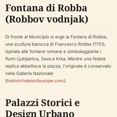
Fontana di Robba
(Robbov vodnjak)
Di fronte al Municipio si erge la Fontana di Robba,
una scultura barocca di Francesco Robba (1751),
ispirata alle fontane romane e simboleggiante i
fiumi Ljubljanica, Sava e Krka. Mentre una fedele
replica abbellisce la piazza, l'originale è conservato
nella Galleria Nazionale
(
historichotelsofeurope.com
).
Palazzi Storici e
Design Urbano