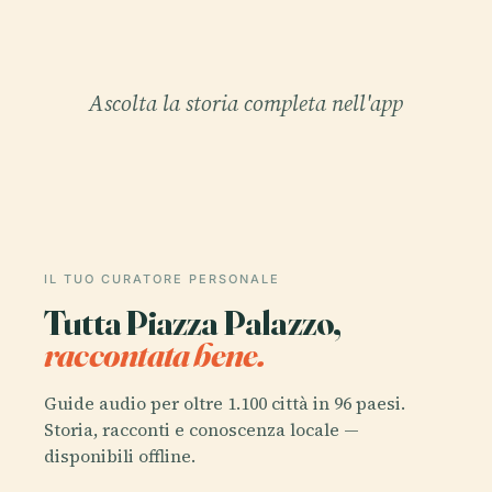
Ascolta la storia completa nell'app
IL TUO CURATORE PERSONALE
Tutta Piazza Palazzo,
raccontata bene.
Guide audio per oltre 1.100 città in 96 paesi.
Storia, racconti e conoscenza locale —
disponibili offline.