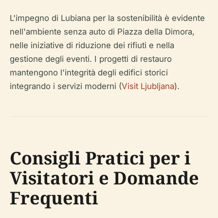
L'impegno di Lubiana per la sostenibilità è evidente
nell'ambiente senza auto di Piazza della Dimora,
nelle iniziative di riduzione dei rifiuti e nella
gestione degli eventi. I progetti di restauro
mantengono l'integrità degli edifici storici
integrando i servizi moderni (
Visit Ljubljana
).
Consigli Pratici per i
Visitatori e Domande
Frequenti