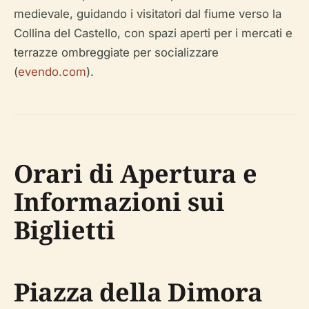
medievale, guidando i visitatori dal fiume verso la
Collina del Castello, con spazi aperti per i mercati e
terrazze ombreggiate per socializzare
(
evendo.com
).
Orari di Apertura e
Informazioni sui
Biglietti
Piazza della Dimora