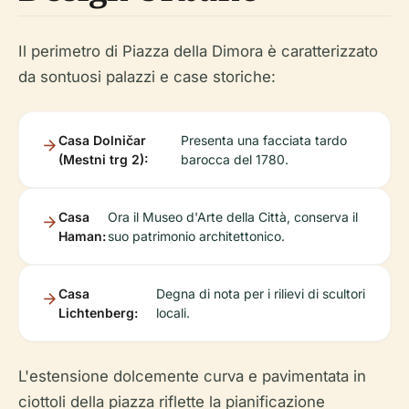
Il perimetro di Piazza della Dimora è caratterizzato
da sontuosi palazzi e case storiche:
Casa Dolničar
Presenta una facciata tardo
(Mestni trg 2):
barocca del 1780.
Casa
Ora il Museo d'Arte della Città, conserva il
Haman:
suo patrimonio architettonico.
Casa
Degna di nota per i rilievi di scultori
Lichtenberg:
locali.
L'estensione dolcemente curva e pavimentata in
ciottoli della piazza riflette la pianificazione