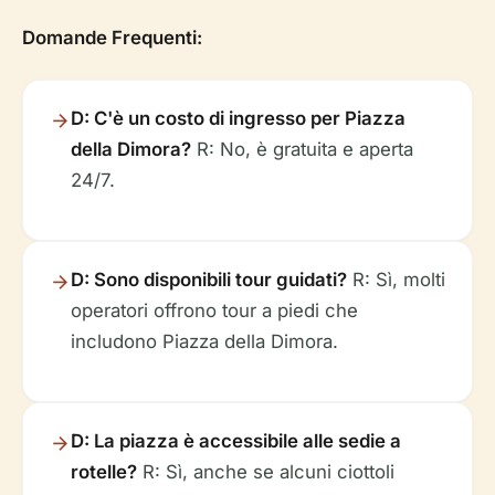
Domande Frequenti:
D: C'è un costo di ingresso per Piazza
della Dimora?
R: No, è gratuita e aperta
24/7.
D: Sono disponibili tour guidati?
R: Sì, molti
operatori offrono tour a piedi che
includono Piazza della Dimora.
D: La piazza è accessibile alle sedie a
rotelle?
R: Sì, anche se alcuni ciottoli