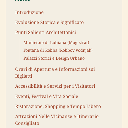
Introduzione
Evoluzione Storica e Significato
Punti Salienti Architettonici
Municipio di Lubiana (Magistrat)
Fontana di Robba (Robbov vodnjak)
Palazzi Storici e Design Urbano
Orari di Apertura e Informazioni sui
Biglietti
Accessibilità e Servizi per i Visitatori
Eventi, Festival e Vita Sociale
Ristorazione, Shopping e Tempo Libero
Attrazioni Nelle Vicinanze e Itinerario
Consigliato