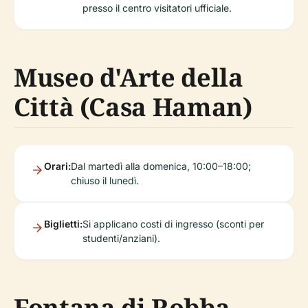
presso il centro visitatori ufficiale.
Museo d'Arte della
Città (Casa Haman)
Orari:
Dal martedì alla domenica, 10:00–18:00;
chiuso il lunedì.
Biglietti:
Si applicano costi di ingresso (sconti per
studenti/anziani).
Fontana di Robba