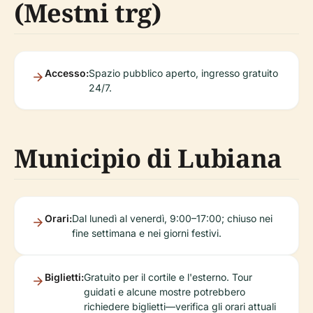
(Mestni trg)
Accesso:
Spazio pubblico aperto, ingresso gratuito
24/7.
Municipio di Lubiana
Orari:
Dal lunedì al venerdì, 9:00–17:00; chiuso nei
fine settimana e nei giorni festivi.
Biglietti:
Gratuito per il cortile e l'esterno. Tour
guidati e alcune mostre potrebbero
richiedere biglietti—verifica gli orari attuali