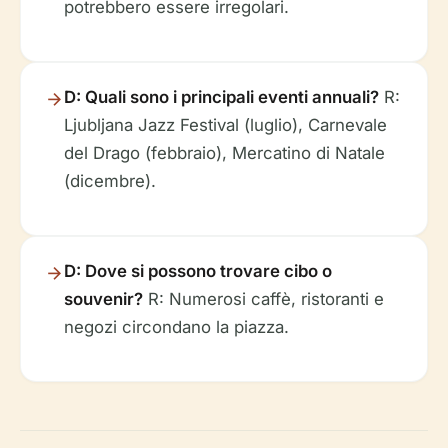
potrebbero essere irregolari.
D: Quali sono i principali eventi annuali?
R:
Ljubljana Jazz Festival (luglio), Carnevale
del Drago (febbraio), Mercatino di Natale
(dicembre).
D: Dove si possono trovare cibo o
souvenir?
R: Numerosi caffè, ristoranti e
negozi circondano la piazza.