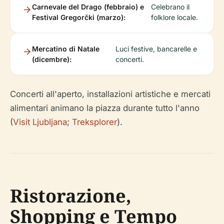
Carnevale del Drago (febbraio) e
Celebrano il
Festival Gregorčki (marzo):
folklore locale.
Mercatino di Natale
Luci festive, bancarelle e
(dicembre):
concerti.
Concerti all'aperto, installazioni artistiche e mercati
alimentari animano la piazza durante tutto l'anno
(
Visit Ljubljana
;
Treksplorer
).
Ristorazione,
Shopping e Tempo