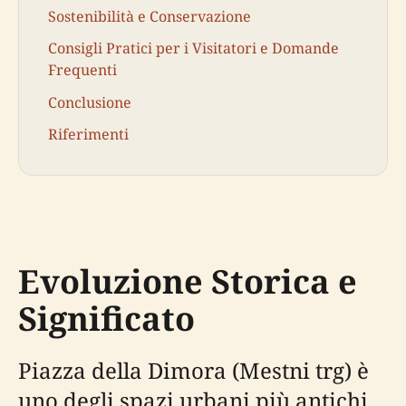
Sostenibilità e Conservazione
Consigli Pratici per i Visitatori e Domande
Frequenti
Conclusione
Riferimenti
Evoluzione Storica e
Significato
Piazza della Dimora (Mestni trg) è
uno degli spazi urbani più antichi