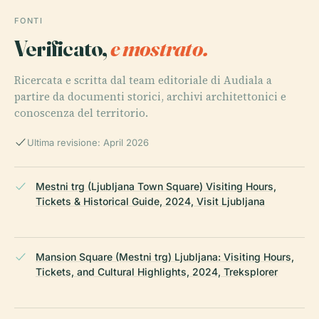
FONTI
Verificato,
e mostrato.
Ricercata e scritta dal team editoriale di Audiala a
partire da documenti storici, archivi architettonici e
conoscenza del territorio.
Ultima revisione: April 2026
Mestni trg (Ljubljana Town Square) Visiting Hours,
Tickets & Historical Guide, 2024, Visit Ljubljana
Mansion Square (Mestni trg) Ljubljana: Visiting Hours,
Tickets, and Cultural Highlights, 2024, Treksplorer