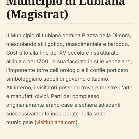
Municipio di Lubiana
(Magistrat)
Il Municipio di Lubiana domina Piazza della Dimora,
mescolando stili gotico, rinascimentale e barocco.
Costruito alla fine del XV secolo e ristrutturato
all'inizio del 1700, la sua facciata in stile veneziano,
l'imponente torre dell'orologio e il cortile porticato
simboleggiano secoli di governo cittadino.
All'interno, i visitatori possono trovare mostre d'arte
e manufatti civici. Parti del complesso
originariamente erano case a schiera adiacenti,
successivamente incorporate nella sede
municipale (
visitlubiana.com
).