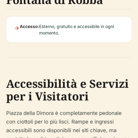
Accesso:
Esterno, gratuito e accessibile in ogni
momento.
Accessibilità e Servizi
per i Visitatori
Piazza della Dimora è completamente pedonale
con ciottoli per lo più lisci. Rampe e ingressi
accessibili sono disponibili nei siti chiave, ma