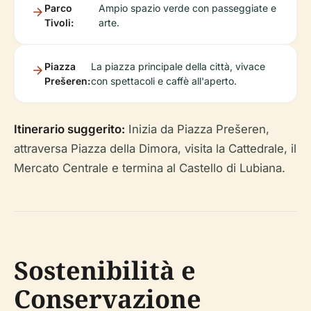
Parco
Ampio spazio verde con passeggiate e
Tivoli:
arte.
Piazza
La piazza principale della città, vivace
Prešeren:
con spettacoli e caffè all'aperto.
Itinerario suggerito:
Inizia da Piazza Prešeren,
attraversa Piazza della Dimora, visita la Cattedrale, il
Mercato Centrale e termina al Castello di Lubiana.
Sostenibilità e
Conservazione