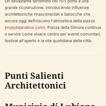
Un devastante terremoto nel 1511 portò a una
grande ricostruzione, introducendo influenze
architettoniche rinascimentali e barocche che
ancora oggi definiscono l'atmosfera della piazza
(
myljubljanatour.com
). Piazza della Dimora continua
a servire come vivace centro per eventi comunitari,
festival all'aperto e la vita quotidiana della città.
Punti Salienti
Architettonici