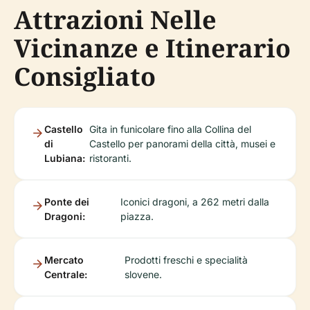
Attrazioni Nelle
Vicinanze e Itinerario
Consigliato
Castello
Gita in funicolare fino alla Collina del
di
Castello per panorami della città, musei e
Lubiana:
ristoranti.
Ponte dei
Iconici dragoni, a 262 metri dalla
Dragoni:
piazza.
Mercato
Prodotti freschi e specialità
Centrale:
slovene.