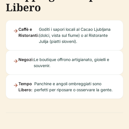
Libero
Caffè e
Goditi i sapori locali al Cacao Ljubljana
Ristoranti:
(dolci, vista sul fiume) o al Ristorante
Julija (piatti sloveni).
Negozi:
Le boutique offrono artigianato, gioielli e
souvenir.
Tempo
Panchine e angoli ombreggiati sono
Libero:
perfetti per riposare o osservare la gente.