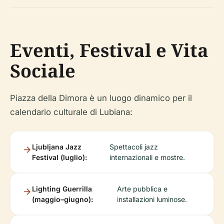
Eventi, Festival e Vita
Sociale
Piazza della Dimora è un luogo dinamico per il
calendario culturale di Lubiana:
Ljubljana Jazz
Spettacoli jazz
Festival (luglio):
internazionali e mostre.
Lighting Guerrilla
Arte pubblica e
(maggio–giugno):
installazioni luminose.