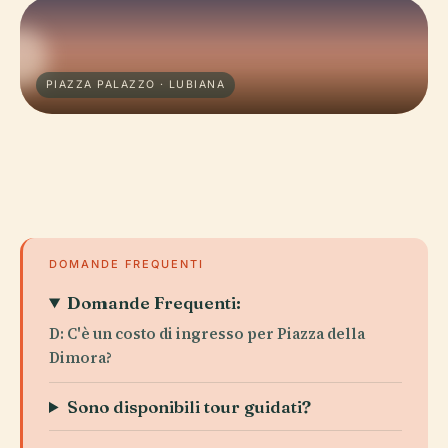
PIAZZA PALAZZO · LUBIANA
DOMANDE FREQUENTI
Domande Frequenti:
D: C'è un costo di ingresso per Piazza della
Dimora?
Sono disponibili tour guidati?