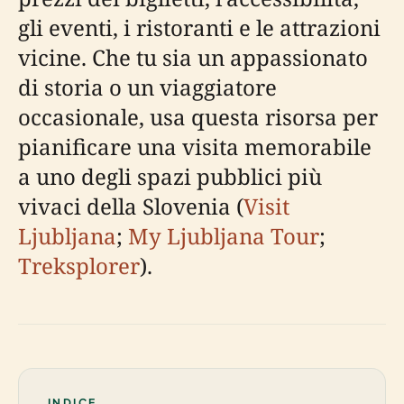
gli eventi, i ristoranti e le attrazioni
vicine. Che tu sia un appassionato
di storia o un viaggiatore
occasionale, usa questa risorsa per
pianificare una visita memorabile
a uno degli spazi pubblici più
vivaci della Slovenia (
Visit
Ljubljana
;
My Ljubljana Tour
;
Treksplorer
).
INDICE