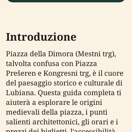
Introduzione
Piazza della Dimora (Mestni trg),
talvolta confusa con Piazza
Prešeren e Kongresni trg, è il cuore
del paesaggio storico e culturale di
Lubiana. Questa guida completa ti
aiuterà a esplorare le origini
medievali della piazza, i punti
salienti architettonici, gli orari e i
prezzi dei biglietti, l'accessibilità,