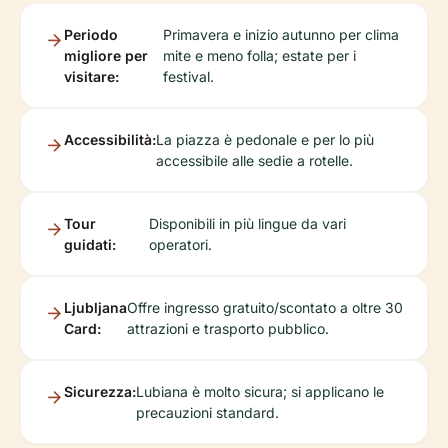
Periodo
Primavera e inizio autunno per clima
migliore per
mite e meno folla; estate per i
visitare:
festival.
Accessibilità:
La piazza è pedonale e per lo più
accessibile alle sedie a rotelle.
Tour
Disponibili in più lingue da vari
guidati:
operatori.
Ljubljana
Offre ingresso gratuito/scontato a oltre 30
Card:
attrazioni e trasporto pubblico.
Sicurezza:
Lubiana è molto sicura; si applicano le
precauzioni standard.