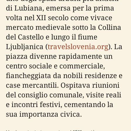
di Lubiana, emersa per la prima
volta nel XII secolo come vivace
mercato medievale sotto la Collina
del Castello e lungo il fiume
Ljubljanica (
travelslovenia.org
). La
piazza divenne rapidamente un
centro sociale e commerciale,
fiancheggiata da nobili residenze e
case mercantili. Ospitava riunioni
del consiglio comunale, visite reali
e incontri festivi, cementando la
sua importanza civica.