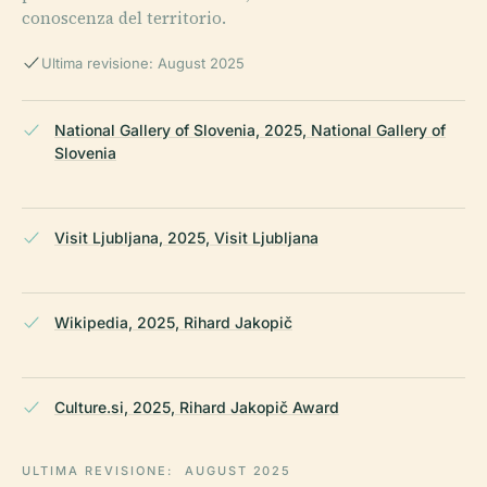
conoscenza del territorio.
Ultima revisione: August 2025
National Gallery of Slovenia, 2025, National Gallery of
Slovenia
Visit Ljubljana, 2025, Visit Ljubljana
Wikipedia, 2025, Rihard Jakopič
Culture.si, 2025, Rihard Jakopič Award
ULTIMA REVISIONE:
AUGUST 2025