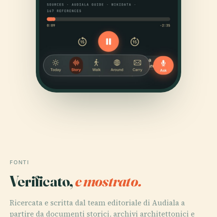
FONTI
Verificato,
e mostrato.
Ricercata e scritta dal team editoriale di Audiala a
partire da documenti storici, archivi architettonici e