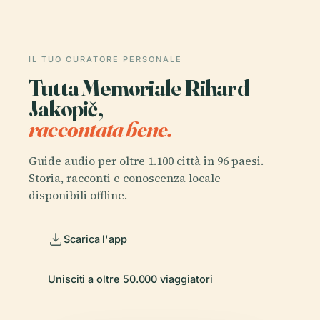
IL TUO CURATORE PERSONALE
Tutta Memoriale Rihard
Jakopič,
raccontata bene.
Guide audio per oltre 1.100 città in 96 paesi.
Storia, racconti e conoscenza locale —
disponibili offline.
Scarica l'app
Unisciti a oltre 50.000 viaggiatori