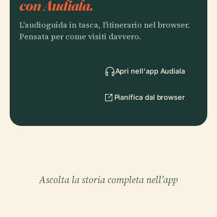
con Audiala.
L'audioguida in tasca, l'itinerario nel browser.
Pensata per come visiti davvero.
Apri nell'app Audiala
Pianifica dal browser
Ascolta la storia completa nell'app